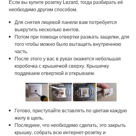
Если вы купите розетку Lezard, тогда разбирать её
необходимо другим способом.
Для снятия лицевой панели вам потребуется
выкрутить несколько винтов.
Потом при помощи отвертки разжать защелки, для
того чтобы можно было вытащить внутреннюю
часть.
После этого у вас в руках окажется небольшая
коробочка с крышечкой сверху. Крышечку
поддеваем отверткой и открываем.
Готово, приступайте вставлять по цветам каждую
жилу в щель.
Последнее, что необходимо сделать, это закрыть
крышку, собрать всю интернет-розетку и