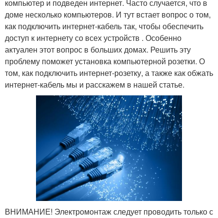
компьютер и подведен интернет. Часто случается, что в
доме несколько компьютеров. И тут встает вопрос о том,
как подключить интернет-кабель так, чтобы обеспечить
доступ к интернету со всех устройств . Особенно
актуален этот вопрос в больших домах. Решить эту
проблему поможет установка компьютерной розетки. О
том, как подключить интернет-розетку, а также как обжать
интернет-кабель мы и расскажем в нашей статье.
ВНИМАНИЕ! Электромонтаж следует проводить только с