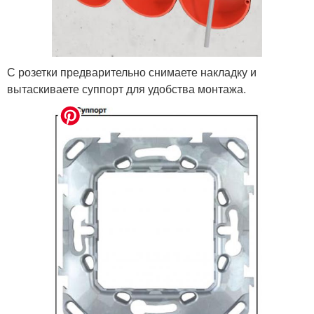
С розетки предварительно снимаете накладку и
вытаскиваете суппорт для удобства монтажа.