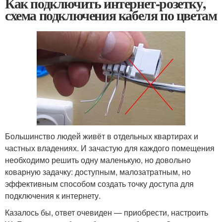
Как подключить интернет-розетку,
схема подключения кабеля по цветам
Большинство людей живёт в отдельных квартирах и
частных владениях. И зачастую для каждого помещения
необходимо решить одну маленькую, но довольно
коварную задачку: доступным, малозатратным, но
эффективным способом создать точку доступа для
подключения к интернету.
Казалось бы, ответ очевиден — приобрести, настроить