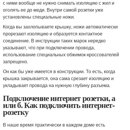
с ними вообще не нужно снимать изоляцию с жил и
оголять ее до меди. Внутри самой розетки уже
установлены специальные ножи.
Когда вы захлопываете крышку, ножи автоматически
прорезают изоляцию и образуется контактное
соединение. В инструкции таких марок нередко
указывают, что при подключении провода,
использование специальных обжимок-кроссователей
запрещено.
Он как бы уже имеется в конструкции. То есть, когда
крышка закрывается, она сама срезает изоляцию и
укладывает провода на нужную глубину разъема.
Подключение интернет розетки, а
или б. Как подключить интернет-
розетку
В наше время практически в каждом доме есть