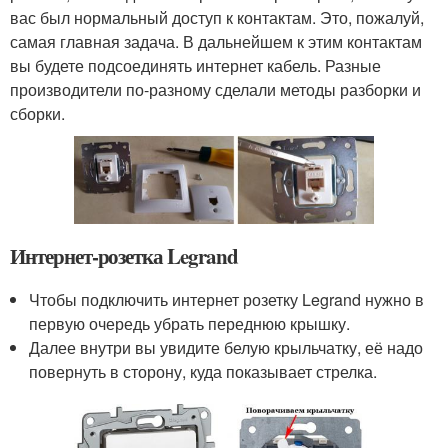
вас был нормальный доступ к контактам. Это, пожалуй,
самая главная задача. В дальнейшем к этим контактам
вы будете подсоединять интернет кабель. Разные
производители по-разному сделали методы разборки и
сборки.
Интернет-розетка Legrand
Чтобы подключить интернет розетку Legrand нужно в
первую очередь убрать переднюю крышку.
Далее внутри вы увидите белую крыльчатку, её надо
повернуть в сторону, куда показывает стрелка.