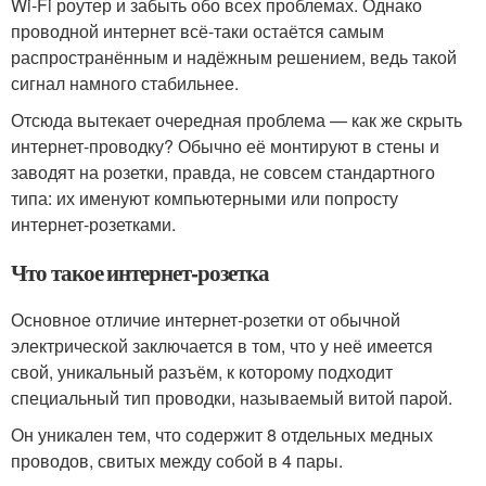
Wi-Fi роутер и забыть обо всех проблемах. Однако
проводной интернет всё-таки остаётся самым
распространённым и надёжным решением, ведь такой
сигнал намного стабильнее.
Отсюда вытекает очередная проблема — как же скрыть
интернет-проводку? Обычно её монтируют в стены и
заводят на розетки, правда, не совсем стандартного
типа: их именуют компьютерными или попросту
интернет-розетками.
Что такое интернет-розетка
Основное отличие интернет-розетки от обычной
электрической заключается в том, что у неё имеется
свой, уникальный разъём, к которому подходит
специальный тип проводки, называемый витой парой.
Он уникален тем, что содержит 8 отдельных медных
проводов, свитых между собой в 4 пары.