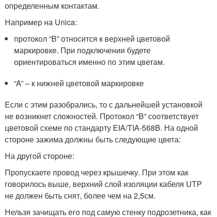
определенным контактам.
Например на Unica:
протокол “B” относится к верхней цветовой
маркировке. При подключении будете
ориентироваться именно по этим цветам.
“A” – к нижней цветовой маркировке
Если с этим разобрались, то с дальнейшей установкой
не возникнет сложностей. Протокол “B” соответствует
цветовой схеме по стандарту EIA/TIA-568B. На одной
стороне зажима должны быть следующие цвета:
На другой стороне:
Пропускаете провод через крышечку. При этом как
говорилось выше, верхний слой изоляции кабеля UTP
не должен быть снят, более чем на 2,5см.
Нельзя зачищать его под самую стенку подрозетника, как