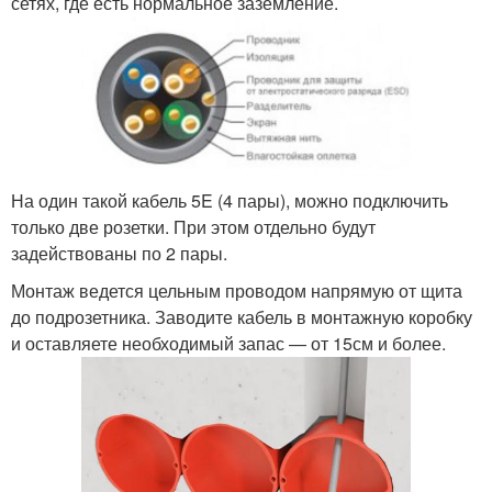
сетях, где есть нормальное заземление.
На один такой кабель 5E (4 пары), можно подключить
только две розетки. При этом отдельно будут
задействованы по 2 пары.
Монтаж ведется цельным проводом напрямую от щита
до подрозетника. Заводите кабель в монтажную коробку
и оставляете необходимый запас — от 15см и более.