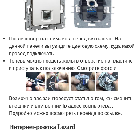
После поворота снимается передняя панель. На
данной панели вы увидите цветовую схему, куда какой
провод подключать.
Теперь можно продеть жилы в отверстие на пластине
и приступать к подключению. Смотрите фото и
Возможно вас заинтересует статья о том, как сменить
внешний и внутренний ip адрес компьютера .
Подробно можно посмотреть перейдя по ссылке.
Интернет-розетка Lezard