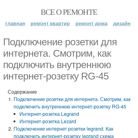
ВСЕ О РЕМОНТЕ
главная
ремонт квартир
ремонт дома
дизайн
Подключение розетки для
интернета. Смотрим, как
подключить внутреннюю
интернет-розетку RG-45
Содержание
Подключение розетки для интернета. Смотрим, как
подключить внутреннюю интернет-розетку RG-45
Интернет-розетка Legrand
Интернет-розетка Lezard
Подключение интернет розетки legrand. Как
подключить интернет-розетку legrand схема