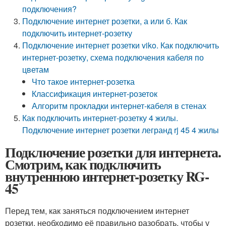
подключения?
Подключение интернет розетки, а или б. Как
подключить интернет-розетку
Подключение интернет розетки viko. Как подключить
интернет-розетку, схема подключения кабеля по
цветам
Что такое интернет-розетка
Классификация интернет-розеток
Алгоритм прокладки интернет-кабеля в стенах
Как подключить интернет-розетку 4 жилы.
Подключение интернет розетки легранд rj 45 4 жилы
Подключение розетки для интернета.
Смотрим, как подключить
внутреннюю интернет-розетку RG-
45
Перед тем, как заняться подключением интернет
розетки, необходимо её правильно разобрать, чтобы у