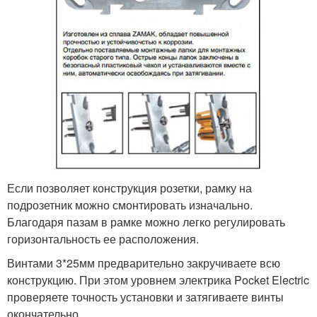
Если позволяет конструкция розетки, рамку на
подрозетник можно смонтировать изначально.
Благодаря пазам в рамке можно легко регулировать
горизонтальность ее расположения.
Винтами 3*25мм предварительно закручиваете всю
конструкцию. При этом уровнем электрика Pocket Electric
проверяете точность установки и затягиваете винты
окончательно.