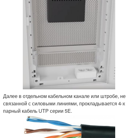
Далее в отдельном кабельном канале или штробе, не
связанной с силовыми линиями, прокладывается 4-х
парный кабель UTP серии 5E.