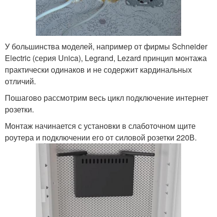
У большинства моделей, например от фирмы Schneider
Electric (серия Unica), Legrand, Lezard принцип монтажа
практически одинаков и не содержит кардинальных
отличий.
Пошагово рассмотрим весь цикл подключение интернет
розетки.
Монтаж начинается с установки в слаботочном щите
роутера и подключении его от силовой розетки 220В.