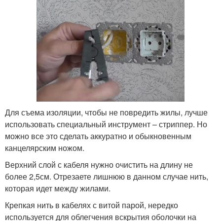
Для съема изоляции, чтобы не повредить жилы, лучше
использовать специальный инструмент – стриппер. Но
можно все это сделать аккуратно и обыкновенным
канцелярским ножом.
Верхний слой с кабеля нужно очистить на длину не
более 2,5см. Отрезаете лишнюю в данном случае нить,
которая идет между жилами.
Крепкая нить в кабелях с витой парой, нередко
используется для облегчения вскрытия оболочки на