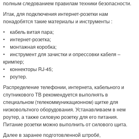
полным следованием правилам техники безопасности.
Итак, для подключения интернет-розетки нам
понадобятся такие материалы и инструменты :
• кабель витая пара;
• интернет-розетка;
• монтажная коробка;
• инструмент для зачистки и опрессовки кабеля –
кримпер;
• коннекторы RJ-45;
• роутер.
Распределение телефонии, интернета, кабельного и
спутникового ТВ рекомендуется выполнять в
специальном (телекоммуникационном) щитке для
низковольтного оборудования. Устанавливаем в нем
роутер, а также силовую розетку для его питания.
Питание розетки можно выполнить от силового щита.
Далее в заранее подготовленной штробе́,