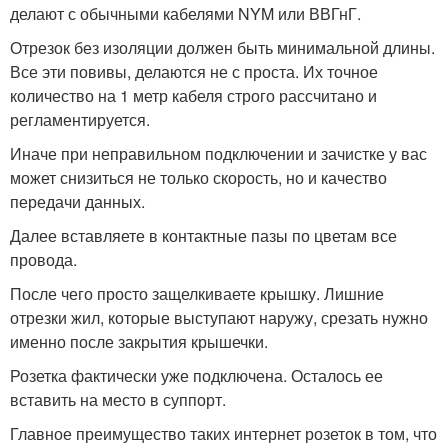
делают с обычными кабелями NYM или ВВГнГ.
Отрезок без изоляции должен быть минимальной длины.
Все эти повивы, делаются не с проста. Их точное
количество на 1 метр кабеля строго рассчитано и
регламентируется.
Иначе при неправильном подключении и зачистке у вас
может снизиться не только скорость, но и качество
передачи данных.
Далее вставляете в контактные пазы по цветам все
провода.
После чего просто защелкиваете крышку. Лишние
отрезки жил, которые выступают наружу, срезать нужно
именно после закрытия крышечки.
Розетка фактически уже подключена. Осталось ее
вставить на место в суппорт.
Главное преимущество таких интернет розеток в том, что