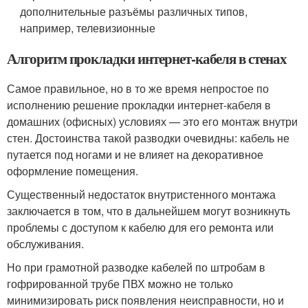
дополнительные разъёмы различных типов,
например, телевизионные
Алгоритм прокладки интернет-кабеля в стенах
Самое правильное, но в то же время непростое по
исполнению решение прокладки интернет-кабеля в
домашних (офисных) условиях — это его монтаж внутри
стен. Достоинства такой разводки очевидны: кабель не
путается под ногами и не влияет на декоративное
оформление помещения.
Существенный недостаток внутристенного монтажа
заключается в том, что в дальнейшем могут возникнуть
проблемы с доступом к кабелю для его ремонта или
обслуживания.
Но при грамотной разводке кабелей по штробам в
гофрированной трубе ПВХ можно не только
минимизировать риск появления неисправности, но и