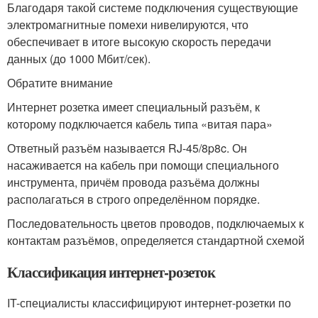
Благодаря такой системе подключения существующие
электромагнитные помехи нивелируются, что
обеспечивает в итоге высокую скорость передачи
данных (до 1000 Мбит/сек).
Обратите внимание
Интернет розетка имеет специальный разъём, к
которому подключается кабель типа «витая пара»
Ответный разъём называется RJ-45/8p8c. Он
насаживается на кабель при помощи специального
инструмента, причём провода разъёма должны
располагаться в строго определённом порядке.
Последовательность цветов проводов, подключаемых к
контактам разъёмов, определяется стандартной схемой
Классификация интернет-розеток
IT-специалисты классифицируют интернет-розетки по