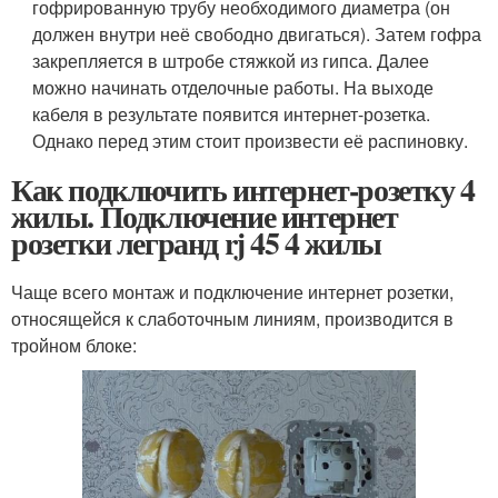
гофрированную трубу необходимого диаметра (он
должен внутри неё свободно двигаться). Затем гофра
закрепляется в штробе стяжкой из гипса. Далее
можно начинать отделочные работы. На выходе
кабеля в результате появится интернет-розетка.
Однако перед этим стоит произвести её распиновку.
Как подключить интернет-розетку 4
жилы. Подключение интернет
розетки легранд rj 45 4 жилы
Чаще всего монтаж и подключение интернет розетки,
относящейся к слаботочным линиям, производится в
тройном блоке: