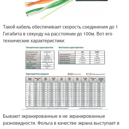
Такой кабель обеспечивает скорость соединения до 1
Гигабита в секунду на расстоянии до 100м. Вот его
технические характеристики:
Бывают экранированные и не экранированные
разновидности. Фольга в качестве экрана выступает в