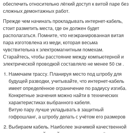
обеспечить относительно лёгкий доступ к витой паре без
сложных демонтажных работ.
Прежде чем начинать прокладывать интернет-кабель,
стоит разметить места, где он должен будет
располагаться. Помните, что неэкранированная витая
пара изготовлена из меди, которая весьма
чувствительна к электромагнитным помехам.
Старайтесь, чтобы расстояние между компьютерной и
электрической проводкой составляло не менее 50 см .
Намечаем трассу. Планируя место под штробу для
будущей разводки, учитывайте, что интернет-кабель
имеет определённое ограничение по радиусу изгиба.
Конкретные значения можно найти в технических
характеристиках выбранного кабеля.
Витую пару лучше укладывать в защитный
гофрошланг, а штробу делать с учётом его размеров
Выбираем кабель. Наиболее значимой качественной