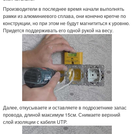
Производители в последнее время начали выполнять
рамки из алюминиевого сплава, они конечно крепче по
конструкции, но при этом не будут магнититься к уровню.
Придется поддерживать его одной рукой на весу.
Далее, откусываете и оставляете в подрозетнике запас
провода, длиной максимум 15см. Снимаете верхний
слой изоляции с кабеля UTP.