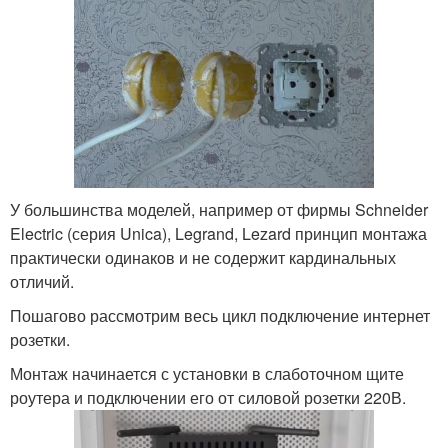
У большинства моделей, например от фирмы Schneider
Electric (серия Unica), Legrand, Lezard принцип монтажа
практически одинаков и не содержит кардинальных
отличий.
Пошагово рассмотрим весь цикл подключение интернет
розетки.
Монтаж начинается с установки в слаботочном щите
роутера и подключении его от силовой розетки 220В.