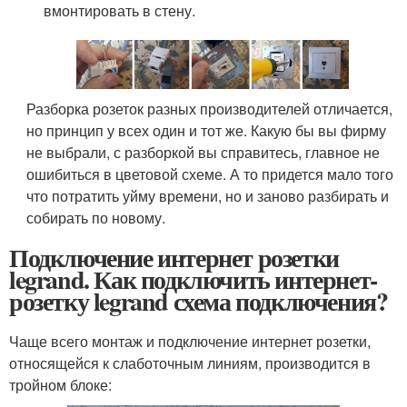
вмонтировать в стену.
Разборка розеток разных производителей отличается,
но принцип у всех один и тот же. Какую бы вы фирму
не выбрали, с разборкой вы справитесь, главное не
ошибиться в цветовой схеме. А то придется мало того
что потратить уйму времени, но и заново разбирать и
собирать по новому.
Подключение интернет розетки
legrand. Как подключить интернет-
розетку legrand схема подключения?
Чаще всего монтаж и подключение интернет розетки,
относящейся к слаботочным линиям, производится в
тройном блоке: