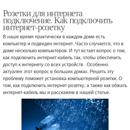
Розетки для интернета
подключение. Как подключить
интернет-розетку
В наше время практически в каждом доме есть
компьютер и подведен интернет. Часто случается, что в
доме несколько компьютеров. И тут встает вопрос о том,
как подключить интернет-кабель так, чтобы обеспечить
доступ к интернету со всех устройств . Особенно
актуален этот вопрос в больших домах. Решить эту
проблему поможет установка компьютерной розетки. О
том, как подключить интернет-розетку, а также как обжать
интернет-кабель мы и расскажем в нашей статье.