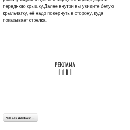
переднюю крышку.Далее внутри вы увидите белую
крыльчатку, её надо повернуть в сторону, куда
показывает стрелка.
читать дальше →