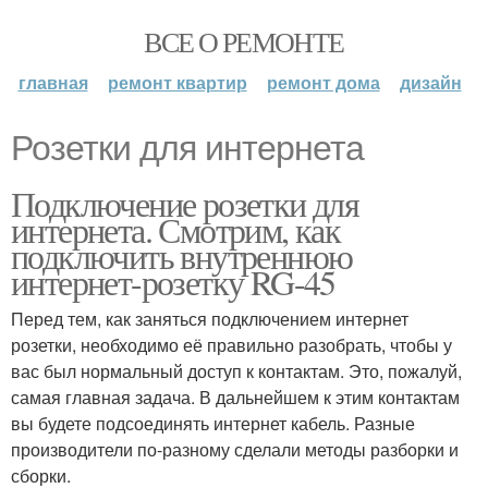
ВСЕ О РЕМОНТЕ
главная
ремонт квартир
ремонт дома
дизайн
Розетки для интернета
Подключение розетки для
интернета. Смотрим, как
подключить внутреннюю
интернет-розетку RG-45
Перед тем, как заняться подключением интернет
розетки, необходимо её правильно разобрать, чтобы у
вас был нормальный доступ к контактам. Это, пожалуй,
самая главная задача. В дальнейшем к этим контактам
вы будете подсоединять интернет кабель. Разные
производители по-разному сделали методы разборки и
сборки.