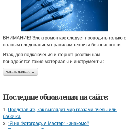
ВНИМАНИЕ! Электромонтаж следует проводить только с
полным следованием правилам техники безопасности.
Итак, для подключения интернет-розетки нам
понадобятся такие материалы и инструменты :
читать дальше →
Последние обновления на сайте:
1.
Представьте, как выглядит мир глазами пчелы или
бабочки.
2.
"Я не Фотограф, я Мастер" - знакомо?