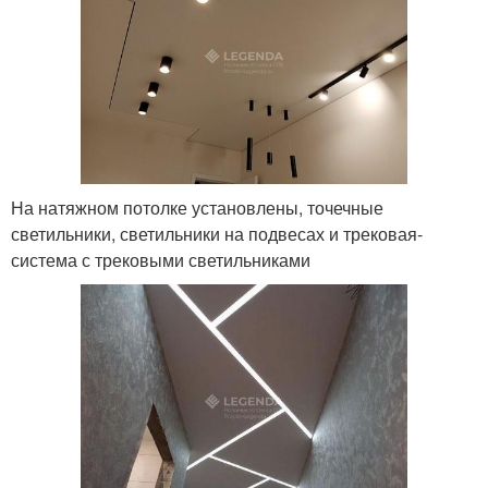
На натяжном потолке установлены, точечные
светильники, светильники на подвесах и трековая-
система с трековыми светильниками