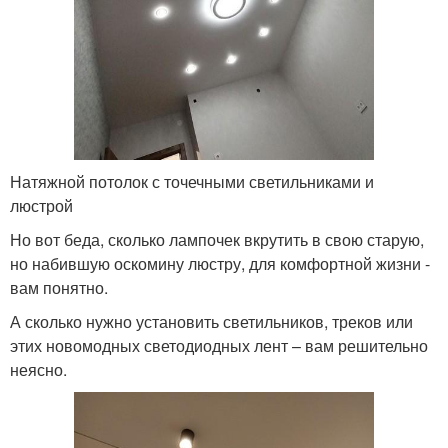
Натяжной потолок с точечными светильниками и
люстрой
Но вот беда, сколько лампочек вкрутить в свою старую,
но набившую оскомину люстру, для комфортной жизни -
вам понятно.
А сколько нужно установить светильников, треков или
этих новомодных светодиодных лент – вам решительно
неясно.