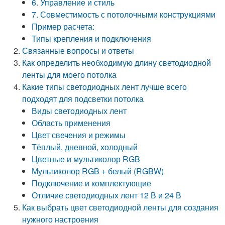
6. Управление и стиль
7. Совместимость с потолочными конструкциями
Пример расчета:
Типы крепления и подключения
Связанные вопросы и ответы
Как определить необходимую длину светодиодной
ленты для моего потолка
Какие типы светодиодных лент лучше всего
подходят для подсветки потолка
Виды светодиодных лент
Область применения
Цвет свечения и режимы
Тёплый, дневной, холодный
Цветные и мультиколор RGB
Мультиколор RGB + белый (RGBW)
Подключение и комплектующие
Отличие светодиодных лент 12 В и 24 В
Как выбрать цвет светодиодной ленты для создания
нужного настроения