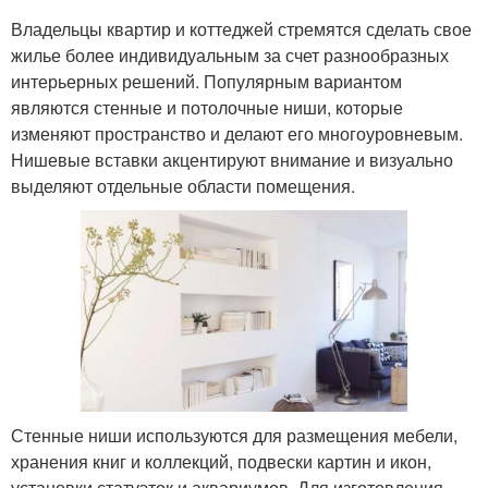
Владельцы квартир и коттеджей стремятся сделать свое
жилье более индивидуальным за счет разнообразных
интерьерных решений. Популярным вариантом
являются стенные и потолочные ниши, которые
изменяют пространство и делают его многоуровневым.
Нишевые вставки акцентируют внимание и визуально
выделяют отдельные области помещения.
Стенные ниши используются для размещения мебели,
хранения книг и коллекций, подвески картин и икон,
установки статуэток и аквариумов. Для изготовления