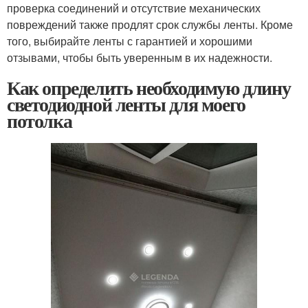
проверка соединений и отсутствие механических
повреждений также продлят срок службы ленты. Кроме
того, выбирайте ленты с гарантией и хорошими
отзывами, чтобы быть уверенным в их надежности.
Как определить необходимую длину
светодиодной ленты для моего
потолка