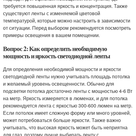
требуется повышенная яркость и концентрация. Также
существуют ленты с изменяемой цветовой
температурой, которые можно настроить в зависимости
от ситуации. Перед выбором рекомендуется посмотреть
примеры освещения в вашем помещении.
Вопрос 2: Как определить необходимую
мощность и яркость светодиодной ленты
Для определения необходимой мощности и яркости
светодиодной ленты нужно учитывать площадь потолка
и желаемый уровень освещенности. Обычно для
подсветки потолка достаточно ленты с мощностью 4-6 Вт
на метр. Яркость измеряется в люменах, и для потолка
рекомендуется лента с яркостью 300-600 люмен на метр.
Если потолок имеет сложную форму или много уровней,
может потребоваться больше яркости. Также важно
учитывать, что высокая яркость может быть неприятна
для глаз, поэтому лучше выбирать ленту с