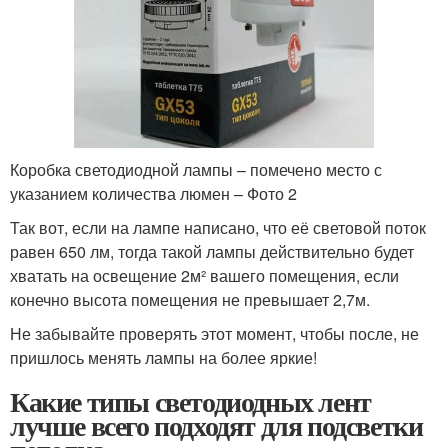
Коробка светодиодной лампы – помечено место с
указанием количества люмен – Фото 2
Так вот, если на лампе написано, что её световой поток
равен 650 лм, тогда такой лампы действительно будет
хватать на освещение 2м² вашего помещения, если
конечно высота помещения не превышает 2,7м.
Не забывайте проверять этот момент, чтобы после, не
пришлось менять лампы на более яркие!
Какие типы светодиодных лент
лучше всего подходят для подсветки