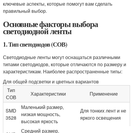
ключевые аспекты, которые помогут вам сделать
правильный выбор.
Основные факторы выбора
светодиодной ленты
1. Тип светодиодов (СОВ)
Светодиодные ленты могут оснащаться различными
типами светодиодов, которые отличаются по размеру и
характеристикам. Наиболее распространенные типы:
Для общей подсветки и цветных вариантов
Тип
Характеристики
Применение
СОВ
Маленький размер,
SMD
Для тонких лент и не
низкая мощность,
3528
яркого освещения
высокая яркость
Средний размер,