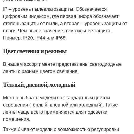
IP – уровень пылевлагозащиты. Обозначается
цифровым индексом, где первая цифра обозначает
степень защиты от пыли, а вторая – уровень защиты от
влаги. Чем выше значение, тем сильнее защита.
Пример: IP20, IP44 или IP68.
Цвет свечения и режимы
В нашем ассортименте представлены светодиодные
ленты с разным цветом свечения.
Тёплый, дневной, холодный
Можно выбрать модели со стандартным цветом
освещения (тёплый, дневной или холодный). Такие
ленты чаще всего применяются для подсветки
помещения.
Также бывают модели с возможностью регулировки