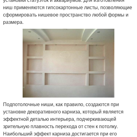
ниш применяются гипсокартонные листы, позволяющие
сформировать нишевое пространство любой формы и
размера.
Подпотолочные ниши, как правило, создаются при
установке декоративного карниза, который является
эффектной деталью интерьера, подчеркивающей
зрительную плавность перехода от стен к потолку.
Наибольший эффект карниза достигается при его