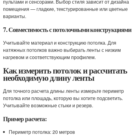
пультами и сенсорами. Выбор стиля зависит от дизайна
помещения — гладкие, текстурированные или цветные
варианты.
7. Совместимость с потолочными конструкциями
Учитывайте материал и конструкцию потолка. Для
натяжных потолков важно выбирать ленты с низким
нагревом и соответствующим профилем.
Как измерить потолок и рассчитать
необходимую длину ленты
Для точного расчета длины ленты измерьте периметр
потолка или площадь, которую вы хотите подсветить.
Учитывайте возможные стыки и резерв.
Пример расчета:
Периметр потолка: 20 метров