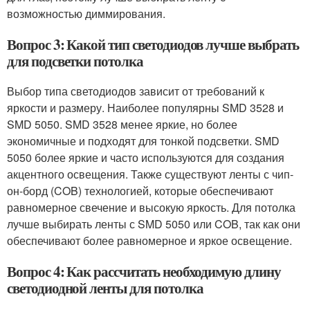
возможностью диммирования.
Вопрос 3: Какой тип светодиодов лучше выбрать
для подсветки потолка
Выбор типа светодиодов зависит от требований к
яркости и размеру. Наиболее популярны SMD 3528 и
SMD 5050. SMD 3528 менее яркие, но более
экономичные и подходят для тонкой подсветки. SMD
5050 более яркие и часто используются для создания
акцентного освещения. Также существуют ленты с чип-
он-борд (COB) технологией, которые обеспечивают
равномерное свечение и высокую яркость. Для потолка
лучше выбирать ленты с SMD 5050 или COB, так как они
обеспечивают более равномерное и яркое освещение.
Вопрос 4: Как рассчитать необходимую длину
светодиодной ленты для потолка