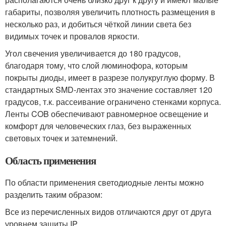
габариты, позволяя увеличить плотность размещения в
несколько раз, и добиться чёткой линии света без
видимых точек и провалов яркости.
Угол свечения увеличивается до 180 градусов,
благодаря тому, что слой люминофора, которым
покрыты диоды, имеет в разрезе полукруглую форму. В
стандартных SMD-лентах это значение составляет 120
градусов, т.к. рассеивание ограничено стенками корпуса.
Ленты COB обеспечивают равномерное освещение и
комфорт для человеческих глаз, без выраженных
световых точек и затемнений.
Область применения
По области применения светодиодные ленты можно
разделить таким образом:
Все из перечисленных видов отличаются друг от друга
уровнем защиты IP.