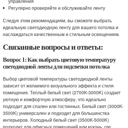
управления
Регулярно проверяйте и обслуживайте ленту
Следуя этим рекомендациям, вы сможете выбрать
идеальную светодиодную ленту для вашего потолка и
наслаждаться качественным и стильным освещением.
Связанные вопросы и ответы:
Вопрос 1: Как выбрать цветовую температуру
светодиодной ленты для подсветки потолка
Выбор цветовой температуры светодиодной ленты
зависит от желаемого визуального эффекта и стиля
помещения. Теплый белый свет (2700K-3000K) создает
уютную и комфортную атмосферу, что идеально
подходит для спален или гостинных. Белый свет (3000K-
3500K) универсален и подходит для большинства
интерьеров. Холодный белый свет (3500K-5000K)
подходит для офисных помещений или кухонь, где