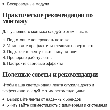
Беспроводные модули
Практические рекомендации по
монтажу
Для успешного монтажа следуйте этим шагам:
Подготовьте поверхность потолка
Установите профиль или клеящую поверхность
Подключите ленту к источнику питания
Проверьте работу ленты
Настройте световые эффекты
Полезные советы и рекомендации
Чтобы ваша светодиодная лента служила долго и
эффективно, следуйте этим рекомендациям:
Выбирайте ленты от надежных брендов
Учитывайте совместимость с диммерами и системами