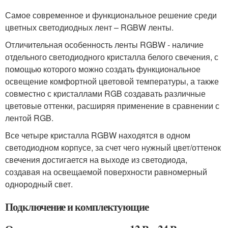
Самое современное и функциональное решение среди
цветных светодиодных лент – RGBW ленты.
Отличительная особенность ленты RGBW - наличие
отдельного светодиодного кристалла белого свечения, с
помощью которого можно создать функциональное
освещение комфортной цветовой температуры, а также
совместно с кристаллами RGB создавать различные
цветовые оттенки, расширяя применение в сравнении с
лентой RGB.
Все четыре кристалла RGBW находятся в одном
светодиодном корпусе, за счет чего нужный цвет/оттенок
свечения достигается на выходе из светодиода,
создавая на освещаемой поверхности равномерный
однородный свет.
Подключение и комплектующие