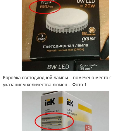
Коробка светодиодной лампы – помечено место с
указанием количества люмен – Фото 1