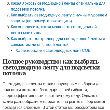
Какая яркость светодиодной ленты оптимальна для
подсветки потолка
Как выбрать светодиодную ленту с нужным уровнем
защиты (например, влагозащита)
Как определить, какая мощность светодиодной
ленты мне нужна
Как выбрать контроллер для светодиодной ленты и
совместим ли он с моей лентой
Характеристики светодиодных лент COB
Полное руководство: как выбрать
светодиодную ленту для подсветки
потолка
Светодиодные ленты стали популярным выбором для
подсветки потолков благодаря своей гибкости,
энергоэффективности и эстетичному виду. Однако с
таким разнообразием вариантов на рынке выбор может
показаться сложным. В этой статье мы рассмотрим все