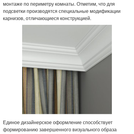
монтаже по периметру комнаты. Отметим, что для
подсветки производятся специальные модификации
карнизов, отличающиеся конструкцией.
Единое дизайнерское оформление способствует
формированию завершенного визуального образа