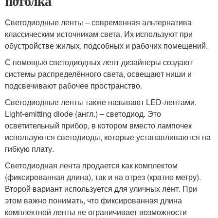
потолка
Светодиодные ленты – современная альтернатива
классическим источникам света. Их используют при
обустройстве жилых, подсобных и рабочих помещений.
С помощью светодиодных лент дизайнеры создают
системы распределённого света, освещают ниши и
подсвечивают рабочее пространство.
Светодиодные ленты также называют LED-лентами.
Light-emitting diode (англ.) – светодиод. Это
осветительный прибор, в котором вместо лампочек
используются светодиоды, которые устанавливаются на
гибкую плату.
Светодиодная лента продается как комплектом
(фиксированная длина), так и на отрез (кратно метру).
Второй вариант используется для уличных лент. При
этом важно понимать, что фиксированная длина
комплектной ленты не ограничивает возможности