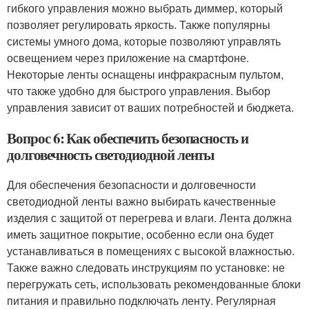
гибкого управления можно выбрать диммер, который
позволяет регулировать яркость. Также популярны
системы умного дома, которые позволяют управлять
освещением через приложение на смартфоне.
Некоторые ленты оснащены инфракрасным пультом,
что также удобно для быстрого управления. Выбор
управления зависит от ваших потребностей и бюджета.
Вопрос 6: Как обеспечить безопасность и
долговечность светодиодной ленты
Для обеспечения безопасности и долговечности
светодиодной ленты важно выбирать качественные
изделия с защитой от перегрева и влаги. Лента должна
иметь защитное покрытие, особенно если она будет
устанавливаться в помещениях с высокой влажностью.
Также важно следовать инструкциям по установке: не
перегружать сеть, использовать рекомендованные блоки
питания и правильно подключать ленту. Регулярная