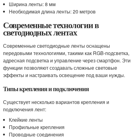
Ширина ленты: 8 мм
Необходимая длина ленты: 20 метров
Современные технологии в
светодиодных лентах
Современные светодиодные ленты оснащены
передовыми технологиями, такими как RGB-подсветка,
адресная подсветка и управление через смартфон. Эти
функции позволяют создавать сложные световые
эффекты и настраивать освещение под ваши нужды.
Типы крепления и подключения
Существует несколько вариантов крепления и
подключения лент:
Клейкие ленты
Профильные крепления
Проводные соединения