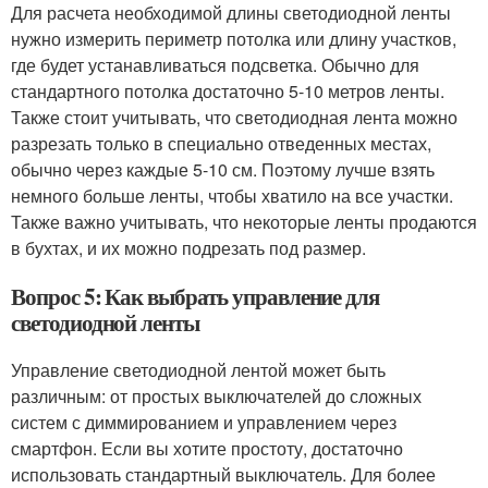
Для расчета необходимой длины светодиодной ленты
нужно измерить периметр потолка или длину участков,
где будет устанавливаться подсветка. Обычно для
стандартного потолка достаточно 5-10 метров ленты.
Также стоит учитывать, что светодиодная лента можно
разрезать только в специально отведенных местах,
обычно через каждые 5-10 см. Поэтому лучше взять
немного больше ленты, чтобы хватило на все участки.
Также важно учитывать, что некоторые ленты продаются
в бухтах, и их можно подрезать под размер.
Вопрос 5: Как выбрать управление для
светодиодной ленты
Управление светодиодной лентой может быть
различным: от простых выключателей до сложных
систем с диммированием и управлением через
смартфон. Если вы хотите простоту, достаточно
использовать стандартный выключатель. Для более