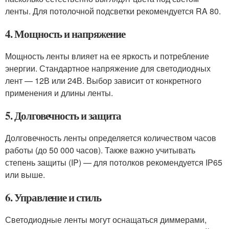
ленты. Для потолочной подсветки рекомендуется RA 80.
4. Мощность и напряжение
Мощность ленты влияет на ее яркость и потребление
энергии. Стандартное напряжение для светодиодных
лент — 12В или 24В. Выбор зависит от конкретного
применения и длины ленты.
5. Долговечность и защита
Долговечность ленты определяется количеством часов
работы (до 50 000 часов). Также важно учитывать
степень защиты (IP) — для потолков рекомендуется IP65
или выше.
6. Управление и стиль
Светодиодные ленты могут оснащаться диммерами,