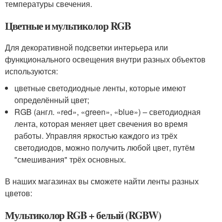
температуры свечения.
Цветные и мультиколор RGB
Для декоративной подсветки интерьера или
функционального освещения внутри разных объектов
используются:
цветные светодиодные ленты, которые имеют
определённый цвет;
RGB (англ. «red», «green», «blue») – светодиодная
лента, которая меняет цвет свечения во время
работы. Управляя яркостью каждого из трёх
светодиодов, можно получить любой цвет, путём
"смешивания" трёх основных.
В наших магазинах вы сможете найти ленты разных
цветов:
Мультиколор RGB + белый (RGBW)