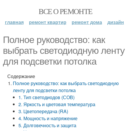
ВСЕ О РЕМОНТЕ
главная
ремонт квартир
ремонт дома
дизайн
Полное руководство: как
выбрать светодиодную ленту
для подсветки потолка
Содержание
Полное руководство: как выбрать светодиодную
ленту для подсветки потолка
1. Тип светодиодов (СОВ)
2. Яркость и цветовая температура
3. Цветопередача (RA)
4. Мощность и напряжение
5. Долговечность и защита