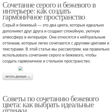
Сочетание серого и бежевого в
интерьере: как создать
гармоничное пространство
Серый и бежевый — это два цвета, которые идеально
дополняют друг друга и создают спокойную, уютную
атмосферу в интерьере. Они относятся к нейтральным
оттенкам, которые легко сочетаются с другими цветами и
текстурами. В этой статье мы рассмотрим, как правильно
использовать сочетание серого и бежевого, чтобы
создать гармоничное и стильное пространство.
читать дальше →
Советы по сочетанию бежевого
цвета: как выбрать идеальные
оттенки