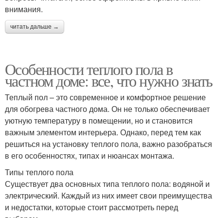
внимания.
читать дальше →
Особенности теплого пола в
частном доме: все, что нужно знать
Теплый пол – это современное и комфортное решение
для обогрева частного дома. Он не только обеспечивает
уютную температуру в помещении, но и становится
важным элементом интерьера. Однако, перед тем как
решиться на установку теплого пола, важно разобраться
в его особенностях, типах и нюансах монтажа.
Типы теплого пола
Существует два основных типа теплого пола: водяной и
электрический. Каждый из них имеет свои преимущества
и недостатки, которые стоит рассмотреть перед