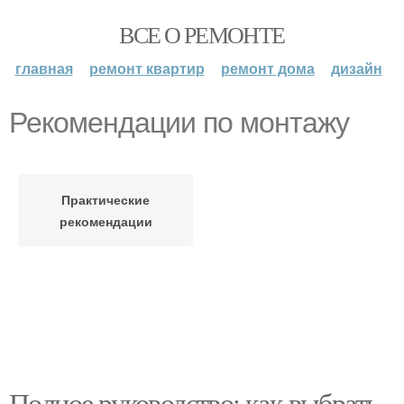
ВСЕ О РЕМОНТЕ
главная
ремонт квартир
ремонт дома
дизайн
Рекомендации по монтажу
Практические
рекомендации
Полное руководство: как выбрать