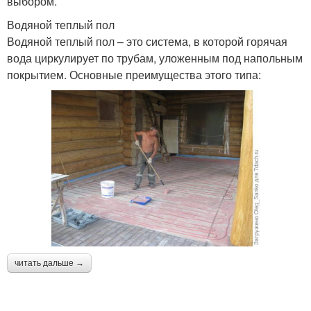
выбором.
Водяной теплый пол
Водяной теплый пол – это система, в которой горячая
вода циркулирует по трубам, уложенным под напольным
покрытием. Основные преимущества этого типа:
читать дальше →