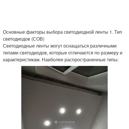
Основные факторы выбора светодиодной ленты 1. Тип
светодиодов (СОВ)
Светодиодные ленты могут оснащаться различными
типами светодиодов, которые отличаются по размеру и
характеристикам. Наиболее распространенные типы: