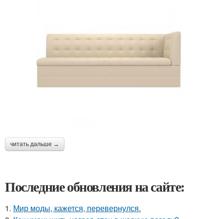
читать дальше →
Последние обновления на сайте:
1.
Мир моды, кажется, перевернулся.