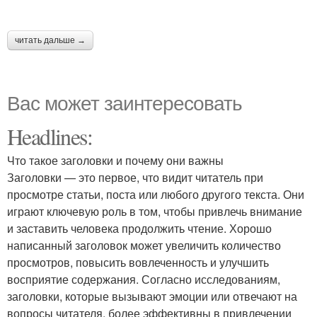
читать дальше →
Вас может заинтересовать
Headlines:
Что такое заголовки и почему они важны
Заголовки — это первое, что видит читатель при
просмотре статьи, поста или любого другого текста. Они
играют ключевую роль в том, чтобы привлечь внимание
и заставить человека продолжить чтение. Хорошо
написанный заголовок может увеличить количество
просмотров, повысить вовлеченность и улучшить
восприятие содержания. Согласно исследованиям,
заголовки, которые вызывают эмоции или отвечают на
вопросы читателя, более эффективны в привлечении