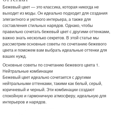
Бежевый цвет — это классика, которая никогда не
выходит из моды. Он идеально подходит для создания
элегантного и уютного интерьера, а также для
составления стильных нарядов. Однако, чтобы
правильно сочетать бежевый цвет с другими оттенками,
важно знать несколько секретов. В этой статье мы
рассмотрим основные советы по сочетанию бежевого
цвета и поможем вам выбрать идеальные оттенки для
ваших нужд.
Основные советы по сочетанию бежевого цвета 1.
Нейтральные комбинации
Бежевый цвет идеально сочетается с другими
нейтральными оттенками, такими как белый, серый,
коричневый и черный. Эти комбинации создают
спокойную и гармоничную атмосферу, идеальную для
интерьеров и нарядов.