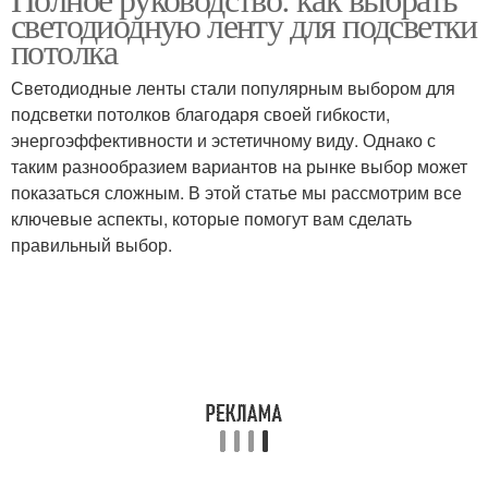
светодиодную ленту для подсветки
потолка
Светодиодные ленты стали популярным выбором для
подсветки потолков благодаря своей гибкости,
энергоэффективности и эстетичному виду. Однако с
таким разнообразием вариантов на рынке выбор может
показаться сложным. В этой статье мы рассмотрим все
ключевые аспекты, которые помогут вам сделать
правильный выбор.