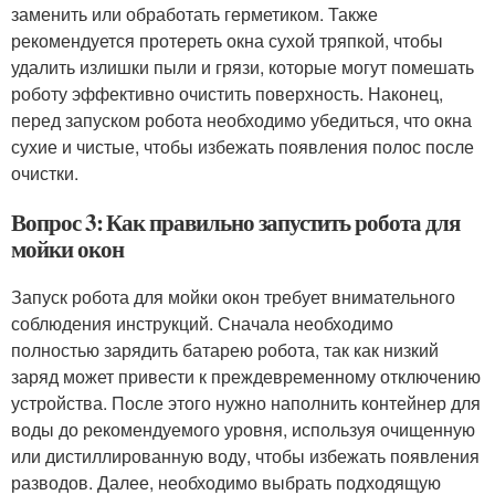
заменить или обработать герметиком. Также
рекомендуется протереть окна сухой тряпкой, чтобы
удалить излишки пыли и грязи, которые могут помешать
роботу эффективно очистить поверхность. Наконец,
перед запуском робота необходимо убедиться, что окна
сухие и чистые, чтобы избежать появления полос после
очистки.
Вопрос 3: Как правильно запустить робота для
мойки окон
Запуск робота для мойки окон требует внимательного
соблюдения инструкций. Сначала необходимо
полностью зарядить батарею робота, так как низкий
заряд может привести к преждевременному отключению
устройства. После этого нужно наполнить контейнер для
воды до рекомендуемого уровня, используя очищенную
или дистиллированную воду, чтобы избежать появления
разводов. Далее, необходимо выбрать подходящую