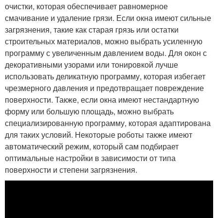
очистки, которая обеспечивает равномерное
смачивание и удаление грязи. Если окна имеют сильные
загрязнения, такие как старая грязь или остатки
строительных материалов, можно выбрать усиленную
программу с увеличенным давлением воды. Для окон с
декоративными узорами или тонировкой лучше
использовать деликатную программу, которая избегает
чрезмерного давления и предотвращает повреждение
поверхности. Также, если окна имеют нестандартную
форму или большую площадь, можно выбрать
специализированную программу, которая адаптирована
для таких условий. Некоторые роботы также имеют
автоматический режим, который сам подбирает
оптимальные настройки в зависимости от типа
поверхности и степени загрязнения.