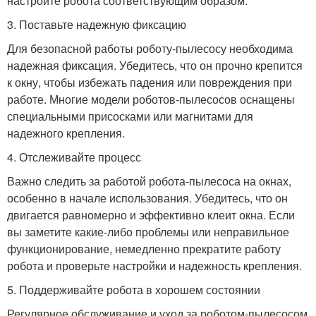
настройте робота соответствующим образом.
3. Поставьте надежную фиксацию
Для безопасной работы роботу-пылесосу необходима
надежная фиксация. Убедитесь, что он прочно крепится
к окну, чтобы избежать падения или повреждения при
работе. Многие модели роботов-пылесосов оснащены
специальными присосками или магнитами для
надежного крепления.
4. Отслеживайте процесс
Важно следить за работой робота-пылесоса на окнах,
особенно в начале использования. Убедитесь, что он
двигается равномерно и эффективно клеит окна. Если
вы заметите какие-либо проблемы или неправильное
функционирование, немедленно прекратите работу
робота и проверьте настройки и надежность крепления.
5. Поддерживайте робота в хорошем состоянии
Регулярное обслуживание и уход за роботом-пылесосом