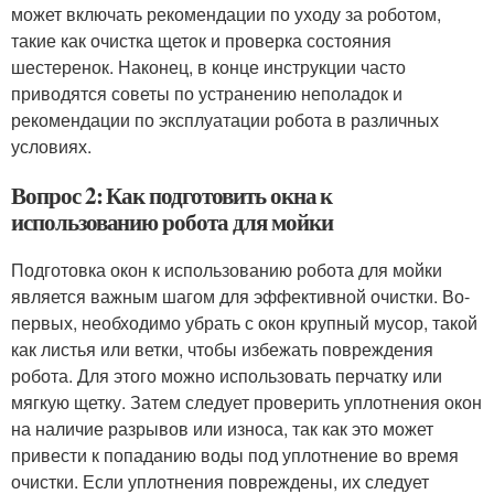
может включать рекомендации по уходу за роботом,
такие как очистка щеток и проверка состояния
шестеренок. Наконец, в конце инструкции часто
приводятся советы по устранению неполадок и
рекомендации по эксплуатации робота в различных
условиях.
Вопрос 2: Как подготовить окна к
использованию робота для мойки
Подготовка окон к использованию робота для мойки
является важным шагом для эффективной очистки. Во-
первых, необходимо убрать с окон крупный мусор, такой
как листья или ветки, чтобы избежать повреждения
робота. Для этого можно использовать перчатку или
мягкую щетку. Затем следует проверить уплотнения окон
на наличие разрывов или износа, так как это может
привести к попаданию воды под уплотнение во время
очистки. Если уплотнения повреждены, их следует