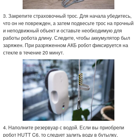
3. Закрепите страховочный трос. Для начала убедитесь,
что он не поврежден, а затем подвесьте трос на прочный
и неподвижный объект и оставьте необходимую для
работы робота длину. Следите, чтобы аккумулятор был
заряжен. При разряженном АКБ робот фиксируется на
стекле в течение 20 минут.
4. Наполните резервуар с водой. Если вы приобрели
робот HUTT C6, то следует залить воду в бутылку,