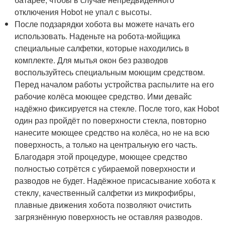
отключения Hobot не упал с высоты.
После подзарядки хобота вы можете начать его
использовать. Наденьте на робота-мойщика
специальные салфетки, которые находились в
комплекте. Для мытья окон без разводов
воспользуйтесь специальным моющим средством.
Перед началом работы устройства распылите на его
рабочие колёса моющее средство. Ими девайс
надёжно фиксируется на стекле. После того, как Hobot
один раз пройдёт по поверхности стекла, повторно
нанесите моющее средство на колёса, но не на всю
поверхность, а только на центральную его часть.
Благодаря этой процедуре, моющее средство
полностью сотрётся с убираемой поверхности и
разводов не будет. Надёжное присасывание хобота к
стеклу, качественный салфетки из микрофибры,
плавные движения хобота позволяют очистить
загрязнённую поверхность не оставляя разводов.