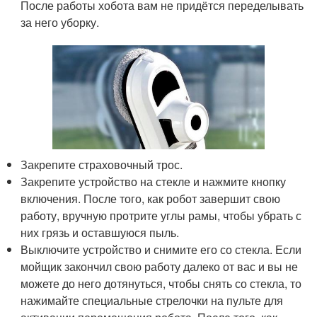
После работы хобота вам не придётся переделывать
за него уборку.
Закрепите страховочный трос.
Закрепите устройство на стекле и нажмите кнопку
включения. После того, как робот завершит свою
работу, вручную протрите углы рамы, чтобы убрать с
них грязь и оставшуюся пыль.
Выключите устройство и снимите его со стекла. Если
мойщик закончил свою работу далеко от вас и вы не
можете до него дотянуться, чтобы снять со стекла, то
нажимайте специальные стрелочки на пульте для