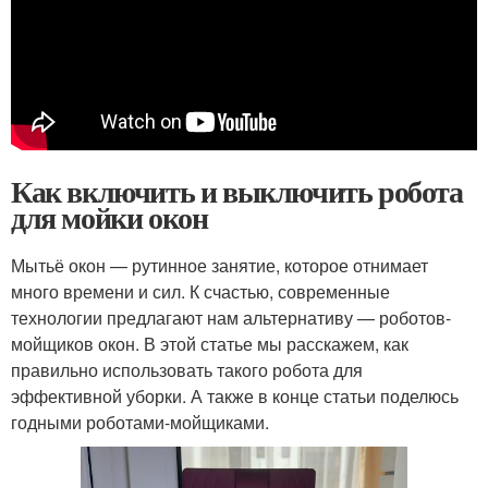
Как включить и выключить робота
для мойки окон
Мытьё окон — рутинное занятие, которое отнимает
много времени и сил. К счастью, современные
технологии предлагают нам альтернативу — роботов-
мойщиков окон. В этой статье мы расскажем, как
правильно использовать такого робота для
эффективной уборки. А также в конце статьи поделюсь
годными роботами-мойщиками.