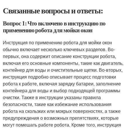
Связанные вопросы и ответы:
Вопрос 1: Что включено в инструкцию по
применению робота для мойки окон
Инструкция по применению робота для мойки окон
обычно включает несколько ключевых разделов. Во-
первых, она содержит описание конструкции робота,
включая его основные компоненты, такие как двигатель,
контейнер для воды и очистительные щетки. Во-вторых,
инструкция подробно описывает процесс подготовки
робота к работе, включая зарядку батареи, заполнение
контейнера для воды и выбор подходящей программы
очистки. Также в инструкции указаны правила
безопасности, такие как избежание использования
робота на скользких или мокрых поверхностях, а также
предупреждения о возможных препятствиях, которые
могут помешать работе робота. Кроме того, инструкция