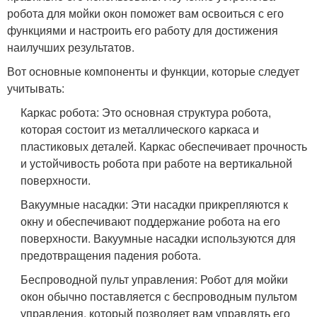
робота для мойки окон поможет вам освоиться с его
функциями и настроить его работу для достижения
наилучших результатов.
Вот основные компоненты и функции, которые следует
учитывать:
Каркас робота: Это основная структура робота,
которая состоит из металлического каркаса и
пластиковых деталей. Каркас обеспечивает прочность
и устойчивость робота при работе на вертикальной
поверхности.
Вакуумные насадки: Эти насадки прикрепляются к
окну и обеспечивают поддержание робота на его
поверхности. Вакуумные насадки используются для
предотвращения падения робота.
Беспроводной пульт управления: Робот для мойки
окон обычно поставляется с беспроводным пультом
управления, который позволяет вам управлять его