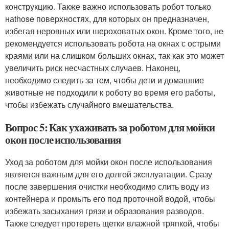
конструкцию. Также важно использовать робот только
наthose поверхностях, для которых он предназначен,
избегая неровных или шероховатых окон. Кроме того, не
рекомендуется использовать робота на окнах с острыми
краями или на слишком больших окнах, так как это может
увеличить риск несчастных случаев. Наконец,
необходимо следить за тем, чтобы дети и домашние
животные не подходили к роботу во время его работы,
чтобы избежать случайного вмешательства.
Вопрос 5: Как ухаживать за роботом для мойки
окон после использования
Уход за роботом для мойки окон после использования
является важным для его долгой эксплуатации. Сразу
после завершения очистки необходимо слить воду из
контейнера и промыть его под проточной водой, чтобы
избежать засыхания грязи и образования разводов.
Также следует протереть щетки влажной тряпкой, чтобы