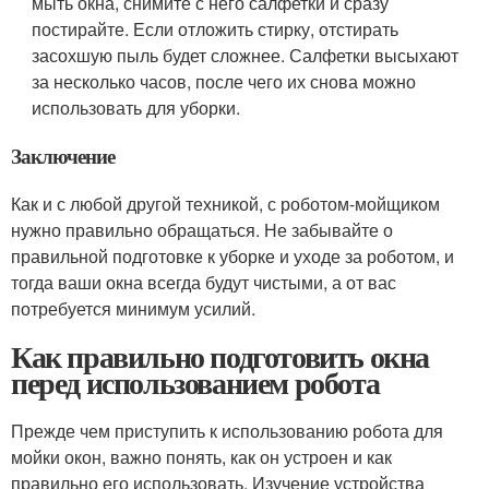
мыть окна, снимите с него салфетки и сразу
постирайте. Если отложить стирку, отстирать
засохшую пыль будет сложнее. Салфетки высыхают
за несколько часов, после чего их снова можно
использовать для уборки.
Заключение
Как и с любой другой техникой, с роботом-мойщиком
нужно правильно обращаться. Не забывайте о
правильной подготовке к уборке и уходе за роботом, и
тогда ваши окна всегда будут чистыми, а от вас
потребуется минимум усилий.
Как правильно подготовить окна
перед использованием робота
Прежде чем приступить к использованию робота для
мойки окон, важно понять, как он устроен и как
правильно его использовать. Изучение устройства