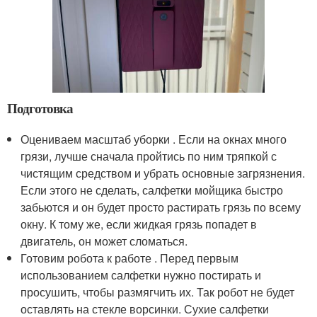
Подготовка
Оцениваем масштаб уборки . Если на окнах много
грязи, лучше сначала пройтись по ним тряпкой с
чистящим средством и убрать основные загрязнения.
Если этого не сделать, салфетки мойщика быстро
забьются и он будет просто растирать грязь по всему
окну. К тому же, если жидкая грязь попадет в
двигатель, он может сломаться.
Готовим робота к работе . Перед первым
использованием салфетки нужно постирать и
просушить, чтобы размягчить их. Так робот не будет
оставлять на стекле ворсинки. Сухие салфетки