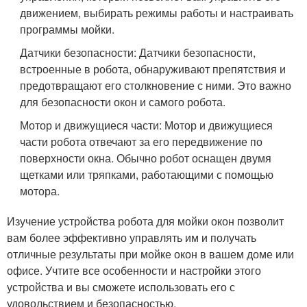
движением, выбирать режимы работы и настраивать
программы мойки.
Датчики безопасности: Датчики безопасности,
встроенные в робота, обнаруживают препятствия и
предотвращают его столкновение с ними. Это важно
для безопасности окон и самого робота.
Мотор и движущиеся части: Мотор и движущиеся
части робота отвечают за его передвижение по
поверхности окна. Обычно робот оснащен двумя
щетками или тряпками, работающими с помощью
мотора.
Изучение устройства робота для мойки окон позволит
вам более эффективно управлять им и получать
отличные результаты при мойке окон в вашем доме или
офисе. Учтите все особенности и настройки этого
устройства и вы сможете использовать его с
удовольствием и безопасностью.