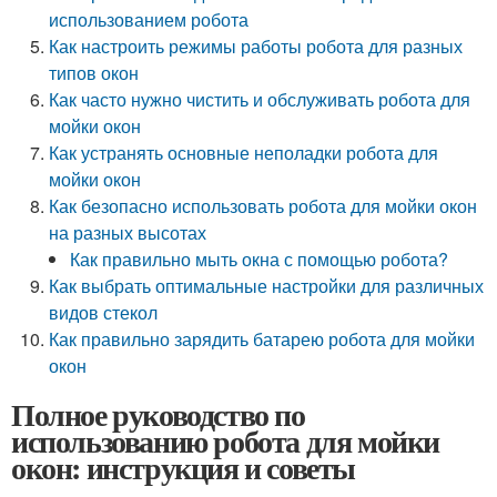
использованием робота
Как настроить режимы работы робота для разных
типов окон
Как часто нужно чистить и обслуживать робота для
мойки окон
Как устранять основные неполадки робота для
мойки окон
Как безопасно использовать робота для мойки окон
на разных высотах
Как правильно мыть окна с помощью робота?
Как выбрать оптимальные настройки для различных
видов стекол
Как правильно зарядить батарею робота для мойки
окон
Полное руководство по
использованию робота для мойки
окон: инструкция и советы