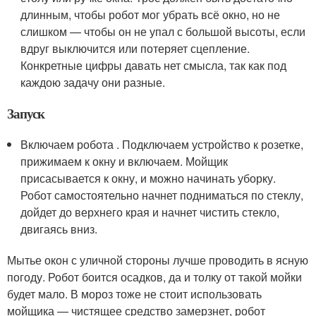
длинным, чтобы робот мог убрать всё окно, но не
слишком — чтобы он не упал с большой высоты, если
вдруг выключится или потеряет сцепление.
Конкретные цифры давать нет смысла, так как под
каждою задачу они разные.
Запуск
Включаем робота . Подключаем устройство к розетке,
прижимаем к окну и включаем. Мойщик
присасывается к окну, и можно начинать уборку.
Робот самостоятельно начнет подниматься по стеклу,
дойдет до верхнего края и начнет чистить стекло,
двигаясь вниз.
Мытье окон с уличной стороны лучше проводить в ясную
погоду. Робот боится осадков, да и толку от такой мойки
будет мало. В мороз тоже не стоит использовать
мойщика — чистящее средство замерзнет, робот