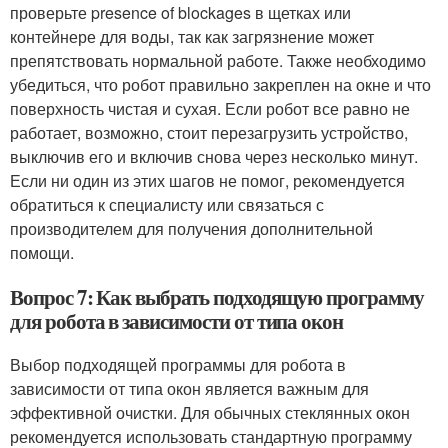
проверьте presence of blockages в щетках или
контейнере для воды, так как загрязнение может
препятствовать нормальной работе. Также необходимо
убедиться, что робот правильно закреплен на окне и что
поверхность чистая и сухая. Если робот все равно не
работает, возможно, стоит перезагрузить устройство,
выключив его и включив снова через несколько минут.
Если ни один из этих шагов не помог, рекомендуется
обратиться к специалисту или связаться с
производителем для получения дополнительной
помощи.
Вопрос 7: Как выбрать подходящую программу
для робота в зависимости от типа окон
Выбор подходящей программы для робота в
зависимости от типа окон является важным для
эффективной очистки. Для обычных стеклянных окон
рекомендуется использовать стандартную программу