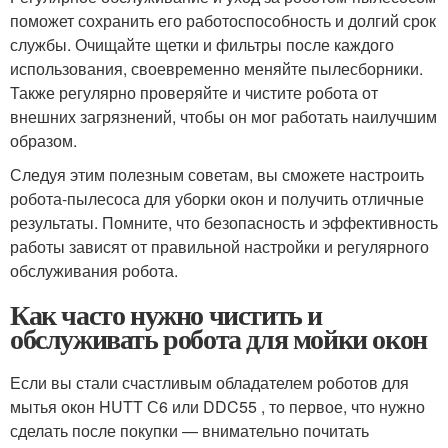
поможет сохранить его работоспособность и долгий срок
службы. Очищайте щетки и фильтры после каждого
использования, своевременно меняйте пылесборники.
Также регулярно проверяйте и чистите робота от
внешних загрязнений, чтобы он мог работать наилучшим
образом.
Следуя этим полезным советам, вы сможете настроить
робота-пылесоса для уборки окон и получить отличные
результаты. Помните, что безопасность и эффективность
работы зависят от правильной настройки и регулярного
обслуживания робота.
Как часто нужно чистить и
обслуживать робота для мойки окон
Если вы стали счастливым обладателем роботов для
мытья окон HUTT С6 или DDC55 , то первое, что нужно
сделать после покупки — внимательно почитать