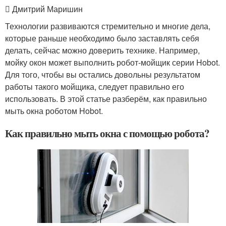
 Дмитрий Маришин
Технологии развиваются стремительно и многие дела,
которые раньше необходимо было заставлять себя
делать, сейчас можно доверить технике. Например,
мойку окон может выполнить робот-мойщик серии Hobot.
Для того, чтобы вы остались довольны результатом
работы такого мойщика, следует правильно его
использовать. В этой статье разберём, как правильно
мыть окна роботом Hobot.
Как правильно мыть окна с помощью робота?