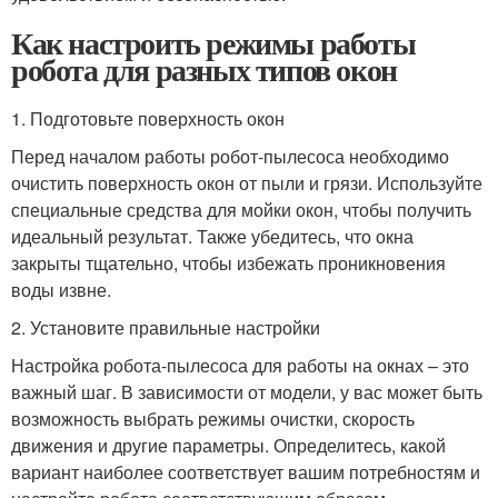
Как настроить режимы работы
робота для разных типов окон
1. Подготовьте поверхность окон
Перед началом работы робот-пылесоса необходимо
очистить поверхность окон от пыли и грязи. Используйте
специальные средства для мойки окон, чтобы получить
идеальный результат. Также убедитесь, что окна
закрыты тщательно, чтобы избежать проникновения
воды извне.
2. Установите правильные настройки
Настройка робота-пылесоса для работы на окнах – это
важный шаг. В зависимости от модели, у вас может быть
возможность выбрать режимы очистки, скорость
движения и другие параметры. Определитесь, какой
вариант наиболее соответствует вашим потребностям и