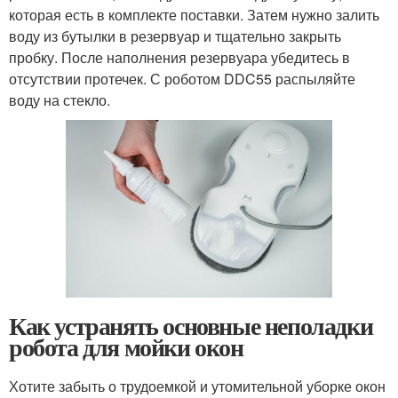
которая есть в комплекте поставки. Затем нужно залить
воду из бутылки в резервуар и тщательно закрыть
пробку. После наполнения резервуара убедитесь в
отсутствии протечек. С роботом DDC55 распыляйте
воду на стекло.
Как устранять основные неполадки
робота для мойки окон
Хотите забыть о трудоемкой и утомительной уборке окон