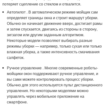
потеряет сцепление со стеклом и отвалится.
Автопилот . В автоматическом режиме мойщик сам
определяет границы окна и строит маршрут уборки.
Обычно он начинает движение вверх, достигает рамы
и затем спускается, двигаясь из стороны в сторону,
зигзагом или другим заданным алгоритмом.
Некоторые модели позволяют выбирать разные
режимы уборки — например, только сухая или только
влажная уборка, а также интенсивность смачивания
салфеток.
Ручное управление . Многие современные роботы-
мойщики окон поддерживают ручное управление, и
вы сами можете контролировать процесс уборки.
Обычно для этого используется пульт дистанционного
управления. Но некоторыми моделями можно
управлять через мобильное приложение на
смартфоне.