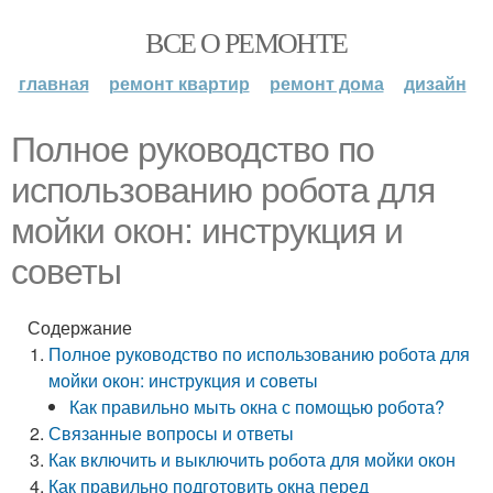
ВСЕ О РЕМОНТЕ
главная
ремонт квартир
ремонт дома
дизайн
Полное руководство по
использованию робота для
мойки окон: инструкция и
советы
Содержание
Полное руководство по использованию робота для
мойки окон: инструкция и советы
Как правильно мыть окна с помощью робота?
Связанные вопросы и ответы
Как включить и выключить робота для мойки окон
Как правильно подготовить окна перед