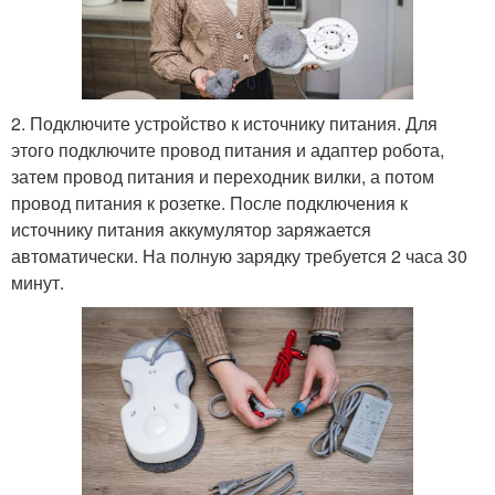
2. Подключите устройство к источнику питания. Для
этого подключите провод питания и адаптер робота,
затем провод питания и переходник вилки, а потом
провод питания к розетке. После подключения к
источнику питания аккумулятор заряжается
автоматически. На полную зарядку требуется 2 часа 30
минут.