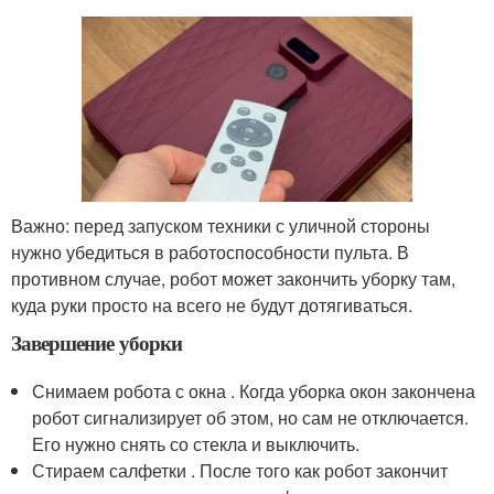
Важно: перед запуском техники с уличной стороны
нужно убедиться в работоспособности пульта. В
противном случае, робот может закончить уборку там,
куда руки просто на всего не будут дотягиваться.
Завершение уборки
Снимаем робота с окна . Когда уборка окон закончена
робот сигнализирует об этом, но сам не отключается.
Его нужно снять со стекла и выключить.
Стираем салфетки . После того как робот закончит