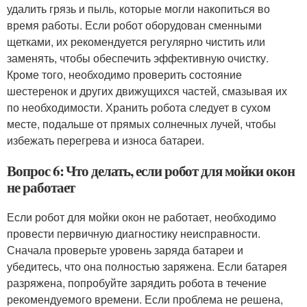
удалить грязь и пыль, которые могли накопиться во
время работы. Если робот оборудован сменными
щетками, их рекомендуется регулярно чистить или
заменять, чтобы обеспечить эффективную очистку.
Кроме того, необходимо проверить состояние
шестеренок и других движущихся частей, смазывая их
по необходимости. Хранить робота следует в сухом
месте, подальше от прямых солнечных лучей, чтобы
избежать перегрева и износа батареи.
Вопрос 6: Что делать, если робот для мойки окон
не работает
Если робот для мойки окон не работает, необходимо
провести первичную диагностику неисправности.
Сначала проверьте уровень заряда батареи и
убедитесь, что она полностью заряжена. Если батарея
разряжена, попробуйте зарядить робота в течение
рекомендуемого времени. Если проблема не решена,