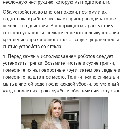
несложную инструкцию, которую мы подготовили.
Оба устройства во многом похожи, поэтому и их
подготовка к работе включает примерно одинаковое
количество действий. В инструкции мы рассмотрим
способы установки, подключение к источнику питания,
крепление страховочного троса, запуск, управление и
снятие устройств со стекла:
1. Перед каждым использованием роботов следует
установить тряпки. Возьмите чистые и сухие тряпки,
поместите их на поворотные круги, затем разгладьте и
поместите на штатное место. Тряпки нужно снимать и
мыть в чистой воде после каждой уборки, регулярный
уход продлит их срок службы и обеспечит чистоту окон.