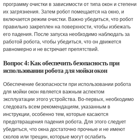
программу очистки в зависимости от типа окон и степени
их загрязнения. Затем робот помещается на окно, и
включается режим очистки. Важно убедиться, что робот
правильно закреплен на поверхности, чтобы избежать
его падения. После запуска необходимо наблюдать за
работой робота, чтобы убедиться, что он движется
равномерно и не встречает препятствий.
Вопрос 4: Как обеспечить безопасность при
использовании робота для мойки окон
Обеспечение безопасности при использовании робота
для мойки окон является важным аспектом
эксплуатации этого устройства. Во-первых, необходимо
следовать всем рекомендациям, указанным в
инструкции, особенно тем, которые касаются
предотвращения падения робота. Для этого следует
убедиться, что окна достаточно прочные и не имеют
сколов или трещин, которые могут ослабить