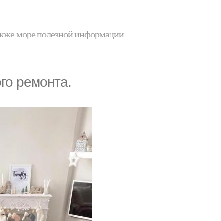
 также море полезной информации.
го ремонта.