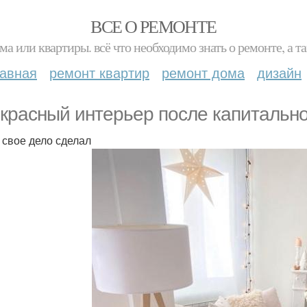
ВСЕ О РЕМОНТЕ
ма или квартиры. всё что необходимо знать о ремонте, а
лавная
ремонт квартир
ремонт дома
дизайн
красный интерьер после капитально
 свое дело сделал