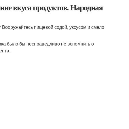
ние вкуса продуктов. Народная
? Вооружайтесь пищевой содой, уксусом и смело
ника было бы несправедливо не вспомнить о
ента.