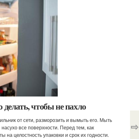
 делать, чтобы не пахло
льник от сети, разморозить и вымыть его. Мыть
⇨
насухо все поверхности. Перед тем, как
ы на целостность упаковки и срок их годности.