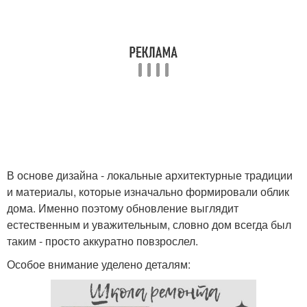
В основе дизайна - локальные архитектурные традиции
и материалы, которые изначально формировали облик
дома. Именно поэтому обновление выглядит
естественным и уважительным, словно дом всегда был
таким - просто аккуратно повзрослел.
Особое внимание уделено деталям: