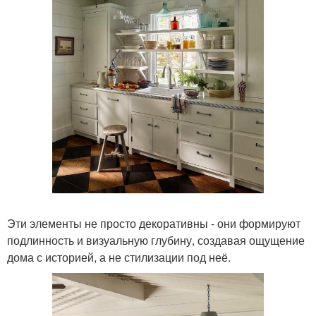
Эти элементы не просто декоративны - они формируют
подлинность и визуальную глубину, создавая ощущение
дома с историей, а не стилизации под неё.