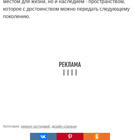
местом для жизни, но и наследием - пространством,
которое с достоинством можно передать следующему
поколению.
Категории:
ремонт коттеджей
,
дизайн спальни