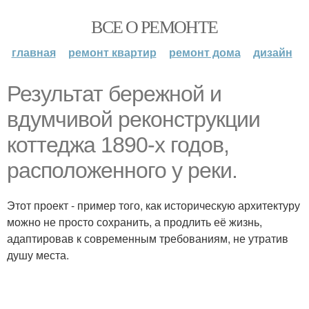
ВСЕ О РЕМОНТЕ
главная
ремонт квартир
ремонт дома
дизайн
Результат бережной и
вдумчивой реконструкции
коттеджа 1890-х годов,
расположенного у реки.
Этот проект - пример того, как историческую архитектуру
можно не просто сохранить, а продлить её жизнь,
адаптировав к современным требованиям, не утратив
душу места.