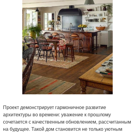
Проект демонстрирует гармоничное развитие
архитектуры во времени: уважение к прошлому
сочетается с качественным обновлением, рассчитанным
на будущее. Такой дом становится не только уютным