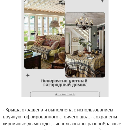
- Крыша окрашена и выполнена с использованием
вручную гофрированного стоячего шва, - сохранены
кирпичные дымоходы, - использованы разнообразные