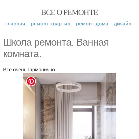
ВСЕ О РЕМОНТЕ
главная
ремонт квартир
ремонт дома
дизайн
Школа ремонта. Ванная
комната.
Все очень гармонично