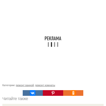
Категории:
ремонт ванной
,
ремонт комнаты
Читайте также