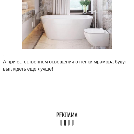
.
А при естественном освещении оттенки мрамора будут
выглядеть еще лучше!