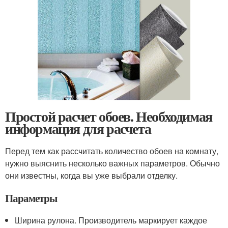
Простой расчет обоев. Необходимая
информация для расчета
Перед тем как рассчитать количество обоев на комнату,
нужно выяснить несколько важных параметров. Обычно
они известны, когда вы уже выбрали отделку.
Параметры
Ширина рулона. Производитель маркирует каждое