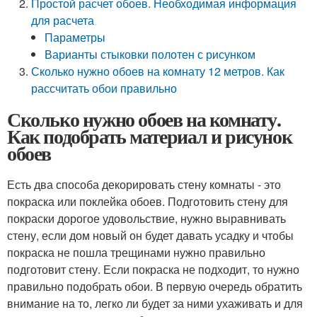
Простой расчет обоев. Необходимая информация
для расчета
Параметры
Варианты стыковки полотен с рисунком
Сколько нужно обоев на комнату 12 метров. Как
рассчитать обои правильно
Сколько нужно обоев на комнату.
Как подобрать материал и рисунок
обоев
Есть два способа декорировать стену комнаты - это
покраска или поклейка обоев. Подготовить стену для
покраски дорогое удовольствие, нужно выравнивать
стену, если дом новый он будет давать усадку и чтобы
покраска не пошла трещинами нужно правильно
подготовит стену. Если покраска не подходит, то нужно
правильно подобрать обои. В первую очередь обратить
внимание на то, легко ли будет за ними ухаживать и для