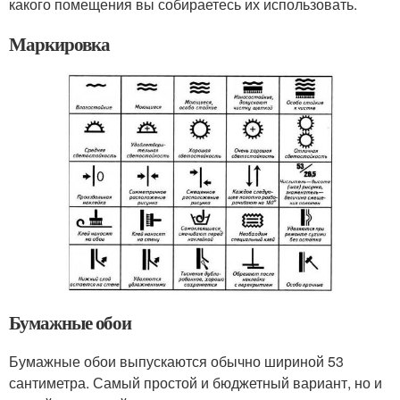
какого помещения вы собираетесь их использовать.
Маркировка
Бумажные обои
Бумажные обои выпускаются обычно шириной 53
сантиметра. Самый простой и бюджетный вариант, но и