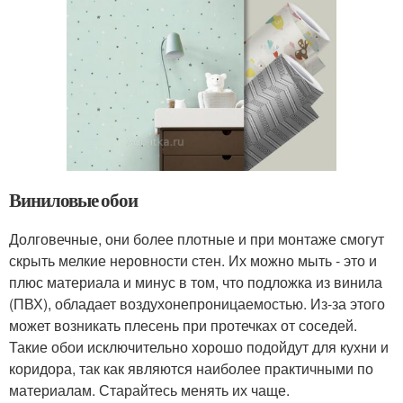
Виниловые обои
Долговечные, они более плотные и при монтаже смогут
скрыть мелкие неровности стен. Их можно мыть - это и
плюс материала и минус в том, что подложка из винила
(ПВХ), обладает воздухонепроницаемостью. Из-за этого
может возникать плесень при протечках от соседей.
Такие обои исключительно хорошо подойдут для кухни и
коридора, так как являются наиболее практичными по
материалам. Старайтесь менять их чаще.