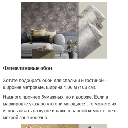
Флизелиновые обои
Хотите подобрать обои для спальни и гостиной -
широкие метровые, ширина 1,06 м (106 см).
Намного прочнее бумажных, но и дороже. Если в
маркировке указано что они моющиеся, то можете их
использовать на кухне и даже в ванной комнате, не в
мокрой зоне конечно.