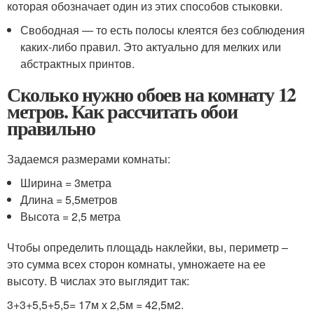
которая обозначает один из этих способов стыковки.
Свободная — то есть полосы клеятся без соблюдения
каких-либо правил. Это актуально для мелких или
абстрактных принтов.
Сколько нужно обоев на комнату 12
метров. Как рассчитать обои
правильно
Задаемся размерами комнаты:
Ширина = 3метра
Длина = 5,5метров
Высота = 2,5 метра
Чтобы определить площадь наклейки, вы, периметр –
это сумма всех сторон комнаты, умножаете на ее
высоту. В числах это выглядит так:
3+3+5,5+5,5= 17м х 2,5м = 42,5м2.