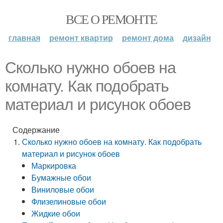
ВСЕ О РЕМОНТЕ
главная
ремонт квартир
ремонт дома
дизайн
Сколько нужно обоев на
комнату. Как подобрать
материал и рисунок обоев
Содержание
Сколько нужно обоев на комнату. Как подобрать
материал и рисунок обоев
Маркировка
Бумажные обои
Виниловые обои
Флизелиновые обои
Жидкие обои