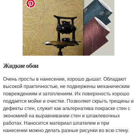
Жидкие обои
Очень просты в нанесении, хорошо дышат. Обладают
высокой практичностью, не подвержены механическим
повреждениям и затоплениям. Их поверхность хорошо
поддается мойке и очистке. Позволяет скрыть трещины и
дефекты стен, служит как альтернатива покраске стен с
экономией на выравнивании стен и шпаклевочных
работах. Наносится материал шпателем и при
нанесении можно делать разные рисунки во всю стену.