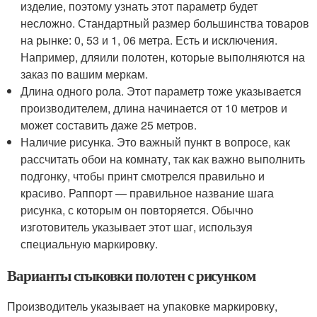
изделие, поэтому узнать этот параметр будет
несложно. Стандартный размер большинства товаров
на рынке: 0, 53 и 1, 06 метра. Есть и исключения.
Например, дляили полотен, которые выполняются на
заказ по вашим меркам.
Длина одного рола. Этот параметр тоже указывается
производителем, длина начинается от 10 метров и
может составить даже 25 метров.
Наличие рисунка. Это важный пункт в вопросе, как
рассчитать обои на комнату, так как важно выполнить
подгонку, чтобы принт смотрелся правильно и
красиво. Раппорт — правильное название шага
рисунка, с которым он повторяется. Обычно
изготовитель указывает этот шаг, используя
специальную маркировку.
Варианты стыковки полотен с рисунком
Производитель указывает на упаковке маркировку,