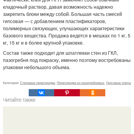
кладочный раствор, давая возможность надежно
закрепить блоки между собой. Большая часть смесей
гипсовая — с добавлением пластификаторов,
полимерных связующих, улучшающих характеристики
базового вещества. Продажа ведется в мешках по 1 кг, 5
кг, 15 кг и в более крупной упаковке.
Состав также подходит для шпатлевки стен из ГКЛ,
пазогребня под покраску, именно поэтому востребованы
упаковки небольшого объема.
Категории:
Стеновые перегородки
,
Перегородки из пазогребневых
,
Гипсовые плиты
Читайте также