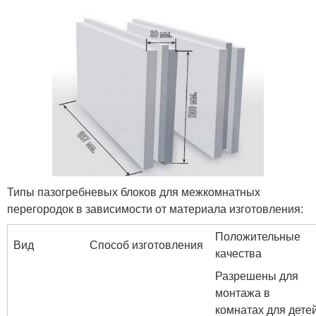
Типы пазогребневых блоков для межкомнатных
перегородок в зависимости от материала изготовления:
Положительные
Вид
Способ изготовления
качества
Разрешены для
монтажа в
комнатах для детей