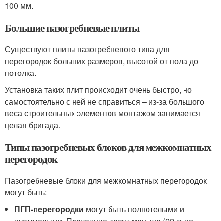
100 мм.
Большие пазогребневые плиты
Существуют плиты пазогребневого типа для
перегородок больших размеров, высотой от пола до
потолка.
Установка таких плит происходит очень быстро, но
самостоятельно с ней не справиться – из-за большого
веса строительных элементов монтажом занимается
целая бригада.
Типы пазогребневых блоков для межкомнатных
перегородок
Пазогребневые блоки для межкомнатных перегородок
могут быть:
ПГП-перегородки
могут быть полнотелыми и
пустотелыми. Последние весят меньше (22 кг по