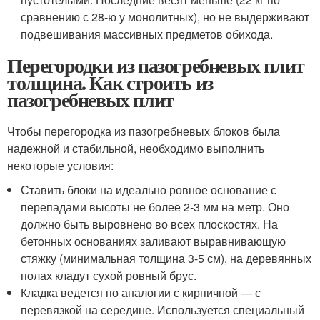
сравнению с 28-ю у монолитных), но не выдерживают
подвешивания массивных предметов обихода.
Перегородки из пазогребневых плит
толщина. Как строить из
пазогребневых плит
Чтобы перегородка из пазогребневых блоков была
надежной и стабильной, необходимо выполнить
некоторые условия:
Ставить блоки на идеально ровное основание с
перепадами высоты не более 2-3 мм на метр. Оно
должно быть выровнено во всех плоскостях. На
бетонных основаниях заливают выравнивающую
стяжку (минимальная толщина 3-5 см), на деревянных
полах кладут сухой ровный брус.
Кладка ведется по аналогии с кирпичной — с
перевязкой на середине. Используется специальный