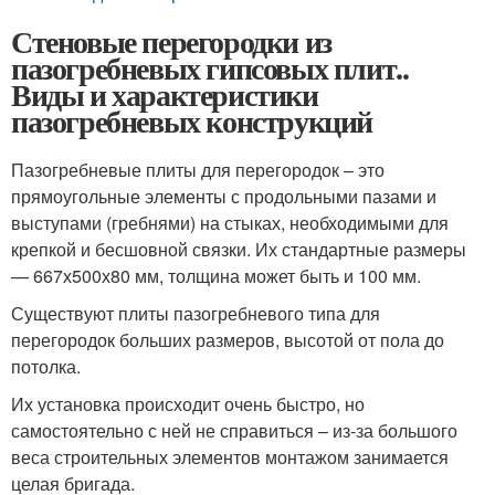
Стеновые перегородки из
пазогребневых гипсовых плит..
Виды и характеристики
пазогребневых конструкций
Пазогребневые плиты для перегородок – это
прямоугольные элементы с продольными пазами и
выступами (гребнями) на стыках, необходимыми для
крепкой и бесшовной связки. Их стандартные размеры
— 667х500х80 мм, толщина может быть и 100 мм.
Существуют плиты пазогребневого типа для
перегородок больших размеров, высотой от пола до
потолка.
Их установка происходит очень быстро, но
самостоятельно с ней не справиться – из-за большого
веса строительных элементов монтажом занимается
целая бригада.