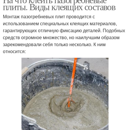
плиты. Виды клеящих составов
Монтаж пазогребневых плит проводится с
использованием специальных клеящих материалов,
гарантирующих отличную фиксацию деталей. Подобных
средств огромное множество, но наилучшим образом
зарекомендовали себя только несколько. К ним
относится: