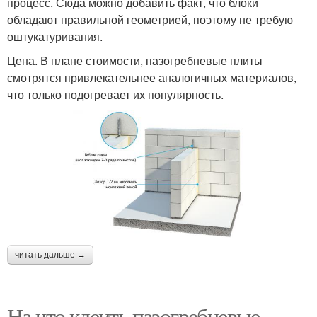
процесс. Сюда можно добавить факт, что блоки
обладают правильной геометрией, поэтому не требую
оштукатуривания.
Цена. В плане стоимости, пазогребневые плиты
смотрятся привлекательнее аналогичных материалов,
что только подогревает их популярность.
читать дальше →
На что клеить пазогребневые