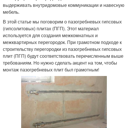
выдерживать внутридомовые коммуникации и навесную
мебель.
В этой статье мы поговорим о пазогребневых гипсовых
(гипсолитовых) плитах (ПГП). Этот материал
используется для создания межкомнатных и
межквартирных перегородок. При грамотном подходе к
строительству перегородки из пазогребневых гипсовых
плит (ПГП) будут соответствовать перечисленным выше
требованиям. Но нужно сделать акцент на том, чтобы
монтаж пазогребневых плит был грамотным!