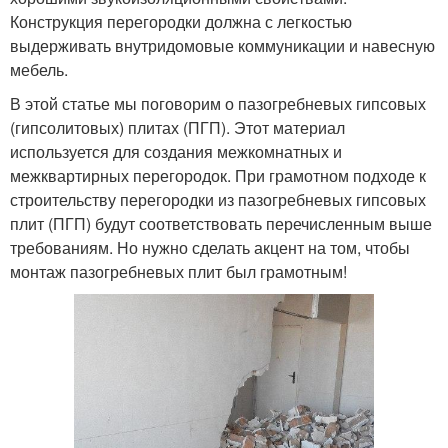
Конструкция перегородки должна с легкостью
выдерживать внутридомовые коммуникации и навесную
мебель.
В этой статье мы поговорим о пазогребневых гипсовых
(гипсолитовых) плитах (ПГП). Этот материал
используется для создания межкомнатных и
межквартирных перегородок. При грамотном подходе к
строительству перегородки из пазогребневых гипсовых
плит (ПГП) будут соответствовать перечисленным выше
требованиям. Но нужно сделать акцент на том, чтобы
монтаж пазогребневых плит был грамотным!