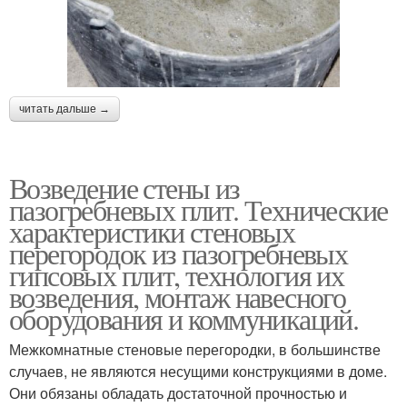
читать дальше →
Возведение стены из
пазогребневых плит. Технические
характеристики стеновых
перегородок из пазогребневых
гипсовых плит, технология их
возведения, монтаж навесного
оборудования и коммуникаций.
Межкомнатные стеновые перегородки, в большинстве
случаев, не являются несущими конструкциями в доме.
Они обязаны обладать достаточной прочностью и