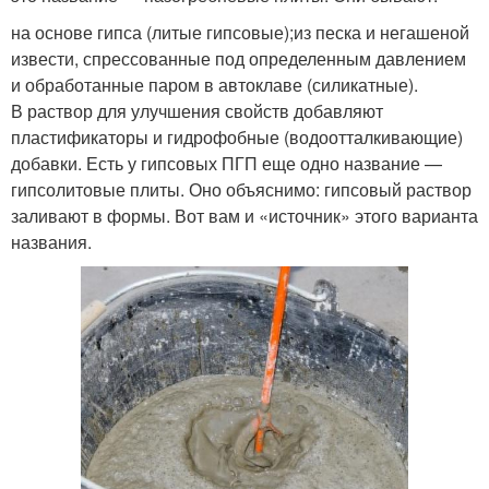
на основе гипса (литые гипсовые);из песка и негашеной
извести, спрессованные под определенным давлением
и обработанные паром в автоклаве (силикатные).
В раствор для улучшения свойств добавляют
пластификаторы и гидрофобные (водоотталкивающие)
добавки. Есть у гипсовых ПГП еще одно название —
гипсолитовые плиты. Оно объяснимо: гипсовый раствор
заливают в формы. Вот вам и «источник» этого варианта
названия.