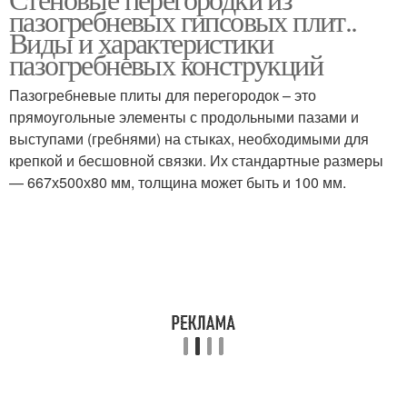
пазогребневых гипсовых плит..
Виды и характеристики
пазогребневых конструкций
Пазогребневые плиты для перегородок – это
прямоугольные элементы с продольными пазами и
выступами (гребнями) на стыках, необходимыми для
крепкой и бесшовной связки. Их стандартные размеры
— 667х500х80 мм, толщина может быть и 100 мм.