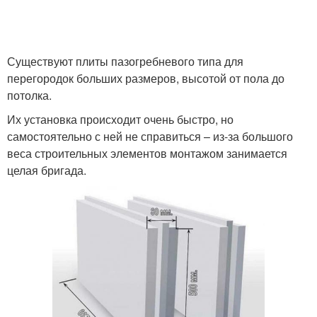
Существуют плиты пазогребневого типа для
перегородок больших размеров, высотой от пола до
потолка.
Их установка происходит очень быстро, но
самостоятельно с ней не справиться – из-за большого
веса строительных элементов монтажом занимается
целая бригада.