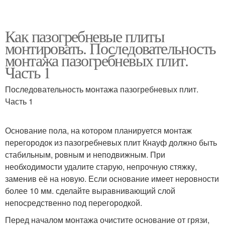
Как пазогребневые плиты
монтировать. Последовательность
монтажа пазогребневых плит.
Часть 1
Последовательность монтажа пазогребневых плит.
Часть 1
Основание пола, на котором планируется монтаж
перегородок из пазогребневых плит Кнауф должно быть
стабильным, ровным и неподвижным. При
необходимости удалите старую, непрочную стяжку,
заменив её на новую. Если основание имеет неровности
более 10 мм. сделайте выравнивающий слой
непосредственно под перегородкой.
Перед началом монтажа очистите основание от грязи,