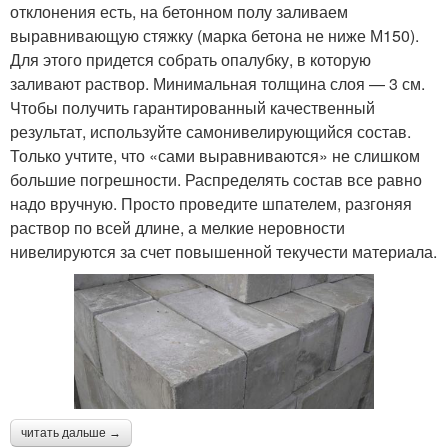
отклонения есть, на бетонном полу заливаем
выравнивающую стяжку (марка бетона не ниже М150).
Для этого придется собрать опалубку, в которую
заливают раствор. Минимальная толщина слоя — 3 см.
Чтобы получить гарантированный качественный
результат, используйте самонивелирующийся состав.
Только учтите, что «сами выравниваются» не слишком
большие погрешности. Распределять состав все равно
надо вручную. Просто проведите шпателем, разгоняя
раствор по всей длине, а мелкие неровности
нивелируются за счет повышенной текучести материала.
читать дальше →