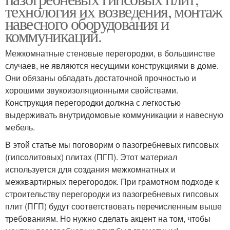
технология их возведения, монтаж
навесного оборудования и
коммуникаций.
Межкомнатные стеновые перегородки, в большинстве
случаев, не являются несущими конструкциями в доме.
Они обязаны обладать достаточной прочностью и
хорошими звукоизоляционными свойствами.
Конструкция перегородки должна с легкостью
выдерживать внутридомовые коммуникации и навесную
мебель.
В этой статье мы поговорим о пазогребневых гипсовых
(гипсолитовых) плитах (ПГП). Этот материал
используется для создания межкомнатных и
межквартирных перегородок. При грамотном подходе к
строительству перегородки из пазогребневых гипсовых
плит (ПГП) будут соответствовать перечисленным выше
требованиям. Но нужно сделать акцент на том, чтобы