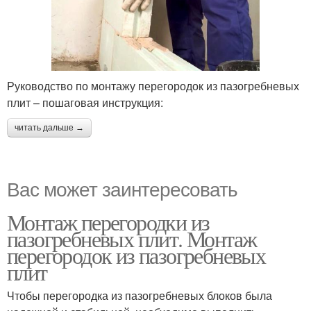
Руководство по монтажу перегородок из пазогребневых
плит – пошаговая инструкция:
читать дальше →
Вас может заинтересовать
Монтаж перегородки из
пазогребневых плит. Монтаж
перегородок из пазогребневых
плит
Чтобы перегородка из пазогребневых блоков была