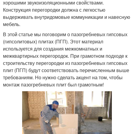
хорошими звукоизоляционными свойствами.
Конструкция перегородки должна с легкостью
выдерживать внутридомовые коммуникации и навесную
мебель.
В этой статье мы поговорим о пазогребневых гипсовых
(гипсолитовых) плитах (ПГП). Этот материал
используется для создания межкомнатных и
межквартирных перегородок. При грамотном подходе к
строительству перегородки из пазогребневых гипсовых
плит (ПГП) будут соответствовать перечисленным выше
требованиям. Но нужно сделать акцент на том, чтобы
монтаж пазогребневых плит был грамотным!