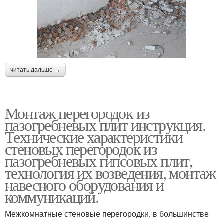
читать дальше →
Монтаж перегородок из
пазогребневых плит инструкция.
Технические характеристики
стеновых перегородок из
пазогребневых гипсовых плит,
технология их возведения, монтаж
навесного оборудования и
коммуникаций.
Межкомнатные стеновые перегородки, в большинстве