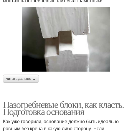
монтаж пазогребневых плит был грамотным!
читать дальше →
Пазогребневые блоки, как класть.
Подготовка основания
Как уже говорили, основание должно быть идеально
ровным без крена в какую-либо сторону. Если