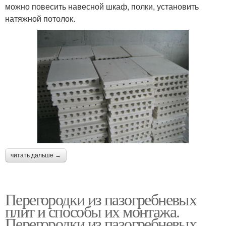
можно повесить навесной шкаф, полки, установить
натяжной потолок.
читать дальше →
Перегородки из пазогребневых
плит и способы их монтажа.
Перегородки из пазогребневых