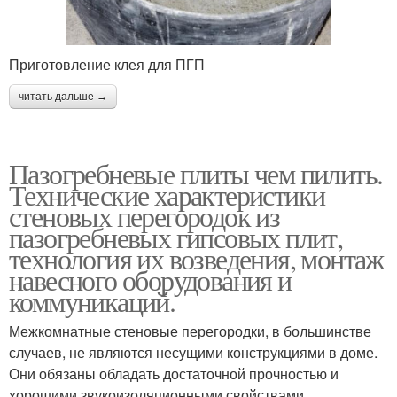
Приготовление клея для ПГП
читать дальше →
Пазогребневые плиты чем пилить.
Технические характеристики
стеновых перегородок из
пазогребневых гипсовых плит,
технология их возведения, монтаж
навесного оборудования и
коммуникаций.
Межкомнатные стеновые перегородки, в большинстве
случаев, не являются несущими конструкциями в доме.
Они обязаны обладать достаточной прочностью и
хорошими звукоизоляционными свойствами.