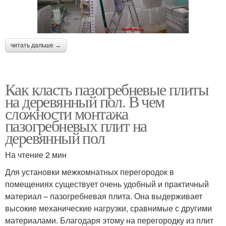
читать дальше →
Как класть пазогребневые плиты
на деревянный пол. В чем
сложности монтажа
пазогребневых плит на
деревянный пол
На чтение 2 мин
Для установки межкомнатных перегородок в
помещениях существует очень удобный и практичный
материал – пазогребневая плита. Она выдерживает
высокие механические нагрузки, сравнимые с другими
материалами. Благодаря этому на перегородку из плит