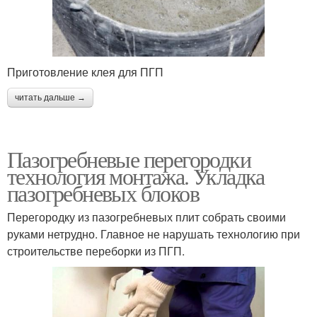
Приготовление клея для ПГП
читать дальше →
Пазогребневые перегородки
технология монтажа. Укладка
пазогребневых блоков
Перегородку из пазогребневых плит собрать своими
руками нетрудно. Главное не нарушать технологию при
строительстве переборки из ПГП.