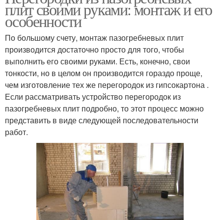
плит своими руками: монтаж и его
особенности
По большому счету, монтаж пазогребневых плит
производится достаточно просто для того, чтобы
выполнить его своими руками. Есть, конечно, свои
тонкости, но в целом он производится гораздо проще,
чем изготовление тех же перегородок из гипсокартона .
Если рассматривать устройство перегородок из
пазогребневых плит подробно, то этот процесс можно
представить в виде следующей последовательности
работ.