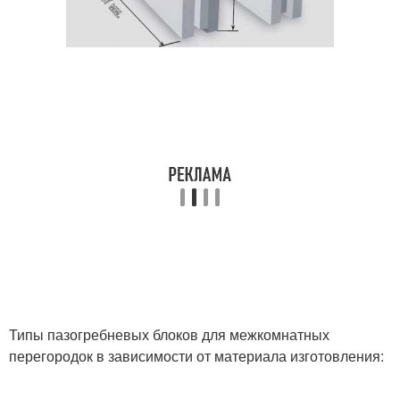
Типы пазогребневых блоков для межкомнатных
перегородок в зависимости от материала изготовления: