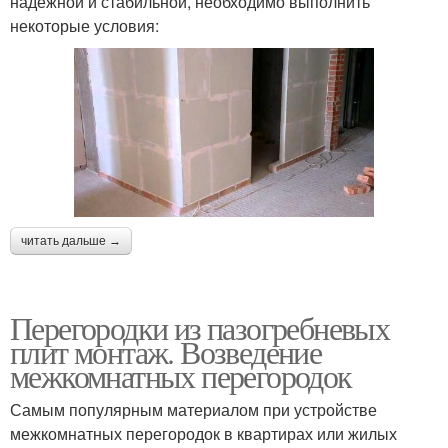
надежной и стабильной, необходимо выполнить
некоторые условия:
читать дальше →
Перегородки из пазогребневых
плит монтаж. Возведение
межкомнатных перегородок
Самым популярным материалом при устройстве
межкомнатных перегородок в квартирах или жилых