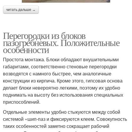
читать дальше →
Перегородки из блоков
пазогребневых. Положительные
особенности
Простота монтажа. Блоки обладают внушительными
габаритами, соответственно стеновые перегородки
возводятся с намного быстрее, чем аналогичные
конструкции из кирпича. Кроме этого, гипсовая основа
делает блоки невероятно легкими, поэтому их удобно
поднимать на высоту без использования специальных
приспособлений.
Отдельные элементы удобно стыкуются между собой
системой «шип-паз и фиксируются клеем. Совокупность
таких особенностей заметно сокращает рабочий