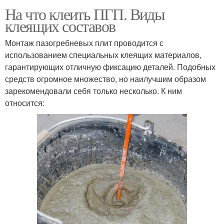
На что клеить ПГП. Виды
клеящих составов
Монтаж пазогребневых плит проводится с
использованием специальных клеящих материалов,
гарантирующих отличную фиксацию деталей. Подобных
средств огромное множество, но наилучшим образом
зарекомендовали себя только несколько. К ним
относится: