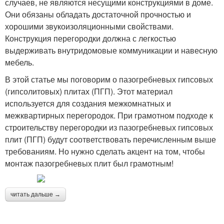
случаев, не являются несущими конструкциями в доме.
Они обязаны обладать достаточной прочностью и
хорошими звукоизоляционными свойствами.
Конструкция перегородки должна с легкостью
выдерживать внутридомовые коммуникации и навесную
мебель.
В этой статье мы поговорим о пазогребневых гипсовых
(гипсолитовых) плитах (ПГП). Этот материал
используется для создания межкомнатных и
межквартирных перегородок. При грамотном подходе к
строительству перегородки из пазогребневых гипсовых
плит (ПГП) будут соответствовать перечисленным выше
требованиям. Но нужно сделать акцент на том, чтобы
монтаж пазогребневых плит был грамотным!
читать дальше →