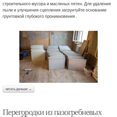
строительного мусора и масленых пятен. Для удаления
пыли и улучшения сцепления загрунтуйте основание
грунтовкой глубокого проникновения .
читать дальше →
Перегородки из пазогребневых