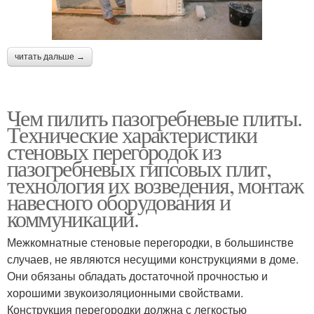
читать дальше →
Чем пилить пазогребневые плиты.
Технические характеристики
стеновых перегородок из
пазогребневых гипсовых плит,
технология их возведения, монтаж
навесного оборудования и
коммуникаций.
Межкомнатные стеновые перегородки, в большинстве
случаев, не являются несущими конструкциями в доме.
Они обязаны обладать достаточной прочностью и
хорошими звукоизоляционными свойствами.
Конструкция перегородки должна с легкостью