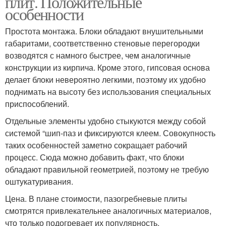
плит. Положительные
особенности
Простота монтажа. Блоки обладают внушительными
габаритами, соответственно стеновые перегородки
возводятся с намного быстрее, чем аналогичные
конструкции из кирпича. Кроме этого, гипсовая основа
делает блоки невероятно легкими, поэтому их удобно
поднимать на высоту без использования специальных
приспособлений.
Отдельные элементы удобно стыкуются между собой
системой “шип-паз и фиксируются клеем. Совокупность
таких особенностей заметно сокращает рабочий
процесс. Сюда можно добавить факт, что блоки
обладают правильной геометрией, поэтому не требую
оштукатуривания.
Цена. В плане стоимости, пазогребневые плиты
смотрятся привлекательнее аналогичных материалов,
что только подогревает их популярность.