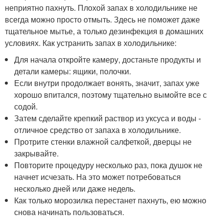
неприятно пахнуть. Плохой запах в холодильнике не
всегда можно просто отмыть. Здесь не поможет даже
тщательное мытье, а только дезинфекция в домашних
условиях. Как устранить запах в холодильнике:
Для начала откройте камеру, достаньте продукты и
детали камеры: ящики, полочки.
Если внутри продолжает вонять, значит, запах уже
хорошо впитался, поэтому тщательно вымойте все с
содой.
Затем сделайте крепкий раствор из уксуса и воды -
отличное средство от запаха в холодильнике.
Протрите стенки влажной салфеткой, дверцы не
закрывайте.
Повторите процедуру несколько раз, пока душок не
начнет исчезать. На это может потребоваться
несколько дней или даже недель.
Как только морозилка перестанет пахнуть, ею можно
снова начинать пользоваться.