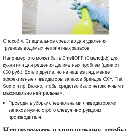
Способ 4. Специальное средство для удаления
трудновыводимых неприятных запахов
Например, это может быть SmellOFF (Смелофф) для
кухни или для решения деликатных проблем (цена от
650 руб.). Есть и другие, но на наш взгляд, менее
эффективные ликвидаторы запахов брендов OXY, Flat,
Sumo и пр. Важно, чтобы средство было нетоксичным и
максимально нейтральным.
Проводить уборку специальными ликвидаторами
запахов нужно строго следуя инструкциям
производителя.
Что положить в холодильник, чтобы