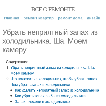
ВСЕ О РЕМОНТЕ
главная
ремонт квартир
ремонт дома
дизайн
Убрать неприятный запах из
холодильника. Ша. Моем
камеру
Содержание
Убрать неприятный запах из холодильника. Ша.
Моем камеру
Что положить в холодильник, чтобы убрать запах.
Чем убрать запах в холодильнике
Как удалить неприятный запах из холодильника
Как убрать запах рыбы из холодильника
Запах плесени в холодильнике