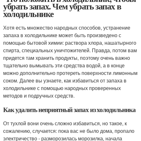
убрать запах. Чем убрать запах в
холодильнике
Хотя есть множество народных способов, устранение
запаха в холодильнике может быть произведено с
помощью бытовой химии: раствора хлора, нашатырного
спирта, специальных уничтожителей. Правда, потом вам
придется там хранить продукты, поэтому очень важно
тщательно вымывать эти средства водой, а в конце
можно дополнительно протереть поверхности лимонным
соком. Далее вы узнаете, как избавиться от запаха в
холодильнике с помощью народных проверенных
методов и подручных средств.
Как удалить неприятный запах из холодильника
От тухлой вони очень сложно избавиться, но такое, к
сожалению, случается: пока вас не было дома, пропало
электричество - разморозилась морозилка, начала