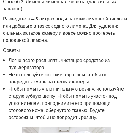
Способ 3. Лимон и лимонная кислота (для сильных
запахов)
Разведите в 4-5 литрах воды пакетик лимонной кислоты
или добавьте в таз сок одного лимона. Для удаления
сильных запахов камеру и вовсе можно протереть
половинкой лимона.
Советы
Легче всего распылять чистящее средство из
пульверизатора;
Не используйте жесткие абразивы, чтобы не
повредить эмаль на стенках камеры;
Чтобы помыть уплотнительную резину, используйте
старую зубную щетку. Чтобы помыть участок под
уплотнителем, приподнимите его при помощи
столового ножа, обернутого тканью. Будьте
осторожны, чтобы не повредить резину.