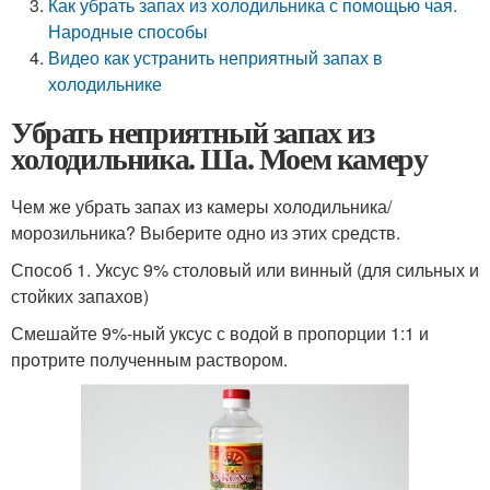
Как убрать запах из холодильника с помощью чая.
Народные способы
Видео как устранить неприятный запах в
холодильнике
Убрать неприятный запах из
холодильника. Ша. Моем камеру
Чем же убрать запах из камеры холодильника/
морозильника? Выберите одно из этих средств.
Способ 1. Уксус 9% столовый или винный (для сильных и
стойких запахов)
Смешайте 9%-ный уксус с водой в пропорции 1:1 и
протрите полученным раствором.