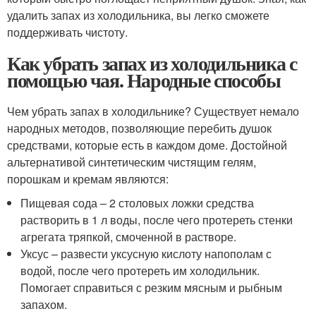
удалить запах из холодильника, вы легко сможете
поддерживать чистоту.
Как убрать запах из холодильника с
помощью чая. Народные способы
Чем убрать запах в холодильнике? Существует немало
народных методов, позволяющие перебить душок
средствами, которые есть в каждом доме. Достойной
альтернативой синтетическим чистящим гелям,
порошкам и кремам являются:
Пищевая сода – 2 столовых ложки средства
растворить в 1 л воды, после чего протереть стенки
агрегата тряпкой, смоченной в растворе.
Уксус – развести уксусную кислоту напополам с
водой, после чего протереть им холодильник.
Помогает справиться с резким мясным и рыбным
запахом.