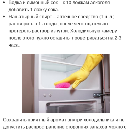
Водка и лимонный сок – к 10 ложкам алкоголя
добавить 1 ложку сока.
Нашатырный спирт – аптечное средство (1 ч. л.)
растворить в 1 л воды, после чего тщательно
протереть раствор изнутри. Холодильную камеру
после этого нужно оставить проветриваться на 2-3
часа.
Сохранить приятный аромат внутри холодильника и не
допустить распространение сторонних запахов можно с