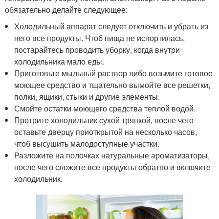
обязательно делайте следующее:
Холодильный аппарат следует отключить и убрать из
него все продукты. Чтоб пища не испортилась,
постарайтесь проводить уборку, когда внутри
холодильника мало еды.
Приготовьте мыльный раствор либо возьмите готовое
моющее средство и тщательно вымойте все решетки,
полки, ящики, стыки и другие элементы.
Смойте остатки моющего средства теплой водой.
Протрите холодильник сухой тряпкой, после чего
оставьте дверцу приоткрытой на несколько часов,
чтоб высушить малодоступные участки.
Разложите на полочках натуральные ароматизаторы,
после чего сложите все продукты обратно и включите
холодильник.