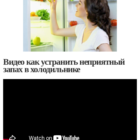
Видео как устранить неприятный
запах в холодильнике