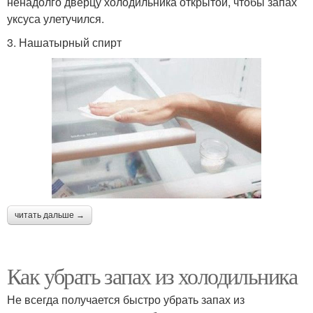
ненадолго дверцу холодильника открытой, чтобы запах
уксуса улетучился.
3. Нашатырный спирт
читать дальше →
Как убрать запах из холодильника
Не всегда получается быстро убрать запах из