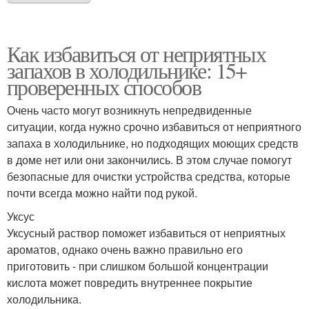
Как избавиться от неприятных
запахов в холодильнике: 15+
проверенных способов
Очень часто могут возникнуть непредвиденные
ситуации, когда нужно срочно избавиться от неприятного
запаха в холодильнике, но подходящих моющих средств
в доме нет или они закончились. В этом случае помогут
безопасные для очистки устройства средства, которые
почти всегда можно найти под рукой.
Уксус
Уксусный раствор поможет избавиться от неприятных
ароматов, однако очень важно правильно его
приготовить - при слишком большой концентрации
кислота может повредить внутреннее покрытие
холодильника.