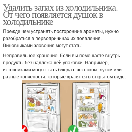
Удалить запах из холодильника.
От чего появляется душок в
холодильнике
Прежде чем устранять посторонние ароматы, нужно
разобраться в первопричинах их появления.
Виновниками зловония могут стать:
Неправильное хранение. Если вы помещаете внутрь
продукты без надлежащей упаковки. Например,
источниками могут стать блюда с чесноком, луком или
разные копчености, которые хранятся в открытом виде.