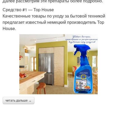
Далее рассмотрим эти препараты более подробно.
Средство #1 — Top House
Качественные товары по уходу за бытовой техникой
предлагает известный немецкий производитель Top
House.
читать дальше →