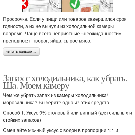
Просрочка. Если у пищи или товаров завершился срок
годности, а их не вынули из холодильной камеры
вовремя. Чаще всего неприятные «неожиданности»
преподносят творог, яйца, сырое мясо.
читать дальше →
Запах с холодильника, как убрать.
Ша. Моем камеру
Чем же убрать запах из камеры холодильника/
морозильника? Выберите одно из этих средств.
Способ 1. Уксус 9% столовый или винный (для сильных и
стойких запахов)
Смешайте 9%-ный уксус с водой в пропорции 1:1 и