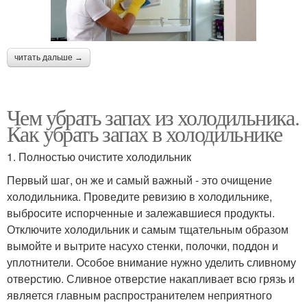
читать дальше →
Чем убрать запах из холодильника.
Как убрать запах в холодильнике
1. Полностью очистите холодильник
Первый шаг, он же и самый важный - это очищение
холодильника. Проведите ревизию в холодильнике,
выбросите испорченные и залежавшиеся продукты.
Отключите холодильник и самым тщательным образом
вымойте и вытрите насухо стенки, полочки, поддон и
уплотнители. Особое внимание нужно уделить сливному
отверстию. Сливное отверстие накапливает всю грязь и
является главным распространителем неприятного