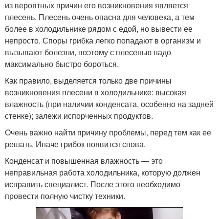
из вероятных причин его возникновения является
плесень. Плесень очень опасна для человека, а тем
более в холодильнике рядом с едой, но вывести ее
непросто. Споры грибка легко попадают в организм и
вызывают болезни, поэтому с плесенью надо
максимально быстро бороться.
Как правило, выделяется только две причины
возникновения плесени в холодильнике: высокая
влажность (при наличии конденсата, особенно на задней
стенке); залежи испорченных продуктов.
Очень важно найти причину проблемы, перед тем как ее
решать. Иначе грибок появится снова.
Конденсат и повышенная влажность — это
неправильная работа холодильника, которую должен
исправить специалист. После этого необходимо
провести полную чистку техники.