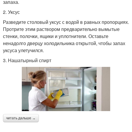
запаха.
2. Уксус
Разведите столовый уксус с водой в равных пропорциях.
Протрите этим раствором предварительно вымытые
стенки, полочки, ящики и уплотнители. Оставьте
ненадолго дверцу холодильника открытой, чтобы запах
уксуса улетучился.
3. Нашатырный спирт
читать дальше →