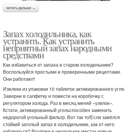
читать дальше →
Запах холодильника, как
устранить. Как устранить
неприятный запах народными
средствами
Как избавиться от запаха в старом холодильнике?
Воспользуйся простыми и проверенными рецептами.
Они работают!
Извлеки из упаковки 10 таблеток активированного угля.
Заверни в салфетку и помести на коробочку с
регулятором холода. Раз в месяц меняй «узелок».
Кстати, активированный угольспособен заменить
недорогой угольный фильтр. Вот так то!Если завёлся
стойкий затхлый запах в холодильнике, как от него
избавиться? Разложи в нескольких местах новые