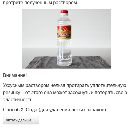
протрите полученным раствором.
Внимание!
Уксусным раствором нельзя протирать уплотнительную
резинку – от этого она может засохнуть и потерять свою
эластичность.
Способ 2. Сода (для удаления легких запахов)
читать дальше →