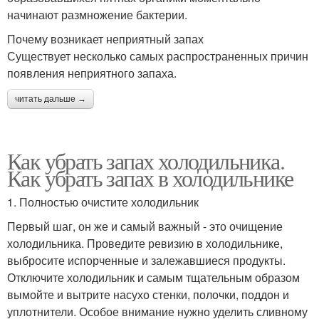
начинают размножение бактерии.
Почему возникает неприятный запах
Существует несколько самых распространенных причин
появления неприятного запаха.
читать дальше →
Как убрать запах холодильника.
Как убрать запах в холодильнике
1. Полностью очистите холодильник
Первый шаг, он же и самый важный - это очищение
холодильника. Проведите ревизию в холодильнике,
выбросите испорченные и залежавшиеся продукты.
Отключите холодильник и самым тщательным образом
вымойте и вытрите насухо стенки, полочки, поддон и
уплотнители. Особое внимание нужно уделить сливному