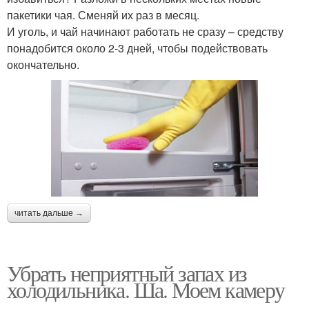
пакетики чая. Сменяй их раз в месяц.
И уголь, и чай начинают работать не сразу – средству
понадобится около 2-3 дней, чтобы подействовать
окончательно.
читать дальше →
Убрать неприятный запах из
холодильника. Ша. Моем камеру