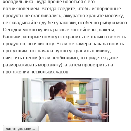
холодильника - куда проще бороться с его
возникновением. Всегда следите, чтобы испорченные
продукты не скапливались, аккуратно храните молочку,
не складывайте еду без упаковки, особенно рыбу и мясо.
Сегодня можно купить разные контейнеры, пакеты,
баночки, которые помогут сохранить не только свежесть
продуктов, но и чистоту. Если же камера начала вонять
протухшим, то сначала нужно устранить причину,
очистить стенки (если необходимо, то придется даже
размораживать морозилку), а затем проветрить на
протяжении нескольких часов.
читать дальше →