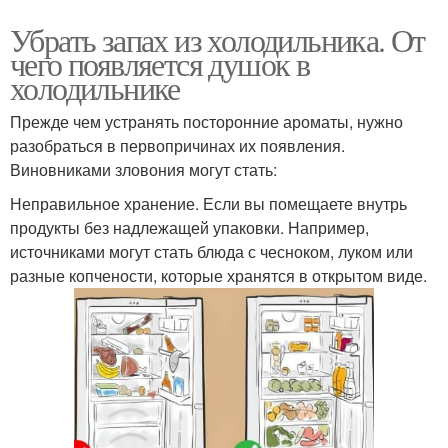
Убрать запах из холодильника. От
чего появляется душок в
холодильнике
Прежде чем устранять посторонние ароматы, нужно
разобраться в первопричинах их появления.
Виновниками зловония могут стать:
Неправильное хранение. Если вы помещаете внутрь
продукты без надлежащей упаковки. Например,
источниками могут стать блюда с чесноком, луком или
разные копчености, которые хранятся в открытом виде.