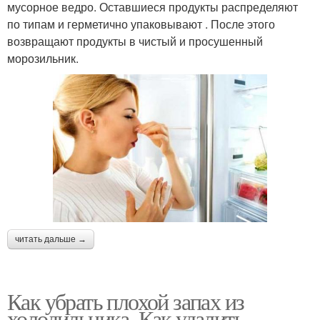
мусорное ведро. Оставшиеся продукты распределяют
по типам и герметично упаковывают . После этого
возвращают продукты в чистый и просушенный
морозильник.
читать дальше →
Как убрать плохой запах из
холодильника. Как удалить