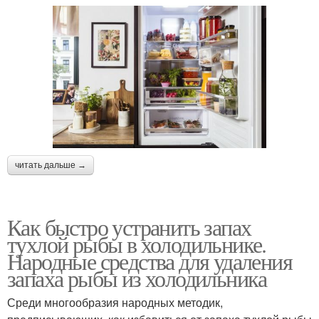
читать дальше →
Как быстро устранить запах
тухлой рыбы в холодильнике.
Народные средства для удаления
запаха рыбы из холодильника
Среди многообразия народных методик,