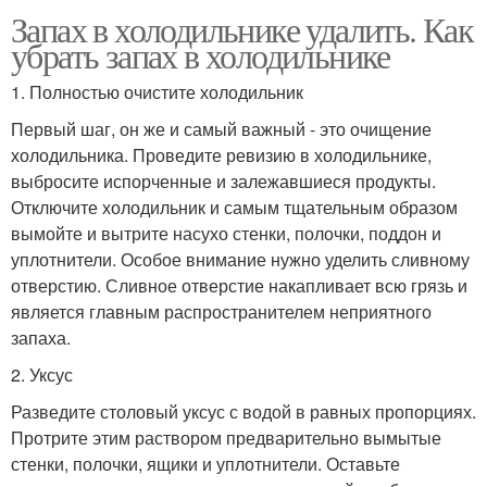
Запах в холодильнике удалить. Как
убрать запах в холодильнике
1. Полностью очистите холодильник
Первый шаг, он же и самый важный - это очищение
холодильника. Проведите ревизию в холодильнике,
выбросите испорченные и залежавшиеся продукты.
Отключите холодильник и самым тщательным образом
вымойте и вытрите насухо стенки, полочки, поддон и
уплотнители. Особое внимание нужно уделить сливному
отверстию. Сливное отверстие накапливает всю грязь и
является главным распространителем неприятного
запаха.
2. Уксус
Разведите столовый уксус с водой в равных пропорциях.
Протрите этим раствором предварительно вымытые
стенки, полочки, ящики и уплотнители. Оставьте