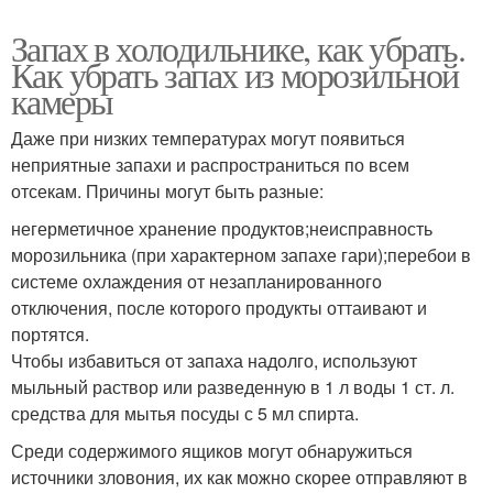
Запах в холодильнике, как убрать.
Как убрать запах из морозильной
камеры
Даже при низких температурах могут появиться
неприятные запахи и распространиться по всем
отсекам. Причины могут быть разные:
негерметичное хранение продуктов;неисправность
морозильника (при характерном запахе гари);перебои в
системе охлаждения от незапланированного
отключения, после которого продукты оттаивают и
портятся.
Чтобы избавиться от запаха надолго, используют
мыльный раствор или разведенную в 1 л воды 1 ст. л.
средства для мытья посуды с 5 мл спирта.
Среди содержимого ящиков могут обнаружиться
источники зловония, их как можно скорее отправляют в