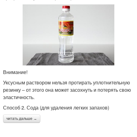
Внимание!
Уксусным раствором нельзя протирать уплотнительную
резинку – от этого она может засохнуть и потерять свою
эластичность.
Способ 2. Сода (для удаления легких запахов)
читать дальше →