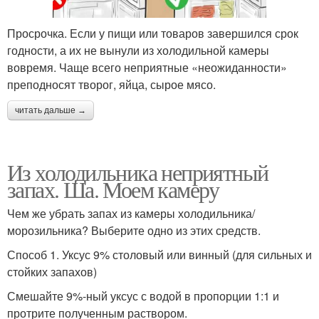
Просрочка. Если у пищи или товаров завершился срок
годности, а их не вынули из холодильной камеры
вовремя. Чаще всего неприятные «неожиданности»
преподносят творог, яйца, сырое мясо.
читать дальше →
Из холодильника неприятный
запах. Ша. Моем камеру
Чем же убрать запах из камеры холодильника/
морозильника? Выберите одно из этих средств.
Способ 1. Уксус 9% столовый или винный (для сильных и
стойких запахов)
Смешайте 9%-ный уксус с водой в пропорции 1:1 и
протрите полученным раствором.