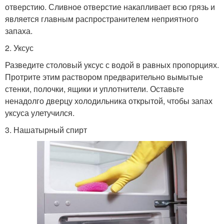
отверстию. Сливное отверстие накапливает всю грязь и
является главным распространителем неприятного
запаха.
2. Уксус
Разведите столовый уксус с водой в равных пропорциях.
Протрите этим раствором предварительно вымытые
стенки, полочки, ящики и уплотнители. Оставьте
ненадолго дверцу холодильника открытой, чтобы запах
уксуса улетучился.
3. Нашатырный спирт