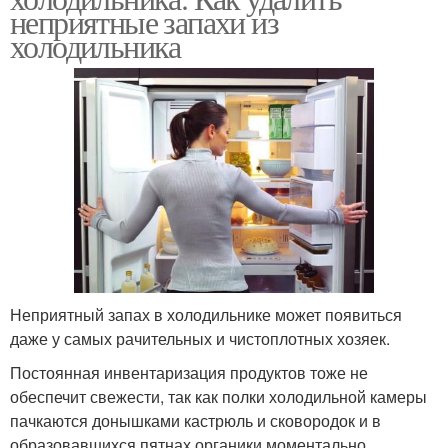
неприятные запахи из
холодильника
Неприятный запах в холодильнике может появиться
даже у самых рачительных и чистоплотных хозяек.
Постоянная инвентаризация продуктов тоже не
обеспечит свежести, так как полки холодильной камеры
пачкаются донышками кастрюль и сковородок и в
образовавшихся пятнах органики моментально