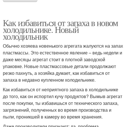
Как избавиться от запаха в новом
холодильнике. Новый
холодильник
Обычно хозяева новенького агрегата жалуются на запах
пластмассы. Это естественное явление – ведь недели и
даже месяцы агрегат стоит в плотной заводской
упаковке. Новые пластмассовые детали продолжают
резко пахнуть, а хозяйка думает, как избавиться от
запаха в недавно купленном холодильнике.
Как избавиться от неприятного запаха в холодильнике
до того, как он испортил кучу продуктов? Вымыв агрегат
после покупки, ты избавишься от технического запаха,
загрязнений, полученных во время производства и
пыли, проникшей в камеру во время хранения.
Даже производители признают: да, проблема