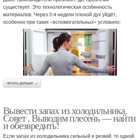
существует. Это технологическая особенность
материалов. Через 3-4 недели плохой дух уйдёт,
особенно при таких «вспомогательных» условиях:
читать дальше →
Вывести запах из холодильника.
Совет . Выводим плесень — найти
и обезвредить!
Если запах из холодильника сильный и резкий, то одной