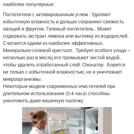
наиболее популярные:
Поглотители с активированным углем . Удаляют
избыточную влажность и дольше сохраняют свежесть
овощей и фруктов. Гелевый поглотитель . Может
содержать экстракт лимона или вытяжку из водорослей.
Считается одним из наиболее эффективных.
Минерально-солевой кристалл . Требует особого ухода –
несколько раз в месяц его промывают чистой водой,
чтобы удалить отработанный слой. Озонатор . Борется
не только с избыточной влажностью, но и уничтожает
микроорганизмы.
Некоторые модели современных очистителей при
длительном использовании (3-4 часа) способны
уничтожить даже кишечную палочку.