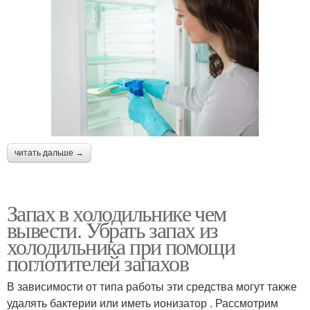
читать дальше →
Запах в холодильнике чем
вывести. Убрать запах из
холодильника при помощи
поглотителей запахов
В зависимости от типа работы эти средства могут также
удалять бактерии или иметь ионизатор . Рассмотрим