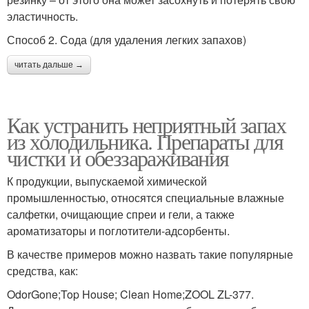
эластичность.
Способ 2. Сода (для удаления легких запахов)
читать дальше →
Как устранить неприятный запах
из холодильника. Препараты для
чистки и обеззараживания
К продукции, выпускаемой химической
промышленностью, относятся специальные влажные
салфетки, очищающие спреи и гели, а также
ароматизаторы и поглотители-адсорбенты.
В качестве примеров можно назвать такие популярные
средства, как:
OdorGone;Top House; Clean Home;ZOOL ZL-377.