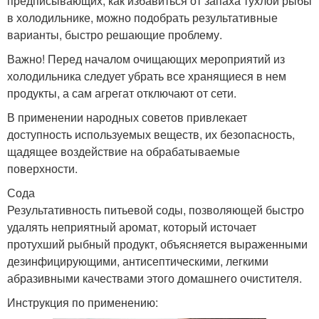
предписывающих, как избавиться от запаха тухлой рыбы
в холодильнике, можно подобрать результативные
варианты, быстро решающие проблему.
Важно! Перед началом очищающих мероприятий из
холодильника следует убрать все хранящиеся в нем
продукты, а сам агрегат отключают от сети.
В применении народных советов привлекает
доступность используемых веществ, их безопасность,
щадящее воздействие на обрабатываемые
поверхности.
Сода
Результативность питьевой соды, позволяющей быстро
удалять неприятный аромат, который источает
протухший рыбный продукт, объясняется выраженными
дезинфицирующими, антисептическими, легкими
абразивными качествами этого домашнего очистителя.
Инструкция по применению: