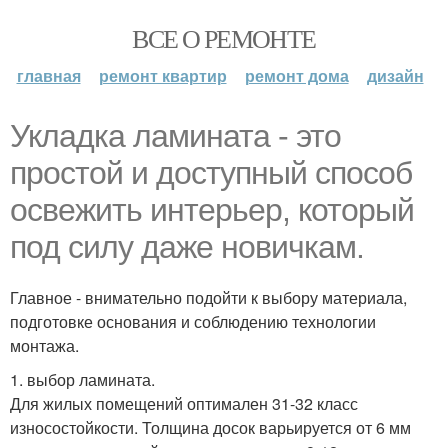
ВСЕ О РЕМОНТЕ
главная
ремонт квартир
ремонт дома
дизайн
Укладка ламината - это
простой и доступный способ
освежить интерьер, который
под силу даже новичкам.
Главное - внимательно подойти к выбору материала,
подготовке основания и соблюдению технологии
монтажа.
1. выбор ламината.
Для жилых помещений оптимален 31-32 класс
износостойкости. Толщина досок варьируется от 6 мм