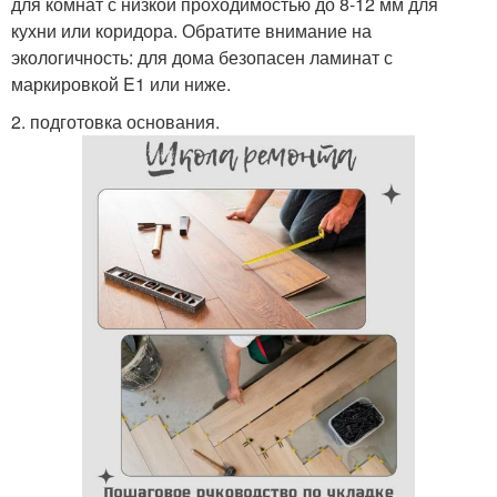
для комнат с низкой проходимостью до 8-12 мм для
кухни или коридора. Обратите внимание на
экологичность: для дома безопасен ламинат с
маркировкой E1 или ниже.
2. подготовка основания.