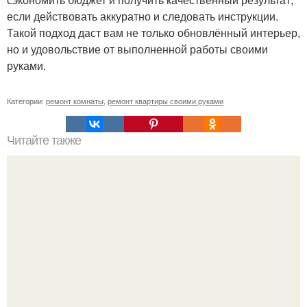
если действовать аккуратно и следовать инструкции.
Такой подход даст вам не только обновлённый интерьер,
но и удовольствие от выполненной работы своими
руками.
Категории:
ремонт комнаты
,
ремонт квартиры своими руками
Читайте также
Примыкание двух крыш.