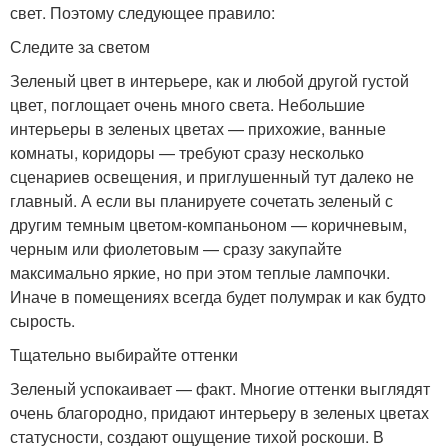
свет. Поэтому следующее правило:
Следите за светом
Зеленый цвет в интерьере, как и любой другой густой
цвет, поглощает очень много света. Небольшие
интерьеры в зеленых цветах — прихожие, ванные
комнаты, коридоры — требуют сразу несколько
сценариев освещения, и приглушенный тут далеко не
главный. А если вы планируете сочетать зеленый с
другим темным цветом-компаньоном — коричневым,
черным или фиолетовым — сразу закупайте
максимально яркие, но при этом теплые лампочки.
Иначе в помещениях всегда будет полумрак и как будто
сырость.
Тщательно выбирайте оттенки
Зеленый успокаивает — факт. Многие оттенки выглядят
очень благородно, придают интерьеру в зеленых цветах
статусности, создают ощущение тихой роскоши. В