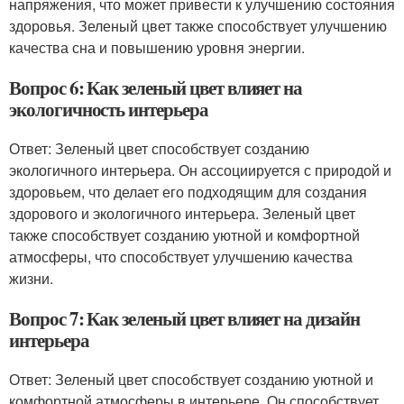
напряжения, что может привести к улучшению состояния
здоровья. Зеленый цвет также способствует улучшению
качества сна и повышению уровня энергии.
Вопрос 6: Как зеленый цвет влияет на
экологичность интерьера
Ответ: Зеленый цвет способствует созданию
экологичного интерьера. Он ассоциируется с природой и
здоровьем, что делает его подходящим для создания
здорового и экологичного интерьера. Зеленый цвет
также способствует созданию уютной и комфортной
атмосферы, что способствует улучшению качества
жизни.
Вопрос 7: Как зеленый цвет влияет на дизайн
интерьера
Ответ: Зеленый цвет способствует созданию уютной и
комфортной атмосферы в интерьере. Он способствует