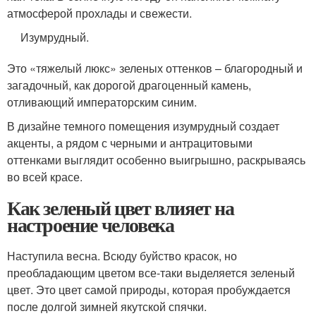
атмосферой прохлады и свежести.
Изумрудный.
Это «тяжелый люкс» зеленых оттенков – благородный и
загадочный, как дорогой драгоценный камень,
отливающий императорским синим.
В дизайне темного помещения изумрудный создает
акценты, а рядом с черными и антрацитовыми
оттенками выглядит особенно выигрышно, раскрываясь
во всей красе.
Как зеленый цвет влияет на
настроение человека
Наступила весна. Всюду буйство красок, но
преобладающим цветом все-таки выделяется зеленый
цвет. Это цвет самой природы, которая пробуждается
после долгой зимней якутской спячки.