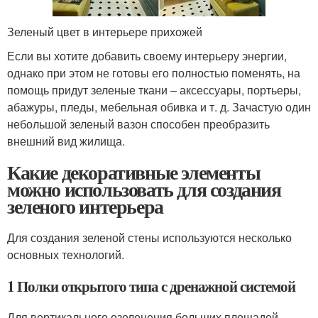
Зеленый цвет в интерьере прихожей
Если вы хотите добавить своему интерьеру энергии,
однако при этом не готовы его полностью поменять, на
помощь придут зеленые ткани – аксессуары, портьеры,
абажуры, пледы, мебельная обивка и т. д. Зачастую один
небольшой зеленый вазон способен преобразить
внешний вид жилища.
Какие декоративные элементы
можно использовать для создания
зеленого интерьера
Для создания зеленой стены используются несколько
основных технологий.
1 Полки открытого типа с дренажной системой
Для вертикального озеленения больших площадей