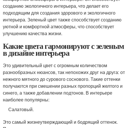
созданию экологичного интерьера, что делает его
подходящим для создания здорового и экологичного
интерьера. Зеленый цвет также способствует созданию
уютной и комфортной атмосферы, что способствует
улучшению качества жизни.
Какие цвета гармонируют с зеленым
в дизайне интерьера
Это удивительный цвет с огромным количеством
разнообразных нюансов, так непохожих друг на друга: от
нежного мятного до сурового соснового. Такие оттенки
получаются при смешении разных пропорций желтого и
синего, а также добавлении подтонов. В интерьере
наиболее популярны:
Салатовый.
Это самый жизнеутверждающий и бодрящий оттенок.