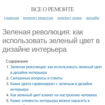
ВСЕ О РЕМОНТЕ
главная
ремонт квартир
ремонт дома
дизайн
Зеленая революция: как
использовать зеленый цвет в
дизайне интерьера
Содержание
Зеленая революция: как использовать зеленый цвет
в дизайне интерьера
Связанные вопросы и ответы
Какие цвета гармонируют с зеленым в дизайне
интерьера
Как зеленый цвет влияет на настроение человека
Какие элементы интерьера можно окрасить в