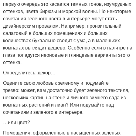
первую очередь это касается темных тонов, изумрудных
оттенков, цвета бирюзы и морской волны. Но некоторые
сочетания зеленого цвета в интерьере могут стать
дизайнерским провалом. Например, пронзительный
салатовый в больших помещениях и больших
количествах буквально сводит с ума, а в маленьких
комнатах выглядит дешево. Особенно если в палитре на
глаза попадутся неоновые и глянцевые варианты этого
оттенка.
Определитесь: декор…
Оцените свою любовь к зеленому и подумайте
трезво: может, вам достаточно будет зеленого текстиля,
нескольких картин на стене и личного зимнего сада из
комнатных растений и лиан? Или подумайте над
сочетаниями зеленого в интерьере.
…или цвет?
Помещения, оформленные в насыщенных зеленых