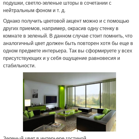
подушки, светло-зеленые шторы в сочетании с
нейтральным фоном и т. д.
Однако получить цветовой акцент можно и с помощью
других приемов, например, окрасив одну стенку в
комнате в зеленый. В данном случае стоит помнить, что
аналогичный цвет должен быть повторен хотя бы еще в
одном предмете интерьера. Так вы сформируете у всех
присутствующих и у себя ощущение равновесия и
стабильности.
Зеленый цвет в интерьере гостиной