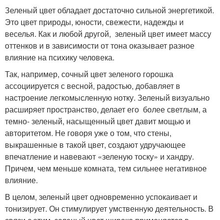
Зеленый цвет обладает достаточно сильной энергетикой.
Это цвет природы, юности, свежести, надежды и
веселья. Как и любой другой, зеленый цвет имеет массу
оттенков и в зависимости от тона оказывает разное
влияние на психику человека.
Так, например, сочный цвет зеленого горошка
ассоциируется с весной, радостью, добавляет в
настроение легкомысленную нотку. Зеленый визуально
расширяет пространство, делает его более светлым, а
темно- зеленый, насыщенный цвет давит мощью и
авторитетом. Не говоря уже о том, что стены,
выкрашенные в такой цвет, создают удручающее
впечатление и навевают «зеленую тоску» и хандру.
Причем, чем меньше комната, тем сильнее негативное
влияние.
В целом, зеленый цвет одновременно успокаивает и
тонизирует. Он стимулирует умственную деятельность. В