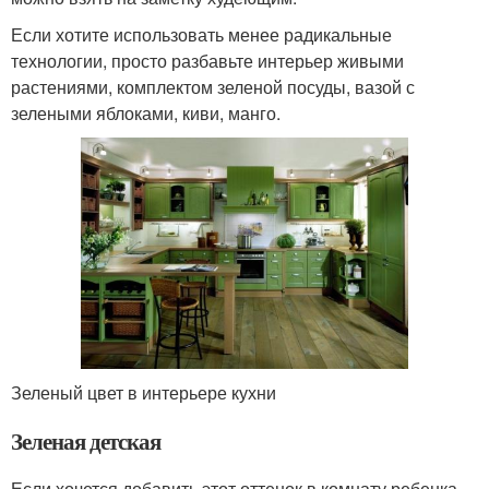
Если хотите использовать менее радикальные
технологии, просто разбавьте интерьер живыми
растениями, комплектом зеленой посуды, вазой с
зелеными яблоками, киви, манго.
Зеленый цвет в интерьере кухни
Зеленая детская
Если хочется добавить этот оттенок в комнату ребенка,