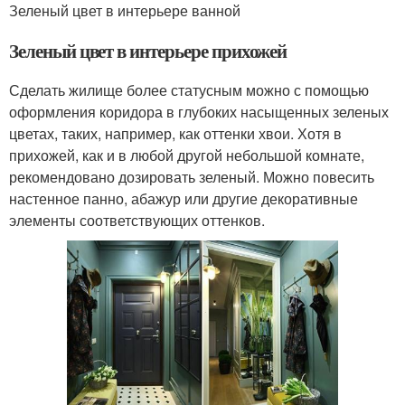
Зеленый цвет в интерьере ванной
Зеленый цвет в интерьере прихожей
Сделать жилище более статусным можно с помощью
оформления коридора в глубоких насыщенных зеленых
цветах, таких, например, как оттенки хвои. Хотя в
прихожей, как и в любой другой небольшой комнате,
рекомендовано дозировать зеленый. Можно повесить
настенное панно, абажур или другие декоративные
элементы соответствующих оттенков.