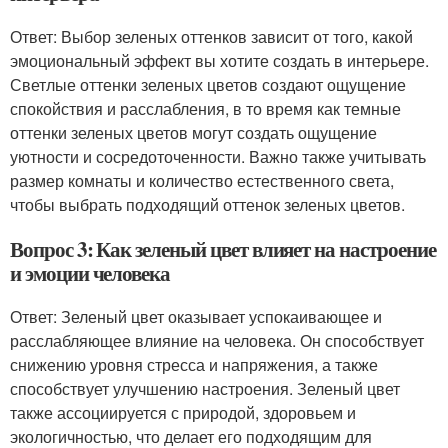
Ответ: Выбор зеленых оттенков зависит от того, какой
эмоциональный эффект вы хотите создать в интерьере.
Светлые оттенки зеленых цветов создают ощущение
спокойствия и расслабления, в то время как темные
оттенки зеленых цветов могут создать ощущение
уютности и сосредоточенности. Важно также учитывать
размер комнаты и количество естественного света,
чтобы выбрать подходящий оттенок зеленых цветов.
Вопрос 3: Как зеленый цвет влияет на настроение
и эмоции человека
Ответ: Зеленый цвет оказывает успокаивающее и
расслабляющее влияние на человека. Он способствует
снижению уровня стресса и напряжения, а также
способствует улучшению настроения. Зеленый цвет
также ассоциируется с природой, здоровьем и
экологичностью, что делает его подходящим для