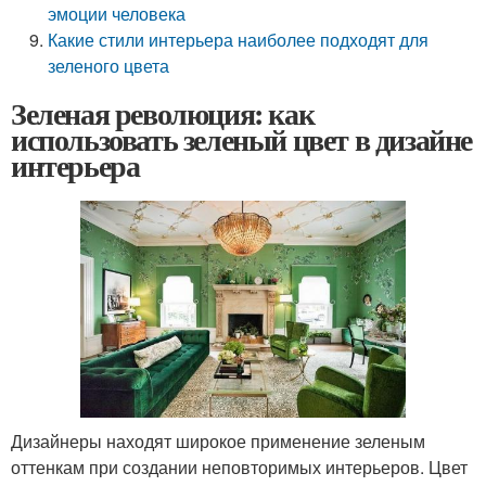
эмоции человека
Какие стили интерьера наиболее подходят для
зеленого цвета
Зеленая революция: как
использовать зеленый цвет в дизайне
интерьера
Дизайнеры находят широкое применение зеленым
оттенкам при создании неповторимых интерьеров. Цвет