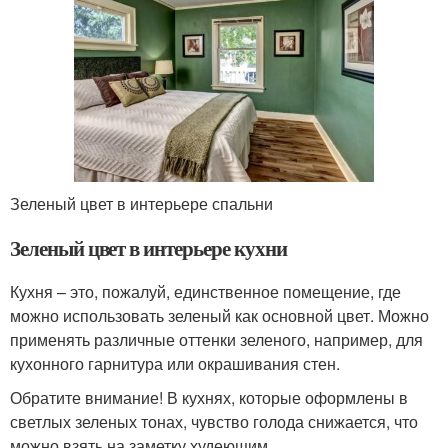
Зеленый цвет в интерьере спальни
Зеленый цвет в интерьере кухни
Кухня – это, пожалуй, единственное помещение, где
можно использовать зеленый как основной цвет. Можно
применять различные оттенки зеленого, например, для
кухонного гарнитура или окрашивания стен.
Обратите внимание! В кухнях, которые оформлены в
светлых зеленых тонах, чувство голода снижается, что
можно взять на заметку худеющим.