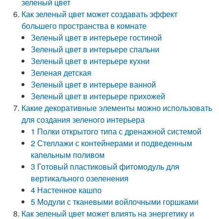
зеленый цвет
Как зеленый цвет может создавать эффект
большего пространства в комнате
Зеленый цвет в интерьере гостиной
Зеленый цвет в интерьере спальни
Зеленый цвет в интерьере кухни
Зеленая детская
Зеленый цвет в интерьере ванной
Зеленый цвет в интерьере прихожей
Какие декоративные элементы можно использовать
для создания зеленого интерьера
1 Полки открытого типа с дренажной системой
2 Стеллажи с контейнерами и подведенным
капельным поливом
3 Готовый пластиковый фитомодуль для
вертикального озеленения
4 Настенное кашпо
5 Модули с тканевыми войлочными горшками
Как зеленый цвет может влиять на энергетику и