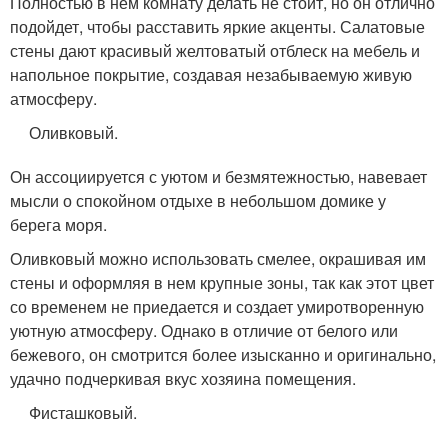
Полностью в нем комнату делать не стоит, но он отлично
подойдет, чтобы расставить яркие акценты. Салатовые
стены дают красивый желтоватый отблеск на мебель и
напольное покрытие, создавая незабываемую живую
атмосферу.
Оливковый.
Он ассоциируется с уютом и безмятежностью, навевает
мысли о спокойном отдыхе в небольшом домике у
берега моря.
Оливковый можно использовать смелее, окрашивая им
стены и оформляя в нем крупные зоны, так как этот цвет
со временем не приедается и создает умиротворенную
уютную атмосферу. Однако в отличие от белого или
бежевого, он смотрится более изысканно и оригинально,
удачно подчеркивая вкус хозяина помещения.
Фисташковый.