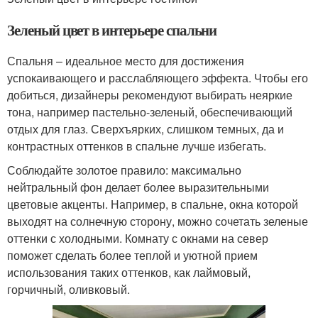
Зеленый цвет в интерьере спальни
Спальня – идеальное место для достижения
успокаивающего и расслабляющего эффекта. Чтобы его
добиться, дизайнеры рекомендуют выбирать неяркие
тона, например пастельно-зеленый, обеспечивающий
отдых для глаз. Сверхъярких, слишком темных, да и
контрастных оттенков в спальне лучше избегать.
Соблюдайте золотое правило: максимально
нейтральный фон делает более выразительными
цветовые акценты. Например, в спальне, окна которой
выходят на солнечную сторону, можно сочетать зеленые
оттенки с холодными. Комнату с окнами на север
поможет сделать более теплой и уютной прием
использования таких оттенков, как лаймовый,
горчичный, оливковый.