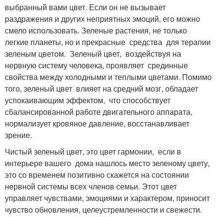
выбранный вами цвет. Если он не вызывает
раздражения и других неприятных эмоций, его можно
смело использовать. Зеленые растения, не только
легкие планеты, но и прекрасные средства для терапии
зеленым цветом. Зеленый цвет, воздействуя на
нервную систему человека, проявляет срединные
свойства между холодными и теплыми цветами. Помимо
того, зеленый цвет влияет на средний мозг, обладает
успокаивающим эффектом, что способствует
сбалансированной работе двигательного аппарата,
нормализует кровяное давление, восстанавливает
зрение.
Чистый зеленый цвет, это цвет гармонии, если в
интерьере вашего дома нашлось место зеленому цвету,
это со временем позитивно скажется на состоянии
нервной системы всех членов семьи. Этот цвет
управляет чувствами, эмоциями и характером, приносит
чувство обновления, целеустремленности и свежести.