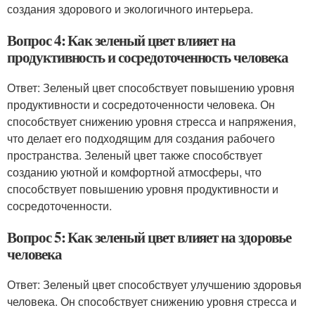
создания здорового и экологичного интерьера.
Вопрос 4: Как зеленый цвет влияет на
продуктивность и сосредоточенность человека
Ответ: Зеленый цвет способствует повышению уровня
продуктивности и сосредоточенности человека. Он
способствует снижению уровня стресса и напряжения,
что делает его подходящим для создания рабочего
пространства. Зеленый цвет также способствует
созданию уютной и комфортной атмосферы, что
способствует повышению уровня продуктивности и
сосредоточенности.
Вопрос 5: Как зеленый цвет влияет на здоровье
человека
Ответ: Зеленый цвет способствует улучшению здоровья
человека. Он способствует снижению уровня стресса и