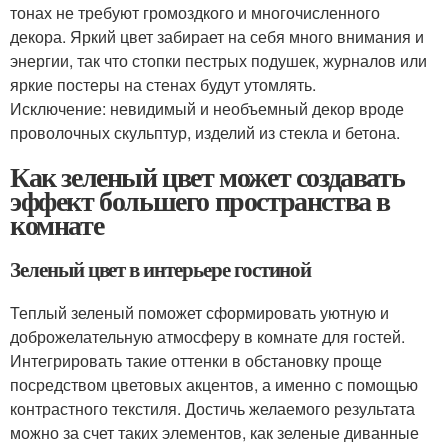
тонах не требуют громоздкого и многочисленного
декора. Яркий цвет забирает на себя много внимания и
энергии, так что стопки пестрых подушек, журналов или
яркие постеры на стенах будут утомлять.
Исключение: невидимый и необъемный декор вроде
проволочных скульптур, изделий из стекла и бетона.
Как зеленый цвет может создавать
эффект большего пространства в
комнате
Зеленый цвет в интерьере гостиной
Теплый зеленый поможет сформировать уютную и
доброжелательную атмосферу в комнате для гостей.
Интегрировать такие оттенки в обстановку проще
посредством цветовых акцентов, а именно с помощью
контрастного текстиля. Достичь желаемого результата
можно за счет таких элементов, как зеленые диванные