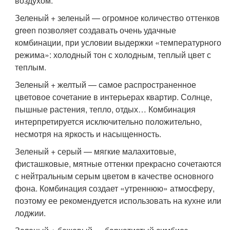
воздухом.
Зеленый + зеленый — огромное количество оттенков
green позволяет создавать очень удачные
комбинации, при условии выдержки «температурного
режима»: холодный тон с холодным, теплый цвет с
теплым.
Зеленый + желтый — самое распространенное
цветовое сочетание в интерьерах квартир. Солнце,
пышные растения, тепло, отдых… Комбинация
интерпретируется исключительно положительно,
несмотря на яркость и насыщенность.
Зеленый + серый — мягкие малахитовые,
фисташковые, мятные оттенки прекрасно сочетаются
с нейтральным серым цветом в качестве основного
фона. Комбинация создает «утреннюю» атмосферу,
поэтому ее рекомендуется использовать на кухне или
лоджии.