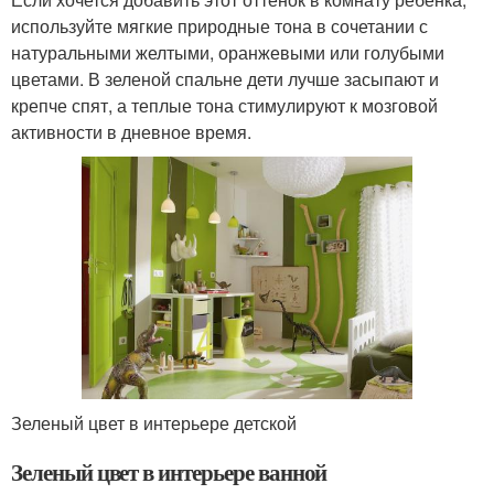
используйте мягкие природные тона в сочетании с
натуральными желтыми, оранжевыми или голубыми
цветами. В зеленой спальне дети лучше засыпают и
крепче спят, а теплые тона стимулируют к мозговой
активности в дневное время.
Зеленый цвет в интерьере детской
Зеленый цвет в интерьере ванной