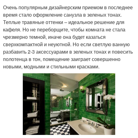
Очень популярным дизайнерским приемом в последнее
время стало оформление санузла в зеленых тонах.
Теплые травяные оттенки – идеальное решение для
кафеля. Но не переборщите, чтобы комната не стала
чрезмерно темной, иначе она будет казаться
сверхкомпактной и неуютной. Но если светлую ванную
разбавить 2-3 аксессуарами в зеленых тонах и повесить
полотенца в тон, помещение заиграет совершенно
новыми, модными и стильными красками.