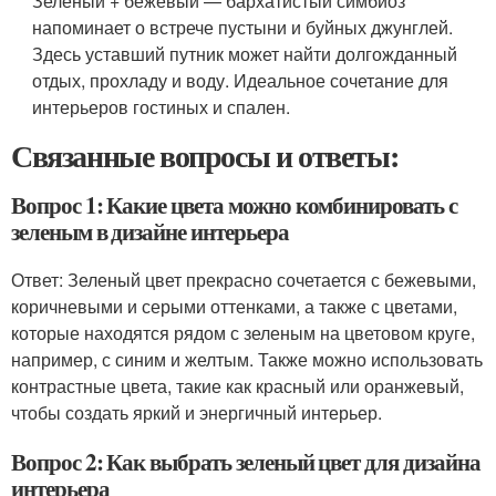
Зеленый + бежевый — бархатистый симбиоз
напоминает о встрече пустыни и буйных джунглей.
Здесь уставший путник может найти долгожданный
отдых, прохладу и воду. Идеальное сочетание для
интерьеров гостиных и спален.
Связанные вопросы и ответы:
Вопрос 1: Какие цвета можно комбинировать с
зеленым в дизайне интерьера
Ответ: Зеленый цвет прекрасно сочетается с бежевыми,
коричневыми и серыми оттенками, а также с цветами,
которые находятся рядом с зеленым на цветовом круге,
например, с синим и желтым. Также можно использовать
контрастные цвета, такие как красный или оранжевый,
чтобы создать яркий и энергичный интерьер.
Вопрос 2: Как выбрать зеленый цвет для дизайна
интерьера