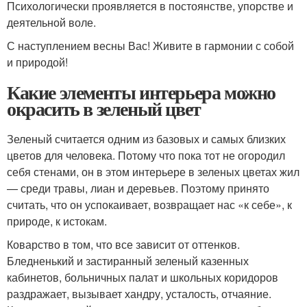
Психологически проявляется в постоянстве, упорстве и
деятельной воле.
С наступлением весны Вас! Живите в гармонии с собой
и природой!
Какие элементы интерьера можно
окрасить в зеленый цвет
Зеленый считается одним из базовых и самых близких
цветов для человека. Потому что пока тот не огородил
себя стенами, он в этом интерьере в зеленых цветах жил
— среди травы, лиан и деревьев. Поэтому принято
считать, что он успокаивает, возвращает нас «к себе», к
природе, к истокам.
Коварство в том, что все зависит от оттенков.
Бледненький и застиранный зеленый казенных
кабинетов, больничных палат и школьных коридоров
раздражает, вызывает хандру, усталость, отчаяние.