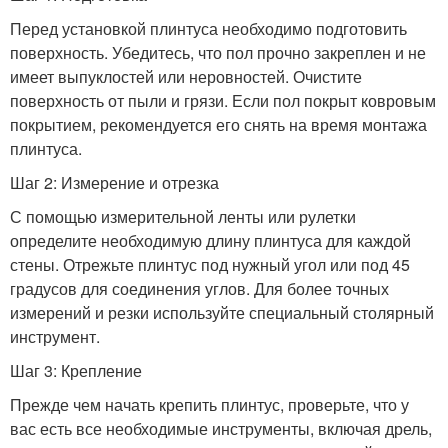
Перед установкой плинтуса необходимо подготовить
поверхность. Убедитесь, что пол прочно закреплен и не
имеет выпуклостей или неровностей. Очистите
поверхность от пыли и грязи. Если пол покрыт ковровым
покрытием, рекомендуется его снять на время монтажа
плинтуса.
Шаг 2: Измерение и отрезка
С помощью измерительной ленты или рулетки
определите необходимую длину плинтуса для каждой
стены. Отрежьте плинтус под нужный угол или под 45
градусов для соединения углов. Для более точных
измерений и резки используйте специальный столярный
инструмент.
Шаг 3: Крепление
Прежде чем начать крепить плинтус, проверьте, что у
вас есть все необходимые инструменты, включая дрель,