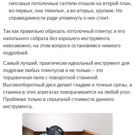
гипсовые потолочные галтели отошли на второй план,
во-первых, они тяжелые, а во-вторых, хрупкие. Но
справедливости ради упомянуть о них стоит.
Так как правильно обрезать потолочный плинтус и его
напольного собрата без хорошего инструмента
невозможно, на этом вопросе остановимся немного
подробней.
Самый лучший, практически идеальный инструмент для
подрезки любых плинтусов и не только – это
торцовочная пила с поворотной станиной.
Высокооборотный диск делает гладкие и точные срезы, а
станина в этих агрегатах поворачивается на любой угол.
Проблема только в серьезной стоимости данного
инструмента.