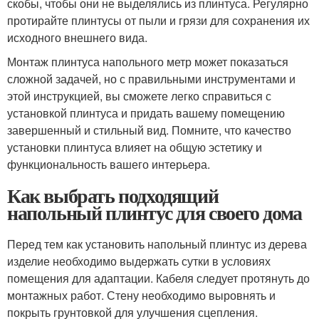
скобы, чтобы они не выделялись из плинтуса. Регулярно
протирайте плинтусы от пыли и грязи для сохранения их
исходного внешнего вида.
Монтаж плинтуса напольного метр может показаться
сложной задачей, но с правильными инструментами и
этой инструкцией, вы сможете легко справиться с
установкой плинтуса и придать вашему помещению
завершенный и стильный вид. Помните, что качество
установки плинтуса влияет на общую эстетику и
функциональность вашего интерьера.
Как выбрать подходящий
напольный плинтус для своего дома
Перед тем как установить напольный плинтус из дерева
изделие необходимо выдержать сутки в условиях
помещения для адаптации. Кабеля следует протянуть до
монтажных работ. Стену необходимо выровнять и
покрыть грунтовкой для улучшения сцепления.