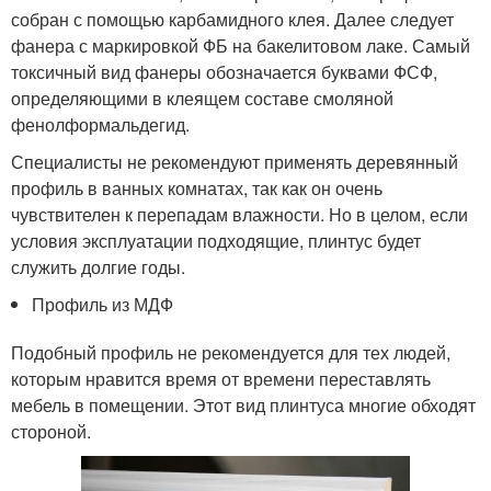
собран с помощью карбамидного клея. Далее следует
фанера с маркировкой ФБ на бакелитовом лаке. Самый
токсичный вид фанеры обозначается буквами ФСФ,
определяющими в клеящем составе смоляной
фенолформальдегид.
Специалисты не рекомендуют применять деревянный
профиль в ванных комнатах, так как он очень
чувствителен к перепадам влажности. Но в целом, если
условия эксплуатации подходящие, плинтус будет
служить долгие годы.
Профиль из МДФ
Подобный профиль не рекомендуется для тех людей,
которым нравится время от времени переставлять
мебель в помещении. Этот вид плинтуса многие обходят
стороной.