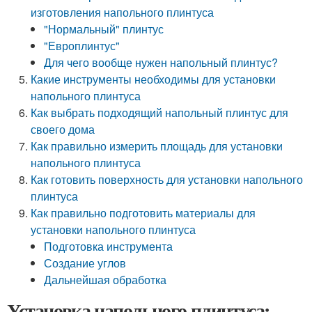
изготовления напольного плинтуса
"Нормальный" плинтус
"Европлинтус"
Для чего вообще нужен напольный плинтус?
Какие инструменты необходимы для установки
напольного плинтуса
Как выбрать подходящий напольный плинтус для
своего дома
Как правильно измерить площадь для установки
напольного плинтуса
Как готовить поверхность для установки напольного
плинтуса
Как правильно подготовить материалы для
установки напольного плинтуса
Подготовка инструмента
Создание углов
Дальнейшая обработка
Установка напольного плинтуса: