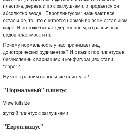
пластика, дерева и пр с заглушками, и продается он
абсолютно везде. "Европлинтусом" называют все
остальное, то, что считается нормой во всем остальном
мире. И он тоже бывает деревянным, из различных
видов пластмасс и пр.
Почему нормальность у нас принимает вид
доисторических рудиментов? И с каких пор плинтуса в
бесчисленных вариациях и конфигурациях стали
"евро"?
Ну что, сравним напольные плинтуса?
"Нормальный" плинтус
View fullsize
жуткий плинтус с заглушками
"Европлинтус"