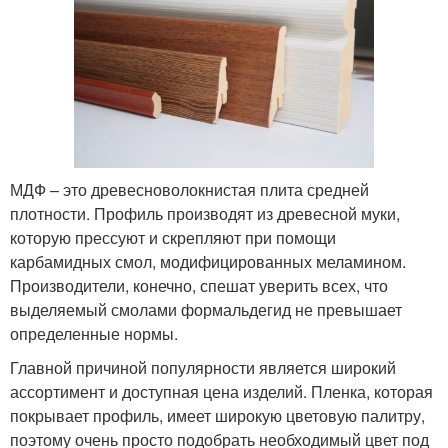
МДФ – это древесноволокнистая плита средней
плотности. Профиль производят из древесной муки,
которую прессуют и скрепляют при помощи
карбамидных смол, модифицированных меламином.
Производители, конечно, спешат уверить всех, что
выделяемый смолами формальдегид не превышает
определенные нормы.
Главной причиной популярности является широкий
ассортимент и доступная цена изделий. Пленка, которая
покрывает профиль, имеет широкую цветовую палитру,
поэтому очень просто подобрать необходимый цвет под