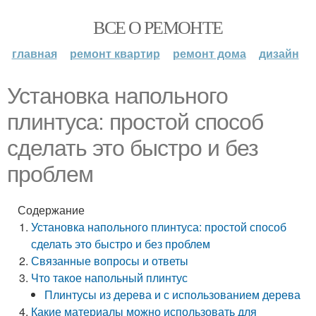
ВСЕ О РЕМОНТЕ
главная
ремонт квартир
ремонт дома
дизайн
Установка напольного
плинтуса: простой способ
сделать это быстро и без
проблем
Содержание
Установка напольного плинтуса: простой способ
сделать это быстро и без проблем
Связанные вопросы и ответы
Что такое напольный плинтус
Плинтусы из дерева и с использованием дерева
Какие материалы можно использовать для