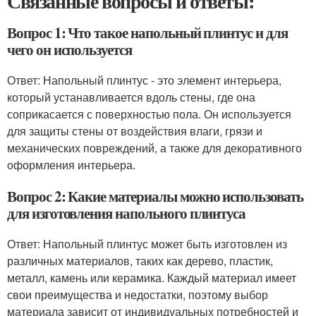
Связанные вопросы и ответы:
Вопрос 1: Что такое напольный плинтус и для
чего он используется
Ответ: Напольный плинтус - это элемент интерьера,
который устанавливается вдоль стены, где она
соприкасается с поверхностью пола. Он используется
для защиты стены от воздействия влаги, грязи и
механических повреждений, а также для декоративного
оформления интерьера.
Вопрос 2: Какие материалы можно использовать
для изготовления напольного плинтуса
Ответ: Напольный плинтус может быть изготовлен из
различных материалов, таких как дерево, пластик,
металл, камень или керамика. Каждый материал имеет
свои преимущества и недостатки, поэтому выбор
материала зависит от индивидуальных потребностей и