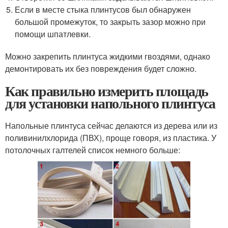
Если в месте стыка плинтусов был обнаружен
большой промежуток, то закрыть зазор можно при
помощи шпатлевки.
Можно закрепить плинтуса жидкими гвоздями, однако
демонтировать их без повреждения будет сложно.
Как правильно измерить площадь
для установки напольного плинтуса
Напольные плинтуса сейчас делаются из дерева или из
поливинилхлорида (ПВХ), проще говоря, из пластика. У
потолочных галтелей список немного больше: