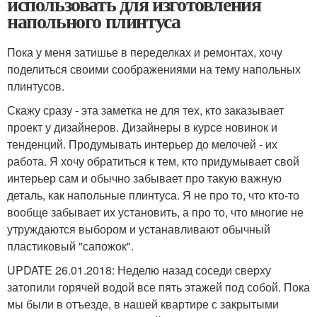
использовать для изготовления
напольного плинтуса
Пока у меня затишье в переделках и ремонтах, хочу
поделиться своими соображениями на тему напольных
плинтусов.
Скажу сразу - эта заметка не для тех, кто заказывает
проект у дизайнеров. Дизайнеры в курсе новинок и
тенденций. Продумывать интерьер до мелочей - их
работа. Я хочу обратиться к тем, кто придумывает свой
интерьер сам и обычно забывает про такую важную
деталь, как напольные плинтуса. Я не про то, что кто-то
вообще забывает их установить, а про то, что многие не
утруждаются выбором и устанавливают обычный
пластиковый "сапожок".
UPDATE 26.01.2018: Неделю назад соседи сверху
затопили горячей водой все пять этажей под собой. Пока
мы были в отъезде, в нашей квартире с закрытыми