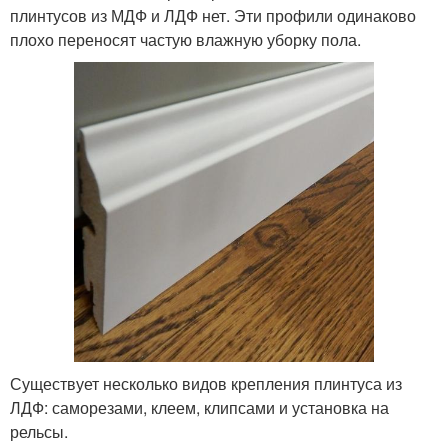
плинтусов из МДФ и ЛДФ нет. Эти профили одинаково
плохо переносят частую влажную уборку пола.
Существует несколько видов крепления плинтуса из
ЛДФ: саморезами, клеем, клипсами и установка на
рельсы.