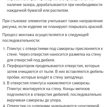
наличие зазора, дорабатываются при необходимости
наждачной бумагой или распилом.
При стыковке элементов учитывают также направление
рисунка, если изделие не планируют покрывать краской.
Процесс монтажа осуществляется в следующей
последовательности:
Плинтус с отверстиями под саморезы прислоняется к
стене. Через отверстия наносится разметка на стену
для отверстий под дюбеля.
Перфоратором проделываются отверстия, которые
затем очищаются от пыли. В них вставляются дюбель-
пробки, которые входят в стену заподлицо.
В отверстия плинтуса наживляются саморезы.
Плинтус монтируется на стену. Концы метизов
подгоняются в отверстия дюбелей, последовательно
вкручивая саморезы до упора.
Отверстия со шляпками заделываются шпатлевкой.