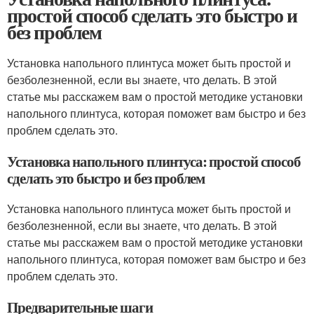
простой способ сделать это быстро и
без проблем
Установка напольного плинтуса может быть простой и
безболезненной, если вы знаете, что делать. В этой
статье мы расскажем вам о простой методике установки
напольного плинтуса, которая поможет вам быстро и без
проблем сделать это.
Установка напольного плинтуса: простой способ
сделать это быстро и без проблем
Установка напольного плинтуса может быть простой и
безболезненной, если вы знаете, что делать. В этой
статье мы расскажем вам о простой методике установки
напольного плинтуса, которая поможет вам быстро и без
проблем сделать это.
Предварительные шаги