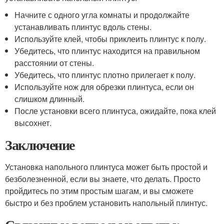
Начните с одного угла комнаты и продолжайте
устанавливать плинтус вдоль стены.
Используйте клей, чтобы приклеить плинтус к полу.
Убедитесь, что плинтус находится на правильном
расстоянии от стены.
Убедитесь, что плинтус плотно прилегает к полу.
Используйте нож для обрезки плинтуса, если он
слишком длинный.
После установки всего плинтуса, ожидайте, пока клей
высохнет.
Заключение
Установка напольного плинтуса может быть простой и
безболезненной, если вы знаете, что делать. Просто
пройдитесь по этим простым шагам, и вы сможете
быстро и без проблем установить напольный плинтус.