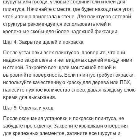
шурупы или гвозди, угловые соединители и клей для
плинтуса. Начинайте с места, где будет находиться угол,
чтобы точно прилегала к стене. Для плинтусов сотовой
структуры рекомендуется использовать клей и
крепежные скобы для более надежной фиксации.
Шаг 4: Закрытие щелей и покраска
После установки всех плинтусов, проверьте, что они
надежно закреплены и нет видимых щелей между ними
и стеной. Закройте все щели монтажной пеной и
выровняйте поверхность. Если плинтус требует окраски,
используйте качественную краску для дерева или ПВХ,
нанесите нужное количество слоев, давая каждому слою
время для высыхания.
Шаг 5: Отделка и уход
После окончания установки и покраски плинтуса, не
забудьте про отделку. Закрепите крышками отверстия
для крепежных элементов, затяните все шурупы и