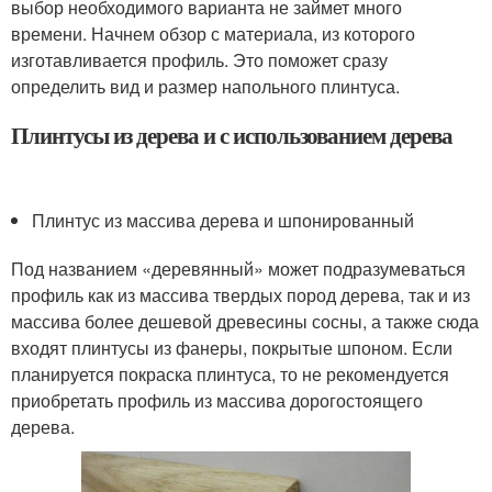
выбор необходимого варианта не займет много
времени. Начнем обзор с материала, из которого
изготавливается профиль. Это поможет сразу
определить вид и размер напольного плинтуса.
Плинтусы из дерева и с использованием дерева
Плинтус из массива дерева и шпонированный
Под названием «деревянный» может подразумеваться
профиль как из массива твердых пород дерева, так и из
массива более дешевой древесины сосны, а также сюда
входят плинтусы из фанеры, покрытые шпоном. Если
планируется покраска плинтуса, то не рекомендуется
приобретать профиль из массива дорогостоящего
дерева.