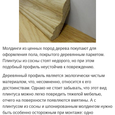
Молдинги из ценных пород дерева покупают для
оформления пола, покрытого деревянным паркетом.
Плинтусы из сосны стоят недорого, но при этом
подобный профиль неустойчив к повреждению.
Деревянный профиль является экологически чистым
материалом, что, несомненно, относится к его
достоинствам. Однако не стоит забывать, что этот вид
плинтуса можно легко повредить тяжелой мебелью,
отчего на поверхности появляются вмятины. А с
плинтусом из сосны и шпонированным молдингом нужно
быть особенно осторожным при монтаже: одно