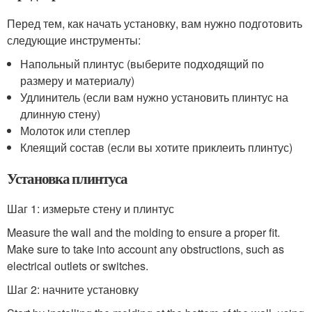
Перед тем, как начать установку, вам нужно подготовить
следующие инструменты:
Напольный плинтус (выберите подходящий по
размеру и материалу)
Удлинитель (если вам нужно установить плинтус на
длинную стену)
Молоток или степлер
Клеящий состав (если вы хотите приклеить плинтус)
Установка плинтуса
Шаг 1: измерьте стену и плинтус
Measure the wall and the molding to ensure a proper fit.
Make sure to take into account any obstructions, such as
electrical outlets or switches.
Шаг 2: начните установку