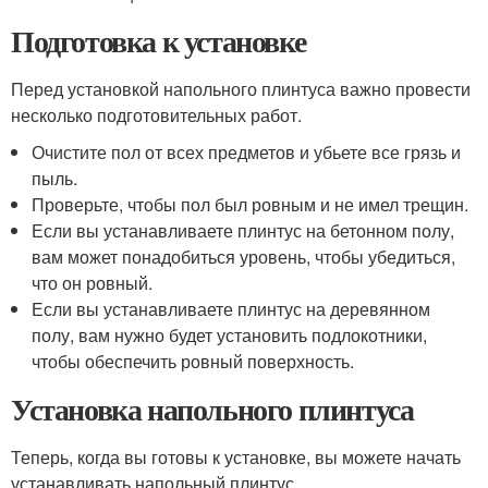
Подготовка к установке
Перед установкой напольного плинтуса важно провести
несколько подготовительных работ.
Очистите пол от всех предметов и убьете все грязь и
пыль.
Проверьте, чтобы пол был ровным и не имел трещин.
Если вы устанавливаете плинтус на бетонном полу,
вам может понадобиться уровень, чтобы убедиться,
что он ровный.
Если вы устанавливаете плинтус на деревянном
полу, вам нужно будет установить подлокотники,
чтобы обеспечить ровный поверхность.
Установка напольного плинтуса
Теперь, когда вы готовы к установке, вы можете начать
устанавливать напольный плинтус.