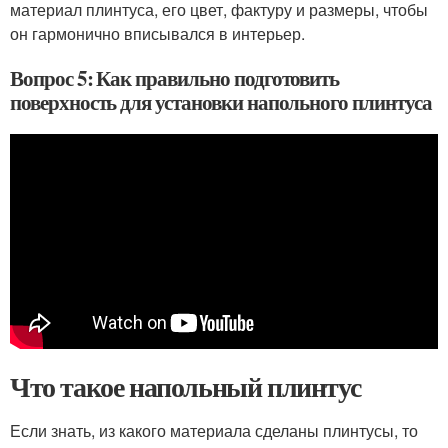
материал плинтуса, его цвет, фактуру и размеры, чтобы
он гармонично вписывался в интерьер.
Вопрос 5: Как правильно подготовить
поверхность для установки напольного плинтуса
Что такое напольный плинтус
Если знать, из какого материала сделаны плинтусы, то