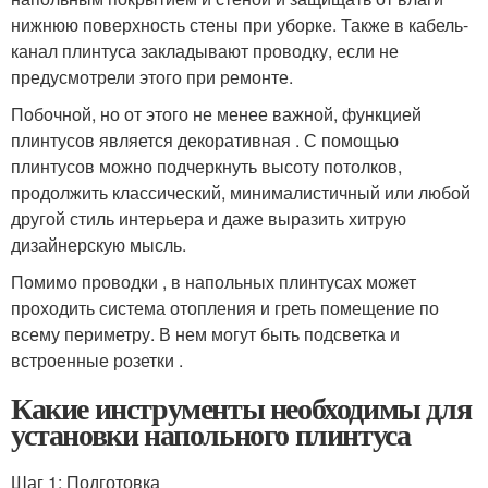
нижнюю поверхность стены при уборке. Также в кабель-
канал плинтуса закладывают проводку, если не
предусмотрели этого при ремонте.
Побочной, но от этого не менее важной, функцией
плинтусов является декоративная . С помощью
плинтусов можно подчеркнуть высоту потолков,
продолжить классический, минималистичный или любой
другой стиль интерьера и даже выразить хитрую
дизайнерскую мысль.
Помимо проводки , в напольных плинтусах может
проходить система отопления и греть помещение по
всему периметру. В нем могут быть подсветка и
встроенные розетки .
Какие инструменты необходимы для
установки напольного плинтуса
Шаг 1: Подготовка