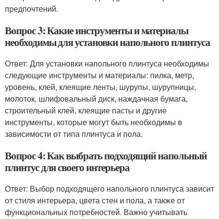
предпочтений.
Вопрос 3: Какие инструменты и материалы
необходимы для установки напольного плинтуса
Ответ: Для установки напольного плинтуса необходимы
следующие инструменты и материалы: пилка, метр,
уровень, клей, клеящие ленты, шурупы, шурупницы,
молоток, шлифовальный диск, наждачная бумага,
строительный клей, клеящие пасты и другие
инструменты, которые могут быть необходимы в
зависимости от типа плинтуса и пола.
Вопрос 4: Как выбрать подходящий напольный
плинтус для своего интерьера
Ответ: Выбор подходящего напольного плинтуса зависит
от стиля интерьера, цвета стен и пола, а также от
функциональных потребностей. Важно учитывать