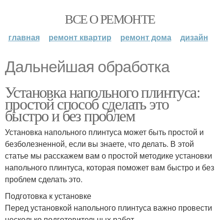
ВСЕ О РЕМОНТЕ
главная
ремонт квартир
ремонт дома
дизайн
Дальнейшая обработка
Установка напольного плинтуса:
простой способ сделать это
быстро и без проблем
Установка напольного плинтуса может быть простой и
безболезненной, если вы знаете, что делать. В этой
статье мы расскажем вам о простой методике установки
напольного плинтуса, которая поможет вам быстро и без
проблем сделать это.
Подготовка к установке
Перед установкой напольного плинтуса важно провести
несколько подготовительных работ.