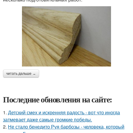
читать дальше →
Последние обновления на сайте:
1.
Детский смех и искренняя радость - вот что иногда
затмевает даже самые громкие победы.
2.
Не стало бенедито Руя барбозы - человека, который