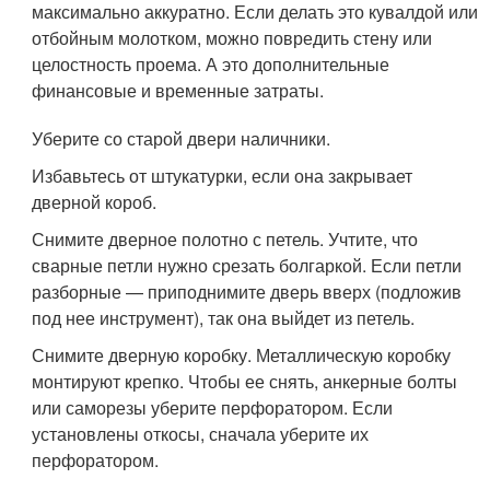
максимально аккуратно. Если делать это кувалдой или
отбойным молотком, можно повредить стену или
целостность проема. А это дополнительные
финансовые и временные затраты.
Уберите со старой двери наличники.
Избавьтесь от штукатурки, если она закрывает
дверной короб.
Снимите дверное полотно с петель. Учтите, что
сварные петли нужно срезать болгаркой. Если петли
разборные — приподнимите дверь вверх (подложив
под нее инструмент), так она выйдет из петель.
Снимите дверную коробку. Металлическую коробку
монтируют крепко. Чтобы ее снять, анкерные болты
или саморезы уберите перфоратором. Если
установлены откосы, сначала уберите их
перфоратором.