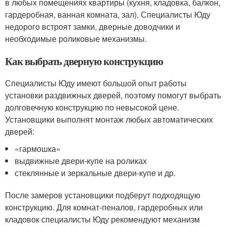
в любых помещениях квартиры (кухня, кладовка, балкон,
гардеробная, ванная комната, зал). Специалисты Юду
недорого встроят замки, дверные доводчики и
необходимые роликовые механизмы.
Как выбрать дверную конструкцию
Специалисты Юду имеют большой опыт работы
установки раздвижных дверей, поэтому помогут выбрать
долговечную конструкцию по невысокой цене.
Установщики выполнят монтаж любых автоматических
дверей:
«гармошка»
выдвижные двери-купе на роликах
стеклянные и зеркальные двери-купе и др.
После замеров установщики подберут подходящую
конструкцию. Для комнат-пеналов, гардеробных или
кладовок специалисты Юду рекомендуют механизм