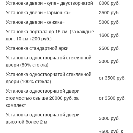
Установка двери «купе» двустворчатой
6000 руб.
Установка двери «гармошка»
2500 руб.
Установка двери «книжка»
5000 руб.
Установка портала до 15 см. (за каждые
1600 руб.
доп. 10 см +200 руб.)
Установка стандартной арки
2500 руб.
Установка одностворчатой стеклянной
3000 руб.
двери (80% стекла)
Установка одностворчатой стеклянной
от 3500 руб.
двери (100% стекла)
Установка одностворчатой двери
стоимостью свыше 20000 руб. за
от 3500 руб.
комплект
Установка одностворчатой двери
3000 руб.
высотой более 2 м
+500 руб. к