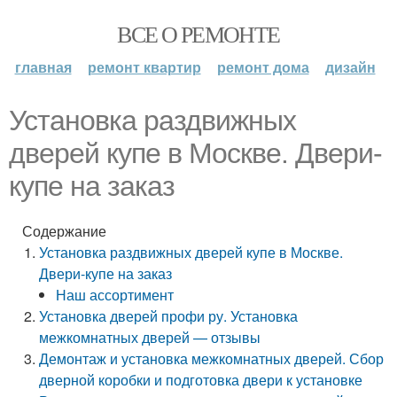
ВСЕ О РЕМОНТЕ
главная
ремонт квартир
ремонт дома
дизайн
Установка раздвижных
дверей купе в Москве. Двери-
купе на заказ
Содержание
Установка раздвижных дверей купе в Москве.
Двери-купе на заказ
Наш ассортимент
Установка дверей профи ру. Установка
межкомнатных дверей — отзывы
Демонтаж и установка межкомнатных дверей. Сбор
дверной коробки и подготовка двери к установке