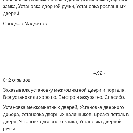
замка, Установка дверной ручки, Установка распашных
дверей
Санджар Маджитов
4,92 ·
312 отзывов
Заказывала установку межкомнатной двери и портала.
Все установили хорошо. Быстро и аккуратно. Спасибо.
Установка межкомнатных дверей, Установка дверного
добора, Установка дверных наличников, Врезка петель в
двери, Установка дверного замка, Установка дверной
ручки