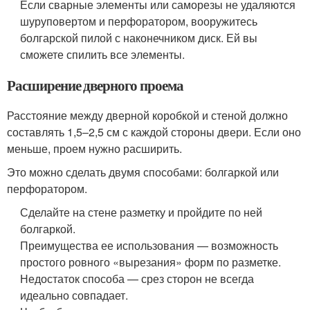
Если сварные элементы или саморезы не удаляются
шуруповертом и перфоратором, вооружитесь
болгарской пилой с наконечником диск. Ей вы
сможете спилить все элементы.
Расширение дверного проема
Расстояние между дверной коробкой и стеной должно
составлять 1,5–2,5 см с каждой стороны двери. Если оно
меньше, проем нужно расширить.
Это можно сделать двумя способами: болгаркой или
перфоратором.
Сделайте на стене разметку и пройдите по ней
болгаркой.
Преимущества ее использования — возможность
простого ровного «вырезания» форм по разметке.
Недостаток способа — срез сторон не всегда
идеально совпадает.