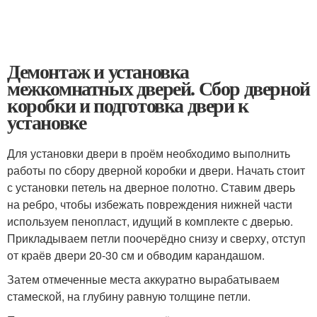
Демонтаж и установка
межкомнатных дверей. Сбор дверной
коробки и подготовка двери к
установке
Для установки двери в проём необходимо выполнить
работы по сбору дверной коробки и двери. Начать стоит
с установки петель на дверное полотно. Ставим дверь
на ребро, чтобы избежать повреждения нижней части
используем пенопласт, идущий в комплекте с дверью.
Прикладываем петли поочерёдно снизу и сверху, отступ
от краёв двери 20-30 см и обводим карандашом.
Затем отмеченные места аккуратно вырабатываем
стамеской, на глубину равную толщине петли.