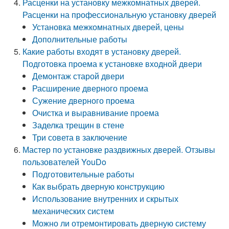
Расценки на установку межкомнатных дверей.
Расценки на профессиональную установку дверей
Установка межкомнатных дверей, цены
Дополнительные работы
Какие работы входят в установку дверей.
Подготовка проема к установке входной двери
Демонтаж старой двери
Расширение дверного проема
Сужение дверного проема
Очистка и выравнивание проема
Заделка трещин в стене
Три совета в заключение
Мастер по установке раздвижных дверей. Отзывы
пользователей YouDo
Подготовительные работы
Как выбрать дверную конструкцию
Использование внутренних и скрытых
механических систем
Можно ли отремонтировать дверную систему