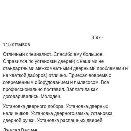
4,97 ·
115 отзывов
Отличный специалист. Спасибо ему большое.
Справился по установки дверей( с нашими не
стандартными межкомнатными дверными проблемами и
не хваткой даборов) отлично. Приехал вовремя с
современным оборудованием и пылесосом. Все
профессионально поставил. Заплатила как
договаривались. Молодец.
Установка дверного добора, Установка дверных
наличников, Установка дверного замка, Установка
дверной ручки, Установка распашных дверей
Джалал Валиев