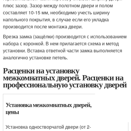
плюс зазор. Зазор между полотном двери и полом
составляет 10-15 мм, необходимо учесть ширину
напольного покрытия, в случае если его укладка
производится после монтажа двери.
Врезка замка (защёлки) производится с использованием
набора с коронкой. В нем прилагается схема и метод
установки. Вставка ответной части замка выполняется
аналогично установке петель.
Расценки на установку
межкомнатных дверей. Расценки на
профессиональную установку дверей
Установка межкомнатных дверей,
цены
Установка одностворчатой двери (от 2-