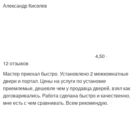
Александр Киселев
4,50 ·
12 отзывов
Мастер приехал быстро. Установлено 2 межкомнатные
двери и портал. Цены на услуги по установке
приемлемые, дешевле чем у продавца дверей, взял как
договаривались. Работа сделана быстро и качественно,
мне есть с чем сравнивать. Всем рекомендую.