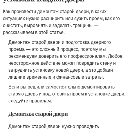
Как произвести демонтаж старой двери, в каких
ситуациях нужно расширить или сузить проем, как его
очистить, выровнять и заделать трещины —
рассказываем в этой статье.
Демонтаж старой двери и подготовка дверного
проема — это сложный процесс, поэтому мы
рекомендуем доверить его профессионалам. Любое
неосторожное действие может повредить стену и
затруднить установку новой двери, а это добавит
лишние временные и финансовые затраты.
Если вы решили самостоятельно демонтировать
старую дверь и подготовить проем к установке двери,
следуйте правилам.
Демонтаж старой двери
Демонтаж старой двери нужно проводить