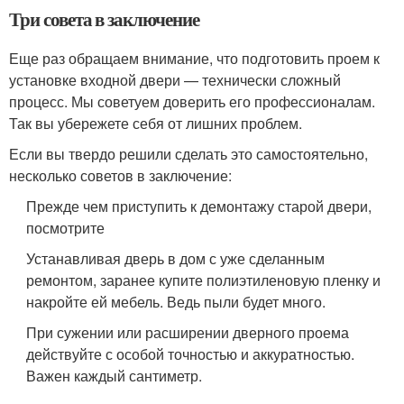
Три совета в заключение
Еще раз обращаем внимание, что подготовить проем к
установке входной двери — технически сложный
процесс. Мы советуем доверить его профессионалам.
Так вы убережете себя от лишних проблем.
Если вы твердо решили сделать это самостоятельно,
несколько советов в заключение:
Прежде чем приступить к демонтажу старой двери,
посмотрите
Устанавливая дверь в дом с уже сделанным
ремонтом, заранее купите полиэтиленовую пленку и
накройте ей мебель. Ведь пыли будет много.
При сужении или расширении дверного проема
действуйте с особой точностью и аккуратностью.
Важен каждый сантиметр.