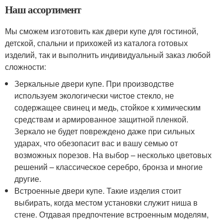
Наш ассортимент
Мы сможем изготовить как двери купе для гостиной,
детской, спальни и прихожей из каталога готовых
изделий, так и выполнить индивидуальный заказ любой
сложности:
Зеркальные двери купе. При производстве
используем экологически чистое стекло, не
содержащее свинец и медь, стойкое к химическим
средствам и армированное защитной пленкой.
Зеркало не будет повреждено даже при сильных
ударах, что обезопасит вас и вашу семью от
возможных порезов. На выбор – несколько цветовых
решений – классическое серебро, бронза и многие
другие.
Встроенные двери купе. Такие изделия стоит
выбирать, когда местом установки служит ниша в
стене. Отдавая предпочтение встроенным моделям,