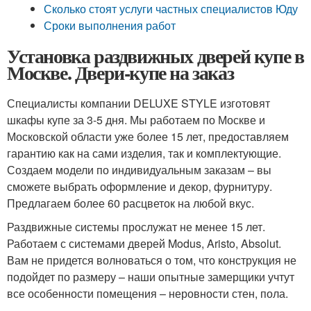
Сколько стоят услуги частных специалистов Юду
Сроки выполнения работ
Установка раздвижных дверей купе в
Москве. Двери-купе на заказ
Специалисты компании DELUXE STYLE изготовят
шкафы купе за 3-5 дня. Мы работаем по Москве и
Московской области уже более 15 лет, предоставляем
гарантию как на сами изделия, так и комплектующие.
Создаем модели по индивидуальным заказам – вы
сможете выбрать оформление и декор, фурнитуру.
Предлагаем более 60 расцветок на любой вкус.
Раздвижные системы прослужат не менее 15 лет.
Работаем с системами дверей Modus, Aristo, Absolut.
Вам не придется волноваться о том, что конструкция не
подойдет по размеру – наши опытные замерщики учтут
все особенности помещения – неровности стен, пола.