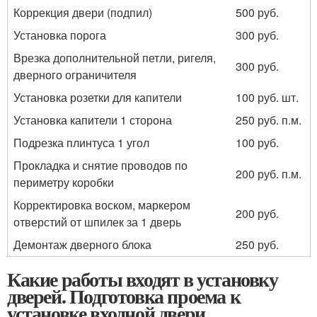
Коррекция двери (подпил)
500 руб.
Установка порога
300 руб.
Врезка дополнительной петли, ригеля,
300 руб.
дверного ограничителя
Установка розетки для капители
100 руб. шт.
Установка капители 1 сторона
250 руб. п.м.
Подрезка плинтуса 1 угол
100 руб.
Прокладка и снятие проводов по
200 руб. п.м.
периметру коробки
Корректировка воском, маркером
200 руб.
отверстий от шпилек за 1 дверь
Демонтаж дверного блока
250 руб.
Какие работы входят в установку
дверей. Подготовка проема к
установке входной двери