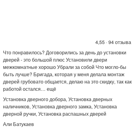
4,55 · 94 отзыва
Что понравилось? Договорились за день до установки
дверей - это большой плюс Установили двери
межкомнатные хорошо Убрали за собой Что могло-бы
быть лучше? Бригада, которая у меня делала монтаж
дверей грубовато общается, делаю на это скидку, так как
работой остался… ещё
Установка дверного добора, Установка дверных
наличников, Установка дверного замка, Установка
дверной ручки, Установка распашных дверей
Али Батукаев