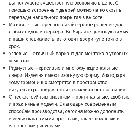
вы получаете существенную экономию в цене. С
помощью встроенных дверей можно легко скрыть
перепады напольного покрытия в высоте.
Матовые – интересное дизайнерское решение для
любых видов интерьера. Выбирайте цветовую гамму,
а наши специалисты изготовят двери купе точно в
срок.
Угловые – отличный вариант для монтажа в угловых
комнатах.
Радиусные – красивые и многофункциональные
двери. Изделия имеют изогнутую форму, благодаря
чему гармонично смотрятся в пространстве,
визуально расширяя его и сглаживая острые линии.
С пескоструйным рисунком – оригинальные, удобные
и практичные модели. Благодаря современным
способам производства, сегодня можно дополнить
изделия как самыми простыми, так и сложными в
исполнении рисунками.