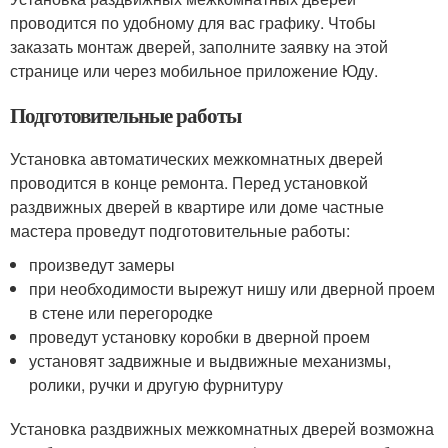
проводится по удобному для вас графику. Чтобы
заказать монтаж дверей, заполните заявку на этой
странице или через мобильное приложение Юду.
Подготовительные работы
Установка автоматических межкомнатных дверей
проводится в конце ремонта. Перед установкой
раздвижных дверей в квартире или доме частные
мастера проведут подготовительные работы:
произведут замеры
при необходимости вырежут нишу или дверной проем
в стене или перегородке
проведут установку коробки в дверной проем
установят задвижные и выдвижные механизмы,
ролики, ручки и другую фурнитуру
Установка раздвижных межкомнатных дверей возможна