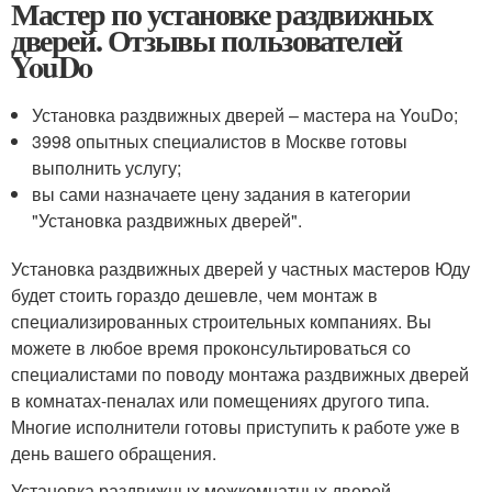
Мастер по установке раздвижных
дверей. Отзывы пользователей
YouDo
Установка раздвижных дверей – мастера на YouDo;
3998 опытных специалистов в Москве готовы
выполнить услугу;
вы сами назначаете цену задания в категории
"Установка раздвижных дверей".
Установка раздвижных дверей у частных мастеров Юду
будет стоить гораздо дешевле, чем монтаж в
специализированных строительных компаниях. Вы
можете в любое время проконсультироваться со
специалистами по поводу монтажа раздвижных дверей
в комнатах-пеналах или помещениях другого типа.
Многие исполнители готовы приступить к работе уже в
день вашего обращения.
Установка раздвижных межкомнатных дверей