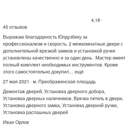
4,18 ·
45 отзывов
Выражаю благодарность Юлдузбеку за
профессионализм и скорость. 2 межкомнатные двери с
дополнительной врезкой замков и установкой ручек
установлены качественно и за один день . Мастер имеет
полный комплект необходимых инструментов. Кроме
этого самостоятельно докупил… ещё
27 мая 2021 · м. Преображенская площадь
Демонтаж дверей, Установка дверного добора,
Установка дверных наличников, Врезка петель в двери,
Установка дверного замка, Установка дверной ручки,
Установка распашных дверей
Иван Орлов