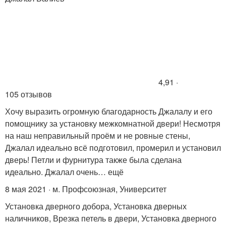
4,91 ·
105 отзывов
Хочу выразить огромную благодарность Джалалу и его
помощнику за установку межкомнатной двери! Несмотря
на наш неправильный проём и не ровные стены,
Джалал идеально всё подготовил, промерил и установил
дверь! Петли и фурнитура также была сделана
идеально. Джалал очень… ещё
8 мая 2021 · м. Профсоюзная, Университет
Установка дверного добора, Установка дверных
наличников, Врезка петель в двери, Установка дверного