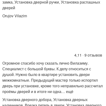
замка, Установка дверной ручки, Установка распашных
дверей
Orujov Vilazim
4,11 · 9 отзывов
Огромное спасибо хочу сказать лично Вилазиму.
Специалист с большой буквы. К делу относиться с
душой. Нужно было в квартире установить двери
межкомнатные. Предыдущий мастер только испортил
дверь при установке, кроме того неправильно рассчитал
проёмы дверей и в итоге ни одна… ещё
Установка дверного добора, Установка дверных
наличников, Врезка петель в двери, Установка дверного