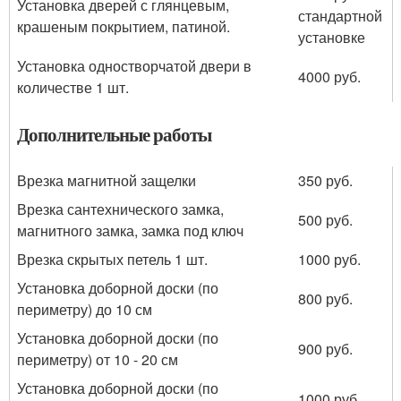
Установка дверей с глянцевым,
стандартной
крашеным покрытием, патиной.
установке
Установка одностворчатой двери в
4000 руб.
количестве 1 шт.
Дополнительные работы
Врезка магнитной защелки
350 руб.
Врезка сантехнического замка,
500 руб.
магнитного замка, замка под ключ
Врезка скрытых петель 1 шт.
1000 руб.
Установка доборной доски (по
800 руб.
периметру) до 10 см
Установка доборной доски (по
900 руб.
периметру) от 10 - 20 см
Установка доборной доски (по
1000 руб.