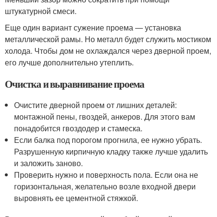
штукатурной смеси.
Еще один вариант сужение проема — установка
металлической рамы. Но металл будет служить мостиком
холода. Чтобы дом не охлаждался через дверной проем,
его лучше дополнительно утеплить.
Очистка и выравнивание проема
Очистите дверной проем от лишних деталей:
монтажной пены, гвоздей, анкеров. Для этого вам
понадобится гвоздодер и стамеска.
Если балка под порогом прогнила, ее нужно убрать.
Разрушенную кирпичную кладку также лучше удалить
и заложить заново.
Проверить нужно и поверхность пола. Если она не
горизонтальная, желательно возле входной двери
выровнять ее цементной стяжкой.