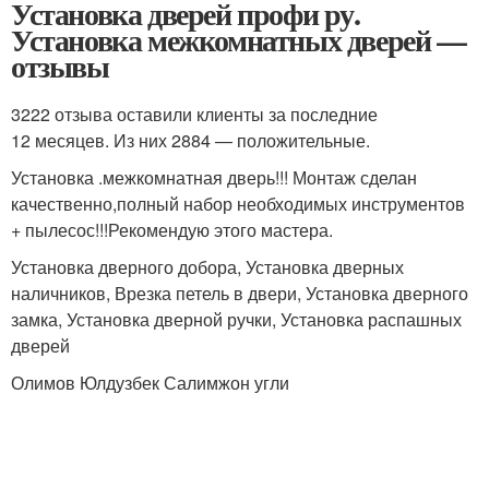
Установка дверей профи ру.
Установка межкомнатных дверей —
отзывы
3222 отзыва оставили клиенты за последние
12 месяцев. Из них 2884 — положительные.
Установка .межкомнатная дверь!!! Монтаж сделан
качественно,полный набор необходимых инструментов
+ пылесос!!!Рекомендую этого мастера.
Установка дверного добора, Установка дверных
наличников, Врезка петель в двери, Установка дверного
замка, Установка дверной ручки, Установка распашных
дверей
Олимов Юлдузбек Салимжон угли