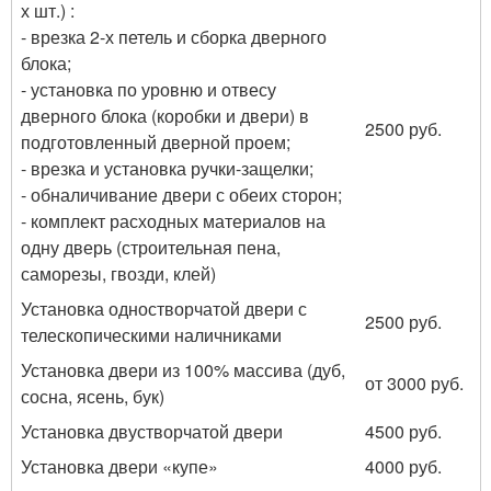
х шт.) :
- врезка 2-х петель и сборка дверного
блока;
- установка по уровню и отвесу
дверного блока (коробки и двери) в
2500 руб.
подготовленный дверной проем;
- врезка и установка ручки-защелки;
- обналичивание двери с обеих сторон;
- комплект расходных материалов на
одну дверь (строительная пена,
саморезы, гвозди, клей)
Установка одностворчатой двери с
2500 руб.
телескопическими наличниками
Установка двери из 100% массива (дуб,
от 3000 руб.
сосна, ясень, бук)
Установка двустворчатой двери
4500 руб.
Установка двери «купе»
4000 руб.