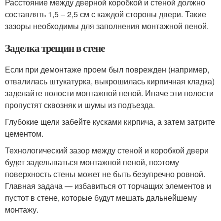
Расстояние между дверной коробкой и стеной должно
составлять 1,5 – 2,5 см с каждой стороны двери. Такие
зазоры необходимы для заполнения монтажной пеной.
Заделка трещин в стене
Если при демонтаже проем был поврежден (например,
отвалилась штукатурка, выкрошилась кирпичная кладка)
заделайте полости монтажной пеной. Иначе эти полости
пропустят сквозняк и шумы из подъезда.
Глубокие щели забейте кусками кирпича, а затем затрите
цементом.
Технологический зазор между стеной и коробкой двери
будет заделываться монтажной пеной, поэтому
поверхность стены может не быть безупречно ровной.
Главная задача — избавиться от торчащих элементов и
пустот в стене, которые будут мешать дальнейшему
монтажу.