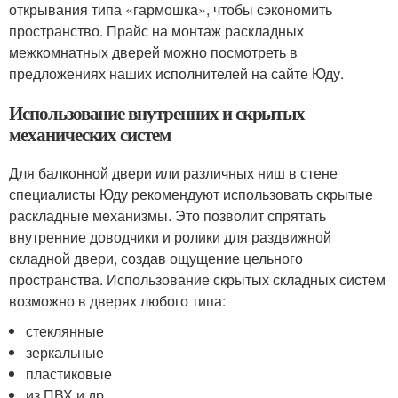
открывания типа «гармошка», чтобы сэкономить
пространство. Прайс на монтаж раскладных
межкомнатных дверей можно посмотреть в
предложениях наших исполнителей на сайте Юду.
Использование внутренних и скрытых
механических систем
Для балконной двери или различных ниш в стене
специалисты Юду рекомендуют использовать скрытые
раскладные механизмы. Это позволит спрятать
внутренние доводчики и ролики для раздвижной
складной двери, создав ощущение цельного
пространства. Использование скрытых складных систем
возможно в дверях любого типа:
стеклянные
зеркальные
пластиковые
из ПВХ и др.