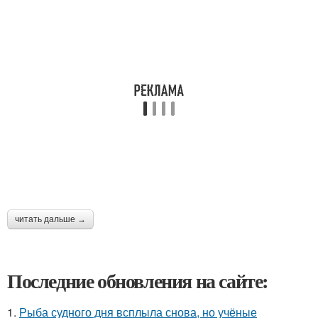
читать дальше →
Последние обновления на сайте:
1.
Рыба судного дня всплыла снова, но учёные