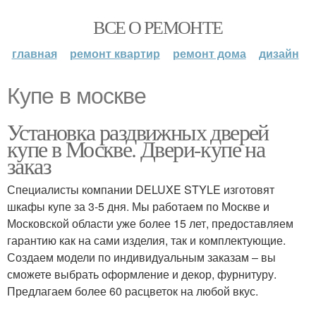
ВСЕ О РЕМОНТЕ
главная
ремонт квартир
ремонт дома
дизайн
Купе в москве
Установка раздвижных дверей
купе в Москве. Двери-купе на
заказ
Специалисты компании DELUXE STYLE изготовят
шкафы купе за 3-5 дня. Мы работаем по Москве и
Московской области уже более 15 лет, предоставляем
гарантию как на сами изделия, так и комплектующие.
Создаем модели по индивидуальным заказам – вы
сможете выбрать оформление и декор, фурнитуру.
Предлагаем более 60 расцветок на любой вкус.