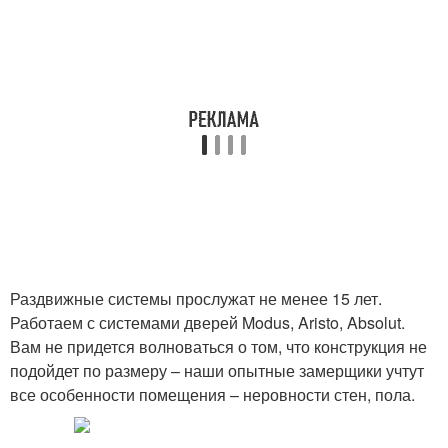
Раздвижные системы прослужат не менее 15 лет.
Работаем с системами дверей Modus, Aristo, Absolut.
Вам не придется волноваться о том, что конструкция не
подойдет по размеру – наши опытные замерщики учтут
все особенности помещения – неровности стен, пола.