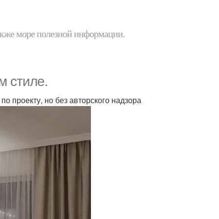
 также море полезной информации.
м стиле.
по проекту, но без авторского надзора