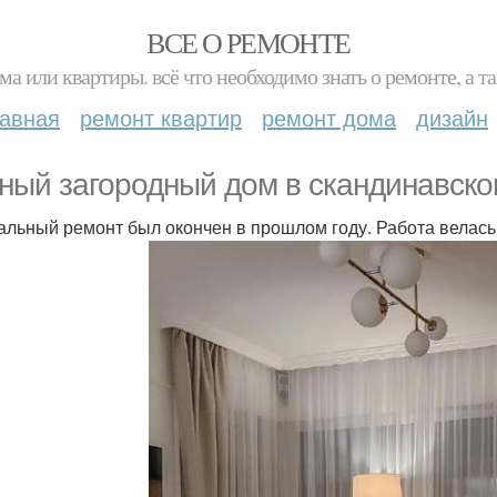
ВСЕ О РЕМОНТЕ
ма или квартиры. всё что необходимо знать о ремонте, а
лавная
ремонт квартир
ремонт дома
дизайн
ный загородный дом в скандинавско
альный ремонт был окончен в прошлом году. Работа велась 