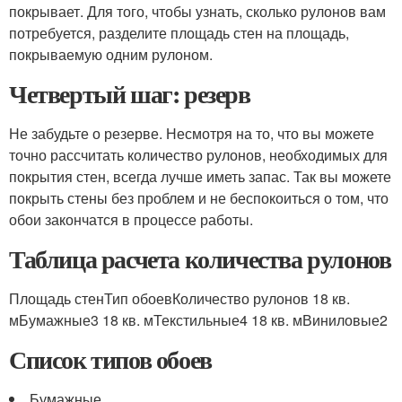
покрывает. Для того, чтобы узнать, сколько рулонов вам
потребуется, разделите площадь стен на площадь,
покрываемую одним рулоном.
Четвертый шаг: резерв
Не забудьте о резерве. Несмотря на то, что вы можете
точно рассчитать количество рулонов, необходимых для
покрытия стен, всегда лучше иметь запас. Так вы можете
покрыть стены без проблем и не беспокоиться о том, что
обои закончатся в процессе работы.
Таблица расчета количества рулонов
Площадь стенТип обоевКоличество рулонов 18 кв.
мБумажные3 18 кв. мТекстильные4 18 кв. мВиниловые2
Список типов обоев
Бумажные