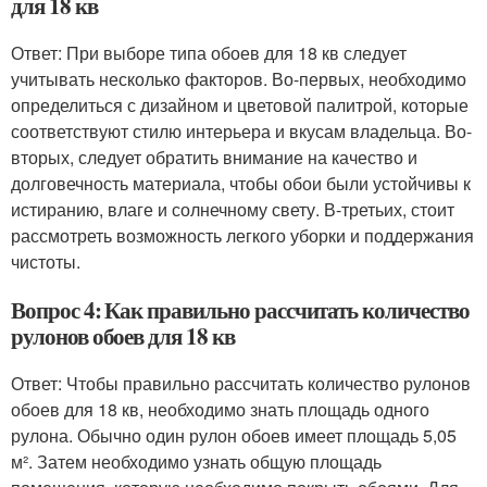
для 18 кв
Ответ: При выборе типа обоев для 18 кв следует
учитывать несколько факторов. Во-первых, необходимо
определиться с дизайном и цветовой палитрой, которые
соответствуют стилю интерьера и вкусам владельца. Во-
вторых, следует обратить внимание на качество и
долговечность материала, чтобы обои были устойчивы к
истиранию, влаге и солнечному свету. В-третьих, стоит
рассмотреть возможность легкого уборки и поддержания
чистоты.
Вопрос 4: Как правильно рассчитать количество
рулонов обоев для 18 кв
Ответ: Чтобы правильно рассчитать количество рулонов
обоев для 18 кв, необходимо знать площадь одного
рулона. Обычно один рулон обоев имеет площадь 5,05
м². Затем необходимо узнать общую площадь