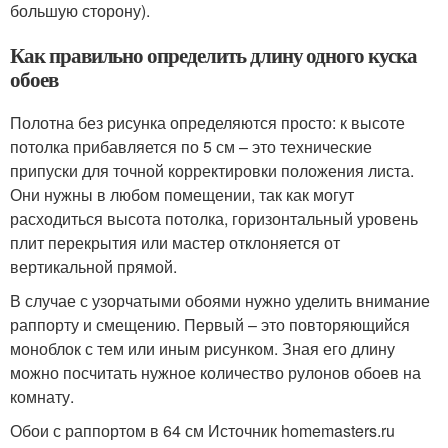
большую сторону).
Как правильно определить длину одного куска
обоев
Полотна без рисунка определяются просто: к высоте
потолка прибавляется по 5 см – это технические
припуски для точной корректировки положения листа.
Они нужны в любом помещении, так как могут
расходиться высота потолка, горизонтальный уровень
плит перекрытия или мастер отклоняется от
вертикальной прямой.
В случае с узорчатыми обоями нужно уделить внимание
раппорту и смещению. Первый – это повторяющийся
моноблок с тем или иным рисунком. Зная его длину
можно посчитать нужное количество рулонов обоев на
комнату.
Обои с раппортом в 64 см Источник homemasters.ru