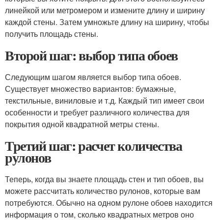
линейкой или метромером и измените длину и ширину
каждой стены. Затем умножьте длину на ширину, чтобы
получить площадь стены.
Второй шаг: выбор типа обоев
Следующим шагом является выбор типа обоев.
Существует множество вариантов: бумажные,
текстильные, виниловые и т.д. Каждый тип имеет свои
особенности и требует различного количества для
покрытия одной квадратной метры стены.
Третий шаг: расчет количества
рулонов
Теперь, когда вы знаете площадь стен и тип обоев, вы
можете рассчитать количество рулонов, которые вам
потребуются. Обычно на одном рулоне обоев находится
информация о том, сколько квадратных метров оно