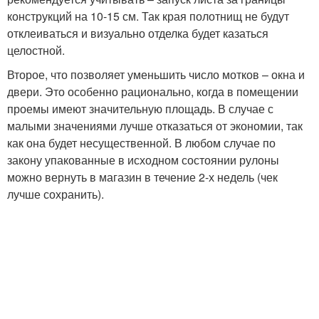
конструкций на 10-15 см. Так края полотнищ не будут
отклеиваться и визуально отделка будет казаться
целостной.
Второе, что позволяет уменьшить число мотков – окна и
двери. Это особенно рационально, когда в помещении
проемы имеют значительную площадь. В случае с
малыми значениями лучше отказаться от экономии, так
как она будет несущественной. В любом случае по
закону упакованные в исходном состоянии рулоны
можно вернуть в магазин в течение 2-х недель (чек
лучше сохранить).