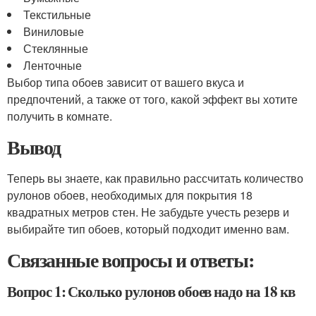
Текстильные
Виниловые
Стеклянные
Ленточные
Выбор типа обоев зависит от вашего вкуса и
предпочтений, а также от того, какой эффект вы хотите
получить в комнате.
Вывод
Теперь вы знаете, как правильно рассчитать количество
рулонов обоев, необходимых для покрытия 18
квадратных метров стен. Не забудьте учесть резерв и
выбирайте тип обоев, который подходит именно вам.
Связанные вопросы и ответы:
Вопрос 1: Сколько рулонов обоев надо на 18 кв