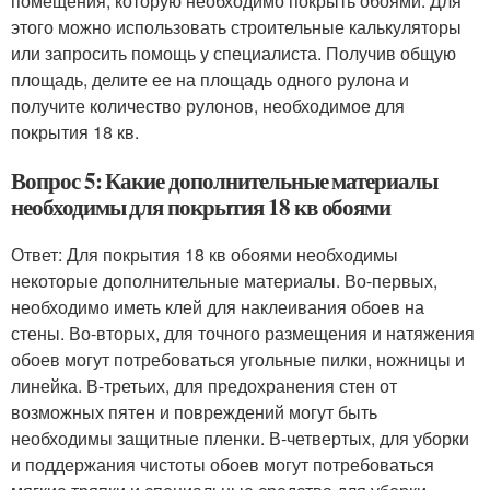
помещения, которую необходимо покрыть обоями. Для
этого можно использовать строительные калькуляторы
или запросить помощь у специалиста. Получив общую
площадь, делите ее на площадь одного рулона и
получите количество рулонов, необходимое для
покрытия 18 кв.
Вопрос 5: Какие дополнительные материалы
необходимы для покрытия 18 кв обоями
Ответ: Для покрытия 18 кв обоями необходимы
некоторые дополнительные материалы. Во-первых,
необходимо иметь клей для наклеивания обоев на
стены. Во-вторых, для точного размещения и натяжения
обоев могут потребоваться угольные пилки, ножницы и
линейка. В-третьих, для предохранения стен от
возможных пятен и повреждений могут быть
необходимы защитные пленки. В-четвертых, для уборки
и поддержания чистоты обоев могут потребоваться