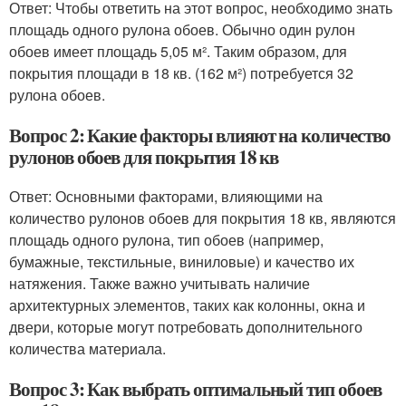
Ответ: Чтобы ответить на этот вопрос, необходимо знать
площадь одного рулона обоев. Обычно один рулон
обоев имеет площадь 5,05 м². Таким образом, для
покрытия площади в 18 кв. (162 м²) потребуется 32
рулона обоев.
Вопрос 2: Какие факторы влияют на количество
рулонов обоев для покрытия 18 кв
Ответ: Основными факторами, влияющими на
количество рулонов обоев для покрытия 18 кв, являются
площадь одного рулона, тип обоев (например,
бумажные, текстильные, виниловые) и качество их
натяжения. Также важно учитывать наличие
архитектурных элементов, таких как колонны, окна и
двери, которые могут потребовать дополнительного
количества материала.
Вопрос 3: Как выбрать оптимальный тип обоев