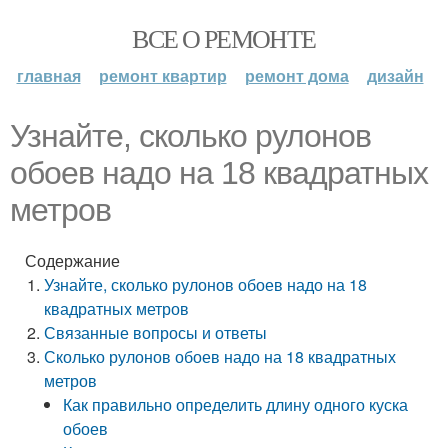
ВСЕ О РЕМОНТЕ
главная
ремонт квартир
ремонт дома
дизайн
Узнайте, сколько рулонов
обоев надо на 18 квадратных
метров
Содержание
Узнайте, сколько рулонов обоев надо на 18
квадратных метров
Связанные вопросы и ответы
Сколько рулонов обоев надо на 18 квадратных
метров
Как правильно определить длину одного куска
обоев