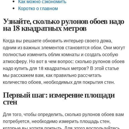
Как можно сэкономить
Коротко о главном
Узнайте, сколько рулонов обоев надо
на 18 квадратных метров
Когда вы решаете обновить интерьер своего дома,
одним из важных элементов становятся обои. Они могут
полностью изменить облик комнаты и создать особую
атмосферу. Но вот в чем вопрос: сколько рулонов обоев
надо купить для 18 квадратных метров? В этой статье
мы расскажем вам, как правильно рассчитать
количество обоев, необходимых для покрытия стен.
Первый шаг: измерение площади
стен
Для того, чтобы определить, сколько рулонов обоев вам
потребуется, необходимо измерить площадь стен,
которые вы хотите покрыть. Для этого воспользуйтесь