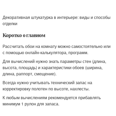
Декоративная штукатурка в интерьере: виды и способы
отделки
Коротко о главном
Рассчитать обои на комнату можно самостоятельно или
с помощью онлайн-калькулятора, программ.
Для вычислений нужно знать параметры стен (длина,
высота, площадь) и характеристики обоев (ширина,
длина, раппорт, смещение).
Всегда нужно учитывать технический запас на
корректировку полотен по высоте, нахлесты.
К любым вычислениям рекомендуется прибавлять
минимум 1 рулон для запаса.