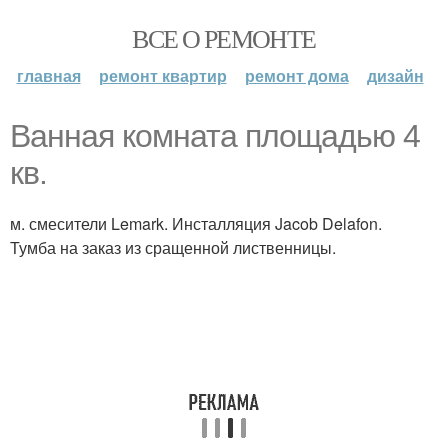
ВСЕ О РЕМОНТЕ
главная
ремонт квартир
ремонт дома
дизайн
Ванная комната площадью 4
кв.
м. смесители Lemark. Инсталляция Jacob Delafon.
Тумба на заказ из сращенной лиственницы.