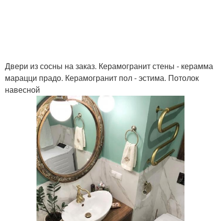
Двери из сосны на заказ. Керамогранит стены - керамма
марацци прадо. Керамогранит пол - эстима. Потолок
навесной