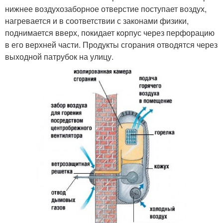
нижнее воздухозаборное отверстие поступает воздух,
нагревается и в соответствии с законами физики,
поднимается вверх, покидает корпус через перфорацию
в его верхней части. Продукты сгорания отводятся через
выходной патрубок на улицу.