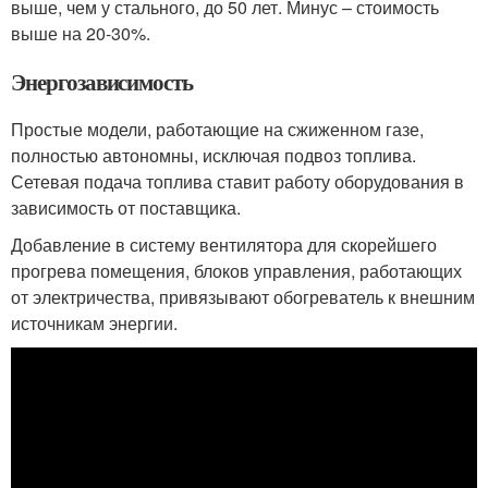
выше, чем у стального, до 50 лет. Минус – стоимость
выше на 20-30%.
Энергозависимость
Простые модели, работающие на сжиженном газе,
полностью автономны, исключая подвоз топлива.
Сетевая подача топлива ставит работу оборудования в
зависимость от поставщика.
Добавление в систему вентилятора для скорейшего
прогрева помещения, блоков управления, работающих
от электричества, привязывают обогреватель к внешним
источникам энергии.