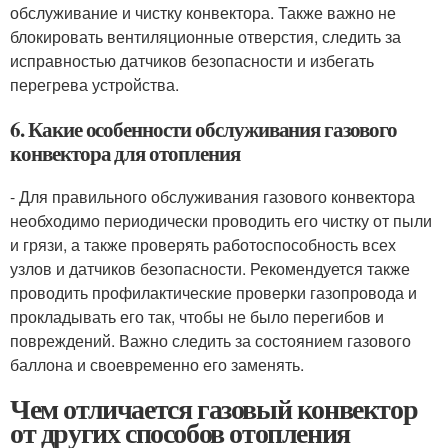
обслуживание и чистку конвектора. Также важно не
блокировать вентиляционные отверстия, следить за
исправностью датчиков безопасности и избегать
перегрева устройства.
6. Какие особенности обслуживания газового
конвектора для отопления
- Для правильного обслуживания газового конвектора
необходимо периодически проводить его чистку от пыли
и грязи, а также проверять работоспособность всех
узлов и датчиков безопасности. Рекомендуется также
проводить профилактические проверки газопровода и
прокладывать его так, чтобы не было перегибов и
повреждений. Важно следить за состоянием газового
баллона и своевременно его заменять.
Чем отличается газовый конвектор
от других способов отопления