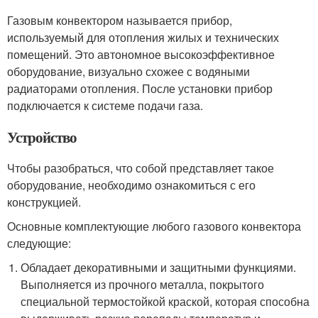
Газовым конвектором называется прибор,
используемый для отопления жилых и технических
помещений. Это автономное высокоэффективное
оборудование, визуально схожее с водяными
радиаторами отопления. После установки прибор
подключается к системе подачи газа.
Устройство
Чтобы разобраться, что собой представляет такое
оборудование, необходимо ознакомиться с его
конструкцией.
Основные комплектующие любого газового конвектора
следующие:
Обладает декоративными и защитными функциями.
Выполняется из прочного металла, покрытого
специальной термостойкой краской, которая способна