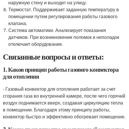
наружную стену и выходит на улицу.
Термостат. Поддерживает заданную температуру в
помещении путем регулирования работы газового
клапана.
Система автоматики. Анализирует показания
датчиков. При возникновении поломок и неполадок
отключает оборудование.
Связанные вопросы и ответы:
1. Каков принцип работы газового конвектора
для отопления
- Газовый конвектор для отопления работает за счет
сгорания газа во внутренней камере, после чего горячий
воздух поднимается вверх, создавая циркуляцию тепла
в помещении. Благодаря этому принципу работы,
конвектор быстро и эффективно обогревает помещение.