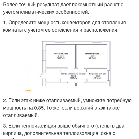
Более точный результат дает покомнатный расчет с
учетом климатических особенностей.
1. Определите мощность конвекторов для отопления
комнаты с учетом ее остекления и расположения.
2. Если этаж ниже отапливаемый, умножьте потребную
мощность на 0,85. То же, если верхний этаж также
отапливаемый.
3. Если теплоизоляция выше обычного (стены в два
кирпича, дополнительная теплоизоляция, окна с