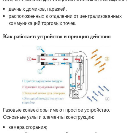
дачных домиков, гаражей,
расположенных в отдалении от централизованных
коммуникаций торговых точек.
Как работает: устройство и принцип действия
Газовые конвекторы имеют простое устройство.
Основные узлы и элементы конструкции:
камера сгорания;