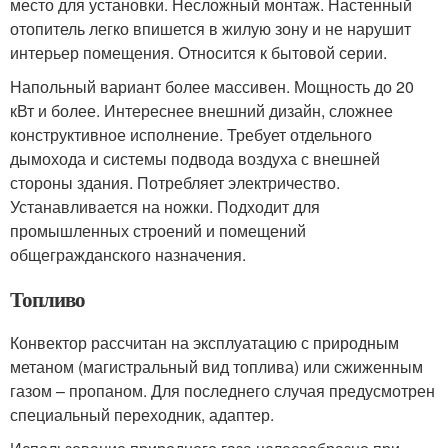
место для установки. Несложный монтаж. Настенный
отопитель легко впишется в жилую зону и не нарушит
интерьер помещения. Относится к бытовой серии.
Напольный вариант более массивен. Мощность до 20
кВт и более. Интереснее внешний дизайн, сложнее
конструктивное исполнение. Требует отдельного
дымохода и системы подвода воздуха с внешней
стороны здания. Потребляет электричество.
Устанавливается на ножки. Подходит для
промышленных строений и помещений
общегражданского назначения.
Топливо
Конвектор рассчитан на эксплуатацию с природным
метаном (магистральный вид топлива) или сжиженным
газом – пропаном. Для последнего случая предусмотрен
специальный переходник, адаптер.