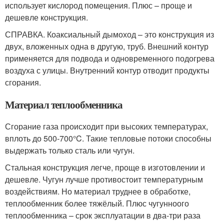
использует кислород помещения. Плюс – проще и
дешевле конструкция.
СПРАВКА. Коаксиальный дымоход – это конструкция из
двух, вложенных одна в другую, труб. Внешний контур
применяется для подвода и одновременного подогрева
воздуха с улицы. Внутренний контур отводит продукты
сгорания.
Материал теплообменника
Сгорание газа происходит при высоких температурах,
вплоть до 500-700°C. Такие тепловые потоки способны
выдержать только сталь или чугун.
Стальная конструкция легче, проще в изготовлении и
дешевле. Чугун лучше противостоит температурным
воздействиям. Но материал труднее в обработке,
теплообменник более тяжёлый. Плюс чугунноого
теплообменника – срок эксплуатации в два-три раза