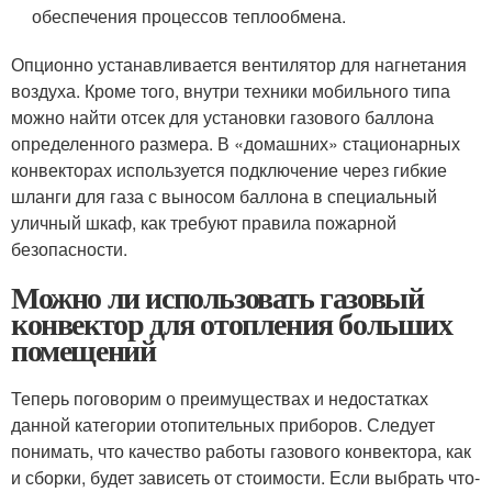
обеспечения процессов теплообмена.
Опционно устанавливается вентилятор для нагнетания
воздуха. Кроме того, внутри техники мобильного типа
можно найти отсек для установки газового баллона
определенного размера. В «домашних» стационарных
конвекторах используется подключение через гибкие
шланги для газа с выносом баллона в специальный
уличный шкаф, как требуют правила пожарной
безопасности.
Можно ли использовать газовый
конвектор для отопления больших
помещений
Теперь поговорим о преимуществах и недостатках
данной категории отопительных приборов. Следует
понимать, что качество работы газового конвектора, как
и сборки, будет зависеть от стоимости. Если выбрать что-