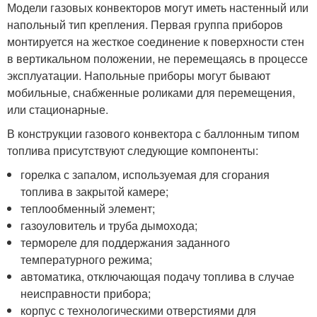
Модели газовых конвекторов могут иметь настенный или
напольный тип крепления. Первая группа приборов
монтируется на жесткое соединение к поверхности стен
в вертикальном положении, не перемещаясь в процессе
эксплуатации. Напольные приборы могут бывают
мобильные, снабженные роликами для перемещения,
или стационарные.
В конструкции газового конвектора с баллонным типом
топлива присутствуют следующие компоненты:
горелка с запалом, используемая для сгорания
топлива в закрытой камере;
теплообменный элемент;
газоуловитель и труба дымохода;
термореле для поддержания заданного
температурного режима;
автоматика, отключающая подачу топлива в случае
неисправности прибора;
корпус с технологическими отверстиями для