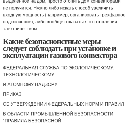
выделенной на дом, просто отопить дом конвекторами
не получится. Нужно либо искать способ увеличить
входную мощность (например, организовать трехфазное
подключение), либо вообще отказаться от отопления
электричеством.
Какие безопаснонстные меры
следует соблюдать при установке и
эксплуатации газового конвектора
ФЕДЕРАЛЬНАЯ СЛУЖБА ПО ЭКОЛОГИЧЕСКОМУ,
ТЕХНОЛОГИЧЕСКОМУ
И АТОМНОМУ НАДЗОРУ
ПРИКАЗ
ОБ УТВЕРЖДЕНИИ ФЕДЕРАЛЬНЫХ НОРМ И ПРАВИЛ
В ОБЛАСТИ ПРОМЫШЛЕННОЙ БЕЗОПАСНОСТИ
"ПРАВИЛА БЕЗОПАСНОЙ