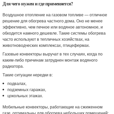
Для чего нужен и где применяется?
Воздушное отопление на газовом топливе — отличное
решение для обогрева частного дома. Оно не менее
эффективно, чем печное или водяное автономное, и
обходится намного дешевле. Такие системы обогрева
часто используют в тепличных хозяйствах, на
животноводческих комплексах, птицефермах.
Газовые конвекторы выручат в тех случаях, когда по
каким-либо причинам затруднен монтаж водяного
радиатора.
Такие ситуации нередки в:
подвалах,
подземных гаражах,
цокольных этажах.
Мобильные конвекторы, работающие на сжиженном
газе, оптимальны для обогрева небольших помещений: