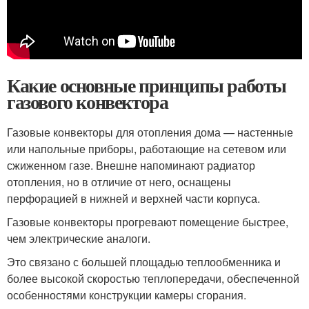
Какие основные принципы работы
газового конвектора
Газовые конвекторы для отопления дома — настенные
или напольные приборы, работающие на сетевом или
сжиженном газе. Внешне напоминают радиатор
отопления, но в отличие от него, оснащены
перфорацией в нижней и верхней части корпуса.
Газовые конвекторы прогревают помещение быстрее,
чем электрические аналоги.
Это связано с большей площадью теплообменника и
более высокой скоростью теплопередачи, обеспеченной
особенностями конструкции камеры сгорания.