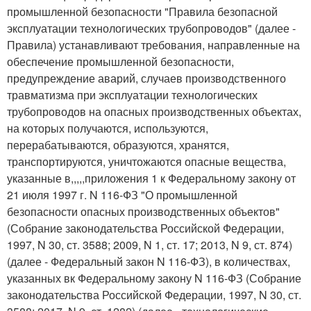
промышленной безопасности "Правила безопасной
эксплуатации технологических трубопроводов" (далее -
Правила) устанавливают требования, направленные на
обеспечение промышленной безопасности,
предупреждение аварий, случаев производственного
травматизма при эксплуатации технологических
трубопроводов на опасных производственных объектах,
на которых получаются, используются,
перерабатываются, образуются, хранятся,
транспортируются, уничтожаются опасные вещества,
указанные в,,,,,приложения 1 к Федеральному закону от
21 июля 1997 г. N 116-ФЗ "О промышленной
безопасности опасных производственных объектов"
(Собрание законодательства Российской Федерации,
1997, N 30, ст. 3588; 2009, N 1, ст. 17; 2013, N 9, ст. 874)
(далее - Федеральный закон N 116-ФЗ), в количествах,
указанных вк Федеральному закону N 116-ФЗ (Собрание
законодательства Российской Федерации, 1997, N 30, ст.