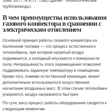
3588; 2017, N 9, ст. 1282) (далее - технологические
трубопроводы).
В чем преимущества использования
газового конвектора в сравнении с
электрическим отоплением
Основной принцип работы газового конвектора на
баллонном топливе — это процесс естественного
теплообмена, при котором нагретый воздух
поднимается, а холодный опускается к поверхности
пола. Непрерывность этого перемещения позволяет
поддерживать заданную температуру в помещении.
Кроме того, помимо естественной конвекции, может
дополнительно использоваться искусственное
нагнетание воздушных масс. В этом случае теплообмен
ускоряется, воздух нагревается быстрее.
По сути, весь процесс работы оборудования сводится к
следующим моментам.