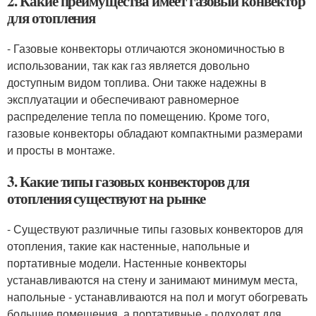
2. Какие преимущества имеет газовый конвектор
для отопления
- Газовые конвекторы отличаются экономичностью в
использовании, так как газ является довольно
доступным видом топлива. Они также надежны в
эксплуатации и обеспечивают равномерное
распределение тепла по помещению. Кроме того,
газовые конвекторы обладают компактными размерами
и просты в монтаже.
3. Какие типы газовых конвекторов для
отопления существуют на рынке
- Существуют различные типы газовых конвекторов для
отопления, такие как настенные, напольные и
портативные модели. Настенные конвекторы
устанавливаются на стену и занимают минимум места,
напольные - устанавливаются на пол и могут обогревать
большие помещения, а портативные - подходят для