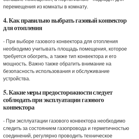
перемещения из комнаты в комнату.
4. Как правильно выбрать газовый конвектор
для отопления
- При выборе газового конвектора для отопления
необходимо учитывать площадь помещения, которое
требуется обогреть, а также тип конвектора и его
мощность. Важно также обратить внимание на
безопасность использования и обслуживание
устройства.
5. Какие меры предосторожности следует
соблюдать при эксплуатации газового
конвектора
- При эксплуатации газового конвектора необходимо
следить за состоянием газопровода и герметичностью
соединений, регулярно проводить техническое