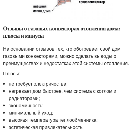
Отзывы о газовых конвекторах отопления дома:
плюсы и минусы
На основании отзывов тех, кто обогревает свой дом
газовыми конвекторами, можно сделать выводы о
преимуществах и недостатках этой системы отопления.
Плюсы:
не требует электричества;
нагревает дом быстрее, чем система с котлом и
радиаторами;
экономичность;
минимальный уход;
высокая температура теплообменника;
эстетическая привлекательность.