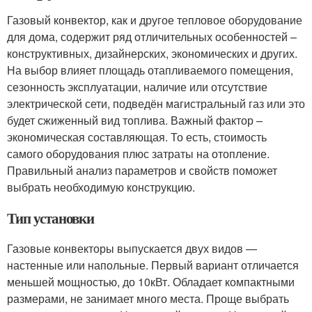
Газовый конвектор, как и другое тепловое оборудование
для дома, содержит ряд отличительных особенностей –
конструктивных, дизайнерских, экономических и других.
На выбор влияет площадь отапливаемого помещения,
сезонность эксплуатации, наличие или отсутствие
электрической сети, подведён магистральный газ или это
будет сжиженный вид топлива. Важный фактор –
экономическая составляющая. То есть, стоимость
самого оборудования плюс затраты на отопление.
Правильный анализ параметров и свойств поможет
выбрать необходимую конструкцию.
Тип установки
Газовые конвекторы выпускается двух видов —
настенные или напольные. Первый вариант отличается
меньшей мощностью, до 10кВт. Обладает компактными
размерами, не занимает много места. Проще выбрать