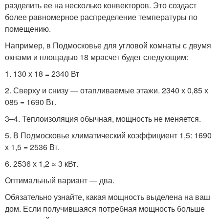
разделить ее на несколько конвекторов. Это создаст
более равномерное распределение температуры по
помещению.
Например, в Подмосковье для угловой комнаты с двумя
окнами и площадью 18 м
расчет будет следующим:
1. 130 х 18 = 2340 Вт
2. Сверху и снизу — отапливаемые этажи. 2340 х 0,85 х
085 = 1690 Вт.
3–4. Теплоизоляция обычная, мощность не меняется.
5. В Подмосковье климатический коэффициент 1,5: 1690
х 1,5 = 2536 Вт.
6. 2536 х 1,2 ≈ 3 кВт.
Оптимальный вариант — два.
Обязательно узнайте, какая мощность выделена на ваш
дом. Если получившаяся потребная мощность больше