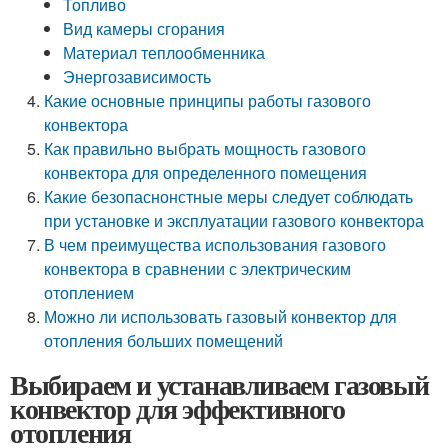
Топливо
Вид камеры сгорания
Материал теплообменника
Энергозависимость
Какие основные принципы работы газового
конвектора
Как правильно выбрать мощность газового
конвектора для определенного помещения
Какие безопаснонстные меры следует соблюдать
при установке и эксплуатации газового конвектора
В чем преимущества использования газового
конвектора в сравнении с электрическим
отоплением
Можно ли использовать газовый конвектор для
отопления больших помещений
Выбираем и устанавливаем газовый
конвектор для эффективного
отопления