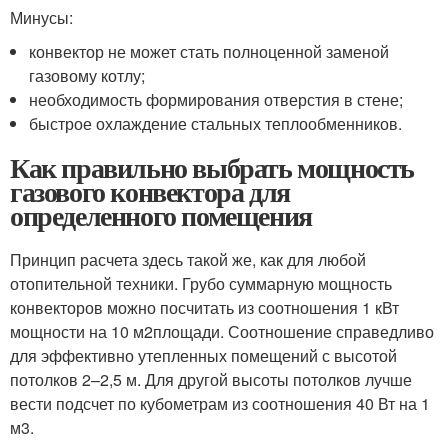
Минусы:
конвектор не может стать полноценной заменой
газовому котлу;
необходимость формирования отверстия в стене;
быстрое охлаждение стальных теплообменников.
Как правильно выбрать мощность
газового конвектора для
определенного помещения
Принцип расчета здесь такой же, как для любой
отопительной техники. Грубо суммарную мощность
конвекторов можно посчитать из соотношения 1 кВт
мощности на 10 м
2
площади. Соотношение справедливо
для эффективно утепленных помещений с высотой
потолков 2–2,5 м. Для другой высоты потолков лучше
вести подсчет по кубометрам из соотношения 40 Вт на 1
м
3
.