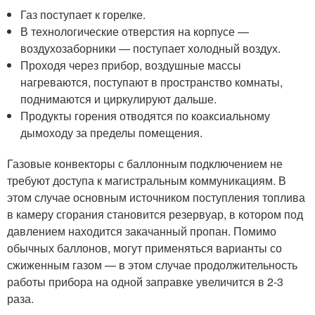
Газ поступает к горелке.
В технологические отверстия на корпусе —
воздухозаборники — поступает холодный воздух.
Проходя через прибор, воздушные массы
нагреваются, поступают в пространство комнаты,
поднимаются и циркулируют дальше.
Продукты горения отводятся по коаксиальному
дымоходу за пределы помещения.
Газовые конвекторы с баллонным подключением не
требуют доступа к магистральным коммуникациям. В
этом случае основным источником поступления топлива
в камеру сгорания становится резервуар, в котором под
давлением находится закачанный пропан. Помимо
обычных баллонов, могут применяться варианты со
сжиженным газом — в этом случае продолжительность
работы прибора на одной заправке увеличится в 2-3
раза.