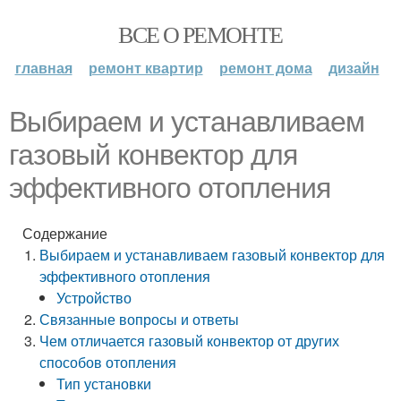
ВСЕ О РЕМОНТЕ
главная
ремонт квартир
ремонт дома
дизайн
Выбираем и устанавливаем
газовый конвектор для
эффективного отопления
Содержание
Выбираем и устанавливаем газовый конвектор для
эффективного отопления
Устройство
Связанные вопросы и ответы
Чем отличается газовый конвектор от других
способов отопления
Тип установки