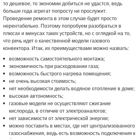
то дешевое, то экономии добиться не удастся, ведь
больше года агрегат попросту не прослужит.
Проведение ремонта в этом случае будет просто
нерентабельно. Поэтому попробуем разобраться в
плюсах и минусах таких устройств, но с оглядкой на то,
что речь идет о качественной модели газового
конвектора. Итак, их преимуществами можно назвать:
возможность самостоятельного монтажа;
экономичность при расходовании газа;
возможность быстрого нагрева помещения;
не очень высокая стоимость;
нет необходимости делать водяное отопление в доме;
высокая автономность;
газовые модели не осуществляют сжигание
кислорода, в отличие от электроаналогов;
нет зависимости от электрической энергии;
можно поставить в местах, где нет централизованного
газоснабжения, ведь есть возможность подключения к