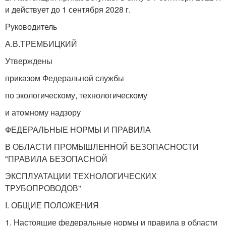
и действует до 1 сентября 2028 г.
Руководитель
А.В.ТРЕМБИЦКИЙ
Утверждены
приказом Федеральной службы
по экологическому, технологическому
и атомному надзору
ФЕДЕРАЛЬНЫЕ НОРМЫ И ПРАВИЛА
В ОБЛАСТИ ПРОМЫШЛЕННОЙ БЕЗОПАСНОСТИ
"ПРАВИЛА БЕЗОПАСНОЙ
ЭКСПЛУАТАЦИИ ТЕХНОЛОГИЧЕСКИХ
ТРУБОПРОВОДОВ"
I. ОБЩИЕ ПОЛОЖЕНИЯ
1. Настоящие федеральные нормы и правила в области