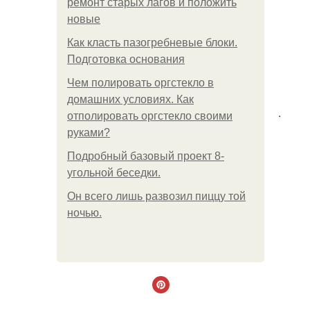
ремонт старых лагов и положить
новые
Как класть пазогребневые блоки.
Подготовка основания
Чем полировать оргстекло в
домашних условиях. Как
.
отполировать оргстекло своими
руками?
Подробный базовый проект 8-
угольной беседки.
Он всего лишь развозил пиццу той
ночью.