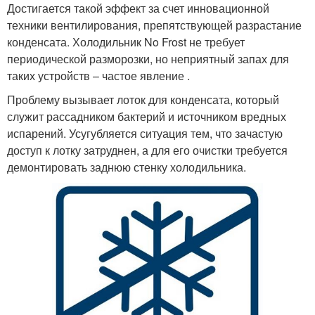
Достигается такой эффект за счет инновационной
техники вентилирования, препятствующей разрастание
конденсата. Холодильник No Frost не требует
периодической разморозки, но неприятный запах для
таких устройств – частое явление .
Проблему вызывает лоток для конденсата, который
служит рассадником бактерий и источником вредных
испарений. Усугубляется ситуация тем, что зачастую
доступ к лотку затруднен, а для его очистки требуется
демонтировать заднюю стенку холодильника.