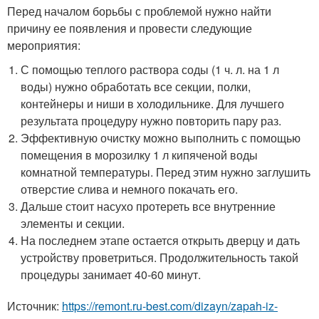
Перед началом борьбы с проблемой нужно найти
причину ее появления и провести следующие
мероприятия:
С помощью теплого раствора соды (1 ч. л. на 1 л
воды) нужно обработать все секции, полки,
контейнеры и ниши в холодильнике. Для лучшего
результата процедуру нужно повторить пару раз.
Эффективную очистку можно выполнить с помощью
помещения в морозилку 1 л кипяченой воды
комнатной температуры. Перед этим нужно заглушить
отверстие слива и немного покачать его.
Дальше стоит насухо протереть все внутренние
элементы и секции.
На последнем этапе остается открыть дверцу и дать
устройству проветриться. Продолжительность такой
процедуры занимает 40-60 минут.
Источник:
https://remont.ru-best.com/dizayn/zapah-iz-