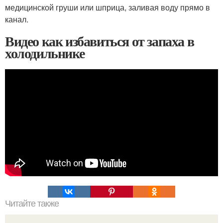
медицинской груши или шприца, заливая воду прямо в
канал.
Видео как избавиться от запаха в
холодильнике
Читайте также