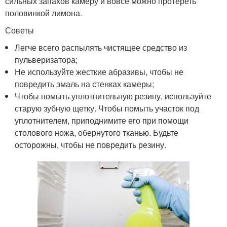
сильных запахов камеру и вовсе можно протереть
половинкой лимона.
Советы
Легче всего распылять чистящее средство из
пульверизатора;
Не используйте жесткие абразивы, чтобы не
повредить эмаль на стенках камеры;
Чтобы помыть уплотнительную резину, используйте
старую зубную щетку. Чтобы помыть участок под
уплотнителем, приподнимите его при помощи
столового ножа, обернутого тканью. Будьте
осторожны, чтобы не повредить резину.