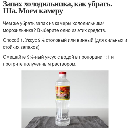
Запах холодильника, как убрать.
Ша. Моем камеру
Чем же убрать запах из камеры холодильника/
морозильника? Выберите одно из этих средств.
Способ 1. Уксус 9% столовый или винный (для сильных и
стойких запахов)
Смешайте 9%-ный уксус с водой в пропорции 1:1 и
протрите полученным раствором.