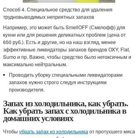
Способ 4. Специальное средство для удаления
трудновыводимых неприятных запахов
Например, это может быть SmellOFF (Смелофф) для
кухни или для решения деликатных проблем (цена от
650 руб.). Есть и другие, но на наш взгляд, менее
эффективные ликвидаторы запахов брендов OXY, Flat,
Sumo и пр. Важно, чтобы средство было нетоксичным и
максимально нейтральным.
Проводить уборку специальными ликвидаторами
запахов нужно строго следуя инструкциям
производителя.
Запах из холодильника, как убрать.
Как убрать запах с холодильника в
домашних условиях
Чтобы
убрать запах из холодильника
от протухшего мяса