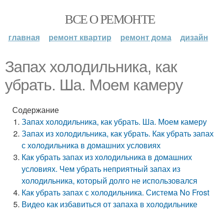
ВСЕ О РЕМОНТЕ
главная
ремонт квартир
ремонт дома
дизайн
Запах холодильника, как
убрать. Ша. Моем камеру
Содержание
Запах холодильника, как убрать. Ша. Моем камеру
Запах из холодильника, как убрать. Как убрать запах
с холодильника в домашних условиях
Как убрать запах из холодильника в домашних
условиях. Чем убрать неприятный запах из
холодильника, который долго не использовался
Как убрать запах с холодильника. Система No Frost
Видео как избавиться от запаха в холодильнике