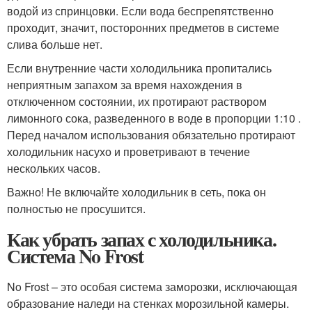
водой из спринцовки. Если вода беспрепятственно
проходит, значит, посторонних предметов в системе
слива больше нет.
Если внутренние части холодильника пропитались
неприятным запахом за время нахождения в
отключенном состоянии, их протирают раствором
лимонного сока, разведенного в воде в пропорции 1:10 .
Перед началом использования обязательно протирают
холодильник насухо и проветривают в течение
нескольких часов.
Важно! Не включайте холодильник в сеть, пока он
полностью не просушится.
Как убрать запах с холодильника.
Система No Frost
No Frost – это особая система заморозки, исключающая
образование наледи на стенках морозильной камеры.