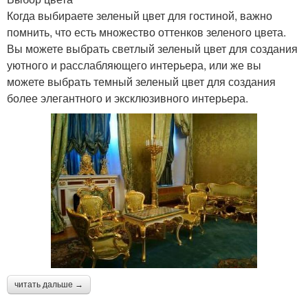
Когда выбираете зеленый цвет для гостиной, важно
помнить, что есть множество оттенков зеленого цвета.
Вы можете выбрать светлый зеленый цвет для создания
уютного и расслабляющего интерьера, или же вы
можете выбрать темный зеленый цвет для создания
более элегантного и эксклюзивного интерьера.
читать дальше →