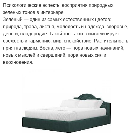
Психологические аспекты восприятия природных
зеленых тонов в интерьере
Зелёный — один из самых естественных цветов:
природа, трава, листья, молодость и надежда, здоровье,
деньги, плодородие. Такой тон также символизирует
свежесть и гармонию, мир, спокойствие. Растительность
приятна людям. Весна, лето — пора новых начинаний,
новых мыслей и свершений, пора новых сил и
вдохновения.