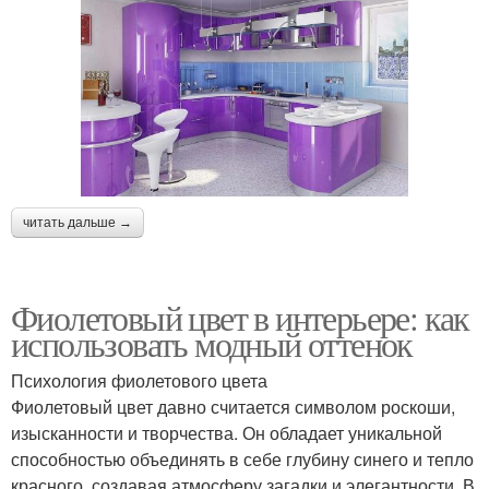
читать дальше →
Фиолетовый цвет в интерьере: как
использовать модный оттенок
Психология фиолетового цвета
Фиолетовый цвет давно считается символом роскоши,
изысканности и творчества. Он обладает уникальной
способностью объединять в себе глубину синего и тепло
красного, создавая атмосферу загадки и элегантности. В