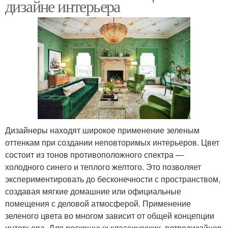
дизайне интерьера
Дизайнеры находят широкое применение зеленым
оттенкам при создании неповторимых интерьеров. Цвет
состоит из тонов противоположного спектра —
холодного синего и теплого желтого. Это позволяет
экспериментировать до бесконечности с пространством,
создавая мягкие домашние или официальные
помещения с деловой атмосферой. Применение
зеленого цвета во многом зависит от общей концепции
интерьера. Для роскошных классических, ретродизайнов