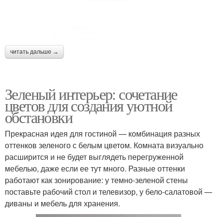
читать дальше →
Зеленый интерьер: сочетание
цветов для создания уютной
обстановки
Прекрасная идея для гостиной — комбинация разных
оттенков зеленого с белым цветом. Комната визуально
расширится и не будет выглядеть перегруженной
мебелью, даже если ее тут много. Разные оттенки
работают как зонирование: у темно-зеленой стены
поставьте рабочий стол и телевизор, у бело-салатовой —
диваны и мебель для хранения.