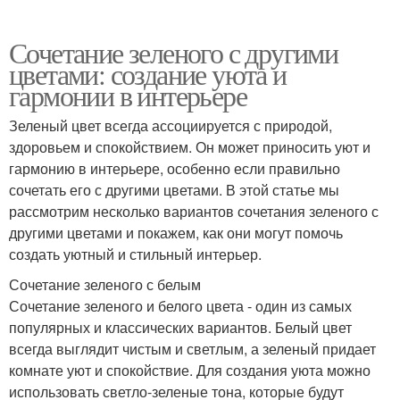
Сочетание зеленого с другими
цветами: создание уюта и
гармонии в интерьере
Зеленый цвет всегда ассоциируется с природой,
здоровьем и спокойствием. Он может приносить уют и
гармонию в интерьере, особенно если правильно
сочетать его с другими цветами. В этой статье мы
рассмотрим несколько вариантов сочетания зеленого с
другими цветами и покажем, как они могут помочь
создать уютный и стильный интерьер.
Сочетание зеленого с белым
Сочетание зеленого и белого цвета - один из самых
популярных и классических вариантов. Белый цвет
всегда выглядит чистым и светлым, а зеленый придает
комнате уют и спокойствие. Для создания уюта можно
использовать светло-зеленые тона, которые будут