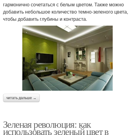
гармонично сочетаться с белым цветом. Также можно
добавить небольшое количество темно-зеленого цвета,
чтобы добавить глубины и контраста.
читать дальше →
Зеленая революция: как
использовать зеленый цвет в