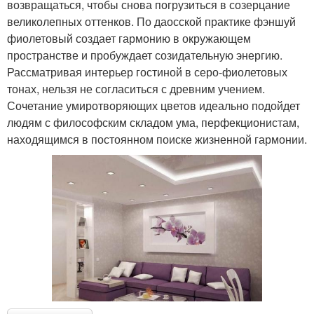
возвращаться, чтобы снова погрузиться в созерцание
великолепных оттенков. По даосской практике фэншуй
фиолетовый создает гармонию в окружающем
пространстве и пробуждает созидательную энергию.
Рассматривая интерьер гостиной в серо-фиолетовых
тонах, нельзя не согласиться с древним учением.
Сочетание умиротворяющих цветов идеально подойдет
людям с философским складом ума, перфекционистам,
находящимся в постоянном поиске жизненной гармонии.