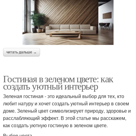
читать дальше →
Гостиная в зеленом цвете: как
создать уютный интерьер
Зеленая гостиная - это идеальный выбор для тех, кто
любит натуру и хочет создать уютный интерьер в своем
доме. Зеленый цвет символизирует природу, здоровье и
расслабляющий эффект. В этой статье мы расскажем,
как создать уютную гостиную в зеленом цвете.
Выбор цвета