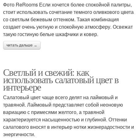
Фото ReRooms Если хочется более спокойной палитры,
стоит использовать сочетание темного оливкового цвета
со светлым бежевым оттенком. Такая комбинация
создает очень уютную и спокойную атмосферу. Освежат
такую гостиную белые шкафчики и ковер.
читать дальше →
Светлый и свежий: как
использовать салатовый цвет в
интерьере
Салатовый цвет чаще всего делят на лаймовый и
травяной. Лаймовый представляет собой неоновую
вариацию с примесями желтого, а травяной
характеризуется насыщенностью и глубиной. Оттенки
салатового вносят в интерьер нотки жизнерадостности и
энергичности.