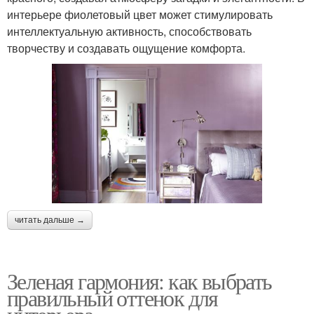
интерьере фиолетовый цвет может стимулировать
интеллектуальную активность, способствовать
творчеству и создавать ощущение комфорта.
читать дальше →
Зеленая гармония: как выбрать
правильный оттенок для