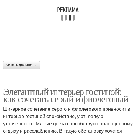
читать дальше →
Элегантный интерьер гостиной:
как сочетать серый и фиолетовый
Шикарное сочетание серого и фиолетового привносит в
интерьер гостиной спокойствие, уют, легкую
утонченность. Мягкие цвета способствуют полноценному
отдыху и расслаблению. В такую обстановку хочется