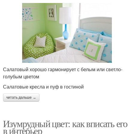
Салатовый хорошо гармонирует с белым или светло-
голубым цветом
Салатовые кресла и пуф в гостиной
читать дальше →
Изумрудный цвет: как вписать его
в интерьер