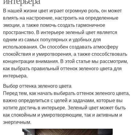
интерьера
В нашей жизни цвет играет огромную роль, он может
влиять на настроение, настроить на определенные
эмоции, а также помочь создать гармоничное
пространство. В интерьере зеленый цвет является
одним из самых популярных и удобных для
использования. Он способен создавать атмосферу
спокойствия и умиротворения, а также способствовать
концентрации внимания. В этой статье мы рассмотрим,
как выбрать правильный оттенок зеленого цвета для
интерьера.
Выбор оттенка зеленого цвета
Перед тем, как начать выбирать оттенок зеленого цвета,
важно определиться с целей и задачами, которые вы
хотите достичь в интерьере. Зеленый цвет может быть
как спокойным и умиротворяющим, так и активным и
энергичным.