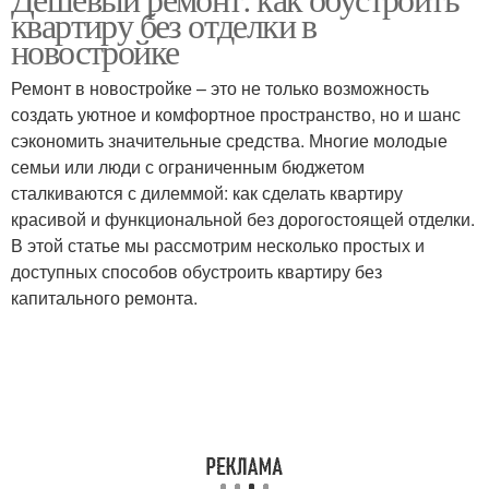
квартиру без отделки в
новостройке
Ремонт в новостройке – это не только возможность
создать уютное и комфортное пространство, но и шанс
сэкономить значительные средства. Многие молодые
семьи или люди с ограниченным бюджетом
сталкиваются с дилеммой: как сделать квартиру
красивой и функциональной без дорогостоящей отделки.
В этой статье мы рассмотрим несколько простых и
доступных способов обустроить квартиру без
капитального ремонта.