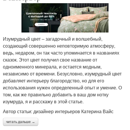
Изумрудный цвет – загадочный и волшебный,
создающий совершенно неповторимую атмосферу,
ведь, недаром, он так часто упоминается в названиях
сказок. Этот цвет получил свое название от
одноименного минерала, и остается модным,
независимо от времени. Безусловно, изумрудный цвет
добавляет интерьеру благородство, но для его
использования нужен определенный опыт и умение. О
том, как же правильно добавить в ваш дом нотку
изумруда, я и расскажу в этой статье.
Автор статьи: дизайнер интерьеров Катерина Вайс
читать дальше →