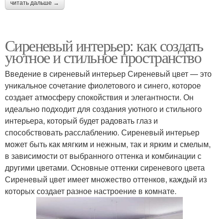
читать дальше →
Сиреневый интерьер: как создать
уютное и стильное пространство
Введение в сиреневый интерьер Сиреневый цвет — это
уникальное сочетание фиолетового и синего, которое
создает атмосферу спокойствия и элегантности. Он
идеально подходит для создания уютного и стильного
интерьера, который будет радовать глаз и
способствовать расслаблению. Сиреневый интерьер
может быть как мягким и нежным, так и ярким и смелым,
в зависимости от выбранного оттенка и комбинации с
другими цветами. Основные оттенки сиреневого цвета
Сиреневый цвет имеет множество оттенков, каждый из
которых создает разное настроение в комнате.