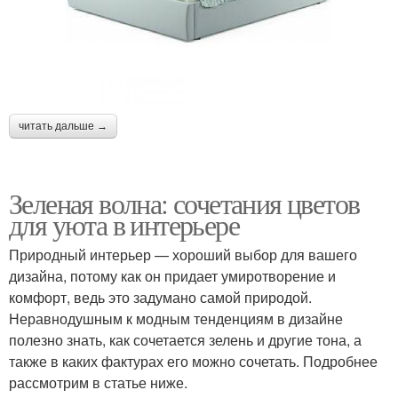
читать дальше →
Зеленая волна: сочетания цветов
для уюта в интерьере
Природный интерьер — хороший выбор для вашего
дизайна, потому как он придает умиротворение и
комфорт, ведь это задумано самой природой.
Неравнодушным к модным тенденциям в дизайне
полезно знать, как сочетается зелень и другие тона, а
также в каких фактурах его можно сочетать. Подробнее
рассмотрим в статье ниже.