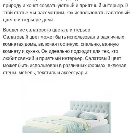
природу и хочет создать уютный и приятный интерьер. В
этой статье мы рассмотрим, как использовать салатовый
цвет в интерьере дома.
Введение салатового цвета в интерьер
Салатовый цвет может быть использован в различных
комнатах дома, включая гостиную, спальню, ванную
комнату и кухню. Он идеально подходит для тех, кто
любит свежий и приятный интерьер. Салатовый цвет
может быть использован в различных формах, включая
стены, мебель, текстиль и аксессуары.