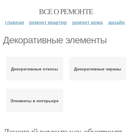
ВСЕ О РЕМОНТЕ
главная
ремонт квартир
ремонт дома
дизайн
Декоративные элементы
Декоративные откосы
Декоративные экраны
Элементы в интерьере
Дешевый ремонт: как обустроить