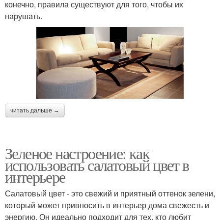
конечно, правила существуют для того, чтобы их
нарушать.
читать дальше →
Зеленое настроение: как
использовать салатовый цвет в
интерьере
Салатовый цвет - это свежий и приятный оттенок зелени,
который может привносить в интерьер дома свежесть и
энергию. Он идеально подходит для тех, кто любит