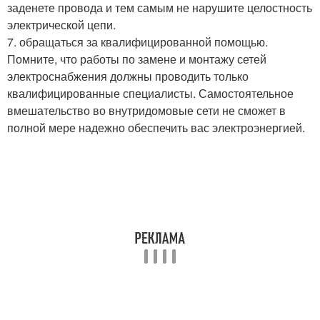
заденете провода и тем самым не нарушите целостность
электрической цепи.
7. обращаться за квалифицированной помощью.
Помните, что работы по замене и монтажу сетей
электроснабжения должны проводить только
квалифицированные специалисты. Самостоятельное
вмешательство во внутридомовые сети не сможет в
полной мере надежно обеспечить вас электроэнергией.