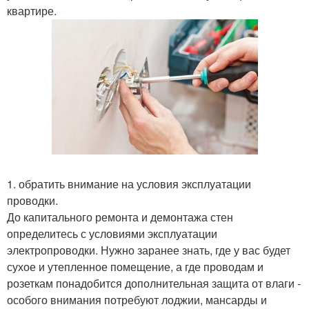
квартире.
1. обратить внимание на условия эксплуатации
проводки.
До капитального ремонта и демонтажа стен
определитесь с условиями эксплуатации
электропроводки. Нужно заранее знать, где у вас будет
сухое и утепленное помещение, а где проводам и
розеткам понадобится дополнительная защита от влаги -
особого внимания потребуют лоджии, мансарды и