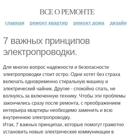
ВСЕ О РЕМОНТЕ
главная
ремонт квартир
ремонт дома
дизайн
7 важных принципов
электропроводки.
Для многих вопрос надежности и безопасности
электропроводки стоит остро. Одни хотят без страха
включать одновременно стиральную машину и
электрический чайник. Другие - спокойно спать, не
волнуясь за включенную технику. Чтобы эти проблемы
закончились сразу после ремонта, с преображением
интерьера квартиры необходимо заменить и всю
внутреннюю электропроводку.
Итак, 7 важных принципах, которые помогут грамотно
установить новые электрические коммуникации в