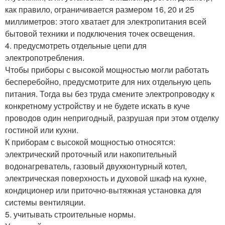
как правило, ограничивается размером 16, 20 и 25
миллиметров: этого хватает для электропитания всей
бытовой техники и подключения точек освещения.
4. предусмотреть отдельные цепи для
электропотребления.
Чтобы приборы с высокой мощностью могли работать
бесперебойно, предусмотрите для них отдельную цепь
питания. Тогда вы без труда смените электропроводку к
конкретному устройству и не будете искать в куче
проводов один непригодный, разрушая при этом отделку
гостиной или кухни.
К приборам с высокой мощностью относятся:
электрический проточный или накопительный
водонагреватель, газовый двухконтурный котел,
электрическая поверхность и духовой шкаф на кухне,
кондиционер или приточно-вытяжная установка для
системы вентиляции.
5. учитывать строительные нормы.