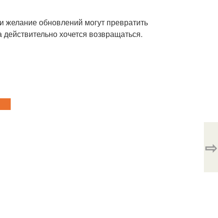
 и желание обновлений могут превратить
а действительно хочется возвращаться.
⇨