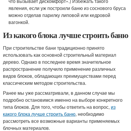
что вызывает дискомфорт».) Избежать такого
явления, если уж построили баню из соснового бруса
можно отделав парилку липовой или кедровой
вагонкой.
Из какого блока лучше строить баню
При строительстве бани традиционно принято
использовать как основной строительный материал
дерево. Однако в последнее время значительное
распространение получило применение различных
видов блоков, обладающих преимуществами перед
классическим методом строительства.
Ранее мы уже рассматривали, в данном случае мы
подробно остановимся именно на выборе конкретного
типа блоков. Для того, чтобы ответить на вопрос,
из
какого блока лучше строить баню
, необходимо
рассмотреть все возможные варианты применяемых
блочных материалов.