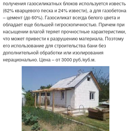
получения газосиликатных блоков используется известь
(62% кварцевого песка и 24% извести), а для газобетона
– цемент (до 60%). Газосиликат всегда белого цвета и
обладает еще большей гигроскопичностью. Причем при
насыщении влагой теряет прочностные характеристики,
что может привести к разрушению материала. Поэтому
его использование для строительства бани без
дополнительной обработки или изолирования
нерационально. Цена – от 3000 руб./куб.м.