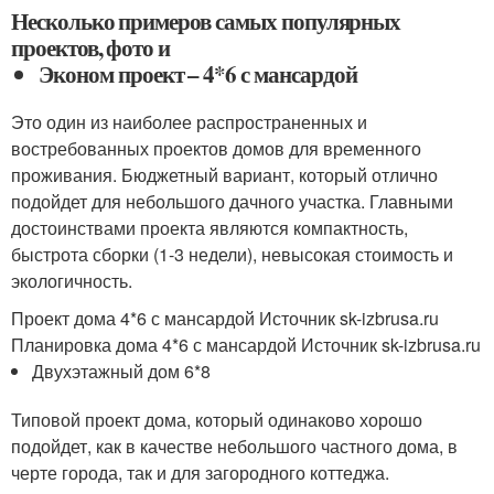
Несколько примеров самых популярных
проектов, фото и
Эконом проект – 4*6 с мансардой
Это один из наиболее распространенных и
востребованных проектов домов для временного
проживания. Бюджетный вариант, который отлично
подойдет для небольшого дачного участка. Главными
достоинствами проекта являются компактность,
быстрота сборки (1-3 недели), невысокая стоимость и
экологичность.
Проект дома 4*6 с мансардой Источник sk-izbrusa.ru
Планировка дома 4*6 с мансардой Источник sk-izbrusa.ru
Двухэтажный дом 6*8
Типовой проект дома, который одинаково хорошо
подойдет, как в качестве небольшого частного дома, в
черте города, так и для загородного коттеджа.