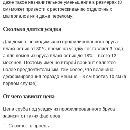
даже такое незначительное уменьшение в размерах (3
см) может привести к растрескиванию отделочных
материалов или даже перелому.
Сколько длится усадка
Для домов, возводимых из профилированного бруса
влажностью от 30%, время на усадку составляет 3 года,
а для домов из бруса влажностью до 18% – всего 12
месяцев. Поэтому именно второй вариант является
более предпочтительным, тем более, что величина
деформирования гораздо меньше – 3 см против 10 см (в
первом случае).
От чего зависит цена
Цена сруба под усадку из профилированного бруса
зависит от таких факторов:
Сложность проекта.