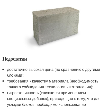
Недостатки
достаточно высокая цена (по сравнению с другими
блоками);
требования к качеству материала (необходимость
точного соблюдения технологии изготовления);
гигроскопичность (снижается применением
специальных добавок), приводящая к тому, что для
укладки блоков необходимо использование