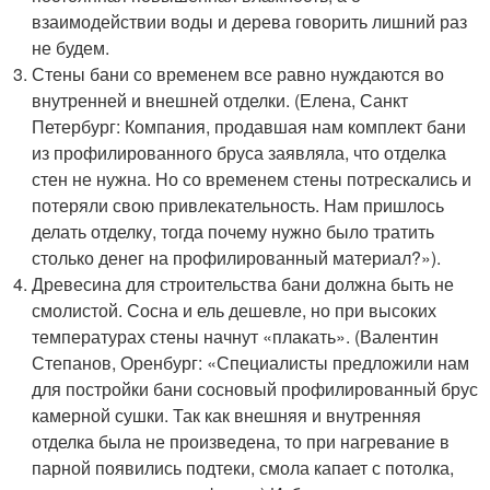
взаимодействии воды и дерева говорить лишний раз
не будем.
Стены бани со временем все равно нуждаются во
внутренней и внешней отделки. (Елена, Санкт
Петербург: Компания, продавшая нам комплект бани
из профилированного бруса заявляла, что отделка
стен не нужна. Но со временем стены потрескались и
потеряли свою привлекательность. Нам пришлось
делать отделку, тогда почему нужно было тратить
столько денег на профилированный материал?»).
Древесина для строительства бани должна быть не
смолистой. Сосна и ель дешевле, но при высоких
температурах стены начнут «плакать». (Валентин
Степанов, Оренбург: «Специалисты предложили нам
для постройки бани сосновый профилированный брус
камерной сушки. Так как внешняя и внутренняя
отделка была не произведена, то при нагревание в
парной появились подтеки, смола капает с потолка,