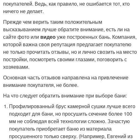
покупателей. Ведь, как правило, не ошибается тот, кто
ничего не делает.
Прежде чем верить таким положительным
высказыванием лучше обратите внимание, есть ли на
сайте фото или
видео
уже построенных бань. Компания,
которой важна своя репутация предлагает покупателю
не только прочитать отзывы, но и лично свозить на место
постройки, посмотреть своими глазами, поговорить с
хозяевами.
Основная часть отзывов направлена на привлечение
внимание покупателя, не более.
На что следует обратить внимание при выборе бани:
Профилированный брус камерной сушки лучше всего
подходит для бани, но просушить сечение более 100
мм не соблюдая всей технологии сложно. Зачастую
покупатель приобретает баню из материала
просушенного только сверху. (Например, Евгений из