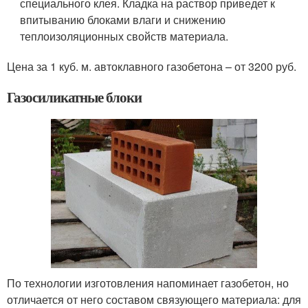
специального клея. Кладка на раствор приведет к
впитыванию блоками влаги и снижению
теплоизоляционных свойств материала.
Цена за 1 куб. м. автоклавного газобетона – от 3200 руб.
Газосиликатные блоки
По технологии изготовления напоминает газобетон, но
отличается от него составом связующего материала: для