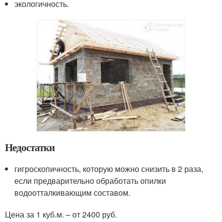
экологичность.
Недостатки
гигроскопичность, которую можно снизить в 2 раза,
если предварительно обработать опилки
водоотталкивающим составом.
Цена за 1 куб.м. – от 2400 руб.