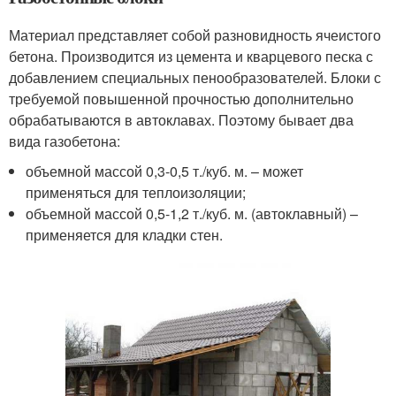
Материал представляет собой разновидность ячеистого
бетона. Производится из цемента и кварцевого песка с
добавлением специальных пенообразователей. Блоки с
требуемой повышенной прочностью дополнительно
обрабатываются в автоклавах. Поэтому бывает два
вида газобетона:
объемной массой 0,3-0,5 т./куб. м. – может
применяться для теплоизоляции;
объемной массой 0,5-1,2 т./куб. м. (автоклавный) –
применяется для кладки стен.