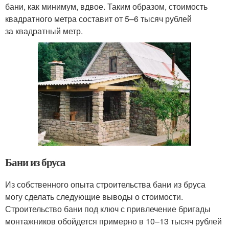
бани, как минимум, вдвое. Таким образом, стоимость
квадратного метра составит от 5–6 тысяч рублей
за квадратный метр.
Бани из бруса
Из собственного опыта строительства бани из бруса
могу сделать следующие выводы о стоимости.
Строительство бани под ключ с привлечение бригады
монтажников обойдется примерно в 10–13 тысяч рублей