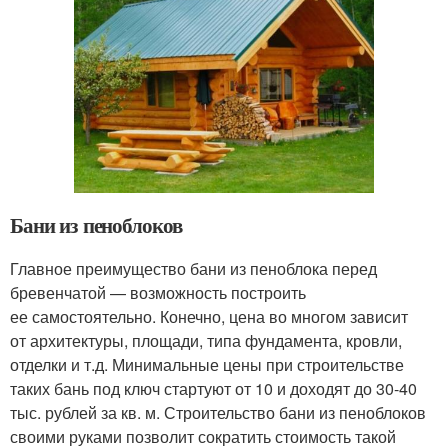
Бани из пеноблоков
Главное преимущество бани из пеноблока перед
бревенчатой — возможность построить
ее самостоятельно. Конечно, цена во многом зависит
от архитектуры, площади, типа фундамента, кровли,
отделки и т.д. Минимальные цены при строительстве
таких бань под ключ стартуют от 10 и доходят до 30-40
тыс. рублей за кв. м. Строительство бани из пеноблоков
своими руками позволит сократить стоимость такой