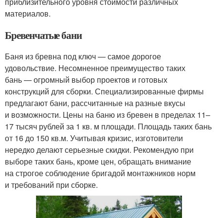
приблизительного уровня стоимости различных
материалов.
Бревенчатые бани
Баня из бревна под ключ — самое дорогое
удовольствие. Несомненное преимущество таких
бань — огромный выбор проектов и готовых
конструкций для сборки. Специализированные фирмы
предлагают бани, рассчитанные на разные вкусы
и возможности. Цены на баню из бревен в пределах 11–
17 тысяч рублей за 1 кв. м площади. Площадь таких бань
от 16 до 150 кв.м. Учитывая кризис, изготовители
нередко делают серьезные скидки. Рекомендую при
выборе таких бань, кроме цен, обращать внимание
на строгое соблюдение бригадой монтажников норм
и требований при сборке.