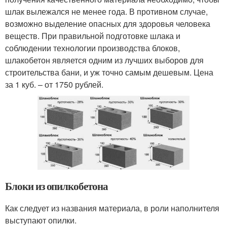
шлак вылежался не менее года. В противном случае,
возможно выделение опасных для здоровья человека
веществ. При правильной подготовке шлака и
соблюдении технологии производства блоков,
шлакобетон является одним из лучших выборов для
строительства бани, и уж точно самым дешевым. Цена
за 1 куб. – от 1750 рублей.
Блоки из опилкобетона
Как следует из названия материала, в роли наполнителя
выступают опилки.