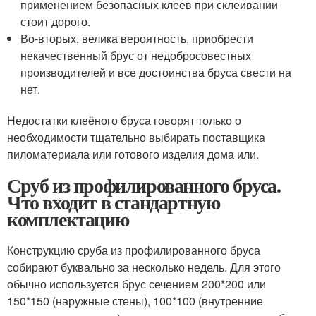
применением безопасных клеев при склеивании
стоит дорого.
Во-вторых, велика вероятность, приобрести
некачественный брус от недобросовестных
производителей и все достоинства бруса свести на
нет.
Недостатки клеёного бруса говорят только о
необходимости тщательно выбирать поставщика
пиломатериала или готового изделия дома или.
Сруб из профилированного бруса.
Что входит в стандартную
комплектацию
Конструкцию сруба из профилированного бруса
собирают буквально за несколько недель. Для этого
обычно используется брус сечением 200*200 или
150*150 (наружные стены), 100*100 (внутренние