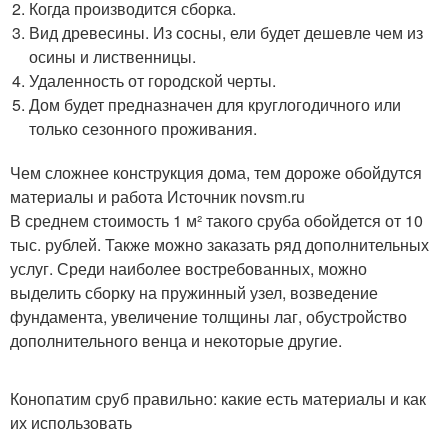
Когда производится сборка.
Вид древесины. Из сосны, ели будет дешевле чем из
осины и лиственницы.
Удаленность от городской черты.
Дом будет предназначен для круглогодичного или
только сезонного проживания.
Чем сложнее конструкция дома, тем дороже обойдутся
материалы и работа Источник novsm.ru
В среднем стоимость 1 м² такого сруба обойдется от 10
тыс. рублей. Также можно заказать ряд дополнительных
услуг. Среди наиболее востребованных, можно
выделить сборку на пружинный узел, возведение
фундамента, увеличение толщины лаг, обустройство
дополнительного венца и некоторые другие.
Конопатим сруб правильно: какие есть материалы и как
их использовать