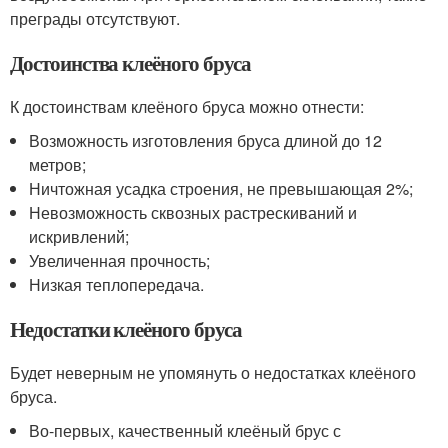
преграды отсутствуют.
Достоинства клеёного бруса
К достоинствам клеёного бруса можно отнести:
Возможность изготовления бруса длиной до 12
метров;
Ничтожная усадка строения, не превышающая 2%;
Невозможность сквозных растрескиваний и
искривлений;
Увеличенная прочность;
Низкая теплопередача.
Недостатки клеёного бруса
Будет неверным не упомянуть о недостатках клеёного
бруса.
Во-первых, качественный клеёный брус с