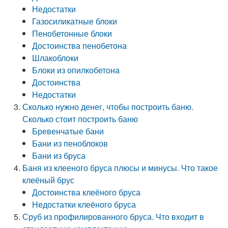
Недостатки
Газосиликатные блоки
Пенобетонные блоки
Достоинства пенобетона
Шлакоблоки
Блоки из опилкобетона
Достоинства
Недостатки
Сколько нужно денег, чтобы построить баню.
Сколько стоит построить баню
Бревенчатые бани
Бани из пеноблоков
Бани из бруса
Баня из клееного бруса плюсы и минусы. Что такое
клеёный брус
Достоинства клеёного бруса
Недостатки клеёного бруса
Сруб из профилированного бруса. Что входит в