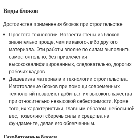
Виды блоков
Достоинства применения блоков при строительстве
Простота технологии. Возвести стены из блоков
значительно проще, чем из какого-либо другого
материала. Эти работы вполне по силам выполнить
самостоятельно, без привлечения
высококвалифицированных, следовательно, дорогих
рабочих кадров.
Дешевизна материала и технологии строительства.
Изготовление блоков при помощи современных
технологий позволяет добиться их высокого качества
при относительно невысокой себестоимости. Кроме
того, их характеристики, главным образом, небольшой
вес, позволяют сберечь силы и средства на
фундаменте, делая его облегченным.
Газобетонные блоки