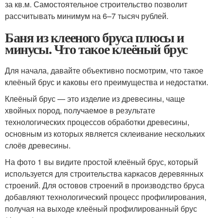
за кв.м. Самостоятельное строительство позволит
рассчитывать минимум на 6–7 тысяч рублей.
Баня из клееного бруса плюсы и
минусы. Что такое клеёный брус
Для начала, давайте объективно посмотрим, что такое
клеёный брус и каковы его преимущества и недостатки.
Клеёный брус — это изделие из древесины, чаще
хвойных пород, получаемое в результате
технологических процессов обработки древесины,
основным из которых является склеивание нескольких
слоёв древесины.
На фото 1 вы видите простой клеёный брус, который
используется для строительства каркасов деревянных
строений. Для остовов строений в производство бруса
добавляют технологический процесс профилирования,
получая на выходе клеёный профилированный брус