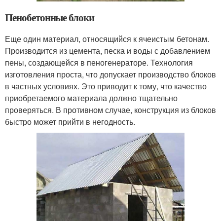
Пенобетонные блоки
Еще один материал, относящийся к ячеистым бетонам.
Производится из цемента, песка и воды с добавлением
пены, создающейся в пеногенераторе. Технология
изготовления проста, что допускает производство блоков
в частных условиях. Это приводит к тому, что качество
приобретаемого материала должно тщательно
проверяться. В противном случае, конструкция из блоков
быстро может прийти в негодность.