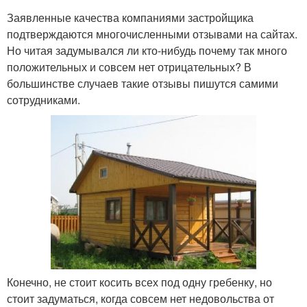
Заявленные качества компаниями застройщика
подтверждаются многочисленными отзывами на сайтах.
Но читая задумывался ли кто-нибудь почему так много
положительных и совсем нет отрицательных? В
большинстве случаев такие отзывы пишутся самими
сотрудниками.
Конечно, не стоит косить всех под одну гребенку, но
стоит задуматься, когда совсем нет недовольства от