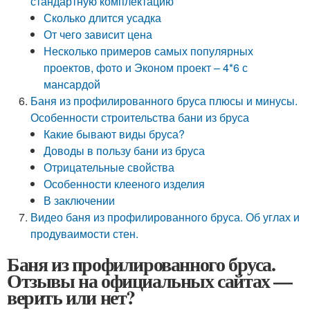
стандартную комплектацию
Сколько длится усадка
От чего зависит цена
Несколько примеров самых популярных
проектов, фото и Эконом проект – 4*6 с
мансардой
Баня из профилированного бруса плюсы и минусы.
Особенности строительства бани из бруса
Какие бывают виды бруса?
Доводы в пользу бани из бруса
Отрицательные свойства
Особенности клееного изделия
В заключении
Видео баня из профилированного бруса. Об углах и
продуваимости стен.
Баня из профилированного бруса.
Отзывы на официальных сайтах —
верить или нет?