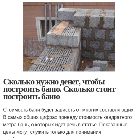
Сколько нужно денег, чтобы
построить баню. Сколько стоит
построить баню
Стоимость бани будет зависеть от многих составляющих.
В самых общих цифрах приведу стоимость квадратного
метра бань, о которых идет речь в статье. Показанные
цены могут служить только для понимания