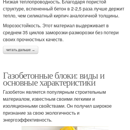
Низкая теплопроводность. Благодаря пористой
структуре, вспененный бетон в 2-2,5 раза лучше держит
тепло, чем силикатный кирпич аналогичной толщины.
Морозостойкость. Этот материал выдерживает в
среднем 35 циклов заморозки-разморозки без потери
своих прочностных качеств.
читать дальше →
Газобетонные блоки: виды и
основные характеристики
Газобетон является популярным строительным
материалом, известным своими легкими и
изоляционными свойствами. Он получил широкое
признание за свою экологичность и
энергоэффективность.