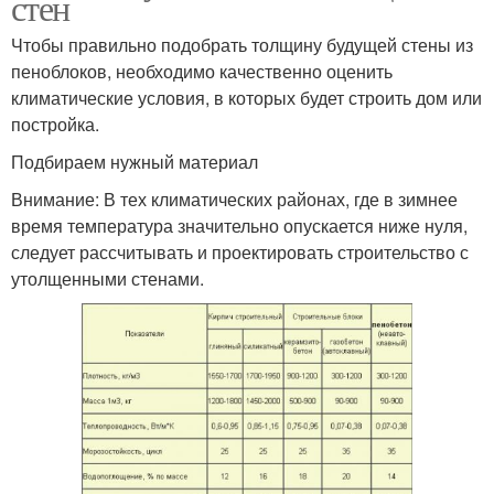
стен
Чтобы правильно подобрать толщину будущей стены из
пеноблоков, необходимо качественно оценить
климатические условия, в которых будет строить дом или
постройка.
Подбираем нужный материал
Внимание: В тех климатических районах, где в зимнее
время температура значительно опускается ниже нуля,
следует рассчитывать и проектировать строительство с
утолщенными стенами.