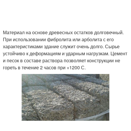
Материал на основе древесных остатков долговечный.
При использовании фибролита или арболита с его
характеристиками здание служит очень долго. Сырье
устойчиво к деформациям и ударным нагрузкам. Цемент
и песок в составе раствора позволяет конструкции не
гореть в течение 2 часов при +1200 С.