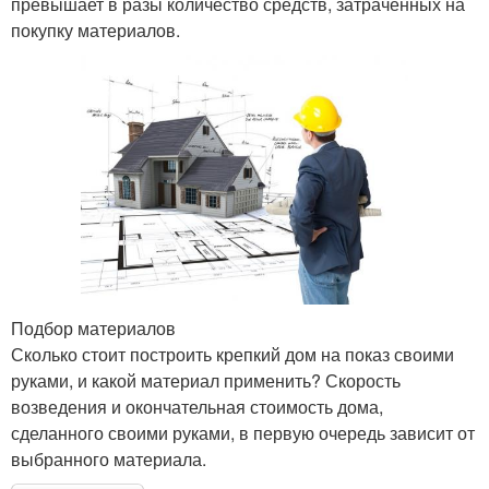
превышает в разы количество средств, затраченных на
покупку материалов.
Подбор материалов
Сколько стоит построить крепкий дом на показ своими
руками, и какой материал применить? Скорость
возведения и окончательная стоимость дома,
сделанного своими руками, в первую очередь зависит от
выбранного материала.