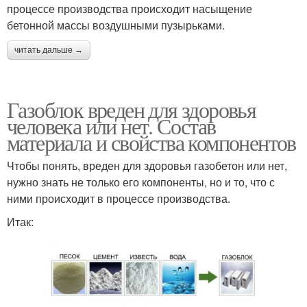
процессе производства происходит насыщение
бетонной массы воздушными пузырьками.
читать дальше →
Газоблок вреден для здоровья
человека или нет. Состав
материала и свойства компонентов
Чтобы понять, вреден для здоровья газобетон или нет,
нужно знать не только его компоненты, но и то, что с
ними происходит в процессе производства.
Итак: