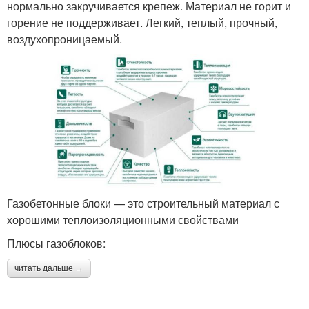
нормально закручивается крепеж. Материал не горит и
горение не поддерживает. Легкий, теплый, прочный,
воздухопроницаемый.
Газобетонные блоки — это строительный материал с
хорошими теплоизоляционными свойствами
Плюсы газоблоков:
читать дальше →