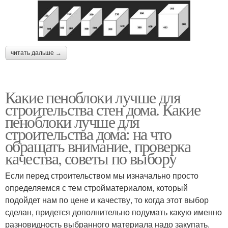
читать дальше →
Какие пеноблоки лучше для
строительства стен дома. Какие
пеноблоки лучше для
строительства дома: на что
обращать внимание, проверка
качества, советы по выбору
Если перед строительством мы изначально просто
определяемся с тем стройматериалом, который
подойдет нам по цене и качеству, то когда этот выбор
сделан, придется дополнительно подумать какую именно
разновидность выбранного материала надо закупать.