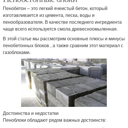
Пенобетон – это легкий ячеистый бетон, который
изготавливается из цемента, песка, воды и
пенообразователя. В качестве последнего ингредиента
чаще всего используется смола древесноомыленная.
В этой статье мы рассмотрим основные плюсы и минусы
пенобетонных блоков , а также сравним этот материал с
газоблоками.
Достоинства и недостатки
Пеноблоки обладают рядом важных достоинств: