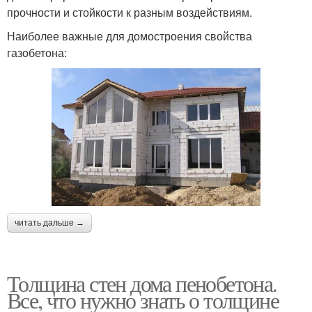
прочности и стойкости к разным воздействиям.
Наиболее важные для домостроения свойства
газобетона:
читать дальше →
Толщина стен дома пенобетона.
Все, что нужно знать о толщине