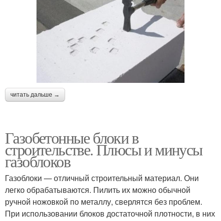
читать дальше →
Газобетонные блоки в
строительстве. Плюсы и минусы
газоблоков
Газоблоки — отличный строительный материал. Они
легко обрабатываются. Пилить их можно обычной
ручной ножовкой по металлу, сверлятся без проблем.
При использовании блоков достаточной плотности, в них