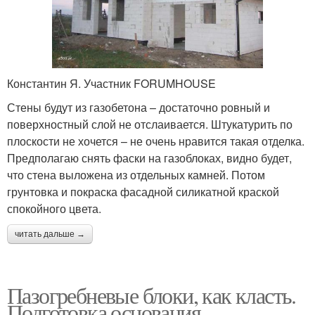
Константин Я. Участник FORUMHOUSE
Стены будут из газобетона – достаточно ровный и
поверхностный слой не отслаивается. Штукатурить по
плоскости не хочется – не очень нравится такая отделка.
Предполагаю снять фаски на газоблоках, видно будет,
что стена выложена из отдельных камней. Потом
грунтовка и покраска фасадной силикатной краской
спокойного цвета.
читать дальше →
Пазогребневые блоки, как класть.
Подготовка основания