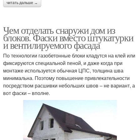
читать дальше →
Чем отделать снаружи дом из
блоков. Фаски вместо штукатурки
и вентилируемого фасада
По технологии газобетонные блоки кладутся на клей или
фиксируются специальной пеной, и даже когда при
монтаже используется обычная ЦПС, толщина шва
минимальна. Поэтому повышение привлекательности
посредством расшивки небольших швов – не вариант, а
вот фаски – вполне.