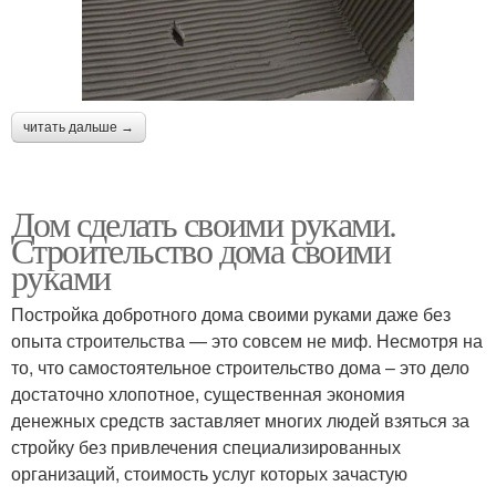
читать дальше →
Дом сделать своими руками.
Строительство дома своими
руками
Постройка добротного дома своими руками даже без
опыта строительства — это совсем не миф. Несмотря на
то, что самостоятельное строительство дома – это дело
достаточно хлопотное, существенная экономия
денежных средств заставляет многих людей взяться за
стройку без привлечения специализированных
организаций, стоимость услуг которых зачастую