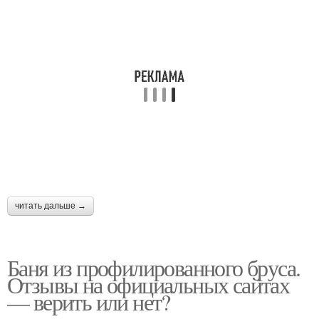
читать дальше →
Баня из профилированного бруса.
Отзывы на официальных сайтах
— верить или нет?