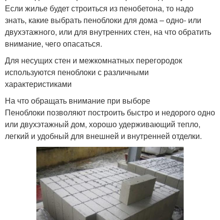
Если жилье будет строиться из пенобетона, то надо
знать, какие выбрать пеноблоки для дома – одно- или
двухэтажного, или для внутренних стен, на что обратить
внимание, чего опасаться.
Для несущих стен и межкомнатных перегородок
используются пеноблоки с различными
характеристиками
На что обращать внимание при выборе
Пеноблоки позволяют построить быстро и недорого одно
или двухэтажный дом, хорошо удерживающий тепло,
легкий и удобный для внешней и внутренней отделки.