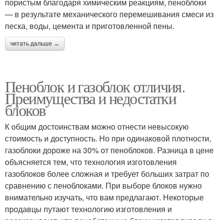
пористым благодаря химическим реакциям, пеноблоки
— в результате механического перемешивания смеси из
песка, воды, цемента и приготовленной пены.
читать дальше →
Пеноблок и газоблок отличия.
Преимущества и недостатки
блоков
К общим достоинствам можно отнести невысокую
стоимость и доступность. Но при одинаковой плотности,
газоблоки дороже на 30% от пеноблоков. Разница в цене
объясняется тем, что технология изготовления
газоблоков более сложная и требует больших затрат по
сравнению с пеноблоками. При выборе блоков нужно
внимательно изучать, что вам предлагают. Некоторые
продавцы путают технологию изготовления и