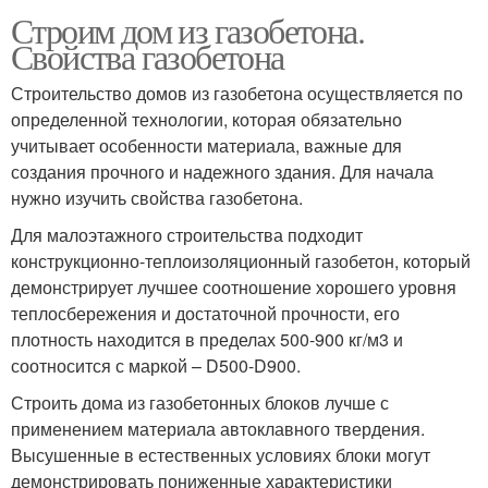
Строим дом из газобетона.
Свойства газобетона
Строительство домов из газобетона осуществляется по
определенной технологии, которая обязательно
учитывает особенности материала, важные для
создания прочного и надежного здания. Для начала
нужно изучить свойства газобетона.
Для малоэтажного строительства подходит
конструкционно-теплоизоляционный газобетон, который
демонстрирует лучшее соотношение хорошего уровня
теплосбережения и достаточной прочности, его
плотность находится в пределах 500-900 кг/м3 и
соотносится с маркой – D500-D900.
Строить дома из газобетонных блоков лучше с
применением материала автоклавного твердения.
Высушенные в естественных условиях блоки могут
демонстрировать пониженные характеристики