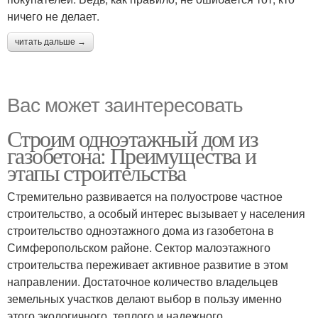
ничего не делает.
читать дальше →
Вас может заинтересовать
Строим одноэтажный дом из
газобетона: Преимущества и
этапы строительства
Стремительно развивается на полуострове частное
строительство, а особый интерес вызывает у населения
строительство одноэтажного дома из газобетона в
Симферопольском районе. Сектор малоэтажного
строительства переживает активное развитие в этом
направлении. Достаточное количество владельцев
земельных участков делают выбор в пользу именно
этого экологичного, теплого и надежного