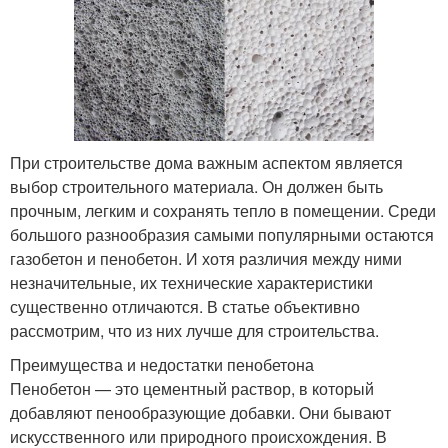
При строительстве дома важным аспектом является
выбор строительного материала. Он должен быть
прочным, легким и сохранять тепло в помещении. Среди
большого разнообразия самыми популярными остаются
газобетон и пенобетон. И хотя различия между ними
незначительные, их технические характеристики
существенно отличаются. В статье объективно
рассмотрим, что из них лучше для строительства.
Преимущества и недостатки пенобетона
Пенобетон — это цементный раствор, в который
добавляют пенообразующие добавки. Они бывают
искусственного или природного происхождения. В