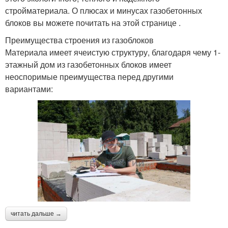
стройматериала. О плюсах и минусах газобетонных
блоков вы можете почитать на этой странице .
Преимущества строения из газоблоков
Материала имеет ячеистую структуру, благодаря чему 1-
этажный дом из газобетонных блоков имеет
неоспоримые преимущества перед другими
вариантами:
читать дальше →