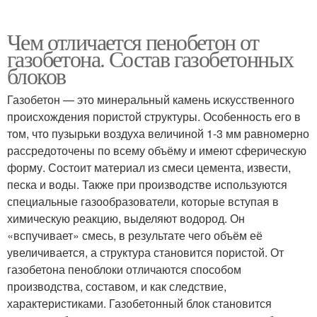
Чем отличается пенобетон от
газобетона. Состав газобетонных
блоков
Газобетон — это минеральный камень искусственного
происхождения пористой структуры. Особенность его в
том, что пузырьки воздуха величиной 1-3 мм равномерно
рассредоточены по всему объёму и имеют сферическую
форму. Состоит материал из смеси цемента, извести,
песка и воды. Также при производстве используются
специальные газообразователи, которые вступая в
химическую реакцию, выделяют водород. Он
«вспучивает» смесь, в результате чего объём её
увеличивается, а структура становится пористой. От
газобетона пеноблоки отличаются способом
производства, составом, и как следствие,
характеристиками. Газобетонный блок становится