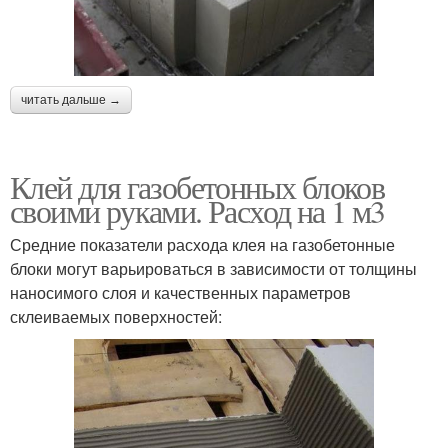
читать дальше →
Клей для газобетонных блоков
своими руками. Расход на 1 м3
Средние показатели расхода клея на газобетонные
блоки могут варьироваться в зависимости от толщины
наносимого слоя и качественных параметров
склеиваемых поверхностей: