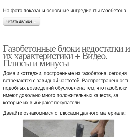
На фото показаны основные ингредиенты газобетона
читать дальше →
Газобетонные блоки недостатки и
их характеристики + Видео.
Плюсы и минусы
Дома и коттеджи, построенные из газобетона, сегодня
встречаются с завидной частотой. Распространенность
подобных возведений обусловлена тем, что газоблоки
имеют довольно много положительных качеств, за
которые их выбирают покупатели.
Давайте ознакомимся с плюсами данного материала: