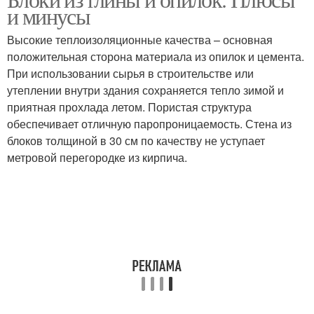
Пенобетонные блоки
и минусы
Высокие теплоизоляционные качества – основная
положительная сторона материала из опилок и цемента.
При использовании сырья в строительстве или
утеплении внутри здания сохраняется тепло зимой и
приятная прохлада летом. Пористая структура
обеспечивает отличную паропроницаемость. Стена из
блоков толщиной в 30 см по качеству не уступает
метровой перегородке из кирпича.