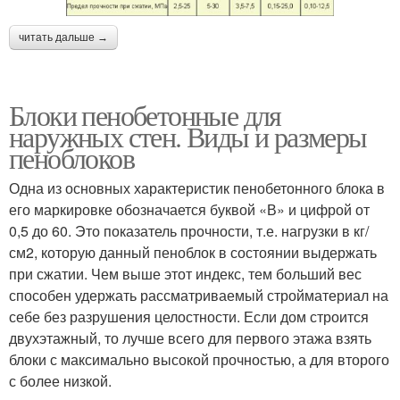
читать дальше →
Блоки пенобетонные для
наружных стен. Виды и размеры
пеноблоков
Одна из основных характеристик пенобетонного блока в
его маркировке обозначается буквой «В» и цифрой от
0,5 до 60. Это показатель прочности, т.е. нагрузки в кг/
см2, которую данный пеноблок в состоянии выдержать
при сжатии. Чем выше этот индекс, тем больший вес
способен удержать рассматриваемый стройматериал на
себе без разрушения целостности. Если дом строится
двухэтажный, то лучше всего для первого этажа взять
блоки с максимально высокой прочностью, а для второго
с более низкой.