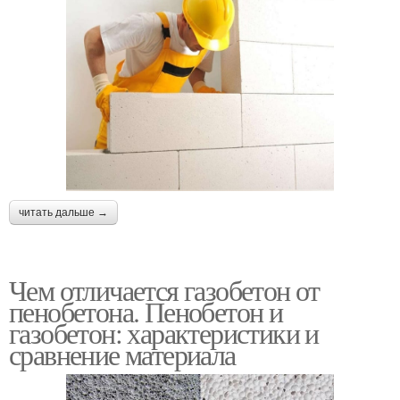
читать дальше →
Чем отличается газобетон от
пенобетона. Пенобетон и
газобетон: характеристики и
сравнение материала