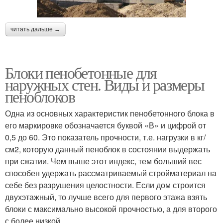
читать дальше →
Блоки пенобетонные для
наружных стен. Виды и размеры
пеноблоков
Одна из основных характеристик пенобетонного блока в
его маркировке обозначается буквой «В» и цифрой от
0,5 до 60. Это показатель прочности, т.е. нагрузки в кг/
см2, которую данный пеноблок в состоянии выдержать
при сжатии. Чем выше этот индекс, тем больший вес
способен удержать рассматриваемый стройматериал на
себе без разрушения целостности. Если дом строится
двухэтажный, то лучше всего для первого этажа взять
блоки с максимально высокой прочностью, а для второго
с более низкой.