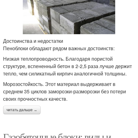
Достоинства и недостатки
Пеноблоки обладают рядом важных достоинств:
Низкая теплопроводность. Благодаря пористой
структуре, вспененный бетон в 2-2,5 раза лучше держит
тепло, чем силикатный кирпич аналогичной толщины.
Морозостойкость. Этот материал выдерживает в
среднем 35 циклов заморозки-разморозки без потери
своих прочностных качеств.
читать дальше →
Газобетонные блоки: виды и