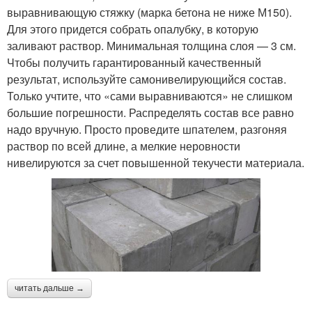
выравнивающую стяжку (марка бетона не ниже М150).
Для этого придется собрать опалубку, в которую
заливают раствор. Минимальная толщина слоя — 3 см.
Чтобы получить гарантированный качественный
результат, используйте самонивелирующийся состав.
Только учтите, что «сами выравниваются» не слишком
большие погрешности. Распределять состав все равно
надо вручную. Просто проведите шпателем, разгоняя
раствор по всей длине, а мелкие неровности
нивелируются за счет повышенной текучести материала.
читать дальше →