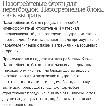
Пазогребневые блоки для
перегородок. Пазогребневые блоки
- как выбрать
Пазогребневые блоки представляют собой
крупноформатный строительный материал,
предназначенный для возведения внутренних стен и
перегородок. Их изготавливают в виде прямоугольных
параллелепипедов с пазами и гребнями на торцевых
сторонах.
Преимущества и недостатки пазогребневых блоков
Пазогребневые блоки - это отличная альтернатива
гипсокартону, кирпичу или блокам других видов в
перепланировке и разделении внутреннего
пространства квартиры или дома благодаря ряду
значимых преимуществ. Однако, как любая
строительная продукция, они имеют и минусы. И то и
другое следует учитывать, подбирая материал для
возведения стен.