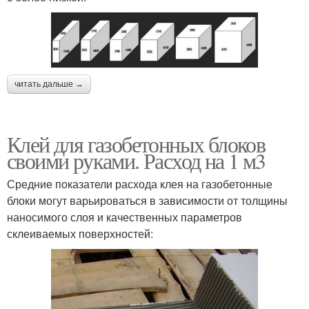
читать дальше →
Клей для газобетонных блоков
своими руками. Расход на 1 м3
Средние показатели расхода клея на газобетонные
блоки могут варьироваться в зависимости от толщины
наносимого слоя и качественных параметров
склеиваемых поверхностей: