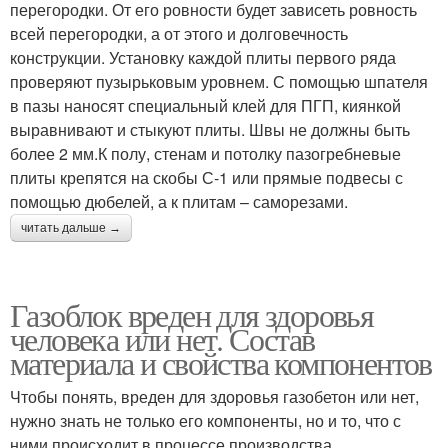
перегородки. От его ровности будет зависеть ровность
всей перегородки, а от этого и долговечность
конструкции. Установку каждой плиты первого ряда
проверяют пузырьковым уровнем. С помощью шпателя
в пазы наносят специальный клей для ПГП, киянкой
выравнивают и стыкуют плиты. Швы не должны быть
более 2 мм.К полу, стенам и потолку пазогребневые
плиты крепятся на скобы С-1 или прямые подвесы с
помощью дюбелей, а к плитам – саморезами.
читать дальше →
Газоблок вреден для здоровья
человека или нет. Состав
материала и свойства компонентов
Чтобы понять, вреден для здоровья газобетон или нет,
нужно знать не только его компоненты, но и то, что с
ними происходит в процессе производства.