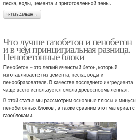
песка, воды, цемента и приготовленной пены.
читать дальше →
Что лучше газобетон и пенобетон
и в чем принципиальная разница.
Пенобетонные блоки
Пенобетон – это легкий ячеистый бетон, который
изготавливается из цемента, песка, воды и
пенообразователя. В качестве последнего ингредиента
чаще всего используется смола древесноомыленная.
В этой статье мы рассмотрим основные плюсы и минусы
пенобетонных блоков , а также сравним этот материал с
газоблоками.