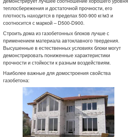
демонстрирует лучшее соотношение хорошего уровня
теплосбережения и достаточной прочности, его
плотность находится в пределах 500-900 кг/м3 и
соотносится с маркой – D500-D900.
Строить дома из газобетонных блоков лучше с
применением материала автоклавного твердения.
Высушенные в естественных условиях блоки могут
демонстрировать пониженные характеристики
прочности и стойкости к разным воздействиям.
Наиболее важные для домостроения свойства
газобетона: