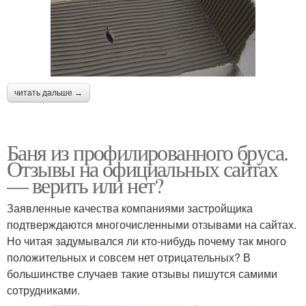
читать дальше →
Баня из профилированного бруса.
Отзывы на официальных сайтах
— верить или нет?
Заявленные качества компаниями застройщика
подтверждаются многочисленными отзывами на сайтах.
Но читая задумывался ли кто-нибудь почему так много
положительных и совсем нет отрицательных? В
большинстве случаев такие отзывы пишутся самими
сотрудниками.