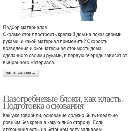
Подбор материалов
Сколько стоит построить крепкий дом на показ своими
руками, и какой материал применить? Скорость
возведения и окончательная стоимость дома,
сделанного своими руками, в первую очередь зависит от
выбранного материала.
читать дальше →
Пазогребневые блоки, как класть.
Подготовка основания
Как уже говорили, основание должно быть идеально
ровным без крена в какую-либо сторону. Если
отклонения есть, на бетонном полу заливаем