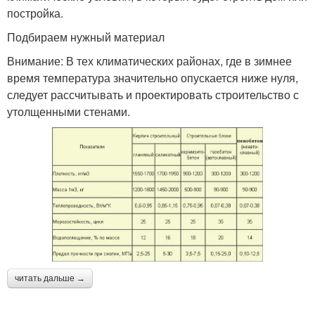
постройка.
Подбираем нужный материал
Внимание: В тех климатических районах, где в зимнее
время температура значительно опускается ниже нуля,
следует рассчитывать и проектировать строительство с
утолщенными стенами.
читать дальше →