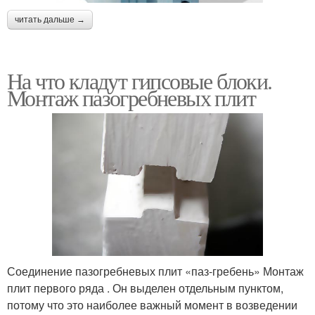
читать дальше →
На что кладут гипсовые блоки.
Монтаж пазогребневых плит
Соединение пазогребневых плит «паз-гребень» Монтаж
плит первого ряда . Он выделен отдельным пунктом,
потому что это наиболее важный момент в возведении