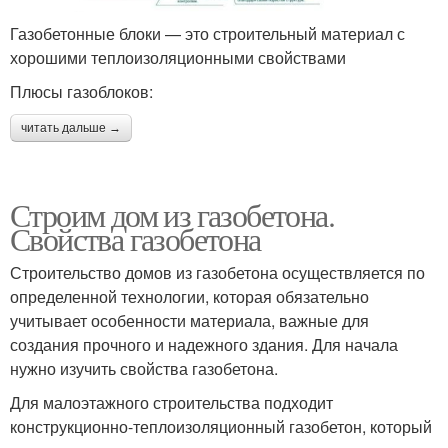
Газобетонные блоки — это строительный материал с
хорошими теплоизоляционными свойствами
Плюсы газоблоков:
читать дальше →
Строим дом из газобетона.
Свойства газобетона
Строительство домов из газобетона осуществляется по
определенной технологии, которая обязательно
учитывает особенности материала, важные для
создания прочного и надежного здания. Для начала
нужно изучить свойства газобетона.
Для малоэтажного строительства подходит
конструкционно-теплоизоляционный газобетон, который