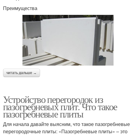
Преимущества
читать дальше →
Устройство перегородок из
пазогребневых плит. Что такое
пазогребневые плиты
Для начала давайте выясним, что такое пазогребневые
перегородочные плиты: «Пазогребневые плиты» – это