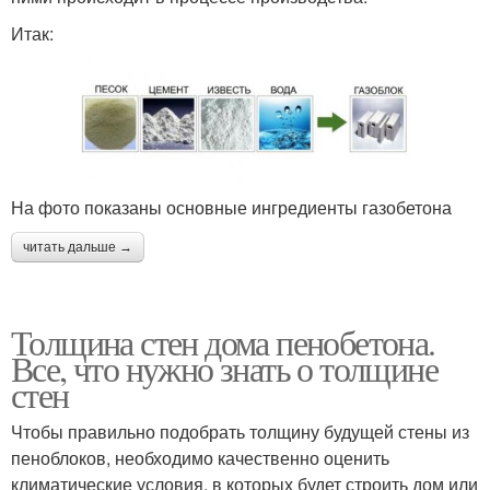
Итак:
На фото показаны основные ингредиенты газобетона
читать дальше →
Толщина стен дома пенобетона.
Все, что нужно знать о толщине
стен
Чтобы правильно подобрать толщину будущей стены из
пеноблоков, необходимо качественно оценить
климатические условия, в которых будет строить дом или