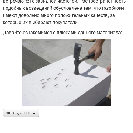
встречаются с завидной частотой. Распространенность
подобных возведений обусловлена тем, что газоблоки
имеют довольно много положительных качеств, за
которые их выбирают покупатели.
Давайте ознакомимся с плюсами данного материала:
читать дальше →