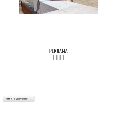
читать дальше →