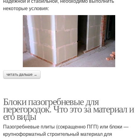
надежной и стабильной, необходимо выполнить
некоторые условия:
читать дальше →
Блоки пазогребневые для
перегородок. Что это за материал и
его виды
Пазогребневые плиты (сокращенно ПГП) или блоки —
крупноформатный строительный материал для