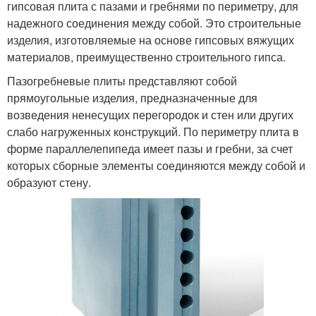
гипсовая плита с пазами и гребнями по периметру, для
надежного соединения между собой. Это строительные
изделия, изготовляемые на основе гипсовых вяжущих
материалов, преимущественно строительного гипса.
Пазогребневые плиты представляют собой
прямоугольные изделия, предназначенные для
возведения ненесущих перегородок и стен или других
слабо нагруженных конструкций. По периметру плита в
форме параллелепипеда имеет пазы и гребни, за счет
которых сборные элементы соединяются между собой и
образуют стену.