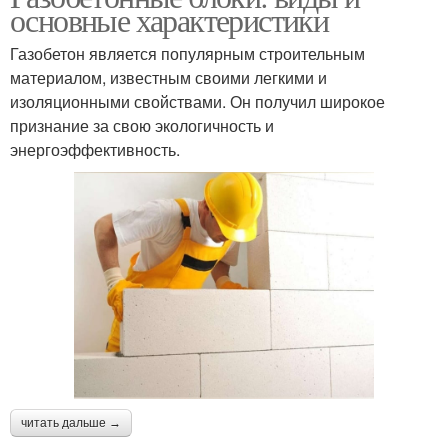
основные характеристики
Газобетон является популярным строительным
материалом, известным своими легкими и
изоляционными свойствами. Он получил широкое
признание за свою экологичность и
энергоэффективность.
читать дальше →