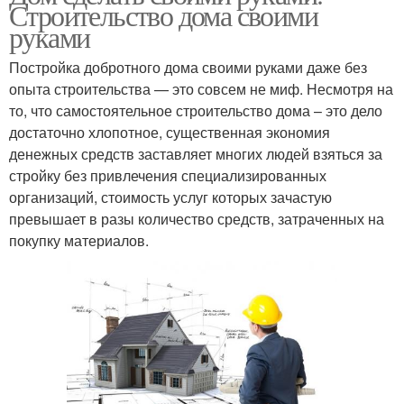
Строительство дома своими
руками
Постройка добротного дома своими руками даже без
опыта строительства — это совсем не миф. Несмотря на
то, что самостоятельное строительство дома – это дело
достаточно хлопотное, существенная экономия
денежных средств заставляет многих людей взяться за
стройку без привлечения специализированных
организаций, стоимость услуг которых зачастую
превышает в разы количество средств, затраченных на
покупку материалов.