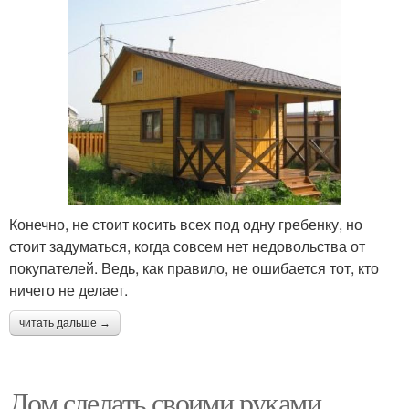
Конечно, не стоит косить всех под одну гребенку, но
стоит задуматься, когда совсем нет недовольства от
покупателей. Ведь, как правило, не ошибается тот, кто
ничего не делает.
читать дальше →
Дом сделать своими руками.