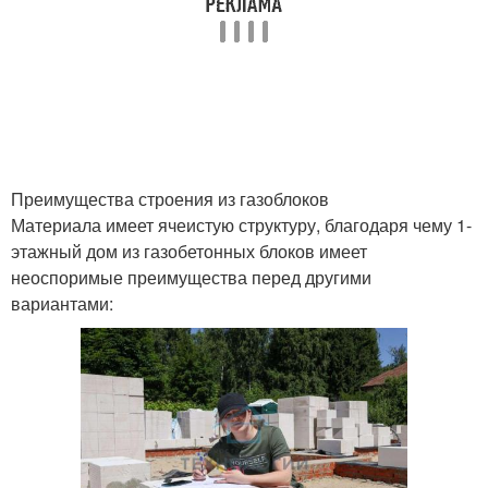
Преимущества строения из газоблоков
Материала имеет ячеистую структуру, благодаря чему 1-
этажный дом из газобетонных блоков имеет
неоспоримые преимущества перед другими
вариантами: