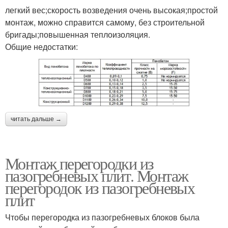
легкий вес;скорость возведения очень высокая;простой
монтаж, можно справится самому, без строительной
бригады;повышенная теплоизоляция.
Общие недостатки:
читать дальше →
Монтаж перегородки из
пазогребневых плит. Монтаж
перегородок из пазогребневых
плит
Чтобы перегородка из пазогребневых блоков была