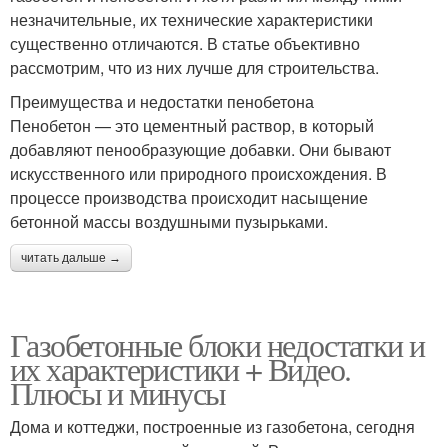
незначительные, их технические характеристики
существенно отличаются. В статье объективно
рассмотрим, что из них лучше для строительства.
Преимущества и недостатки пенобетона
Пенобетон — это цементный раствор, в который
добавляют пенообразующие добавки. Они бывают
искусственного или природного происхождения. В
процессе производства происходит насыщение
бетонной массы воздушными пузырьками.
читать дальше →
Газобетонные блоки недостатки и
их характеристики + Видео.
Плюсы и минусы
Дома и коттеджи, построенные из газобетона, сегодня