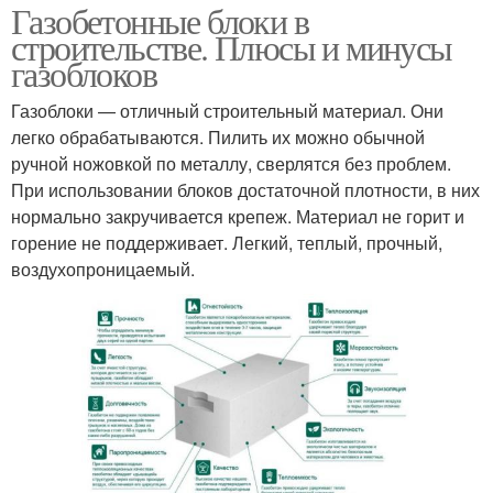
Газобетонные блоки в
строительстве. Плюсы и минусы
газоблоков
Газоблоки — отличный строительный материал. Они
легко обрабатываются. Пилить их можно обычной
ручной ножовкой по металлу, сверлятся без проблем.
При использовании блоков достаточной плотности, в них
нормально закручивается крепеж. Материал не горит и
горение не поддерживает. Легкий, теплый, прочный,
воздухопроницаемый.