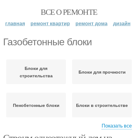
ВСЕ О РЕМОНТЕ
главная
ремонт квартир
ремонт дома
дизайн
Газобетонные блоки
Блоки для
Блоки для прочности
строительства
Пенобетонные блоки
Блоки в строительстве
Показать все
Строим одноэтажный дом из