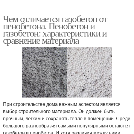
Чем отличается газобетон от
пенобетона. Пенобетон и
газобетон: характеристики и
сравнение материала
При строительстве дома важным аспектом является
выбор строительного материала. Он должен быть
прочным, легким и сохранять тепло в помещении. Среди
большого разнообразия самыми популярными остаются
газобетон и пенобетон. И хотя различия между ними