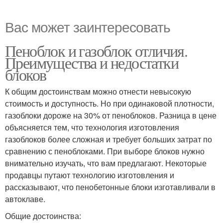
Вас может заинтересовать
Пеноблок и газоблок отличия.
Преимущества и недостатки
блоков
К общим достоинствам можно отнести невысокую
стоимость и доступность. Но при одинаковой плотности,
газоблоки дороже на 30% от пеноблоков. Разница в цене
объясняется тем, что технология изготовления
газоблоков более сложная и требует больших затрат по
сравнению с пеноблоками. При выборе блоков нужно
внимательно изучать, что вам предлагают. Некоторые
продавцы путают технологию изготовления и
рассказывают, что пенобетонные блоки изготавливали в
автоклаве.
Общие достоинства: