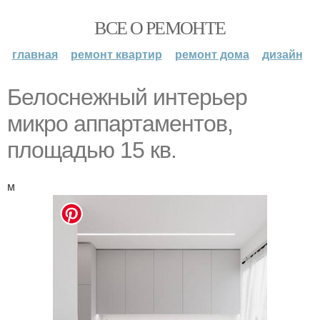
ВСЕ О РЕМОНТЕ
главная
ремонт квартир
ремонт дома
дизайн
Белоснежный интерьер
микро аппартаментов,
площадью 15 кв.
м