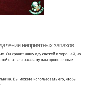
даления неприятных запахов
е. Он хранит нашу еду свежей и хорошей, но
 этой статье я расскажу вам проверенные
льника. Вы можете использовать его, чтобы
: