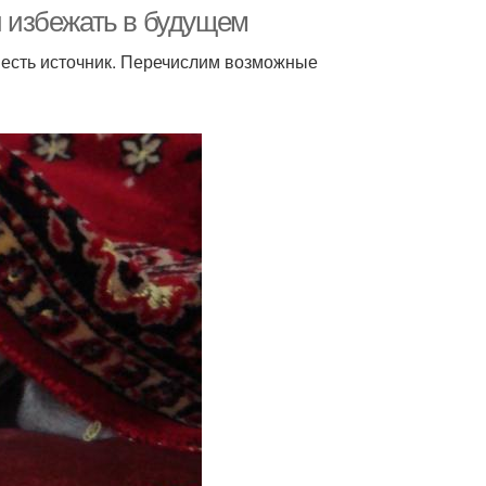
и избежать в будущем
а есть источник. Перечислим возможные