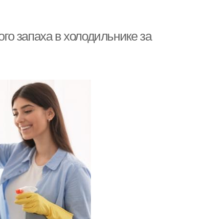
о запаха в холодильнике за