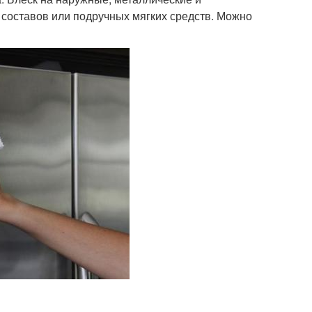
составов или подручных мягких средств. Можно