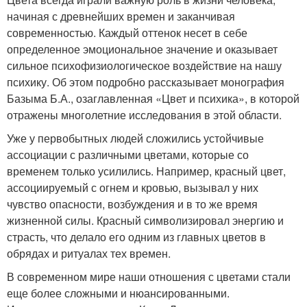
начиная с древнейших времен и заканчивая
современностью. Каждый оттенок несет в себе
определенное эмоциональное значение и оказывает
сильное психофизиологическое воздействие на нашу
психику. Об этом подробно рассказывает монография
Базыма Б.А., озаглавленная «Цвет и психика», в которой
отражены многолетние исследования в этой области.
Уже у первобытных людей сложились устойчивые
ассоциации с различными цветами, которые со
временем только усилились. Например, красный цвет,
ассоциируемый с огнем и кровью, вызывал у них
чувство опасности, возбуждения и в то же время
жизненной силы. Красный символизировал энергию и
страсть, что делало его одним из главных цветов в
обрядах и ритуалах тех времен.
В современном мире наши отношения с цветами стали
еще более сложными и нюансированными.