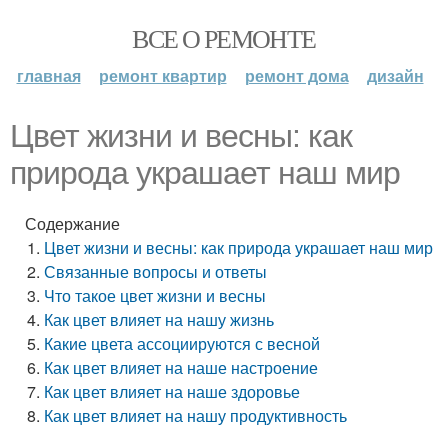
ВСЕ О РЕМОНТЕ
главная
ремонт квартир
ремонт дома
дизайн
Цвет жизни и весны: как
природа украшает наш мир
Содержание
Цвет жизни и весны: как природа украшает наш мир
Связанные вопросы и ответы
Что такое цвет жизни и весны
Как цвет влияет на нашу жизнь
Какие цвета ассоциируются с весной
Как цвет влияет на наше настроение
Как цвет влияет на наше здоровье
Как цвет влияет на нашу продуктивность