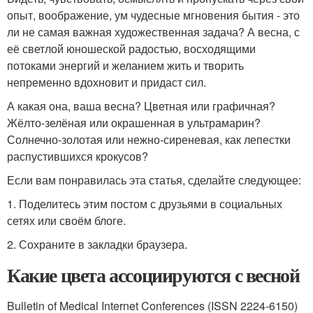
опыт, воображение, ум чудесные мгновения бытия - это
ли не самая важная художественная задача? А весна, с
её светлой юношеской радостью, восходящими
потоками энергий и желанием жить и творить
непременно вдохновит и придаст сил.
А какая она, ваша весна? Цветная или графичная?
Жёлто-зелёная или окрашенная в ультрамарин?
Солнечно-золотая или нежно-сиреневая, как лепестки
распустившихся крокусов?
Если вам понравилась эта статья, сделайте следующее:
1. Поделитесь этим постом с друзьями в социальных
сетях или своём блоге.
2. Сохраните в закладки браузера.
Какие цвета ассоциируются с весной
Bulletin of Medical Internet Conferences (ISSN 2224-6150)