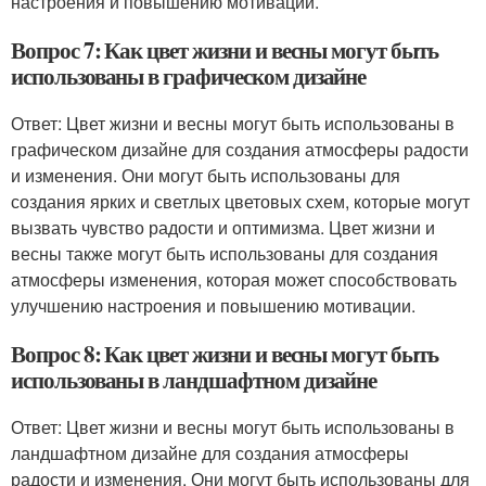
настроения и повышению мотивации.
Вопрос 7: Как цвет жизни и весны могут быть
использованы в графическом дизайне
Ответ: Цвет жизни и весны могут быть использованы в
графическом дизайне для создания атмосферы радости
и изменения. Они могут быть использованы для
создания ярких и светлых цветовых схем, которые могут
вызвать чувство радости и оптимизма. Цвет жизни и
весны также могут быть использованы для создания
атмосферы изменения, которая может способствовать
улучшению настроения и повышению мотивации.
Вопрос 8: Как цвет жизни и весны могут быть
использованы в ландшафтном дизайне
Ответ: Цвет жизни и весны могут быть использованы в
ландшафтном дизайне для создания атмосферы
радости и изменения. Они могут быть использованы для