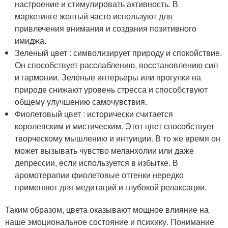
настроение и стимулировать активность. В
маркетинге желтый часто используют для
привлечения внимания и создания позитивного
имиджа.
Зеленый цвет : символизирует природу и спокойствие.
Он способствует расслаблению, восстановлению сил
и гармонии. Зелёные интерьеры или прогулки на
природе снижают уровень стресса и способствуют
общему улучшению самочувствия.
Фиолетовый цвет : исторически считается
королевским и мистическим. Этот цвет способствует
творческому мышлению и интуиции. В то же время он
может вызывать чувство меланхолии или даже
депрессии, если используется в избытке. В
аромотерапии фиолетовые оттенки нередко
применяют для медитаций и глубокой релаксации.
Таким образом, цвета оказывают мощное влияние на
наше эмоциональное состояние и психику. Понимание