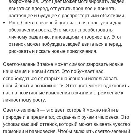
возрождения. Этот цвет может мотивировать людей
двигаться вперед, отпустить прошлое и принять
настоящее и будущее с распростертыми объятиями.
Рост. Светло-зеленый цвет часто используется для
обозначения роста. Это может способствовать
личному развитию, инновациям и творчеству. Этот
оттенок может побуждать людей двигаться вперед,
рисковать и искать новые приключения.
Светло-зеленый также может символизировать новые
начинания и новый старт. Это побуждает нас
освобождаться от старых шаблонов и использовать
новый опыт и возможности. Этот цвет может вдохновить
нас на позитивные изменения в жизни и стремление к
личностному росту.
Светло-зеленый — это цвет, который можно найти в
природе и в предметах, созданных руками человека. Это
успокаивающий оттенок, который может вызвать чувство
гармонии и равновесия. Чтобы включить светло-зеленый