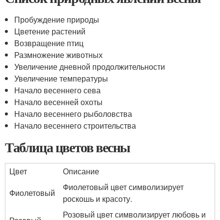
Пробуждение природы
Цветение растений
Возвращение птиц
Размножение животных
Увеличение дневной продолжительности
Увеличение температуры
Начало весеннего сева
Начало весенней охоты
Начало весеннего рыболовства
Начало весеннего строительства
Таблица цветов весны
Цвет
Описание
Фиолетовый цвет символизирует
Фиолетовый
роскошь и красоту.
Розовый цвет символизирует любовь и