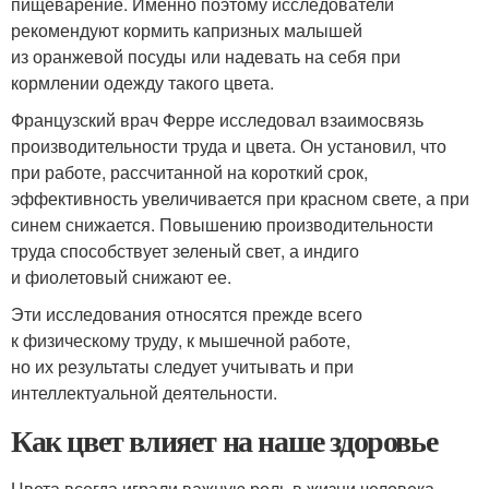
пищеварение. Именно поэтому исследователи
рекомендуют кормить капризных малышей
из оранжевой посуды или надевать на себя при
кормлении одежду такого цвета.
Французский врач Ферре исследовал взаимосвязь
производительности труда и цвета. Он установил, что
при работе, рассчитанной на короткий срок,
эффективность увеличивается при красном свете, а при
синем снижается. Повышению производительности
труда способствует зеленый свет, а индиго
и фиолетовый снижают ее.
Эти исследования относятся прежде всего
к физическому труду, к мышечной работе,
но их результаты следует учитывать и при
интеллектуальной деятельности.
Как цвет влияет на наше здоровье
Цвета всегда играли важную роль в жизни человека,