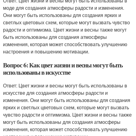
Ответ: Цвет жизни и весны могут быть использованы в
моде для создания атмосферы радости и изменения.
Они могут быть использованы для создания ярких и
светлых цветовых схем, которые могут вызвать чувство
радости и оптимизма. Цвет жизни и весны также могут
быть использованы для создания атмосферы
изменения, которая может способствовать улучшению
настроения и повышению мотивации.
Вопрос 6: Как цвет жизни и весны могут быть
использованы в искусстве
Ответ: Цвет жизни и весны могут быть использованы в
искусстве для создания атмосферы радости и
изменения. Они могут быть использованы для создания
ярких и светлых цветовых схем, которые могут вызвать
чувство радости и оптимизма. Цвет жизни и весны также
могут быть использованы для создания атмосферы
изменения, которая может способствовать улучшению