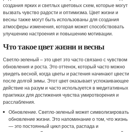
создания ярких и светлых цветовых схем, которые могут
вызвать чувство радости и оптимизма. Цвет жизни и
весны также могут быть использованы для создания
атмосферы изменения, которая может способствовать
улучшению настроения и повышению мотивации.
Что такое цвет жизни и весны
Светло-зеленый – это цвет это часто связано с чувством
обновления и роста. Это оттенок, который часто можно
увидеть весной, когда цветы и растения начинают цвести
после долгой зимы. Этот цвет оказывает успокаивающее
действие на разум и часто используется в медитативных
практиках для достижения чувства умиротворения и
расслабления.
Обновление. Светло-зеленый может символизировать
обновление жизни. Это напоминание о том, что жизнь
— это постоянный цикл роста, распада и