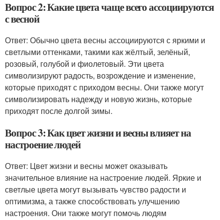
Вопрос 2: Какие цвета чаще всего ассоциируются
с весной
Ответ: Обычно цвета весны ассоциируются с яркими и
светлыми оттенками, такими как жёлтый, зелёный,
розовый, голубой и фиолетовый. Эти цвета
символизируют радость, возрождение и изменение,
которые приходят с приходом весны. Они также могут
символизировать надежду и новую жизнь, которые
приходят после долгой зимы.
Вопрос 3: Как цвет жизни и весны влияет на
настроение людей
Ответ: Цвет жизни и весны может оказывать
значительное влияние на настроение людей. Яркие и
светлые цвета могут вызывать чувство радости и
оптимизма, а также способствовать улучшению
настроения. Они также могут помочь людям