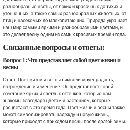
разнообразные цветы, от ярких и красочных до тихих и
утонченных, а также самых разнообразных животных, от
птиц и насекомых до млекопитающих. Природа украшает
наш мир самыми яркими и разнообразными цветами, и
это делает весну одним из самых красивых времён года.
Связанные вопросы и ответы:
Вопрос 1: Что представляет собой цвет жизни и
весны
Ответ: Цвет жизни и весны символизирует радость,
возрождение и изменение. Он представляет собой
сочетание ярких и светлых оттенков, которые нам
знакомы благодаря цветам и растениям, которые
расцветают в это время года. Цвет жизни и весны также
может символизировать надежду и новую жизнь,
которые приходят с приходом весны после долгой зимы.