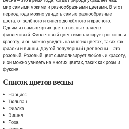
мир самыми яркими и разнообразными цветами. В этот
период года можно увидеть самые разнообразные
цвета, от зелёного и синего до жёлтого и красного.
Одним из самых ярких цветов весны является
фиолетовый. Фиолетовый цвет символизирует роскошь и
красоту, и он можно увидеть на многих цветах, таких как
фиалки и вишни. Другой популярный цвет весны – это
розовый. Розовый цвет символизирует любовь и красоту,
и он можно увидеть на многих цветах, таких как розы и
фуксия.
Список цветов весны
Нарцисс
Тюльпан
Фиалка
Вишня
Роза
Фуксия