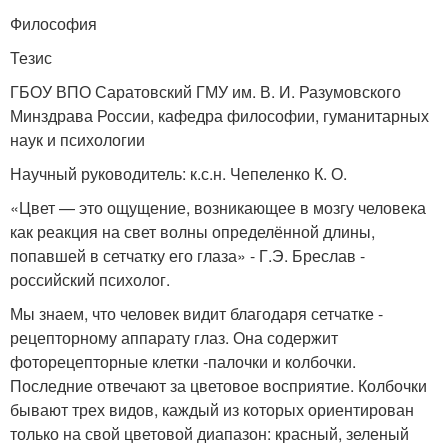
Философия
Тезис
ГБОУ ВПО Саратовский ГМУ им. В. И. Разумовского
Минздрава России, кафедра философии, гуманитарных
наук и психологии
Научный руководитель: к.с.н. Чепеленко К. О.
«Цвет — это ощущение, возникающее в мозгу человека
как реакция на свет волны определённой длины,
попавшей в сетчатку его глаза» - Г.Э. Бреслав -
российский психолог.
Мы знаем, что человек видит благодаря сетчатке -
рецепторному аппарату глаз. Она содержит
фоторецепторные клетки -палочки и колбочки.
Последние отвечают за цветовое восприятие. Колбочки
бывают трех видов, каждый из которых ориентирован
только на свой цветовой диапазон: красный, зеленый