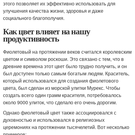
этого позволяет их эффективно использовать для
улучшения качества жизни, здоровья и даже
социального благополучия.
Как цвет влияет на нашу
продуктивность
Фиолетовый на протяжении веков считался королевским
цветом и символом роскоши. Это связано с тем, что в
древние времена этот цвет было трудно получить, и он
был доступен только самым богатым людям. Краситель,
который использовался для создания фиолетового
цвета, был сделан из морской улитки Мурекс. Чтобы
создать всего один грамм красителя, потребовалось
около 9000 улиток, что сделало его очень дорогим.
Однако фиолетовый цвет также ассоциировался с
духовностью и использовался в религиозных
церемониях на протяжении тысячелетий. Вот несколько
примеров: