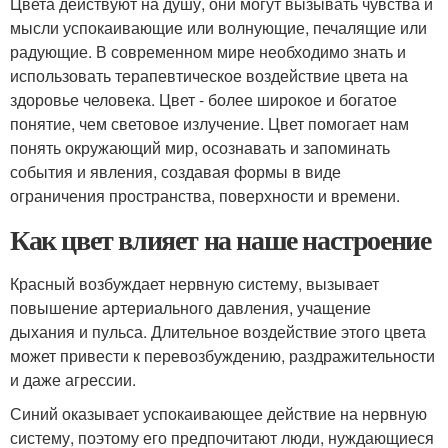
Цвета действуют на душу, они могут вызывать чувства и
мысли успокаивающие или волнующие, печалящие или
радующие. В современном мире необходимо знать и
использовать терапевтическое воздействие цвета на
здоровье человека. Цвет - более широкое и богатое
понятие, чем световое излучение. Цвет помогает нам
понять окружающий мир, осознавать и запоминать
события и явления, создавая формы в виде
ограничения пространства, поверхности и времени.
Как цвет влияет на наше настроение
Красный возбуждает нервную систему, вызывает
повышение артериального давления, учащение
дыхания и пульса. Длительное воздействие этого цвета
может привести к перевозбуждению, раздражительности
и даже агрессии.
Синий оказывает успокаивающее действие на нервную
систему, поэтому его предпочитают люди, нуждающиеся