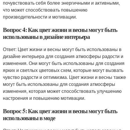
почувствовать себя более энергичными и активными,
что может способствовать повышению
производительности и мотивации.
Вопрос 4: Как цвет жизни и весны могут быть
использованы в дизайне интерьера
Ответ: Цвет жизни и весны могут быть использованы в
дизайне интерьера для создания атмосферы радости и
изменения. Они могут быть использованы для создания
ярких и светлых цветовых схем, которые могут вызвать
чувство радости и оптимизма. Цвет жизни и весны также
могут быть использованы для создания атмосферы
изменения, которая может способствовать улучшению
настроения и повышению мотивации.
Вопрос 5: Как цвет жизни и весны могут быть
использованы в моде