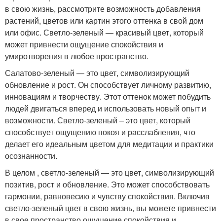
в свою жизнь, рассмотрите возможность добавления
растений, цветов или картин этого оттенка в свой дом
или офис. Светло-зеленый — красивый цвет, который
может привнести ощущение спокойствия и
умиротворения в любое пространство.
Салатово-зеленый — это цвет, символизирующий
обновление и рост. Он способствует личному развитию,
инновациям и творчеству. Этот оттенок может побудить
людей двигаться вперед и использовать новый опыт и
возможности. Светло-зеленый – это цвет, который
способствует ощущению покоя и расслабления, что
делает его идеальным цветом для медитации и практики
осознанности.
В целом , светло-зеленый — это цвет, символизирующий
позитив, рост и обновление. Это может способствовать
гармонии, равновесию и чувству спокойствия. Включив
светло-зеленый цвет в свою жизнь, вы можете привнести
в свое пространство ощущение спокойствия и