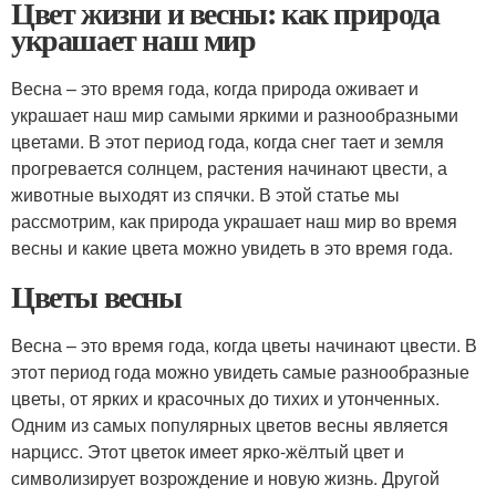
Цвет жизни и весны: как природа
украшает наш мир
Весна – это время года, когда природа оживает и
украшает наш мир самыми яркими и разнообразными
цветами. В этот период года, когда снег тает и земля
прогревается солнцем, растения начинают цвести, а
животные выходят из спячки. В этой статье мы
рассмотрим, как природа украшает наш мир во время
весны и какие цвета можно увидеть в это время года.
Цветы весны
Весна – это время года, когда цветы начинают цвести. В
этот период года можно увидеть самые разнообразные
цветы, от ярких и красочных до тихих и утонченных.
Одним из самых популярных цветов весны является
нарцисс. Этот цветок имеет ярко-жёлтый цвет и
символизирует возрождение и новую жизнь. Другой