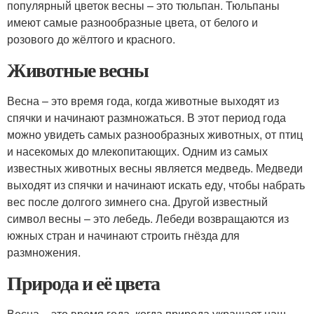
популярный цветок весны – это тюльпан. Тюльпаны
имеют самые разнообразные цвета, от белого и
розового до жёлтого и красного.
Животные весны
Весна – это время года, когда животные выходят из
спячки и начинают размножаться. В этот период года
можно увидеть самых разнообразных животных, от птиц
и насекомых до млекопитающих. Одним из самых
известных животных весны является медведь. Медведи
выходят из спячки и начинают искать еду, чтобы набрать
вес после долгого зимнего сна. Другой известный
символ весны – это лебедь. Лебеди возвращаются из
южных стран и начинают строить гнёзда для
размножения.
Природа и её цвета
Весна – это время года, когда природа украшает наш