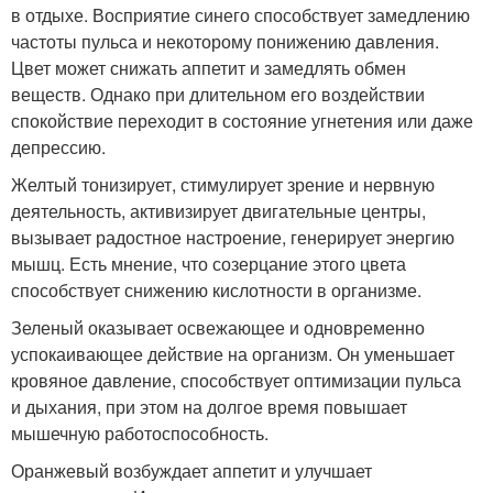
в отдыхе. Восприятие синего способствует замедлению
частоты пульса и некоторому понижению давления.
Цвет может снижать аппетит и замедлять обмен
веществ. Однако при длительном его воздействии
спокойствие переходит в состояние угнетения или даже
депрессию.
Желтый тонизирует, стимулирует зрение и нервную
деятельность, активизирует двигательные центры,
вызывает радостное настроение, генерирует энергию
мышц. Есть мнение, что созерцание этого цвета
способствует снижению кислотности в организме.
Зеленый оказывает освежающее и одновременно
успокаивающее действие на организм. Он уменьшает
кровяное давление, способствует оптимизации пульса
и дыхания, при этом на долгое время повышает
мышечную работоспособность.
Оранжевый возбуждает аппетит и улучшает