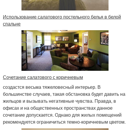
Использование салатового постельного белья в белой
спальне
Сочетание салатового с коричневым
создастся весьма тяжеловесный интерьер. В
большинстве случаев, такая обстановка будет давить на
жильцов и вызывать негативные чувства. Правда, в
офисах и на общественных пространствах данное
сочетание допускается. Однако для жилых помещений
рекомендуется ограничиться темно-коричневым цветом.