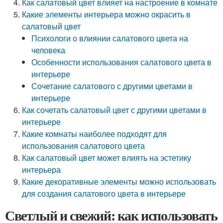
Как салатовый цвет влияет на настроение в комнате
Какие элементы интерьера можно окрасить в
салатовый цвет
Психологи о влиянии салатового цвета на
человека
Особенности использования салатового цвета в
интерьере
Сочетание салатового с другими цветами в
интерьере
Как сочетать салатовый цвет с другими цветами в
интерьере
Какие комнаты наиболее подходят для
использования салатового цвета
Как салатовый цвет может влиять на эстетику
интерьера
Какие декоративные элементы можно использовать
для создания салатового цвета в интерьере
Светлый и свежий: как использовать