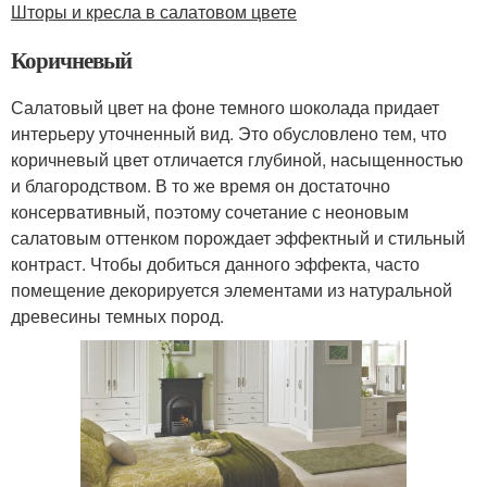
Шторы и кресла в салатовом цвете
Коричневый
Салатовый цвет на фоне темного шоколада придает
интерьеру уточненный вид. Это обусловлено тем, что
коричневый цвет отличается глубиной, насыщенностью
и благородством. В то же время он достаточно
консервативный, поэтому сочетание с неоновым
салатовым оттенком порождает эффектный и стильный
контраст. Чтобы добиться данного эффекта, часто
помещение декорируется элементами из натуральной
древесины темных пород.