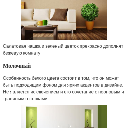
Салатовая чашка и зеленый цветок прекрасно дополнят
бежевую комнату
Молочный
Особенность белого цвета состоит в том, что он может
быть подходящим фоном для ярких акцентов в дизайне.
Не является исключением и его сочетание с неоновым и
травяным оттенками.