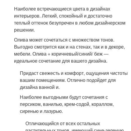
Наиболее встречающиеся цвета в дизайнах
интерьеров. Легкий, спокойный и достаточно
теплый оттенок безупречен в любом дизайнерском
решении.
Олива может сочетаться с множеством тонов.
Выгодно смотрится как и на стенах, так и в декоре,
мебели. Олива + коричневый/синий/ беж —
идеальное сочетание для вашего дизайна.
Придаст свежесть и комфорт, ощущения чистоты
вашим помещениям. Отлично подойдет для
дизайна ванной и.
Наиболее выгодными будут сочетания с
персиком, ванилью, крем-содой, кораллом,
сиренью и лазурью.
Отличающийся от всех остальных
растительных тонов, имеющий сине-зеленую