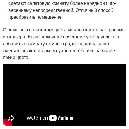
сделают салатовую комнату более нарядной и по-
весеннему непосредственной. Отличный способ
преобразить помещение.
С помощью салатового цвета можно менять настроение
интерьера. Если спокойное сочетание уже приелось и
добавить в комнату немного радости, достаточно
сменить несколько аксессуаров и текстиль на более
яркие цвета.