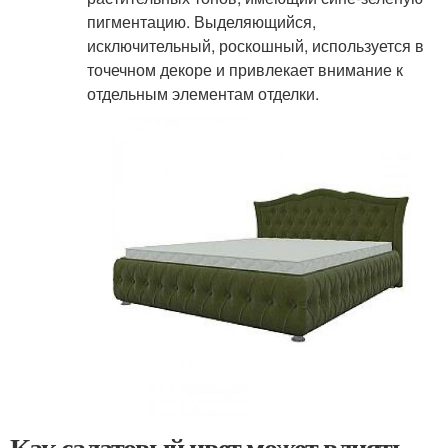
пигментацию. Выделяющийся,
исключительный, роскошный, используется в
точечном декоре и привлекает внимание к
отдельным элементам отделки.
Как салатовый цвет может влиять