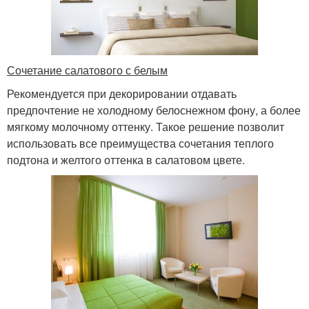
Сочетание салатового с белым
Рекомендуется при декорировании отдавать
предпочтение не холодному белоснежном фону, а более
мягкому молочному оттенку. Такое решение позволит
использовать все преимущества сочетания теплого
подтона и желтого оттенка в салатовом цвете.