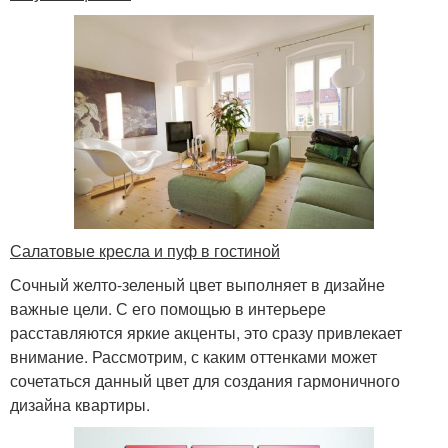
Салатовые кресла и пуф в гостиной
Сочный желто-зеленый цвет выполняет в дизайне
важные цели. С его помощью в интерьере
расставляются яркие акценты, это сразу привлекает
внимание. Рассмотрим, с каким оттенками может
сочетаться данный цвет для создания гармоничного
дизайна квартиры.