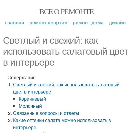
ВСЕ О РЕМОНТЕ
главная
ремонт квартир
ремонт дома
дизайн
Светлый и свежий: как
использовать салатовый цвет
в интерьере
Содержание
Светлый и свежий: как использовать салатовый
цвет в интерьере
Коричневый
Молочный
Связанные вопросы и ответы
Какие оттенки салата можно использовать в
интерьере