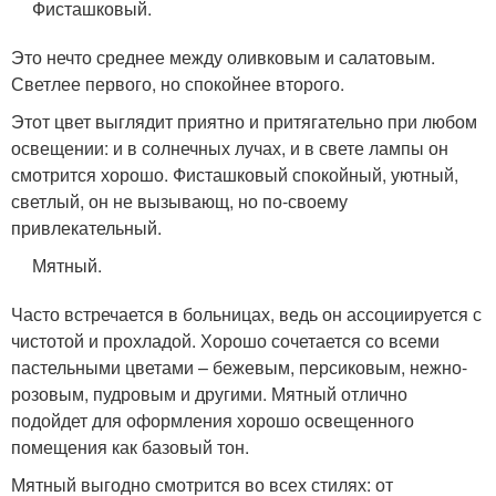
Фисташковый.
Это нечто среднее между оливковым и салатовым.
Светлее первого, но спокойнее второго.
Этот цвет выглядит приятно и притягательно при любом
освещении: и в солнечных лучах, и в свете лампы он
смотрится хорошо. Фисташковый спокойный, уютный,
светлый, он не вызывающ, но по-своему
привлекательный.
Мятный.
Часто встречается в больницах, ведь он ассоциируется с
чистотой и прохладой. Хорошо сочетается со всеми
пастельными цветами – бежевым, персиковым, нежно-
розовым, пудровым и другими. Мятный отлично
подойдет для оформления хорошо освещенного
помещения как базовый тон.
Мятный выгодно смотрится во всех стилях: от