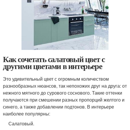
Как сочетать салатовый цвет с
другими цветами в интерьере
Это удивительный цвет с огромным количеством
разнообразных нюансов, так непохожих друг на друга: от
нежного мятного до сурового соснового. Такие оттенки
получаются при смешении разных пропорций желтого и
синего, а также добавлении подтонов. В интерьере
наиболее популярны:
Салатовый.