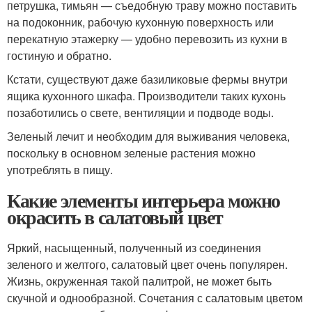
петрушка, тимьян — съедобную траву можно поставить
на подоконник, рабочую кухонную поверхность или
перекатную этажерку — удобно перевозить из кухни в
гостиную и обратно.
Кстати, существуют даже базиликовые фермы внутри
ящика кухонного шкафа. Производители таких кухонь
позаботились о свете, вентиляции и подводе воды.
Зеленый лечит и необходим для выживания человека,
поскольку в основном зеленые растения можно
употреблять в пищу.
Какие элементы интерьера можно
окрасить в салатовый цвет
Яркий, насыщенный, полученный из соединения
зеленого и желтого, салатовый цвет очень популярен.
Жизнь, окруженная такой палитрой, не может быть
скучной и однообразной. Сочетания с салатовым цветом