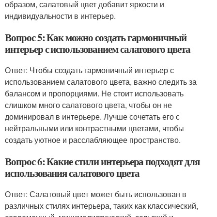
образом, салатовый цвет добавит яркости и
индивидуальности в интерьер.
Вопрос 5: Как можно создать гармоничный
интерьер с использованием салатового цвета
Ответ: Чтобы создать гармоничный интерьер с
использованием салатового цвета, важно следить за
балансом и пропорциями. Не стоит использовать
слишком много салатового цвета, чтобы он не
доминировал в интерьере. Лучше сочетать его с
нейтральными или контрастными цветами, чтобы
создать уютное и расслабляющее пространство.
Вопрос 6: Какие стили интерьера подходят для
использования салатового цвета
Ответ: Салатовый цвет может быть использован в
различных стилях интерьера, таких как классический,