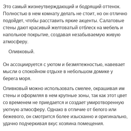
Это самый жизнеутверждающий и бодрящий оттенок.
Полностью в нем комнату делать не стоит, но он отлично
подойдет, чтобы расставить яркие акценты. Салатовые
стены дают красивый желтоватый отблеск на мебель и
напольное покрытие, создавая незабываемую живую
атмосферу.
Оливковый.
Он ассоциируется с уютом и безмятежностью, навевает
мысли о спокойном отдыхе в небольшом домике у
берега моря.
Оливковый можно использовать смелее, окрашивая им
стены и оформляя в нем крупные зоны, так как этот цвет
со временем не приедается и создает умиротворенную
уютную атмосферу. Однако в отличие от белого или
бежевого, он смотрится более изысканно и оригинально,
удачно подчеркивая вкус хозяина помещения.