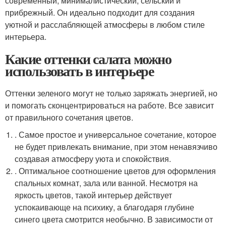
современный, минималистический, сельский и
прибрежный. Он идеально подходит для создания
уютной и расслабляющей атмосферы в любом стиле
интерьера.
Какие оттенки салата можно
использовать в интерьере
Оттенки зеленого могут не только заряжать энергией, но
и помогать сконцентрироваться на работе. Все зависит
от правильного сочетания цветов.
. Самое простое и универсальное сочетание, которое
не будет привлекать внимание, при этом ненавязчиво
создавая атмосферу уюта и спокойствия.
. Оптимальное соотношение цветов для оформления
спальных комнат, зала или ванной. Несмотря на
яркость цветов, такой интерьер действует
успокаивающе на психику, а благодаря глубине
синего цвета смотрится необычно. В зависимости от