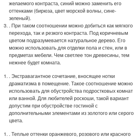
желаемого контраста, синий можно заменить его
оттенками (бирюза, цвет морской волны, сине-
зеленый).
. При таком соотношении можно добиться как мягкого
перехода, так и резкого контраста. Под коричневым
цветом подразумевается натуральное дерево. Его
можно использовать для отделки пола и стен, или в
предметах мебели. Чем светлее тон древесины, тем
нежнее будет комната.
. Экстравагантное сочетание, вносящее нотки
драматизма в помещение. Такое соотношение можно
использовать для обустройства подростковых комнат
или ванной. Для любителей роскоши, такой вариант
допустим при обустройстве гостиной с
дополнительными элементами из золотого или серого
цвета.
. Теплые оттенки оранжевого, розового или красного