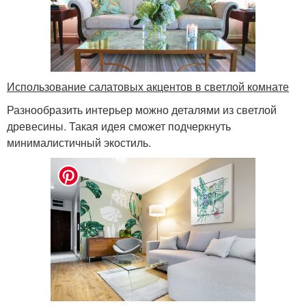
Использование салатовых акцентов в светлой комнате
Разнообразить интерьер можно деталями из светлой
древесины. Такая идея сможет подчеркнуть
минималистичный экостиль.