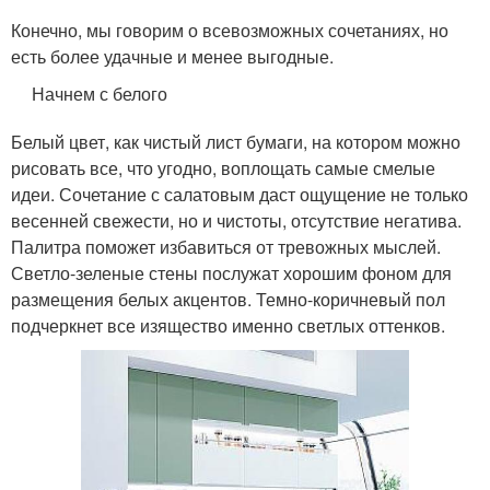
Конечно, мы говорим о всевозможных сочетаниях, но
есть более удачные и менее выгодные.
Начнем с белого
Белый цвет, как чистый лист бумаги, на котором можно
рисовать все, что угодно, воплощать самые смелые
идеи. Сочетание с салатовым даст ощущение не только
весенней свежести, но и чистоты, отсутствие негатива.
Палитра поможет избавиться от тревожных мыслей.
Светло-зеленые стены послужат хорошим фоном для
размещения белых акцентов. Темно-коричневый пол
подчеркнет все изящество именно светлых оттенков.