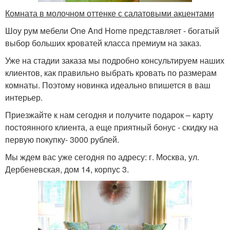
Комната в молочном оттенке с салатовыми акцентами
Шоу рум мебели One And Home представляет - богатый
выбор больших кроватей класса премиум на заказ.
Уже на стадии заказа мы подробно консультируем наших
клиентов, как правильно выбрать кровать по размерам
комнаты. Поэтому новинка идеально впишется в ваш
интерьер.
Приезжайте к нам сегодня и получите подарок – карту
постоянного клиента, а еще приятный бонус - скидку на
первую покупку- 3000 рублей.
Мы ждем вас уже сегодня по адресу: г. Москва, ул.
Дербеневская, дом 14, корпус 3.