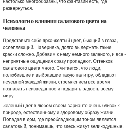
настолько многообразны, что фантазии есть, где
развернуться.
Психологи о влиянии салатового цвета на
человека
Представьте себе ярко-желтый цвет, бьющий в глаза,
ослепляющий. Наверняка, долго выдержать такие
краски сложно. Добавим к нему немного зеленого, и все -
неприятные ощущения сразу пропадают. Оттенков
салатового цвета много. Считается, что люди,
полюбившие и выбравшие такую палитру, обладают
неуемной жаждой жизни, стремлением все время
познавать неизведанное и подарить радость всему
миру.
Зеленый цвет в любом своем варианте очень близок к
природе, естественному и здоровому образу жизни.
Попадая в дом, где преобладающим тоном является
салатовый, понимаешь, что здесь живут великодушные,