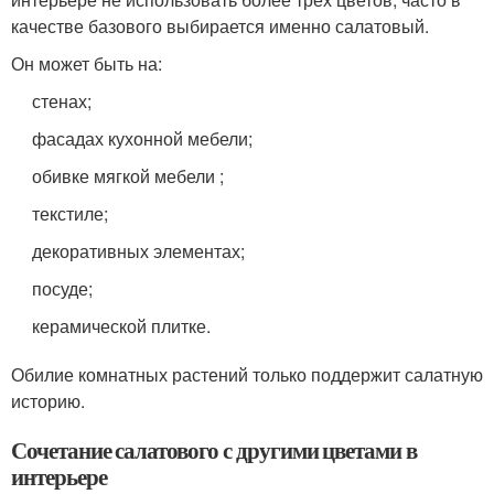
качестве базового выбирается именно салатовый.
Он может быть на:
стенах;
фасадах кухонной мебели;
обивке мягкой мебели ;
текстиле;
декоративных элементах;
посуде;
керамической плитке.
Обилие комнатных растений только поддержит салатную
историю.
Сочетание салатового с другими цветами в
интерьере