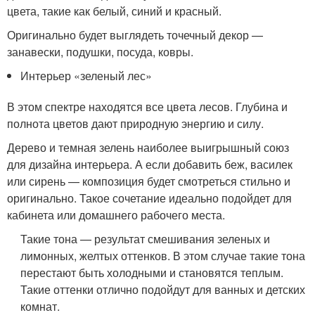
цвета, такие как белый, синий и красный.
Оригинально будет выглядеть точечный декор —
занавески, подушки, посуда, ковры.
Интерьер «зеленый лес»
В этом спектре находятся все цвета лесов. Глубина и
полнота цветов дают природную энергию и силу.
Дерево и темная зелень наиболее выигрышный союз
для дизайна интерьера. А если добавить беж, василек
или сирень — композиция будет смотреться стильно и
оригинально. Такое сочетание идеально подойдет для
кабинета или домашнего рабочего места.
Такие тона — результат смешивания зеленых и
лимонных, желтых оттенков. В этом случае такие тона
перестают быть холодными и становятся теплым.
Такие оттенки отлично подойдут для ванных и детских
комнат.