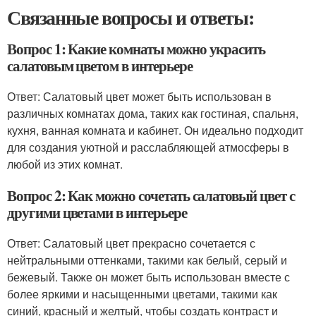
Связанные вопросы и ответы:
Вопрос 1: Какие комнаты можно украсить
салатовым цветом в интерьере
Ответ: Салатовый цвет может быть использован в
различных комнатах дома, таких как гостиная, спальня,
кухня, ванная комната и кабинет. Он идеально подходит
для создания уютной и расслабляющей атмосферы в
любой из этих комнат.
Вопрос 2: Как можно сочетать салатовый цвет с
другими цветами в интерьере
Ответ: Салатовый цвет прекрасно сочетается с
нейтральными оттенками, такими как белый, серый и
бежевый. Также он может быть использован вместе с
более яркими и насыщенными цветами, такими как
синий, красный и желтый, чтобы создать контраст и