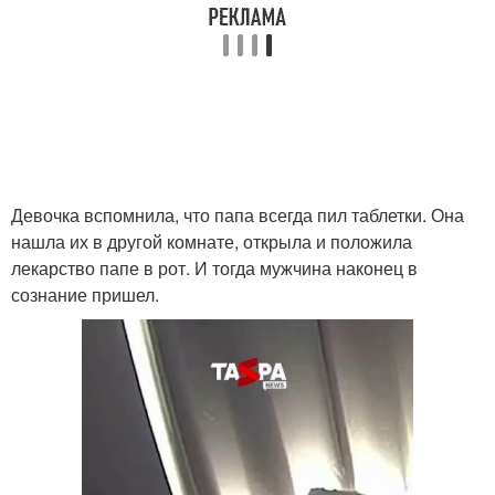
Девочка вспомнила, что папа всегда пил таблетки. Она
нашла их в другой комнате, открыла и положила
лекарство папе в рот. И тогда мужчина наконец в
сознание пришел.