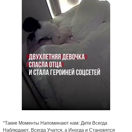
"Такие Моменты Напоминают нам: Дети Всегда
Наблюдают, Всегда Учатся, а Иногда и Становятся