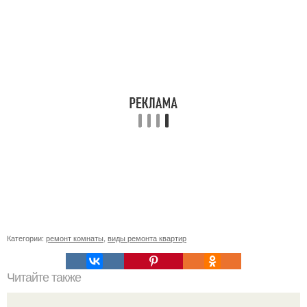
Категории:
ремонт комнаты
,
виды ремонта квартир
Читайте также