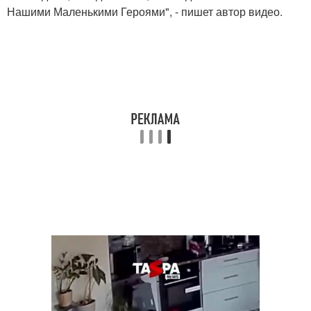
Нашими Маленькими Героями", - пишет автор видео.