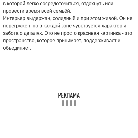
в которой легко сосредоточиться, отдохнуть или
провести время всей семьёй.
Интерьер выдержан, солидный и при этом живой. Он не
перегружен, но в каждой зоне чувствуется характер и
забота о деталях. Это не просто красивая картинка - это
пространство, которое принимает, поддерживает и
объединяет.