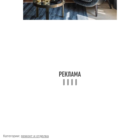
Категории:
ремонт и отделка