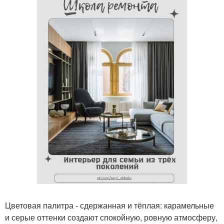
Цветовая палитра - сдержанная и тёплая: карамельные
и серые оттенки создают спокойную, ровную атмосферу,