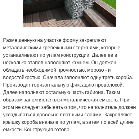
Размещенную на участке форму закрепляют
металлическими крепежными стержнями, которые
устанавливают по углам конструкции. Далее ее в
несколько этапов наполняют камнем. Он должен
обладать необходимой прочностью, морозо - и
водостойкостью. Сначала заполняют одну треть короба.
Производят горизонтальную фиксацию проволокой.
Далее наполняют остальную часть габиона. Таким
образом заполняется вся металлическая емкость. При
этом не следует забывать о том, что наполнитель должен
укладываться довольно плотными слоями. Закрепляют
крышку короба вначале по углам, а затем по всей длине
емкости. Конструкция готова.