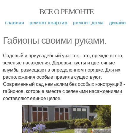
ВСЕ О РЕМОНТЕ
главная
ремонт квартир
ремонт дома
дизайн
Габионы своими руками.
Садовый и приусадебный участок - это, прежде всего,
зеленые насаждения. Деревья, кусты и цветочные
клумбы размещают в определенном порядке. Для их
расположения особые правила существуют.
Современный сад немыслим без особых конструкций -
габионов, которые вместе с зелеными насаждениями
составляют единое целое.