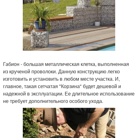
Габион - большая металлическая клетка, выполненная
из крученой проволоки. Данную конструкцию легко
изготовить и установить в любом месте участка. И,
главное, такая сетчатая "Корзина" будет дешевой и
надежной в эксплуатации. Ее длительное использование
не требует дополнительного особого ухода.