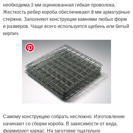
необходима 3 мм оцинкованная гибкая проволока.
Жесткость ребер короба обеспечивают 8 мм арматурные
стержни. Заполняют конструкции камнями любых форм
и размеров. Чаще всего используется щебень или битый
кирпич.
Самому конструкцию собрать несложно. Изготовление
начинают со сборки короба. В зависимости от вида,
формируют каркас. На заготовке тщательно