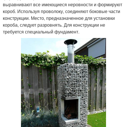
выравнивают все имеющиеся неровности и формируют
короб. Используя проволоку, соединяют боковые части
конструкции. Место, предназначенное для установки
короба, следует разровнять. Для конструкции не
требуется специальный фундамент.