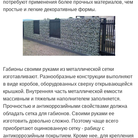
потребуют применения более прочных материалов, чем
простые и легкие декоративные формы.
Габионы своими руками из металлической сетки
изготавливают. Разнообразные конструкции выполняют
в виде коробов, оборудованных сверху открывающейся
крышкой. Внутренняя часть металлической емкости
массивным и тяжелым наполнителем заполняется.
Прочностью и антикоррозийными свойствами должна
обладать сетка для габионов. Своими руками ее
изготовить довольно сложно. Поэтому чаще всего
приобретают оцинкованную сетку - рабицу с
антикоррозийным покрытием. Кроме нее, для крепления