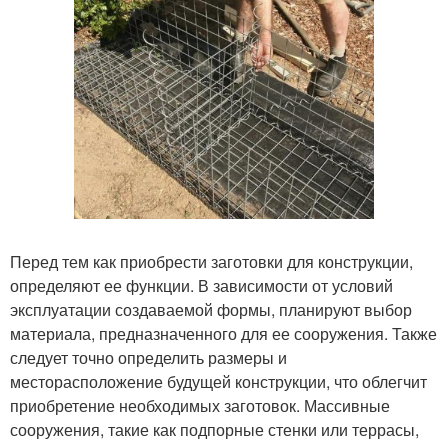
Перед тем как приобрести заготовки для конструкции,
определяют ее функции. В зависимости от условий
эксплуатации создаваемой формы, планируют выбор
материала, предназначенного для ее сооружения. Также
следует точно определить размеры и
месторасположение будущей конструкции, что облегчит
приобретение необходимых заготовок. Массивные
сооружения, такие как подпорные стенки или террасы,