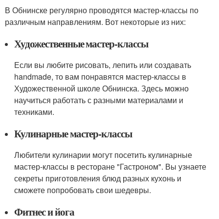
В Обнинске регулярно проводятся мастер-классы по
различным направлениям. Вот некоторые из них:
Художественные мастер-классы
Если вы любите рисовать, лепить или создавать
handmade, то вам понравятся мастер-классы в
Художественной школе Обнинска. Здесь можно
научиться работать с разными материалами и
техниками.
Кулинарные мастер-классы
Любители кулинарии могут посетить кулинарные
мастер-классы в ресторане "Гастроном". Вы узнаете
секреты приготовления блюд разных кухонь и
сможете попробовать свои шедевры.
Фитнес и йога