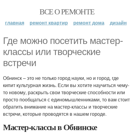
ВСЕ О РЕМОНТЕ
главная
ремонт квартир
ремонт дома
дизайн
Где можно посетить мастер-
классы или творческие
встречи
Обнинск – это не только город науки, но и город, где
кипит культурная жизнь. Если вы хотите научиться чему-
то новому, раскрыть свои творческие способности или
просто пообщаться с единомышленниками, то вам стоит
обратить внимание на мастер-классы и творческие
встречи, которые проводятся в нашем городе.
Мастер-классы в Обнинске