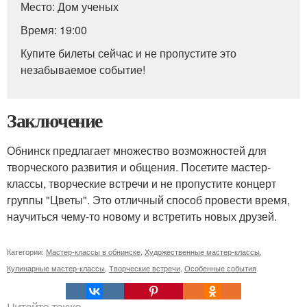
Место: Дом ученых
Время: 19:00
Купите билеты сейчас и не пропустите это
незабываемое событие!
Заключение
Обнинск предлагает множество возможностей для
творческого развития и общения. Посетите мастер-
классы, творческие встречи и не пропустите концерт
группы "Цветы". Это отличный способ провести время,
научиться чему-то новому и встретить новых друзей.
Категории:
Мастер-классы в обнинске
,
Художественные мастер-классы
,
Кулинарные мастер-классы
,
Творческие встречи
,
Особенные события