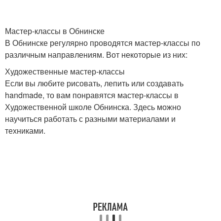
Мастер-классы в Обнинске
В Обнинске регулярно проводятся мастер-классы по
различным направлениям. Вот некоторые из них:
Художественные мастер-классы
Если вы любите рисовать, лепить или создавать
handmade, то вам понравятся мастер-классы в
Художественной школе Обнинска. Здесь можно
научиться работать с разными материалами и
техниками.