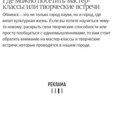
классы или творческие встречи
Обнинск – это не только город науки, но и город, где
кипит культурная жизнь. Если вы хотите научиться чему-
то новому, раскрыть свои творческие способности или
просто пообщаться с единомышленниками, то вам стоит
обратить внимание на мастер-классы и творческие
встречи, которые проводятся в нашем городе.