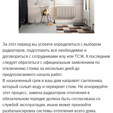
За этот период вы успеете определиться с выбором
радиаторов, подготовить все необходимое и
договориться с сотрудниками жэу или ТСЖ. К последним
следует обратиться с официальным заявлением по
отключению стояка за несколько дней до
предполагаемого начала работ.
В назначенный срок в ваш дом направят сантехника,
который сольет воду и перекроет стояк. Не игнорируйте
этот процесс, замена радиаторов отопления в
обязательном порядке должна быть согласована со
службой эксплуатации, иначе может произойти
разбалансировка системы отопления всего дома.