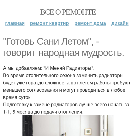
ВСЕ О РЕМОНТЕ
главная
ремонт квартир
ремонт дома
дизайн
"Готовь Сани Летом", -
говорит народная мудрость.
А мы добавляем: "И Меняй Радиаторы".
Во время отопительного сезона заменить радиаторы
будет уже гораздо сложнее, а вот летом работы требуют
меньшего согласования и могут проводиться в любое
время суток.
Подготовку к замене радиаторов лучше всего начать за
1-1, 5 месяца до подачи отопления.