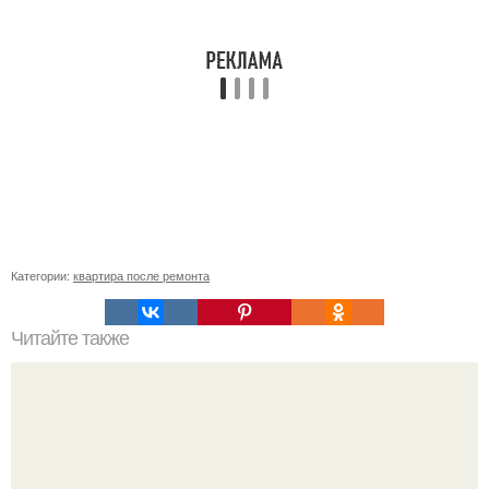
Категории:
квартира после ремонта
Читайте также