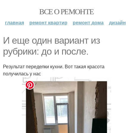
ВСЕ О РЕМОНТЕ
главная
ремонт квартир
ремонт дома
дизайн
И еще один вариант из
рубрики: до и после.
Результат переделки кухни. Вот такая красота
получилась у нас