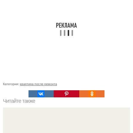
Категории:
квартира после ремонта
Читайте также