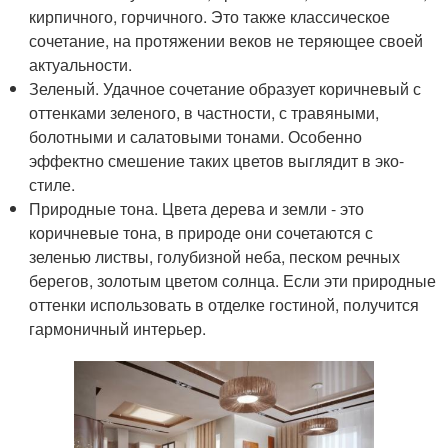
кирпичного, горчичного. Это также классическое
сочетание, на протяжении веков не теряющее своей
актуальности.
Зеленый. Удачное сочетание образует коричневый с
оттенками зеленого, в частности, с травяными,
болотными и салатовыми тонами. Особенно
эффектно смешение таких цветов выглядит в эко-
стиле.
Природные тона. Цвета дерева и земли - это
коричневые тона, в природе они сочетаются с
зеленью листвы, голубизной неба, песком речных
берегов, золотым цветом солнца. Если эти природные
оттенки использовать в отделке гостиной, получится
гармоничный интерьер.