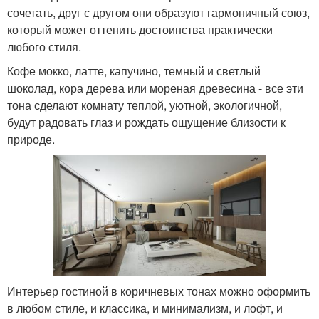
сочетать, друг с другом они образуют гармоничный союз,
который может оттенить достоинства практически
любого стиля.
Кофе мокко, латте, капучино, темный и светлый
шоколад, кора дерева или мореная древесина - все эти
тона сделают комнату теплой, уютной, экологичной,
будут радовать глаз и рождать ощущение близости к
природе.
Интерьер гостиной в коричневых тонах можно оформить
в любом стиле, и классика, и минимализм, и лофт, и