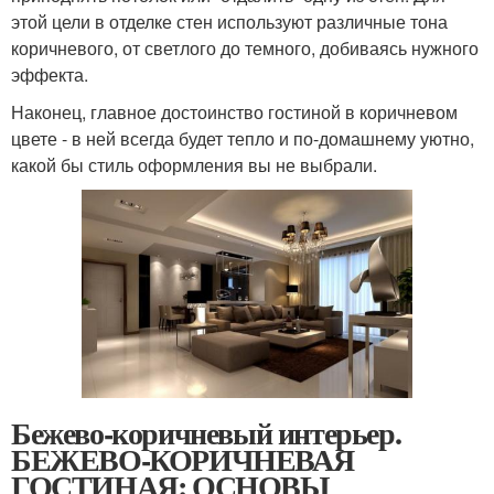
этой цели в отделке стен используют различные тона
коричневого, от светлого до темного, добиваясь нужного
эффекта.
Наконец, главное достоинство гостиной в коричневом
цвете - в ней всегда будет тепло и по-домашнему уютно,
какой бы стиль оформления вы не выбрали.
Бежево-коричневый интерьер.
БЕЖЕВО-КОРИЧНЕВАЯ
ГОСТИНАЯ: ОСНОВЫ