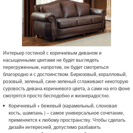
Интерьер гостиной с коричневым диваном и
насыщенными цветами не будет выглядеть
перегруженным, напротив, он будет смотреться
благородно и с достоинством. Бирюзовый, коралловый,
розовый, зеленый, сине-зеленый сглаживают некоторую
суровость дивана коричневого цвета, а сами на его фоне
смотрятся просто бесподобно и жизнерадостно.
Коричневый + бежевый (карамельный, слоновая
кость, шампань ) – самое универсальное сочетание,
применяется к любому пространству. Чтобы сделать
дизайн интересней, допустимо разбавить