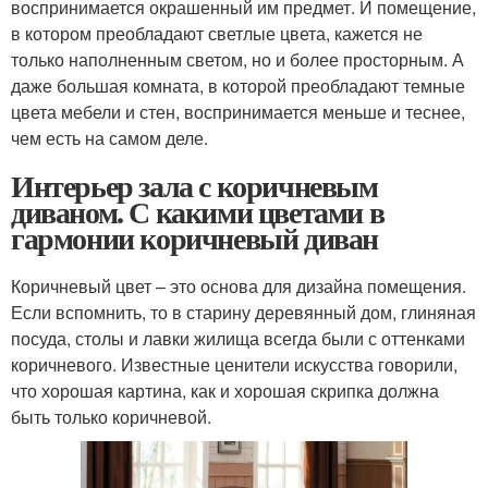
воспринимается окрашенный им предмет. И помещение,
в котором преобладают светлые цвета, кажется не
только наполненным светом, но и более просторным. А
даже большая комната, в которой преобладают темные
цвета мебели и стен, воспринимается меньше и теснее,
чем есть на самом деле.
Интерьер зала с коричневым
диваном. С какими цветами в
гармонии коричневый диван
Коричневый цвет – это основа для дизайна помещения.
Если вспомнить, то в старину деревянный дом, глиняная
посуда, столы и лавки жилища всегда были с оттенками
коричневого. Известные ценители искусства говорили,
что хорошая картина, как и хорошая скрипка должна
быть только коричневой.