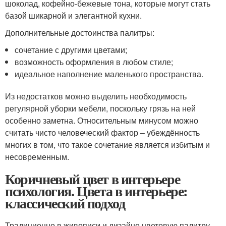
шоколад, кофейно-бежевые тона, которые могут стать
базой шикарной и элегантной кухни.
Дополнительные достоинства палитры:
сочетание с другими цветами;
возможность оформления в любом стиле;
идеальное наполнение маленького пространства.
Из недостатков можно выделить необходимость
регулярной уборки мебели, поскольку грязь на ней
особенно заметна. Относительным минусом можно
считать чисто человеческий фактор – убеждённость
многих в том, что такое сочетание является избитым и
несовременным.
Коричневый цвет в интерьере
психология. Цвета в интерьере:
классический подход
Традиционно в живописи и дизайне цветовую палитру