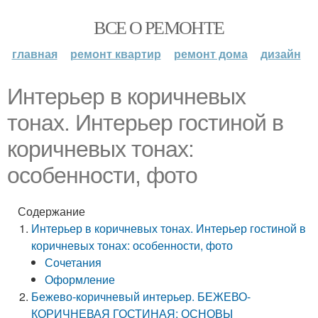
ВСЕ О РЕМОНТЕ
главная
ремонт квартир
ремонт дома
дизайн
Интерьер в коричневых
тонах. Интерьер гостиной в
коричневых тонах:
особенности, фото
Содержание
Интерьер в коричневых тонах. Интерьер гостиной в
коричневых тонах: особенности, фото
Сочетания
Оформление
Бежево-коричневый интерьер. БЕЖЕВО-
КОРИЧНЕВАЯ ГОСТИНАЯ: ОСНОВЫ