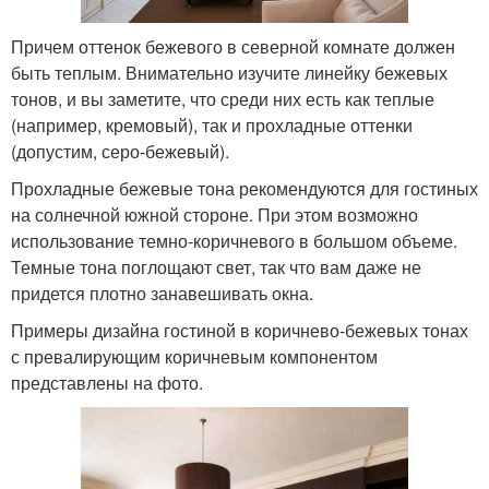
Причем оттенок бежевого в северной комнате должен
быть теплым. Внимательно изучите линейку бежевых
тонов, и вы заметите, что среди них есть как теплые
(например, кремовый), так и прохладные оттенки
(допустим, серо-бежевый).
Прохладные бежевые тона рекомендуются для гостиных
на солнечной южной стороне. При этом возможно
использование темно-коричневого в большом объеме.
Темные тона поглощают свет, так что вам даже не
придется плотно занавешивать окна.
Примеры дизайна гостиной в коричнево-бежевых тонах
с превалирующим коричневым компонентом
представлены на фото.