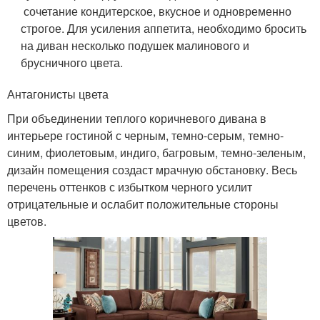
сочетание кондитерское, вкусное и одновременно
строгое. Для усиления аппетита, необходимо бросить
на диван несколько подушек малинового и
брусничного цвета.
Антагонисты цвета
При объединении теплого коричневого дивана в
интерьере гостиной с черным, темно-серым, темно-
синим, фиолетовым, индиго, багровым, темно-зеленым,
дизайн помещения создаст мрачную обстановку. Весь
перечень оттенков с избытком черного усилит
отрицательные и ослабит положительные стороны
цветов.