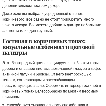
дополнительном пестром декоре.
Даже если вы выбрали усредненный оттенок
коричневого, все равно не стоит приобретать много
яркого декора. Вы можете добавить два-три небольших
элемента или один крупный.
Гостиная в коричневых тонах:
визуальные особенности цветовой
палитры
Этот благородный цвет ассоциируется с обликом коры
дерева и опавшей листвы, шоколадной глазури и кофе,
античной латуни и бронзы. От него веет роскошью,
теплом, согревающим и расслабляющим
присутствующих в зале. Оформить интерьер гостиной в
коричневых тонах целесообразно по многим весомым
причинам:
способствует эмоциональному спокойствию и