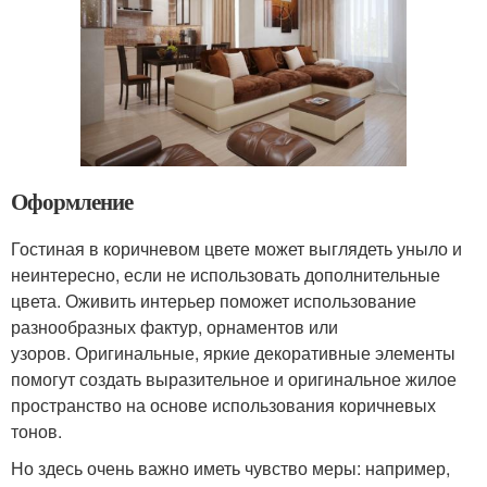
Оформление
Гостиная в коричневом цвете может выглядеть уныло и
неинтересно, если не использовать дополнительные
цвета. Оживить интерьер поможет использование
разнообразных фактур, орнаментов или
узоров. Оригинальные, яркие декоративные элементы
помогут создать выразительное и оригинальное жилое
пространство на основе использования коричневых
тонов.
Но здесь очень важно иметь чувство меры: например,