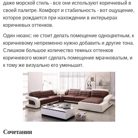
даже морской стиль - все они используют коричневый в
своей палитре. Комфорт и стабильность - вот ощущение,
которое рождается при нахождении в интерьерах
коричневых оттенков.
Один нюанс: не стоит делать помещение одноцветным, к
коричневому непременно нужно добавить и другие тона.
Слишком большое количество темных оттенков
коричневого может сделать помещение мрачноватым, и
к тому же визуально его уменьшит.
Сочетания