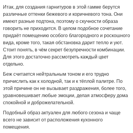
Итак, для создания гарнитуров в этой гамме берутся
различные оттенки бежевого и коричневого тона. Они
имеют разные подтона, поэтому о скучности образа
говорить не приходится. В целом подобное сочетание
придаёт помещению особого благородного и роскошного
вида, кроме того, такая обстановка дарит тепло и уют.
Стоит понять, в чём секрет безупречности комбинации.
Для этого достаточно рассмотреть каждый цвет
отдельно.
Беж считается нейтральным тоном и его трудно
причислить как к холодной, так и к тёплой палитре. По
этой причине он не вызывает раздражения, более того,
уравновешивает любые эмоции, делая атмосферу дома
спокойной и доброжелательной.
Подобный образ актуален для любого сезона и чаще
всего не зависит от расположения кухонного
помещения.