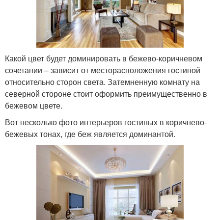
Какой цвет будет доминировать в бежево-коричневом
сочетании – зависит от месторасположения гостиной
относительно сторон света. Затемненную комнату на
северной стороне стоит оформить преимущественно в
бежевом цвете.
Вот несколько фото интерьеров гостиных в коричнево-
бежевых тонах, где беж является доминантой.