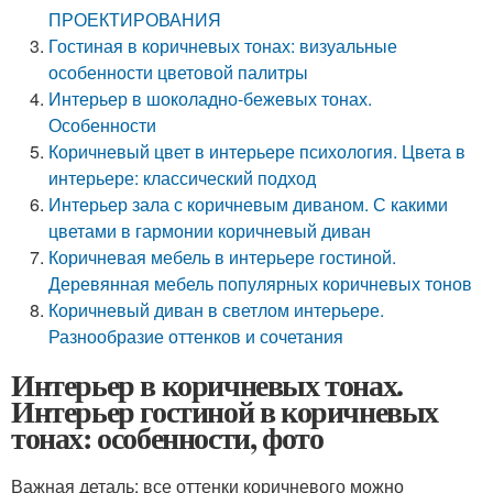
ПРОЕКТИРОВАНИЯ
Гостиная в коричневых тонах: визуальные
особенности цветовой палитры
Интерьер в шоколадно-бежевых тонах.
Особенности
Коричневый цвет в интерьере психология. Цвета в
интерьере: классический подход
Интерьер зала с коричневым диваном. С какими
цветами в гармонии коричневый диван
Коричневая мебель в интерьере гостиной.
Деревянная мебель популярных коричневых тонов
Коричневый диван в светлом интерьере.
Разнообразие оттенков и сочетания
Интерьер в коричневых тонах.
Интерьер гостиной в коричневых
тонах: особенности, фото
Важная деталь: все оттенки коричневого можно