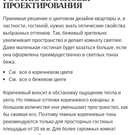
ПРОЕКТИРОВАНИЯ
Принимая решение о цветовом дизайне квартиры и, в
частности, гостиной, нужно знать оптические свойства
выбранных оттенков. Так, бежевый зрительно
увеличивает пространство и делает комнату светлее.
Даже маленькая гостиная будет казаться больше, если
она оформлена преимущественно в светлых тонах
бежа.
См. все о коричневом цвете
См. все о бежевом цвете
Коричневый вносит в обстановку ощущение тепла и
уюта. Но темные оттенки коричневого коварны: в
большом количестве они уменьшают пространство, как
бы сжимая его. Поэтому темные коричневые тона
рекомендуются только для просторных гостиных
площадью от 20 кв.м. Для более скромных комнат