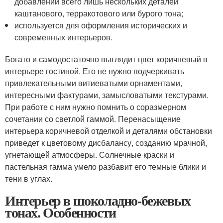
добавлении всего лишь нескольких деталей
каштанового, терракотового или бурого тона;
используется для оформления исторических и
современных интерьеров.
Богато и самодостаточно выглядит цвет коричневый в
интерьере гостиной. Его не нужно подчеркивать
привлекательными витиеватыми орнаментами,
интересными фактурами, замысловатыми текстурами.
При работе с ним нужно помнить о соразмерном
сочетании со светлой гаммой. Перенасыщение
интерьера коричневой отделкой и деталями обстановки
приведет к цветовому дисбалансу, созданию мрачной,
угнетающей атмосферы. Солнечные краски и
пастельная гамма умело разбавит его темные блики и
тени в углах.
Интерьер в шоколадно-бежевых
тонах. Особенности