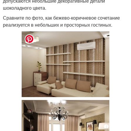
допускаются небольшие декоративные детали
шоколадного цвета.
Сравните по фото, как бежево-коричневое сочетание
реализуется в небольших и просторных гостиных.