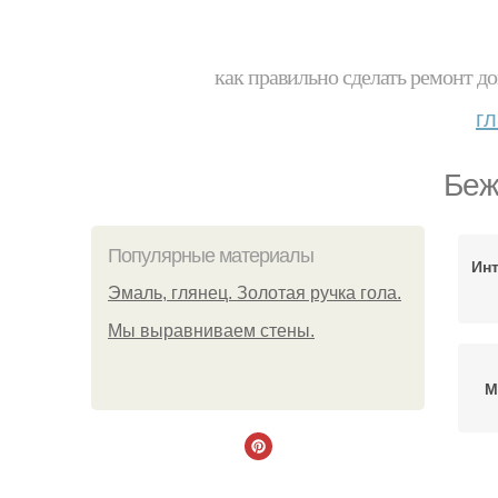
как правильно сделать ремонт до
г
Беж
Популярные материалы
Ин
Эмаль, глянец. Золотая ручка гола.
Мы выравниваем стены.
М