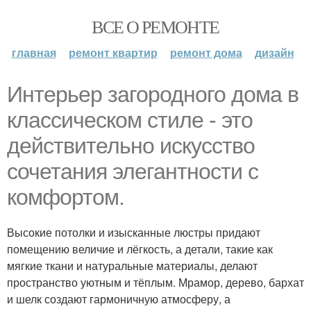
ВСЕ О РЕМОНТЕ
главная
ремонт квартир
ремонт дома
дизайн
Интерьер загородного дома в
классическом стиле - это
действительно искусство
сочетания элегантности с
комфортом.
Высокие потолки и изысканные люстры придают
помещению величие и лёгкость, а детали, такие как
мягкие ткани и натуральные материалы, делают
пространство уютным и тёплым. Мрамор, дерево, бархат
и шелк создают гармоничную атмосферу, а