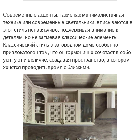
Современные акценты, такие как минималистичная
техника или современные светильники, вписываются в
этот стиль ненавязчиво, подчеркивая внимание к
деталям, но не затмевая классические элементы.
Классический стиль в загородном доме особенно
привлекателен тем, что он гармонично сочетает в себе
уют, уют и величие, создавая пространство, в котором
хочется проводить время с близкими.