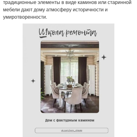
традиционные элементы в виде каминов или старинной
мебели дают дому атмосферу историчности и
умиротворенности.