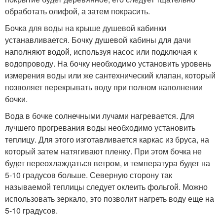
обработать олифой, а затем покрасить.
Бочка для воды на крыше душевой кабинки
устанавливается. Бочку душевой кабины для дачи
наполняют водой, используя насос или подключая к
водопроводу. На бочку необходимо установить уровень
измерения воды или же сантехнический клапан, который
позволяет перекрывать воду при полном наполнении
бочки.
Вода в бочке солнечными лучами нагревается. Для
лучшего прогревания воды необходимо установить
теплицу. Для этого изготавливается каркас из бруса, на
который затем натягивают пленку. При этом бочка не
будет переохлаждаться ветром, и температура будет на
5-10 градусов больше. Северную сторону так
называемой теплицы следует оклеить фольгой. Можно
использовать зеркало, это позволит нагреть воду еще на
5-10 градусов.