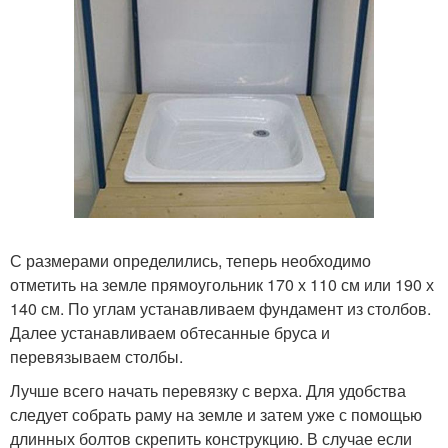
С размерами определились, теперь необходимо
отметить на земле прямоугольник 170 х 110 см или 190 х
140 см. По углам устанавливаем фундамент из столбов.
Далее устанавливаем обтесанные бруса и
перевязываем столбы.
Лучше всего начать перевязку с верха. Для удобства
следует собрать раму на земле и затем уже с помощью
длинных болтов скрепить конструкцию. В случае если