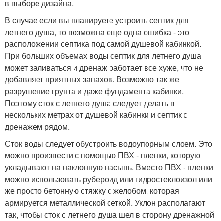
в выборе дизайна.
В случае если вы планируете устроить септик для
летнего душа, то возможна еще одна ошибка - это
расположении септика под самой душевой кабинкой.
При больших объемах воды септик для летнего душа
может заливаться и дренаж работает все хуже, что не
добавляет приятных запахов. Возможно так же
разрушение грунта и даже фундамента кабинки.
Поэтому сток с летнего душа следует делать в
нескольких метрах от душевой кабинки и септик с
дренажем рядом.
Сток воды следует обустроить водоупорным слоем. Это
можно произвести с помощью ПВХ - пленки, которую
укладывают на наклонную насыпь. Вместо ПВХ - пленки
можно использовать рубероид или гидростеклоизол или
же просто бетонную стяжку с желобом, которая
армируется металлической сеткой. Уклон располагают
так, чтобы сток с летнего душа шел в сторону дренажной