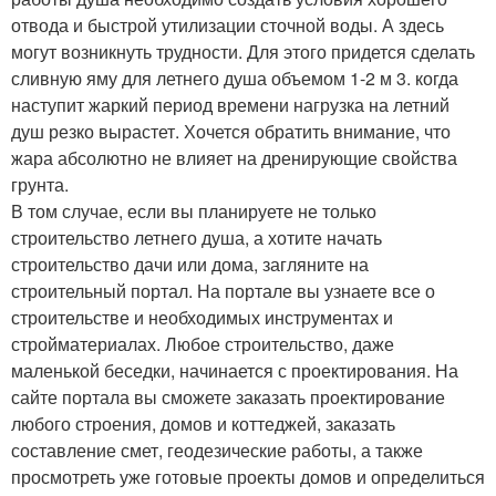
отвода и быстрой утилизации сточной воды. А здесь
могут возникнуть трудности. Для этого придется сделать
сливную яму для летнего душа объемом 1-2 м 3. когда
наступит жаркий период времени нагрузка на летний
душ резко вырастет. Хочется обратить внимание, что
жара абсолютно не влияет на дренирующие свойства
грунта.
В том случае, если вы планируете не только
строительство летнего душа, а хотите начать
строительство дачи или дома, загляните на
строительный портал. На портале вы узнаете все о
строительстве и необходимых инструментах и
стройматериалах. Любое строительство, даже
маленькой беседки, начинается с проектирования. На
сайте портала вы сможете заказать проектирование
любого строения, домов и коттеджей, заказать
составление смет, геодезические работы, а также
просмотреть уже готовые проекты домов и определиться