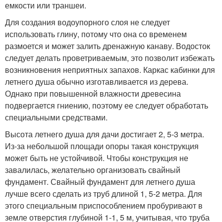
емкости или траншеи.
Для создания водоупорного слоя не следует
использовать глину, потому что она со временем
размоется и может залить дренажную канаву. Водосток
следует делать проветриваемым, это позволит избежать
возникновения неприятных запахов. Каркас кабинки для
летнего душа обычно изготавливается из дерева.
Однако при повышенной влажности древесина
подвергается гниению, поэтому ее следует обработать
специальными средствами.
Высота летнего душа для дачи достигает 2, 5-3 метра.
Из-за небольшой площади опоры такая конструкция
может быть не устойчивой. Чтобы конструкция не
завалилась, желательно организовать свайный
фундамент. Свайный фундамент для летнего душа
лучше всего сделать из труб длиной 1, 5-2 метра. Для
этого специальным приспособлением пробуривают в
земле отверстия глубиной 1-1, 5 м, учитывая, что труба