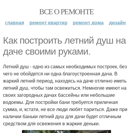
ВСЕ О РЕМОНТЕ
главная
ремонт квартир
ремонт дома
дизайн
Как построить летний душ на
даче своими руками.
Летний душ - одно из самых необходимых построек, без
чего не обойдется ни одна благоустроенная дача. В
жаркий летний период, находясь на даче отлично иметь
летний душ, чтобы там освежиться. Немногие имеют на
своих загородных дачах бассейны или небольшие
водоемы. Для постройки бани требуется приличная
сумма, и, кстати, не все люди любят париться. Даже при
наличии баньки летний душ для дачи будет отличным
средством для освежения в жаркие деньки.