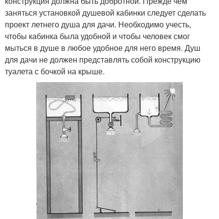
конструкция должна быть добротной. Прежде чем
заняться установкой душевой кабинки следует сделать
проект летнего душа для дачи. Необходимо учесть,
чтобы кабинка была удобной и чтобы человек смог
мыться в душе в любое удобное для него время. Душ
для дачи не должен представлять собой конструкцию
туалета с бочкой на крыше.