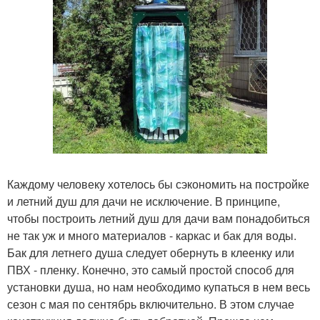
Каждому человеку хотелось бы сэкономить на постройке
и летний душ для дачи не исключение. В принципе,
чтобы построить летний душ для дачи вам понадобиться
не так уж и много материалов - каркас и бак для воды.
Бак для летнего душа следует обернуть в клеенку или
ПВХ - пленку. Конечно, это самый простой способ для
установки душа, но нам необходимо купаться в нем весь
сезон с мая по сентябрь включительно. В этом случае