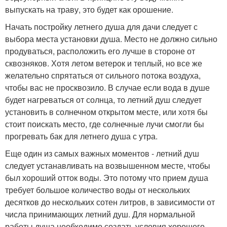
выпускать на траву, это будет как орошение.
Начать постройку летнего душа для дачи следует с
выбора места установки душа. Место не должно сильно
продуваться, расположить его лучше в стороне от
сквозняков. Хотя летом ветерок и теплый, но все же
желательно спрятаться от сильного потока воздуха,
чтобы вас не просквозило. В случае если вода в душе
будет нагреваться от солнца, то летний душ следует
установить в солнечном открытом месте, или хотя бы
стоит поискать место, где солнечные лучи смогли бы
прогревать бак для летнего душа с утра.
Еще один из самых важных моментов - летний душ
следует устанавливать на возвышенном месте, чтобы
был хороший отток воды. Это потому что прием душа
требует большое количество воды от нескольких
десятков до нескольких сотен литров, в зависимости от
числа принимающих летний душ. Для нормальной
работы душа необходимо создать условия хорошего