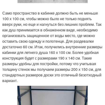
Само пространство в кабинке должно быть не меньше
100 х 100 см, чтобы можно было не только поднять
вверх руки, но еще и нагнуться без лишних проблем. Так
как душ принимается в обнаженном виде, необходимо
организовать защищенное от воды место, где можно
оставить свою одежду и полотенце. Для раздевалки
достаточно 60 см. Итак, получились внутренние размеры
кабинки для летнего душа 160 х 100 см. Более удобная
конструкция будет с размерами 190 х 140 см. Такие
размеры удобны для постройки, потому что учитывая
толщину стенок мы получаем размеры 200 х 150 см, для
стандартных размеров доски это отличный безотходный
вариант.