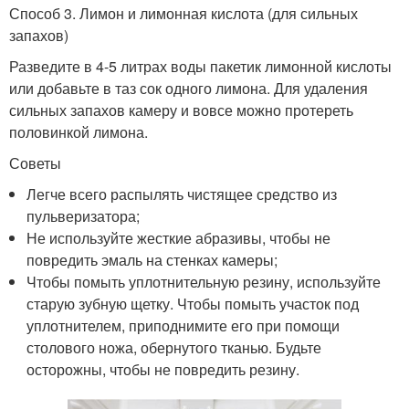
Способ 3. Лимон и лимонная кислота (для сильных
запахов)
Разведите в 4-5 литрах воды пакетик лимонной кислоты
или добавьте в таз сок одного лимона. Для удаления
сильных запахов камеру и вовсе можно протереть
половинкой лимона.
Советы
Легче всего распылять чистящее средство из
пульверизатора;
Не используйте жесткие абразивы, чтобы не
повредить эмаль на стенках камеры;
Чтобы помыть уплотнительную резину, используйте
старую зубную щетку. Чтобы помыть участок под
уплотнителем, приподнимите его при помощи
столового ножа, обернутого тканью. Будьте
осторожны, чтобы не повредить резину.