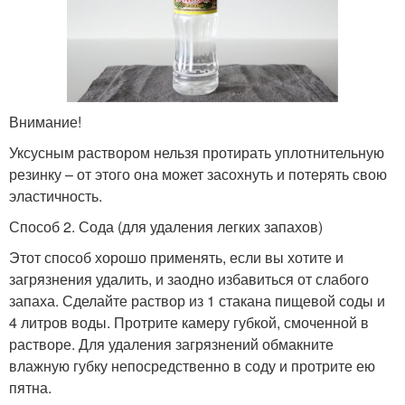
Внимание!
Уксусным раствором нельзя протирать уплотнительную
резинку – от этого она может засохнуть и потерять свою
эластичность.
Способ 2. Сода (для удаления легких запахов)
Этот способ хорошо применять, если вы хотите и
загрязнения удалить, и заодно избавиться от слабого
запаха. Сделайте раствор из 1 стакана пищевой соды и
4 литров воды. Протрите камеру губкой, смоченной в
растворе. Для удаления загрязнений обмакните
влажную губку непосредственно в соду и протрите ею
пятна.