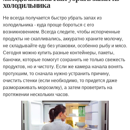
холодильника
Не всегда получается быстро убрать запах из
холодильника - куда проще бороться с его
возникновением. Всегда следите, чтобы испорченные
продукты не скапливались, аккуратно храните молочку,
не складывайте еду без упаковки, особенно рыбу и мясо.
Сегодня можно купить разные контейнеры, пакеты,
баночки, которые помогут сохранить не только свежесть
продуктов, но и чистоту. Если же камера начала вонять
протухшим, то сначала нужно устранить причину,
очистить стенки (если необходимо, то придется даже
размораживать морозилку), а затем проветрить на
протяжении нескольких часов.