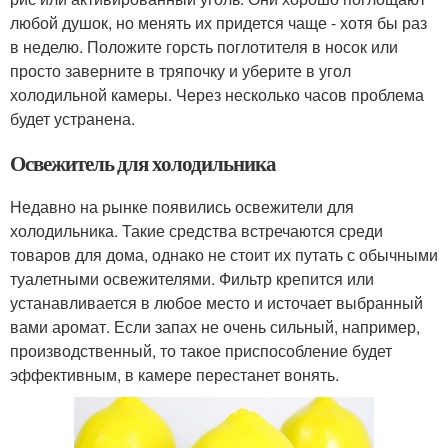
любой душок, но менять их придется чаще - хотя бы раз
в неделю. Положите горсть поглотителя в носок или
просто заверните в тряпочку и уберите в угол
холодильной камеры. Через несколько часов проблема
будет устранена.
Освежитель для холодильника
Недавно на рынке появились освежители для
холодильника. Такие средства встречаются среди
товаров для дома, однако не стоит их путать с обычными
туалетными освежителями. Фильтр крепится или
устанавливается в любое место и источает выбранный
вами аромат. Если запах не очень сильный, например,
производственный, то такое приспособление будет
эффективным, в камере перестанет вонять.