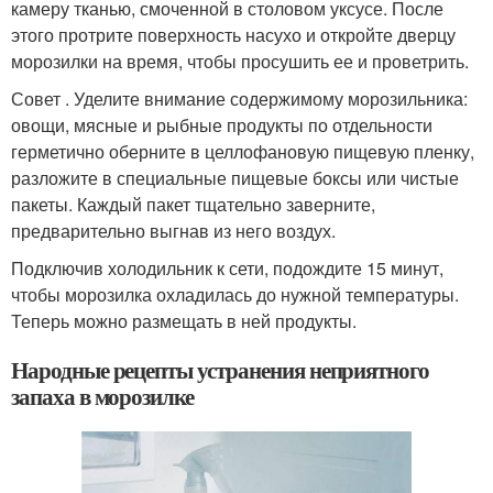
камеру тканью, смоченной в столовом уксусе. После
этого протрите поверхность насухо и откройте дверцу
морозилки на время, чтобы просушить ее и проветрить.
Совет . Уделите внимание содержимому морозильника:
овощи, мясные и рыбные продукты по отдельности
герметично оберните в целлофановую пищевую пленку,
разложите в специальные пищевые боксы или чистые
пакеты. Каждый пакет тщательно заверните,
предварительно выгнав из него воздух.
Подключив холодильник к сети, подождите 15 минут,
чтобы морозилка охладилась до нужной температуры.
Теперь можно размещать в ней продукты.
Народные рецепты устранения неприятного
запаха в морозилке