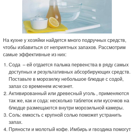
На кухне у хозяйки найдется много подручных средств,
чтобы избавиться от неприятных запахов. Рассмотрим
самые эффективные из них:
Сода – ей отдается пальма первенства в ряду самых
доступных и результативных абсорбирующих средств.
Поставьте в морозилку небольшое блюдце с содой,
запах со временем исчезнет.
Активированный или древесный уголь , применяются
так же, как и сода: несколько таблеток или кусочков на
блюдце размещаются внутри морозильной камеры.
Соль: емкость с крупной солью поможет устранить
запах.
Пряности и молотый кофе. Имбирь и гвоздика помогут