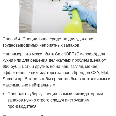
Способ 4. Специальное средство для удаления
трудновыводимых неприятных запахов
Например, это может быть SmellOFF (Смелофф) для
кухни или для решения деликатных проблем (цена от
650 руб.). Есть и другие, но на наш взгляд, менее
эффективные ликвидаторы запахов брендов OXY, Flat,
Sumo и пр. Важно, чтобы средство было нетоксичным и
максимально нейтральным.
Проводить уборку специальными ликвидаторами
запахов нужно строго следуя инструкциям
производителя.