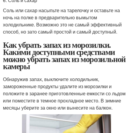
6. Соль и сахар
Соль или сахар насыпьте на тарелочку и оставьте на
ночь на полке в предварительно вымытом
холодильнике. Возможно это не самый эффективный
способ, но зато самый простой и самый доступный.
Как убрать запах из морозилки.
Какими доступными средствами
можно убрать запах из морозильной
камеры
Обнаружив запах, выключите холодильник,
замороженные продукты удалите из морозилки и
положите в заранее приготовленные емкости со льдом
или поместите в темное прохладное место. В зимние
месяцы уберите за окно или вынесите на балкон.