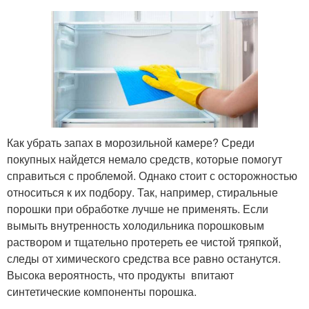
Как убрать запах в морозильной камере? Среди
покупных найдется немало средств, которые помогут
справиться с проблемой. Однако стоит с осторожностью
относиться к их подбору. Так, например, стиральные
порошки при обработке лучше не применять. Если
вымыть внутренность холодильника порошковым
раствором и тщательно протереть ее чистой тряпкой,
следы от химического средства все равно останутся.
Высока вероятность, что продукты впитают
синтетические компоненты порошка.