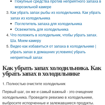
Покупные средства против неприятного запаха в
морозильной камере
Как убрать запах рыбы из холодильника. Как убрать
запах из холодильника
Поглотитель запаха для холодильника
Освежитель для холодильника
Что положить в холодильник, чтобы убрать запах.
Ша. Моем камеру
Видео как избавиться от запаха в холодильнике |
убрать запах в домашних условиях| убрать
неприятный запах
Как убрать запах холодильника. Как
убрать запах в холодильнике
1. Полностью очистите холодильник
Первый шаг, он же и самый важный - это очищение
холодильника. Проведите ревизию в холодильнике,
выбросите испорченные и залежавшиеся продукты.