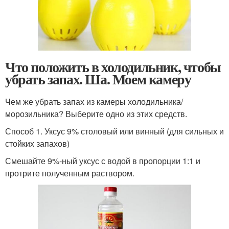
Что положить в холодильник, чтобы
убрать запах. Ша. Моем камеру
Чем же убрать запах из камеры холодильника/
морозильника? Выберите одно из этих средств.
Способ 1. Уксус 9% столовый или винный (для сильных и
стойких запахов)
Смешайте 9%-ный уксус с водой в пропорции 1:1 и
протрите полученным раствором.