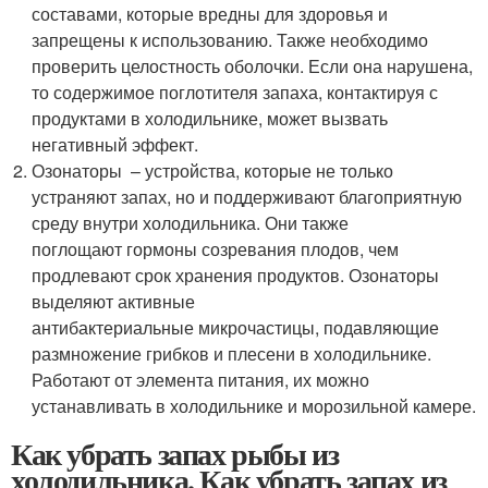
составами, которые вредны для здоровья и
запрещены к использованию. Также необходимо
проверить целостность оболочки. Если она нарушена,
то содержимое поглотителя запаха, контактируя с
продуктами в холодильнике, может вызвать
негативный эффект.
Озонаторы – устройства, которые не только
устраняют запах, но и поддерживают благоприятную
среду внутри холодильника. Они также
поглощают гормоны созревания плодов, чем
продлевают срок хранения продуктов. Озонаторы
выделяют активные
антибактериальные микрочастицы, подавляющие
размножение грибков и плесени в холодильнике.
Работают от элемента питания, их можно
устанавливать в холодильнике и морозильной камере.
Как убрать запах рыбы из
холодильника. Как убрать запах из