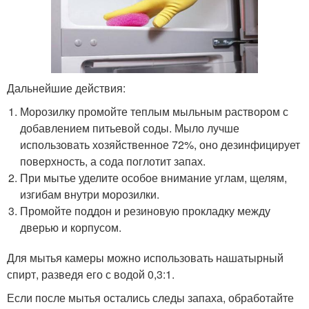
Дальнейшие действия:
Морозилку промойте теплым мыльным раствором с
добавлением питьевой соды. Мыло лучше
использовать хозяйственное 72%, оно дезинфицирует
поверхность, а сода поглотит запах.
При мытье уделите особое внимание углам, щелям,
изгибам внутри морозилки.
Промойте поддон и резиновую прокладку между
дверью и корпусом.
Для мытья камеры можно использовать нашатырный
спирт, разведя его с водой 0,3:1.
Если после мытья остались следы запаха, обработайте