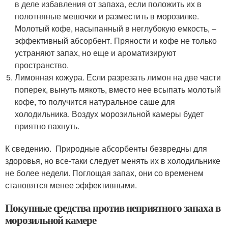
в деле избавления от запаха, если положить их в
полотняные мешочки и разместить в морозилке.
Молотый кофе, насыпанный в неглубокую емкость, –
эффективный абсорбент. Пряности и кофе не только
устраняют запах, но еще и ароматизируют
пространство.
Лимонная кожура. Если разрезать лимон на две части
поперек, вынуть мякоть, вместо нее всыпать молотый
кофе, то получится натуральное саше для
холодильника. Воздух морозильной камеры будет
приятно пахнуть.
К сведению. Природные абсорбенты безвредны для
здоровья, но все-таки следует менять их в холодильнике
не более недели. Поглощая запах, они со временем
становятся менее эффективными.
Покупные средства против неприятного запаха в
морозильной камере