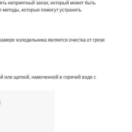
ять неприятный запах, который может быть
 методы, которые помогут устранить
амере холодильника является очистка от грязи
й или щеткой, намоченной в горячей воде с