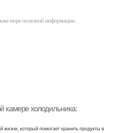
 также море полезной информации.
ой камере холодильника:
 жизни, который помогает хранить продукты в