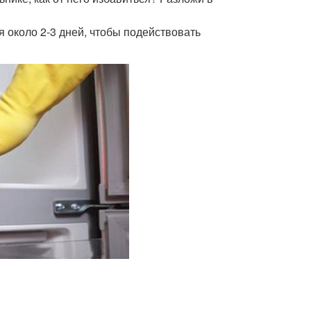
я около 2-3 дней, чтобы подействовать