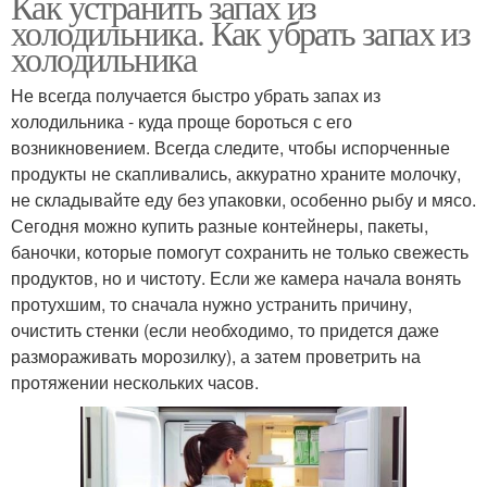
Как устранить запах из
холодильника. Как убрать запах из
холодильника
Не всегда получается быстро убрать запах из
холодильника - куда проще бороться с его
возникновением. Всегда следите, чтобы испорченные
продукты не скапливались, аккуратно храните молочку,
не складывайте еду без упаковки, особенно рыбу и мясо.
Сегодня можно купить разные контейнеры, пакеты,
баночки, которые помогут сохранить не только свежесть
продуктов, но и чистоту. Если же камера начала вонять
протухшим, то сначала нужно устранить причину,
очистить стенки (если необходимо, то придется даже
размораживать морозилку), а затем проветрить на
протяжении нескольких часов.