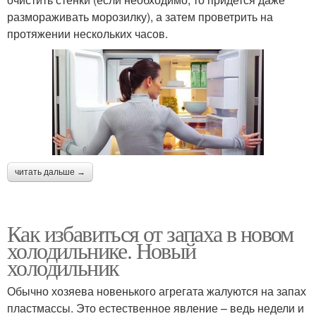
размораживать морозилку), а затем проветрить на
протяжении нескольких часов.
читать дальше →
Как избавиться от запаха в новом
холодильнике. Новый
холодильник
Обычно хозяева новенького агрегата жалуются на запах
пластмассы. Это естественное явление – ведь недели и