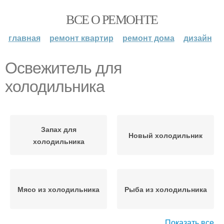
ВСЕ О РЕМОНТЕ
главная
ремонт квартир
ремонт дома
дизайн
Освежитель для
холодильника
Запах для
Новый холодильник
холодильника
Мясо из холодильника
Рыба из холодильника
Показать все