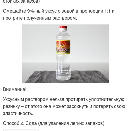
стойких запахов)
Смешайте 9%-ный уксус с водой в пропорции 1:1 и
протрите полученным раствором.
Внимание!
Уксусным раствором нельзя протирать уплотнительную
резинку – от этого она может засохнуть и потерять свою
эластичность.
Способ 2. Сода (для удаления легких запахов)