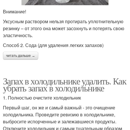
Внимание!
Уксусным раствором нельзя протирать уплотнительную
резинку – от этого она может засохнуть и потерять свою
эластичность.
Способ 2. Сода (для удаления легких запахов)
читать дальше →
Запах в холодильнике удалить. Как
убрать запах в холодильнике
1. Полностью очистите холодильник
Первый шаг, он же и самый важный - это очищение
холодильника. Проведите ревизию в холодильнике,
выбросите испорченные и залежавшиеся продукты.
Отключите холодильник и самым тщательным образом