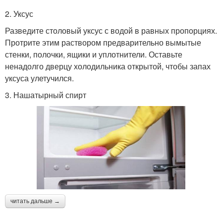
2. Уксус
Разведите столовый уксус с водой в равных пропорциях.
Протрите этим раствором предварительно вымытые
стенки, полочки, ящики и уплотнители. Оставьте
ненадолго дверцу холодильника открытой, чтобы запах
уксуса улетучился.
3. Нашатырный спирт
читать дальше →