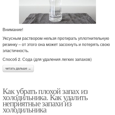
Внимание!
Уксусным раствором нельзя протирать уплотнительную
резинку – от этого она может засохнуть и потерять свою
эластичность.
Способ 2. Сода (для удаления легких запахов)
читать дальше →
Как убрать плохой запах из
холодильника. Как удалить
неприятные запахи из
холодильника