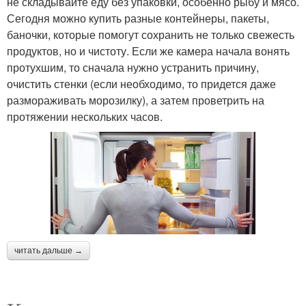
не складывайте еду без упаковки, особенно рыбу и мясо.
Сегодня можно купить разные контейнеры, пакеты,
баночки, которые помогут сохранить не только свежесть
продуктов, но и чистоту. Если же камера начала вонять
протухшим, то сначала нужно устранить причину,
очистить стенки (если необходимо, то придется даже
размораживать морозилку), а затем проветрить на
протяжении нескольких часов.
читать дальше →