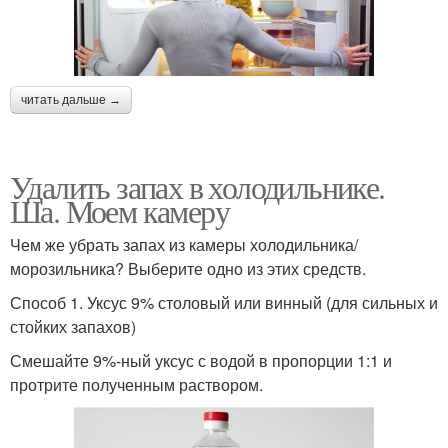
читать дальше →
Удалить запах в холодильнике.
Ша. Моем камеру
Чем же убрать запах из камеры холодильника/
морозильника? Выберите одно из этих средств.
Способ 1. Уксус 9% столовый или винный (для сильных и
стойких запахов)
Смешайте 9%-ный уксус с водой в пропорции 1:1 и
протрите полученным раствором.