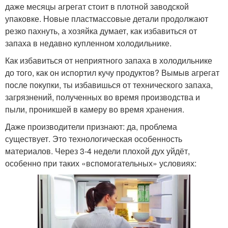
даже месяцы агрегат стоит в плотной заводской
упаковке. Новые пластмассовые детали продолжают
резко пахнуть, а хозяйка думает, как избавиться от
запаха в недавно купленном холодильнике.
Как избавиться от неприятного запаха в холодильнике
до того, как он испортил кучу продуктов? Вымыв агрегат
после покупки, ты избавишься от технического запаха,
загрязнений, полученных во время производства и
пыли, проникшей в камеру во время хранения.
Даже производители признают: да, проблема
существует. Это технологическая особенность
материалов. Через 3-4 недели плохой дух уйдёт,
особенно при таких «вспомогательных» условиях: