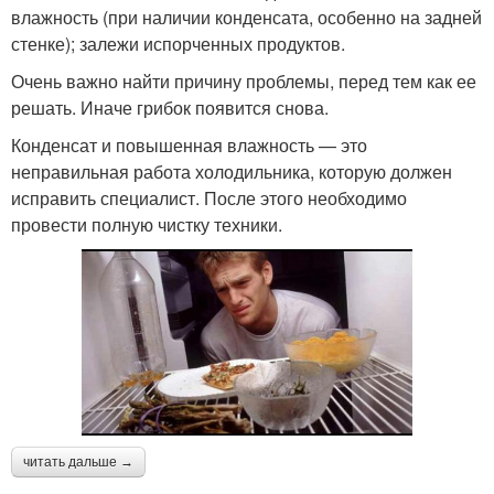
влажность (при наличии конденсата, особенно на задней
стенке); залежи испорченных продуктов.
Очень важно найти причину проблемы, перед тем как ее
решать. Иначе грибок появится снова.
Конденсат и повышенная влажность — это
неправильная работа холодильника, которую должен
исправить специалист. После этого необходимо
провести полную чистку техники.
читать дальше →