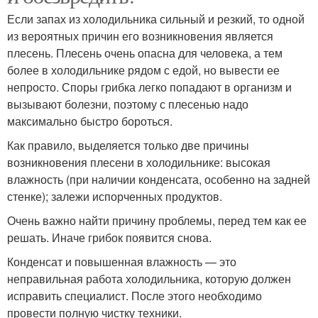
Если запах из холодильника сильный и резкий, то одной
из вероятных причин его возникновения является
плесень. Плесень очень опасна для человека, а тем
более в холодильнике рядом с едой, но вывести ее
непросто. Споры грибка легко попадают в организм и
вызывают болезни, поэтому с плесенью надо
максимально быстро бороться.
Как правило, выделяется только две причины
возникновения плесени в холодильнике: высокая
влажность (при наличии конденсата, особенно на задней
стенке); залежи испорченных продуктов.
Очень важно найти причину проблемы, перед тем как ее
решать. Иначе грибок появится снова.
Конденсат и повышенная влажность — это
неправильная работа холодильника, которую должен
исправить специалист. После этого необходимо
провести полную чистку техники.