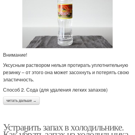
Внимание!
Уксусным раствором нельзя протирать уплотнительную
резинку – от этого она может засохнуть и потерять свою
эластичность.
Способ 2. Сода (для удаления легких запахов)
читать дальше →
Устранить запах в холодильнике.
Как убрать запах из холодильника