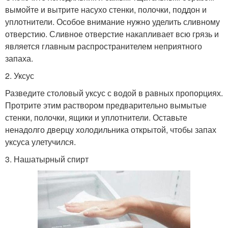
вымойте и вытрите насухо стенки, полочки, поддон и
уплотнители. Особое внимание нужно уделить сливному
отверстию. Сливное отверстие накапливает всю грязь и
является главным распространителем неприятного
запаха.
2. Уксус
Разведите столовый уксус с водой в равных пропорциях.
Протрите этим раствором предварительно вымытые
стенки, полочки, ящики и уплотнители. Оставьте
ненадолго дверцу холодильника открытой, чтобы запах
уксуса улетучился.
3. Нашатырный спирт