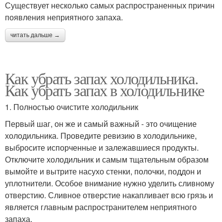
Существует несколько самых распространенных причин
появления неприятного запаха.
читать дальше →
Как убрать запах холодильника.
Как убрать запах в холодильнике
1. Полностью очистите холодильник
Первый шаг, он же и самый важный - это очищение
холодильника. Проведите ревизию в холодильнике,
выбросите испорченные и залежавшиеся продукты.
Отключите холодильник и самым тщательным образом
вымойте и вытрите насухо стенки, полочки, поддон и
уплотнители. Особое внимание нужно уделить сливному
отверстию. Сливное отверстие накапливает всю грязь и
является главным распространителем неприятного
запаха.