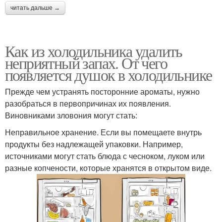
читать дальше →
Как из холодильника удалить
неприятный запах. От чего
появляется душок в холодильнике
Прежде чем устранять посторонние ароматы, нужно
разобраться в первопричинах их появления.
Виновниками зловония могут стать:
Неправильное хранение. Если вы помещаете внутрь
продукты без надлежащей упаковки. Например,
источниками могут стать блюда с чесноком, луком или
разные копчености, которые хранятся в открытом виде.