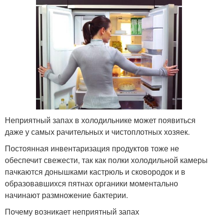
Неприятный запах в холодильнике может появиться
даже у самых рачительных и чистоплотных хозяек.
Постоянная инвентаризация продуктов тоже не
обеспечит свежести, так как полки холодильной камеры
пачкаются донышками кастрюль и сковородок и в
образовавшихся пятнах органики моментально
начинают размножение бактерии.
Почему возникает неприятный запах