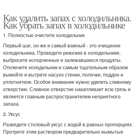
Как удалить запах с холодильника.
Как убрать запах в холодильнике
1. Полностью очистите холодильник
Первый шаг, он же и самый важный - это очищение
холодильника. Проведите ревизию в холодильнике,
выбросите испорченные и залежавшиеся продукты.
Отключите холодильник и самым тщательным образом
вымойте и вытрите насухо стенки, полочки, поддон и
уплотнители. Особое внимание нужно уделить сливному
отверстию. Сливное отверстие накапливает всю грязь и
является главным распространителем неприятного
запаха.
2. Уксус
Разведите столовый уксус с водой в равных пропорциях.
Протрите этим раствором предварительно вымытые