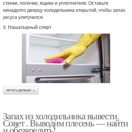
стенки, полочки, ящики и уплотнители. Оставьте
ненадолго дверцу холодильника открытой, чтобы запах
уксуса улетучился.
3. Нашатырный спирт
читать дальше →
Запах из холодильника вывести.
Совет . Выводим плесень — найти
и обезвредить!