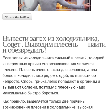
читать дальше →
Вывести запах из холодильника.
Совет . Выводим плесень — найти
и обезвредить!
Если запах из холодильника сильный и резкий, то одной
из вероятных причин его возникновения является
плесень. Плесень очень опасна для человека, а тем
более в холодильнике рядом с едой, но вывести ее
непросто. Споры грибка легко попадают в организм и
вызывают болезни, поэтому с плесенью надо
максимально быстро бороться.
Как правило, выделяется только две причины
возникновения плесени в холодильнике: высокая