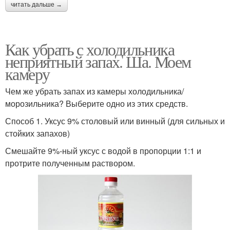
читать дальше →
Как убрать с холодильника
неприятный запах. Ша. Моем
камеру
Чем же убрать запах из камеры холодильника/
морозильника? Выберите одно из этих средств.
Способ 1. Уксус 9% столовый или винный (для сильных и
стойких запахов)
Смешайте 9%-ный уксус с водой в пропорции 1:1 и
протрите полученным раствором.