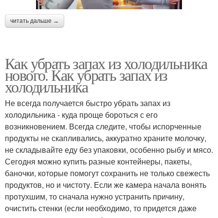
читать дальше →
Как убрать запах из холодильника
нового. Как убрать запах из
холодильника
Не всегда получается быстро убрать запах из
холодильника - куда проще бороться с его
возникновением. Всегда следите, чтобы испорченные
продукты не скапливались, аккуратно храните молочку,
не складывайте еду без упаковки, особенно рыбу и мясо.
Сегодня можно купить разные контейнеры, пакеты,
баночки, которые помогут сохранить не только свежесть
продуктов, но и чистоту. Если же камера начала вонять
протухшим, то сначала нужно устранить причину,
очистить стенки (если необходимо, то придется даже