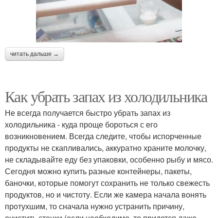
читать дальше →
Как убрать запах из холодильника
Не всегда получается быстро убрать запах из
холодильника - куда проще бороться с его
возникновением. Всегда следите, чтобы испорченные
продукты не скапливались, аккуратно храните молочку,
не складывайте еду без упаковки, особенно рыбу и мясо.
Сегодня можно купить разные контейнеры, пакеты,
баночки, которые помогут сохранить не только свежесть
продуктов, но и чистоту. Если же камера начала вонять
протухшим, то сначала нужно устранить причину,
очистить стенки (если необходимо, то придется даже