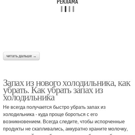
читать дальше →
Запах из нового холодильника, как
убрать. Как убрать запах из
холодильника
Не всегда получается быстро убрать запах из
холодильника - куда проще бороться с его
возникновением. Всегда следите, чтобы испорченные
продукты не скапливались, аккуратно храните молочку,