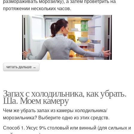
размораживать морозилку), а затем проветрить на
протяжении нескольких часов.
читать дальше →
Запах с холодильника, как убрать.
Ша. Моем камеру
Чем же убрать запах из камеры холодильника/
морозильника? Выберите одно из этих средств.
Способ 1. Уксус 9% столовый или винный (для сильных и