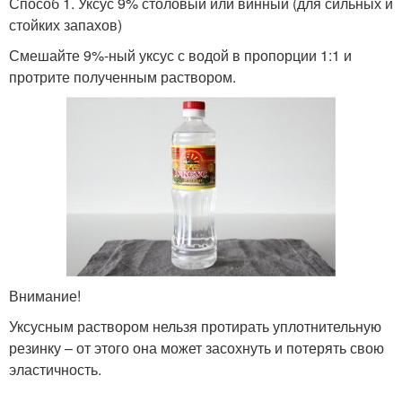
Способ 1. Уксус 9% столовый или винный (для сильных и
стойких запахов)
Смешайте 9%-ный уксус с водой в пропорции 1:1 и
протрите полученным раствором.
Внимание!
Уксусным раствором нельзя протирать уплотнительную
резинку – от этого она может засохнуть и потерять свою
эластичность.