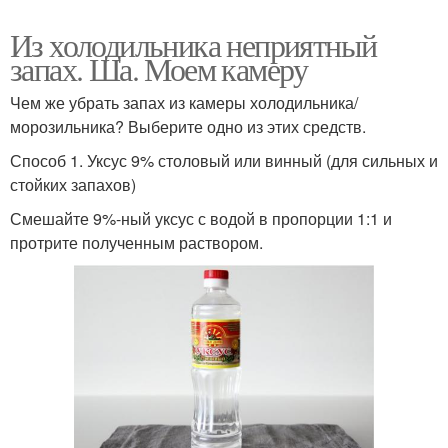
Из холодильника неприятный
запах. Ша. Моем камеру
Чем же убрать запах из камеры холодильника/
морозильника? Выберите одно из этих средств.
Способ 1. Уксус 9% столовый или винный (для сильных и
стойких запахов)
Смешайте 9%-ный уксус с водой в пропорции 1:1 и
протрите полученным раствором.