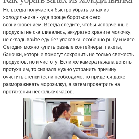
Не всегда получается быстро убрать запах из
холодильника - куда проще бороться с его
возникновением. Всегда следите, чтобы испорченные
продукты не скапливались, аккуратно храните молочку,
не складывайте еду без упаковки, особенно рыбу и мясо.
Сегодня можно купить разные контейнеры, пакеты,
баночки, которые помогут сохранить не только свежесть
продуктов, но и чистоту. Если же камера начала вонять
протухшим, то сначала нужно устранить причину,
очистить стенки (если необходимо, то придется даже
размораживать морозилку), а затем проветрить на
протяжении нескольких часов.