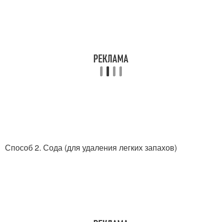
Способ 2. Сода (для удаления легких запахов)