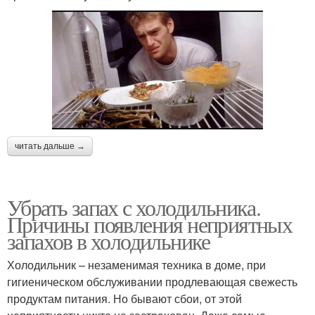
читать дальше →
Убрать запах с холодильника.
Причины появления неприятных
запахов в холодильнике
Холодильник – незаменимая техника в доме, при
гигиеническом обслуживании продлевающая свежесть
продуктам питания. Но бывают сбои, от этой